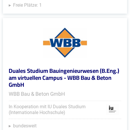
Freie Plätze: 1
Duales Studium Bauingenieurwesen (B.Eng.)
am virtuellen Campus - WBB Bau & Beton
GmbH
WBB Bau & Beton GmbH
In Kooperation mit IU Duales Studium
(Internationale Hochschule)
bundesweit