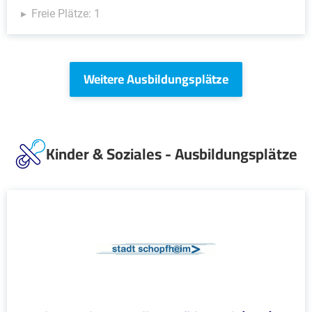
Freie Plätze: 1
Weitere Ausbildungsplätze
Kinder & Soziales - Ausbildungsplätze