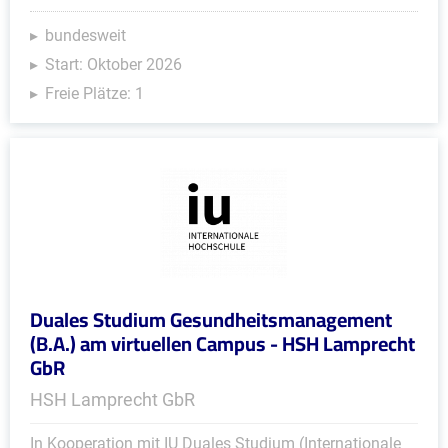
bundesweit
Start: Oktober 2026
Freie Plätze: 1
Duales Studium Gesundheitsmanagement
(B.A.) am virtuellen Campus - HSH Lamprecht
GbR
HSH Lamprecht GbR
In Kooperation mit IU Duales Studium (Internationale