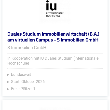
Duales Studium Immobilienwirtschaft (B.A.)
am virtuellen Campus - S Immobilien GmbH
S Immobilien GmbH
In Kooperation mit IU Duales Studium (Internationale
Hochschule)
bundesweit
Start: Oktober 2026
Freie Plätze: 1