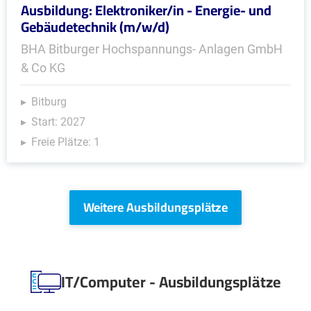
Ausbildung: Elektroniker/in - Energie- und
Gebäudetechnik (m/w/d)
BHA Bitburger Hochspannungs- Anlagen GmbH
& Co KG
Bitburg
Start: 2027
Freie Plätze: 1
Weitere Ausbildungsplätze
IT/Computer - Ausbildungsplätze