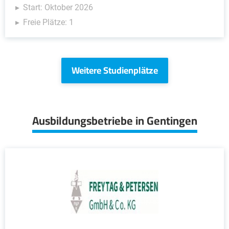
Start: Oktober 2026
Freie Plätze: 1
Weitere Studienplätze
Ausbildungsbetriebe in Gentingen