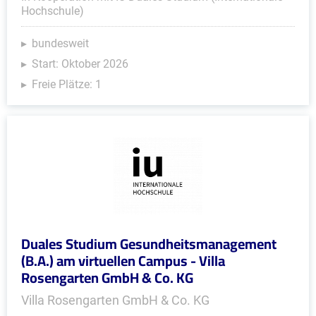
Hochschule)
bundesweit
Start: Oktober 2026
Freie Plätze: 1
Duales Studium Gesundheitsmanagement
(B.A.) am virtuellen Campus - Villa
Rosengarten GmbH & Co. KG
Villa Rosengarten GmbH & Co. KG