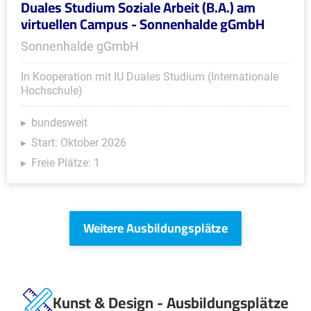
Duales Studium Soziale Arbeit (B.A.) am
virtuellen Campus - Sonnenhalde gGmbH
Sonnenhalde gGmbH
In Kooperation mit IU Duales Studium (Internationale
Hochschule)
bundesweit
Start: Oktober 2026
Freie Plätze: 1
Weitere Ausbildungsplätze
Kunst & Design - Ausbildungsplätze