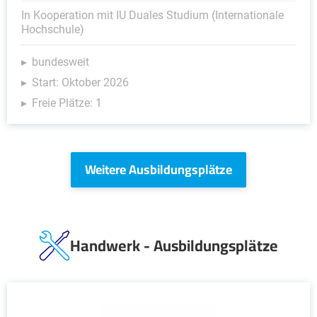
In Kooperation mit IU Duales Studium (Internationale
Hochschule)
bundesweit
Start: Oktober 2026
Freie Plätze: 1
Weitere Ausbildungsplätze
Handwerk - Ausbildungsplätze