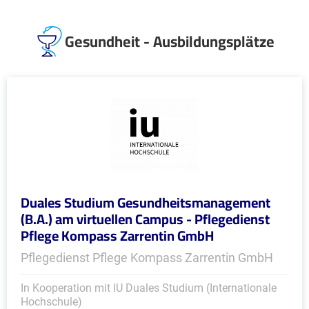
Gesundheit - Ausbildungsplätze
Duales Studium Gesundheitsmanagement
(B.A.) am virtuellen Campus - Pflegedienst
Pflege Kompass Zarrentin GmbH
Pflegedienst Pflege Kompass Zarrentin GmbH
In Kooperation mit IU Duales Studium (Internationale
Hochschule)