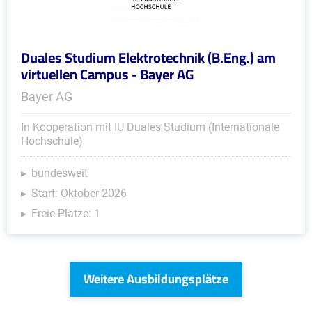
Duales Studium Elektrotechnik (B.Eng.) am
virtuellen Campus - Bayer AG
Bayer AG
In Kooperation mit IU Duales Studium (Internationale
Hochschule)
bundesweit
Start: Oktober 2026
Freie Plätze: 1
Weitere Ausbildungsplätze