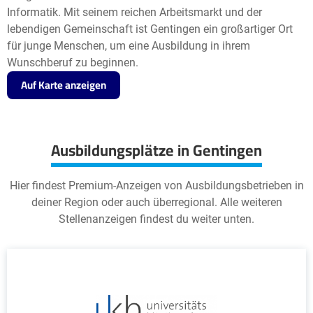
Informatik. Mit seinem reichen Arbeitsmarkt und der
lebendigen Gemeinschaft ist Gentingen ein großartiger Ort
für junge Menschen, um eine Ausbildung in ihrem
Wunschberuf zu beginnen.
Auf Karte anzeigen
Ausbildungsplätze in Gentingen
Hier findest Premium-Anzeigen von Ausbildungsbetrieben in
deiner Region oder auch überregional. Alle weiteren
Stellenanzeigen findest du weiter unten.