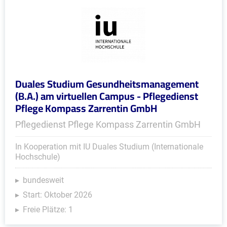
Duales Studium Gesundheitsmanagement
(B.A.) am virtuellen Campus - Pflegedienst
Pflege Kompass Zarrentin GmbH
Pflegedienst Pflege Kompass Zarrentin GmbH
In Kooperation mit IU Duales Studium (Internationale
Hochschule)
bundesweit
Start: Oktober 2026
Freie Plätze: 1