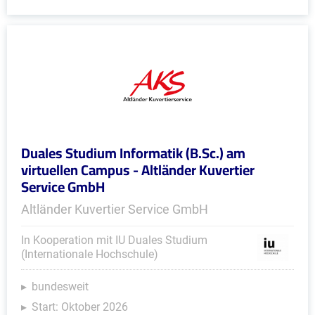
Duales Studium Informatik (B.Sc.) am
virtuellen Campus - Altländer Kuvertier
Service GmbH
Altländer Kuvertier Service GmbH
In Kooperation mit IU Duales Studium
(Internationale Hochschule)
bundesweit
Start: Oktober 2026