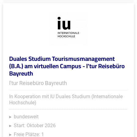
Duales Studium Tourismusmanagement
(B.A.) am virtuellen Campus - l'tur Reisebüro
Bayreuth
l'tur Reisebüro Bayreuth
In Kooperation mit IU Duales Studium (Internationale
Hochschule)
bundesweit
Start: Oktober 2026
Freie Plätze: 1