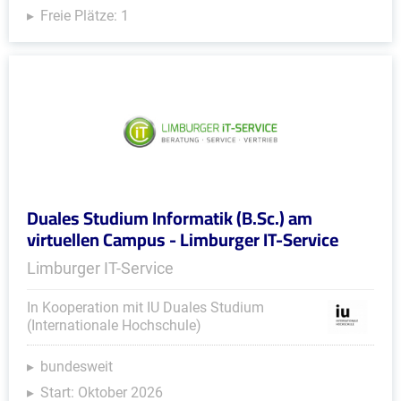
Freie Plätze: 1
Duales Studium Informatik (B.Sc.) am
virtuellen Campus - Limburger IT-Service
Limburger IT-Service
In Kooperation mit IU Duales Studium
(Internationale Hochschule)
bundesweit
Start: Oktober 2026