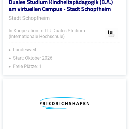
Duales Studium Kindheitspädagogik (B.A.)
am virtuellen Campus - Stadt Schopfheim
Stadt Schopfheim
In Kooperation mit IU Duales Studium
(Internationale Hochschule)
bundesweit
Start: Oktober 2026
Freie Plätze: 1