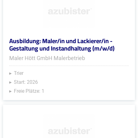
Ausbildung: Maler/in und Lackierer/in -
Gestaltung und Instandhaltung (m/w/d)
Maler Hött GmbH Malerbetrieb
Trier
Start: 2026
Freie Plätze: 1