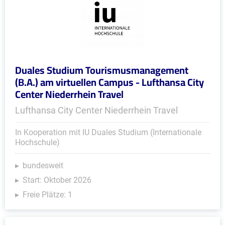
Duales Studium Tourismusmanagement
(B.A.) am virtuellen Campus - Lufthansa City
Center Niederrhein Travel
Lufthansa City Center Niederrhein Travel
In Kooperation mit IU Duales Studium (Internationale
Hochschule)
bundesweit
Start: Oktober 2026
Freie Plätze: 1