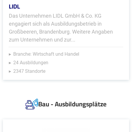
LIDL
Das Unternehmen LIDL GmbH & Co. KG
engagiert sich als Ausbildungsbetrieb in
Großbeeren, Brandenburg. Weitere Angaben
zum Unternehmen und zur...
Branche: Wirtschaft und Handel
24 Ausbildungen
2347 Standorte
Bau - Ausbildungsplätze