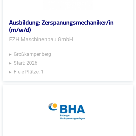
Ausbildung: Zerspanungsmechaniker/in
(m/w/d)
FZH Maschinenbau GmbH
Großkampenberg
Start: 2026
Freie Plätze: 1