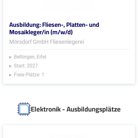
Ausbildung: Fliesen-, Platten- und
Mosaikleger/in (m/w/d)
Mörsdorf GmbH Fliesenlegerei
Bettingen, Eifel
Start: 2027
Freie Plätze: 1
Elektronik - Ausbildungsplätze