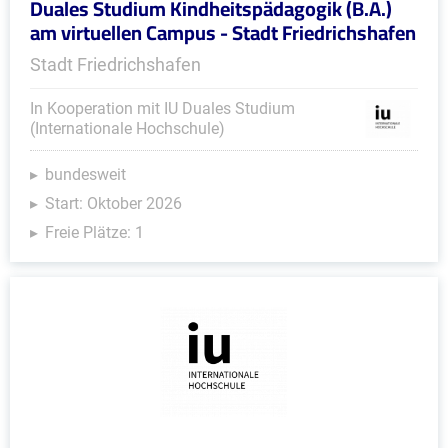
Duales Studium Kindheitspädagogik (B.A.)
am virtuellen Campus - Stadt Friedrichshafen
Stadt Friedrichshafen
In Kooperation mit IU Duales Studium
(Internationale Hochschule)
bundesweit
Start: Oktober 2026
Freie Plätze: 1