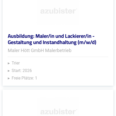
Ausbildung: Maler/in und Lackierer/in -
Gestaltung und Instandhaltung (m/w/d)
Maler Hött GmbH Malerbetrieb
Trier
Start: 2026
Freie Plätze: 1