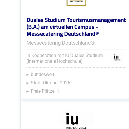
Duales Studium Tourismusmanagement
(B.A.) am virtuellen Campus -
Messecatering Deutschland®
Messecatering Deutschland®
In Kooperation mit IU Duales Studium
(Internationale Hochschule)
bundesweit
Start: Oktober 2026
Freie Plätze: 1