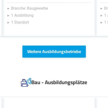
Branche: Baugewerbe
Br
1 Ausbildung
1 
1 Standort
1 
Weitere Ausbildungsbetriebe
Bau - Ausbildungsplätze