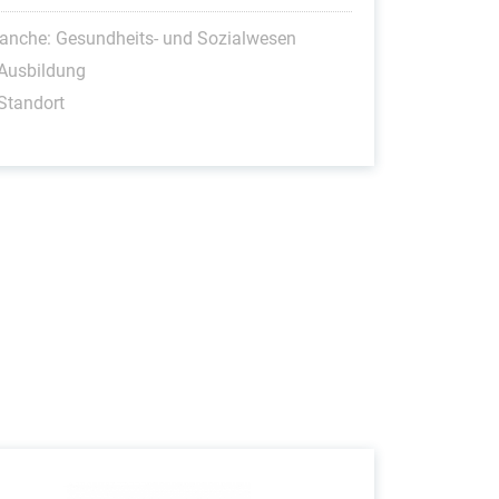
anche: Gesundheits- und Sozialwesen
Ausbildung
Standort