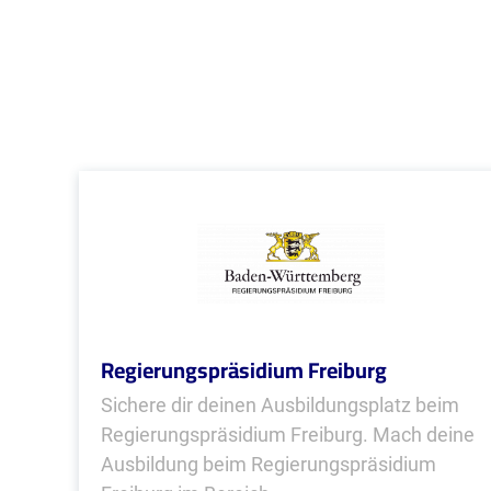
Regierungspräsidium Freiburg
Sichere dir deinen Ausbildungsplatz beim
Regierungspräsidium Freiburg. Mach deine
Ausbildung beim Regierungspräsidium