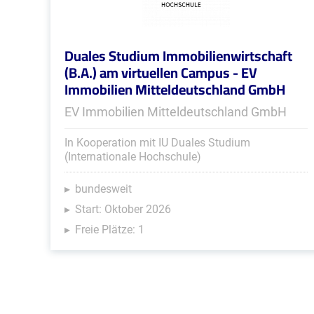
Duales Studium Immobilienwirtschaft
(B.A.) am virtuellen Campus - EV
Immobilien Mitteldeutschland GmbH
EV Immobilien Mitteldeutschland GmbH
In Kooperation mit IU Duales Studium
(Internationale Hochschule)
bundesweit
Start: Oktober 2026
Freie Plätze: 1