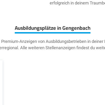
erfolgreich in deinem Traumbe
Ausbildungsplätze in Gengenbach
t Premium-Anzeigen von Ausbildungsbetrieben in deiner
rregional. Alle weiteren Stellenanzeigen findest du weit