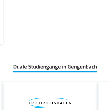
Duale Studiengänge in Gengenbach