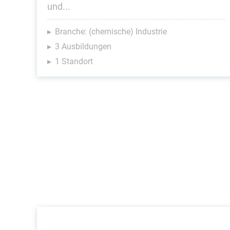
und...
Branche: (chemische) Industrie
3 Ausbildungen
1 Standort