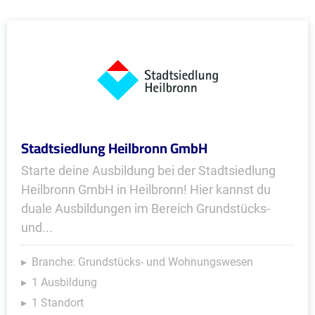
Stadtsiedlung Heilbronn GmbH
Starte deine Ausbildung bei der Stadtsiedlung
Heilbronn GmbH in Heilbronn! Hier kannst du
duale Ausbildungen im Bereich Grundstücks-
und...
Branche: Grundstücks- und Wohnungswesen
1 Ausbildung
1 Standort