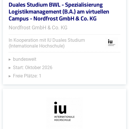
Duales Studium BWL - Spezialisierung
Logistikmanagement (B.A.) am virtuellen
Campus - Nordfrost GmbH & Co. KG
Nordfrost GmbH & Co. KG
In Kooperation mit IU Duales Studium
(Internationale Hochschule)
bundesweit
Start: Oktober 2026
Freie Plätze: 1