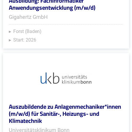
Ausbildung: Fachinformatiker
Anwendungsentwicklung (m/w/d)
Gigahertz GmbH
Forst (Baden)
Start: 2026
Auszubildende zu Anlagenmechaniker*innen
(m/w/d) für Sanitär-, Heizungs- und
Klimatechnik
Universitätsklinikum Bonn