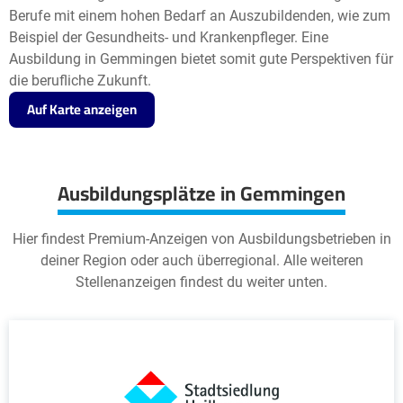
Berufe mit einem hohen Bedarf an Auszubildenden, wie zum
Beispiel der Gesundheits- und Krankenpfleger. Eine
Ausbildung in Gemmingen bietet somit gute Perspektiven für
die berufliche Zukunft.
Auf Karte anzeigen
Ausbildungsplätze in Gemmingen
Hier findest Premium-Anzeigen von Ausbildungsbetrieben in
deiner Region oder auch überregional. Alle weiteren
Stellenanzeigen findest du weiter unten.