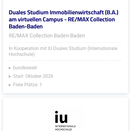
Duales Studium Immobilienwirtschaft (B.A.)
am virtuellen Campus - RE/MAX Collection
Baden-Baden
RE/MAX Collection Baden-Baden
In Kooperation mit IU Duales Studium (Internationale
Hochschule)
bundesweit
Start: Oktober 2026
Freie Plätze: 1