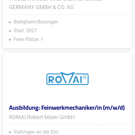
GERMANY GMBH & CO. KG
Bietigheim-Bissingen
Start: 2027
Freie Plätze: 1
Ausbildung: Feinwerkmechaniker/in (m/w/d)
ROMAI Robert Maier GmbH
Vaihingen an der Enz