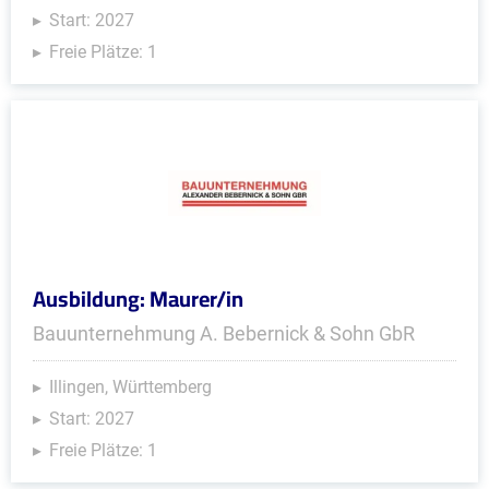
Start: 2027
Freie Plätze: 1
Ausbildung: Maurer/in
Bauunternehmung A. Bebernick & Sohn GbR
Illingen, Württemberg
Start: 2027
Freie Plätze: 1