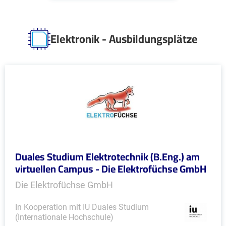
Elektronik - Ausbildungsplätze
Duales Studium Elektrotechnik (B.Eng.) am
virtuellen Campus - Die Elektrofüchse GmbH
Die Elektrofüchse GmbH
In Kooperation mit IU Duales Studium
(Internationale Hochschule)