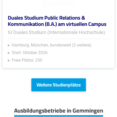
Duales Studium Public Relations &
Kommunikation (B.A.) am virtuellen Campus
IU Duales Studium (Internationale Hochschule)
Hamburg, München, bundesweit (2 weitere)
Start: Oktober 2026
Freie Plätze: 250
Weitere Studienplätze
Ausbildungsbetriebe in Gemmingen