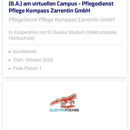
(B.A.) am virtuellen Campus - Pflegedienst
Pflege Kompass Zarrentin GmbH
Pflegedienst Pflege Kompass Zarrentin GmbH
In Kooperation mit IU Duales Studium (Internationale
Hochschule)
bundesweit
Start: Oktober 2026
Freie Plätze: 1