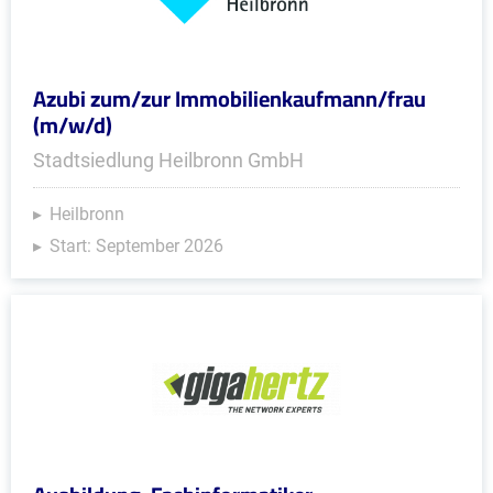
Azubi zum/zur Immobilienkaufmann/frau
(m/w/d)
Stadtsiedlung Heilbronn GmbH
Heilbronn
Start: September 2026