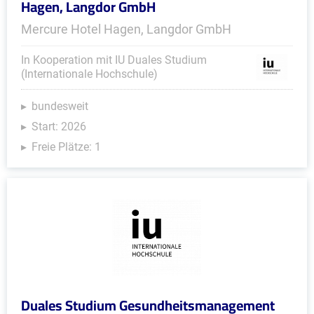
Hagen, Langdor GmbH
Mercure Hotel Hagen, Langdor GmbH
In Kooperation mit IU Duales Studium
(Internationale Hochschule)
bundesweit
Start: 2026
Freie Plätze: 1
Duales Studium Gesundheitsmanagement