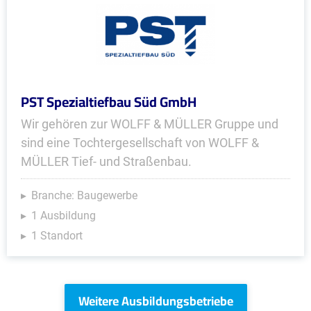
PST Spezialtiefbau Süd GmbH
Wir gehören zur WOLFF & MÜLLER Gruppe und
sind eine Tochtergesellschaft von WOLFF &
MÜLLER Tief- und Straßenbau.
Branche: Baugewerbe
1 Ausbildung
1 Standort
Weitere Ausbildungsbetriebe