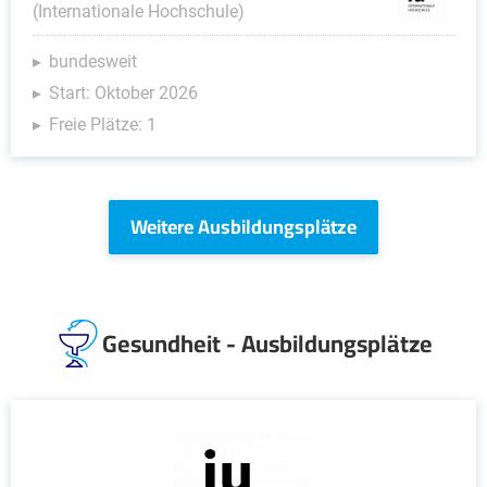
(Internationale Hochschule)
bundesweit
Start: Oktober 2026
Freie Plätze: 1
Weitere Ausbildungsplätze
Gesundheit - Ausbildungsplätze