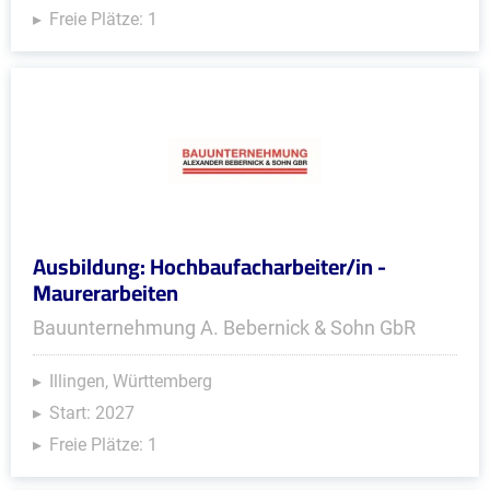
Freie Plätze: 1
Ausbildung: Hochbaufacharbeiter/in -
Maurerarbeiten
Bauunternehmung A. Bebernick & Sohn GbR
Illingen, Württemberg
Start: 2027
Freie Plätze: 1