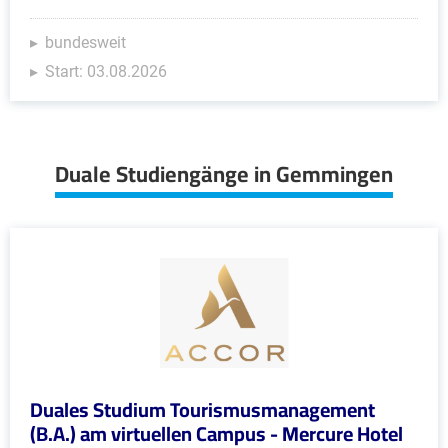
bundesweit
Start: 03.08.2026
Duale Studiengänge in Gemmingen
Duales Studium Tourismusmanagement
(B.A.) am virtuellen Campus - Mercure Hotel