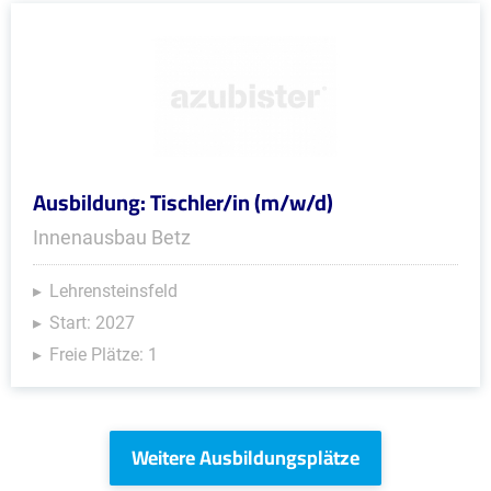
Ausbildung: Tischler/in (m/w/d)
Innenausbau Betz
Lehrensteinsfeld
Start: 2027
Freie Plätze: 1
Weitere Ausbildungsplätze