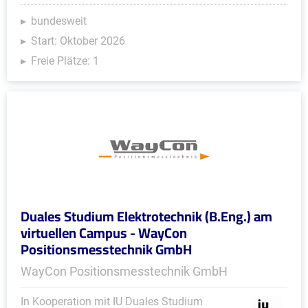
bundesweit
Start: Oktober 2026
Freie Plätze: 1
Duales Studium Elektrotechnik (B.Eng.) am
virtuellen Campus - WayCon
Positionsmesstechnik GmbH
WayCon Positionsmesstechnik GmbH
In Kooperation mit IU Duales Studium