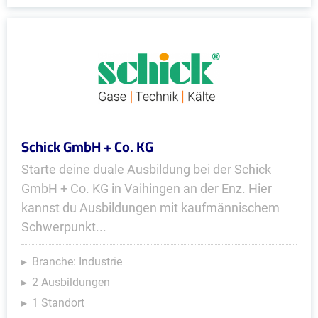
Schick GmbH + Co. KG
Starte deine duale Ausbildung bei der Schick
GmbH + Co. KG in Vaihingen an der Enz. Hier
kannst du Ausbildungen mit kaufmännischem
Schwerpunkt...
Branche: Industrie
2 Ausbildungen
1 Standort