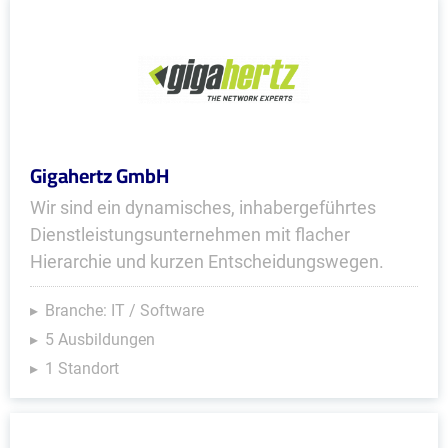
Gigahertz GmbH
Wir sind ein dynamisches, inhabergeführtes
Dienstleistungsunternehmen mit flacher
Hierarchie und kurzen Entscheidungswegen.
Branche: IT / Software
5 Ausbildungen
1 Standort