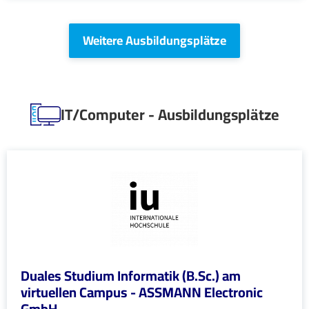
Weitere Ausbildungsplätze
IT/Computer - Ausbildungsplätze
Duales Studium Informatik (B.Sc.) am
virtuellen Campus - ASSMANN Electronic
GmbH