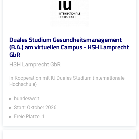
Duales Studium Gesundheitsmanagement
(B.A.) am virtuellen Campus - HSH Lamprecht
GbR
HSH Lamprecht GbR
In Kooperation mit IU Duales Studium (Internationale
Hochschule)
bundesweit
Start: Oktober 2026
Freie Plätze: 1