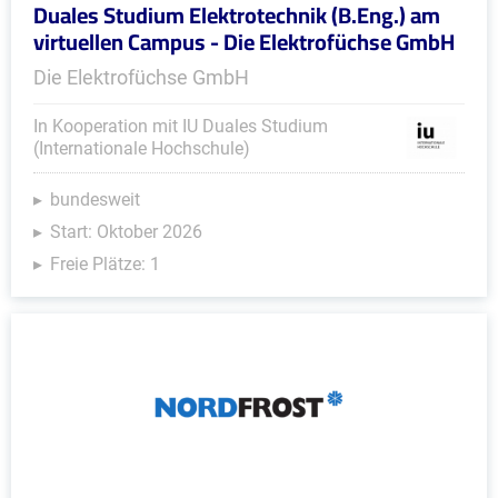
Duales Studium Elektrotechnik (B.Eng.) am
virtuellen Campus - Die Elektrofüchse GmbH
Die Elektrofüchse GmbH
In Kooperation mit IU Duales Studium
(Internationale Hochschule)
bundesweit
Start: Oktober 2026
Freie Plätze: 1