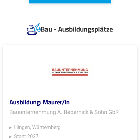
Bau - Ausbildungsplätze
Ausbildung: Maurer/in
Bauunternehmung A. Bebernick & Sohn GbR
Illingen, Württemberg
Start: 2027