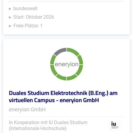
bundesweit
Start: Oktober 2026
Freie Plätze: 1
Duales Studium Elektrotechnik (B.Eng.) am
virtuellen Campus - eneryion GmbH
eneryion GmbH
In Kooperation mit IU Duales Studium
(Internationale Hochschule)