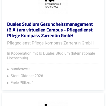
Duales Studium Gesundheitsmanagement
(B.A.) am virtuellen Campus - Pflegedienst
Pflege Kompass Zarrentin GmbH
Pflegedienst Pflege Kompass Zarrentin GmbH
In Kooperation mit IU Duales Studium (Internationale
Hochschule)
bundesweit
Start: Oktober 2026
Freie Plätze: 1