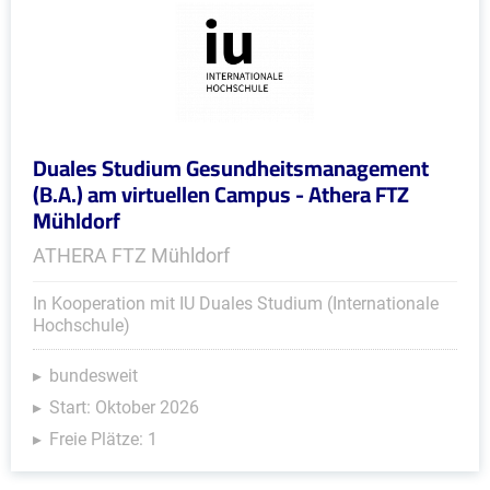
Duales Studium Gesundheitsmanagement
(B.A.) am virtuellen Campus - Athera FTZ
Mühldorf
ATHERA FTZ Mühldorf
In Kooperation mit IU Duales Studium (Internationale
Hochschule)
bundesweit
Start: Oktober 2026
Freie Plätze: 1