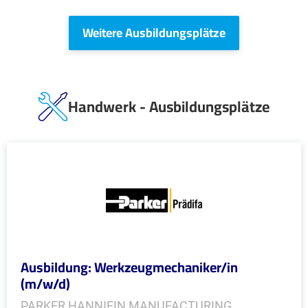
Weitere Ausbildungsplätze
Handwerk - Ausbildungsplätze
Ausbildung: Werkzeugmechaniker/in
(m/w/d)
PARKER HANNIFIN MANUFACTURING