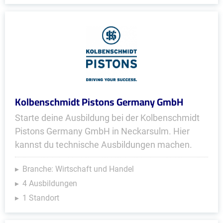
Kolbenschmidt Pistons Germany GmbH
Starte deine Ausbildung bei der Kolbenschmidt
Pistons Germany GmbH in Neckarsulm. Hier
kannst du technische Ausbildungen machen.
Branche: Wirtschaft und Handel
4 Ausbildungen
1 Standort