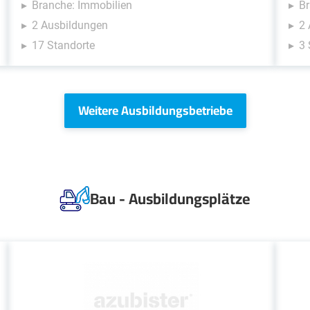
Branche: Immobilien
Br
2 Ausbildungen
2
17 Standorte
3 
Weitere Ausbildungsbetriebe
Bau - Ausbildungsplätze