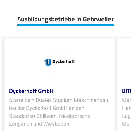
Ausbildungsbetriebe in Gehrweiler
Dyckerhoff GmbH
BIT
Starte dein Duales Studium Maschinenbau
Mac
bei der Dyckerhoff GmbH an den
Han
Standorten Göllheim, Niederorschel,
Lag
Lengerich und Wiesbaden.
Mei