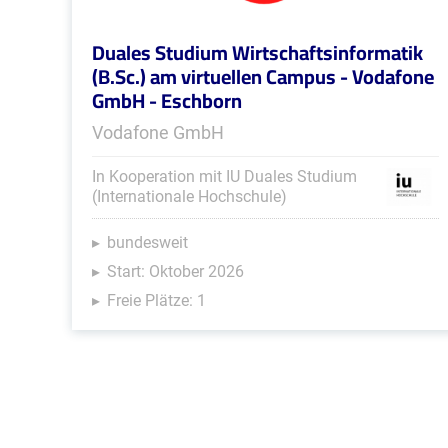
Duales Studium Wirtschaftsinformatik
(B.Sc.) am virtuellen Campus - Vodafone
GmbH - Eschborn
Vodafone GmbH
In Kooperation mit IU Duales Studium
(Internationale Hochschule)
bundesweit
Start: Oktober 2026
Freie Plätze: 1