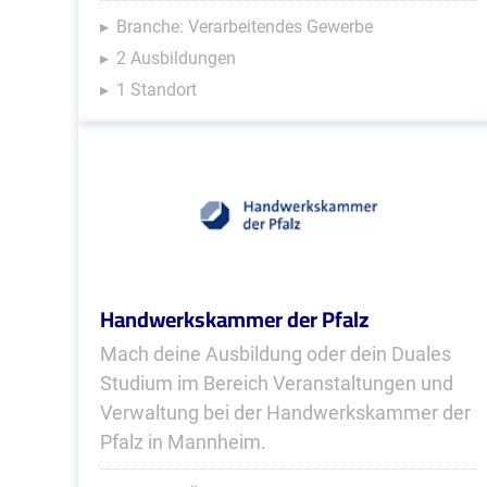
Branche: Verarbeitendes Gewerbe
2 Ausbildungen
1 Standort
Handwerkskammer der Pfalz
Mach deine Ausbildung oder dein Duales
Studium im Bereich Veranstaltungen und
Verwaltung bei der Handwerkskammer der
Pfalz in Mannheim.