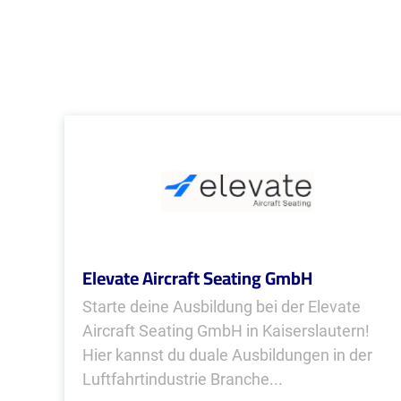
Elevate Aircraft Seating GmbH
Starte deine Ausbildung bei der Elevate
Aircraft Seating GmbH in Kaiserslautern!
Hier kannst du duale Ausbildungen in der
Luftfahrtindustrie Branche...