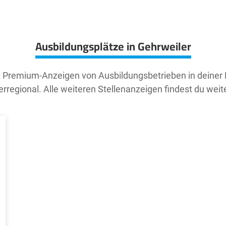
Ausbildungsplätze in Gehrweiler
t Premium-Anzeigen von Ausbildungsbetrieben in deiner
rregional. Alle weiteren Stellenanzeigen findest du weit