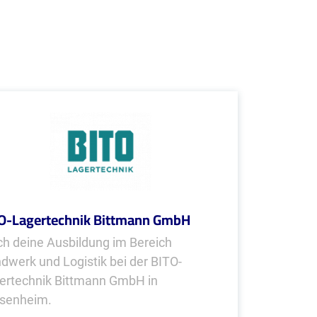
O-Lagertechnik Bittmann GmbH
h deine Ausbildung im Bereich
dwerk und Logistik bei der BITO-
ertechnik Bittmann GmbH in
senheim.