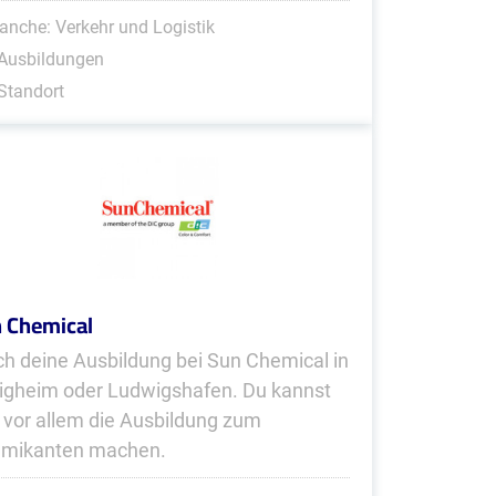
anche: Verkehr und Logistik
 Ausbildungen
Standort
 Chemical
h deine Ausbildung bei Sun Chemical in
igheim oder Ludwigshafen. Du kannst
r vor allem die Ausbildung zum
mikanten machen.