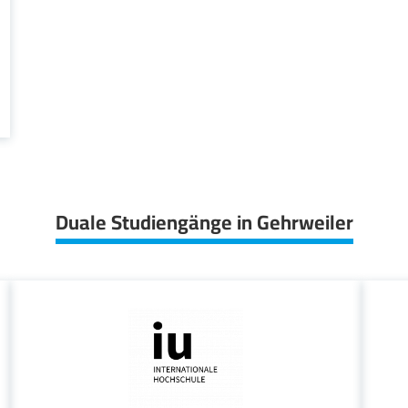
Duale Studiengänge in Gehrweiler