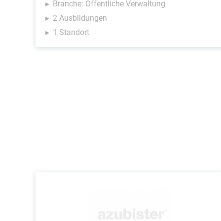
Branche: Öffentliche Verwaltung
2 Ausbildungen
1 Standort