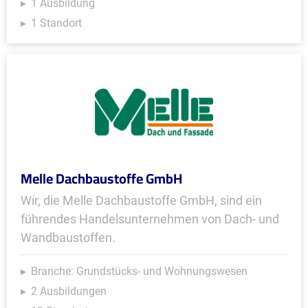
1 Ausbildung
1 Standort
Melle Dachbaustoffe GmbH
Wir, die Melle Dachbaustoffe GmbH, sind ein
führendes Handels­unter­nehmen von Dach- und
Wandbaustoffen.
Branche: Grundstücks- und Wohnungswesen
2 Ausbildungen