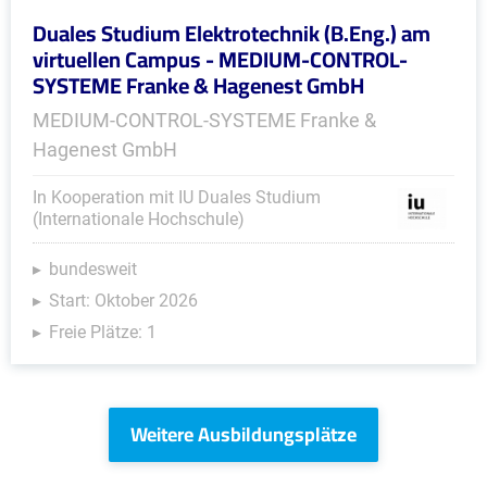
Duales Studium Elektrotechnik (B.Eng.) am
virtuellen Campus - MEDIUM-CONTROL-
SYSTEME Franke & Hagenest GmbH
MEDIUM-CONTROL-SYSTEME Franke &
Hagenest GmbH
In Kooperation mit IU Duales Studium
(Internationale Hochschule)
bundesweit
Start: Oktober 2026
Freie Plätze: 1
Weitere Ausbildungsplätze