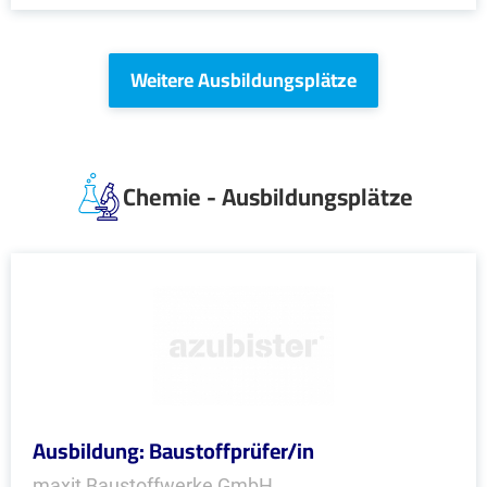
Weitere Ausbildungsplätze
Chemie - Ausbildungsplätze
Ausbildung: Baustoffprüfer/in
maxit Baustoffwerke GmbH