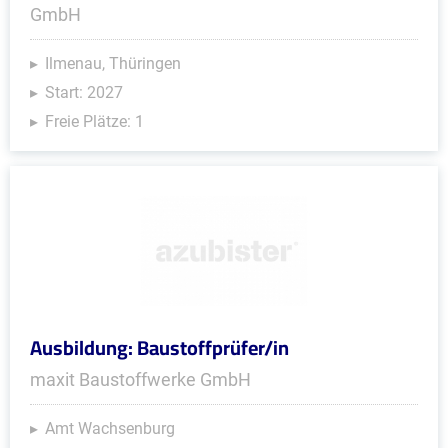
GmbH
Ilmenau, Thüringen
Start: 2027
Freie Plätze: 1
Ausbildung: Baustoffprüfer/in
maxit Baustoffwerke GmbH
Amt Wachsenburg