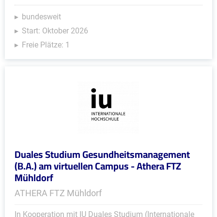
bundesweit
Start: Oktober 2026
Freie Plätze: 1
Duales Studium Gesundheitsmanagement
(B.A.) am virtuellen Campus - Athera FTZ
Mühldorf
ATHERA FTZ Mühldorf
In Kooperation mit IU Duales Studium (Internationale