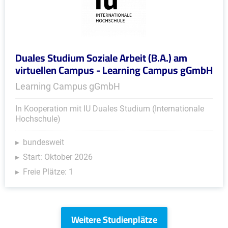
Duales Studium Soziale Arbeit (B.A.) am
virtuellen Campus - Learning Campus gGmbH
Learning Campus gGmbH
In Kooperation mit IU Duales Studium (Internationale
Hochschule)
bundesweit
Start: Oktober 2026
Freie Plätze: 1
Weitere Studienplätze