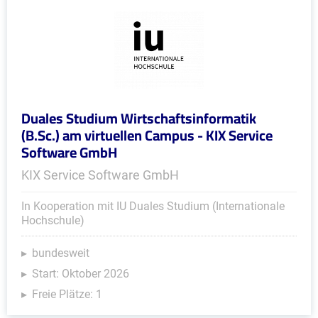
Duales Studium Wirtschaftsinformatik
(B.Sc.) am virtuellen Campus - KIX Service
Software GmbH
KIX Service Software GmbH
In Kooperation mit IU Duales Studium (Internationale
Hochschule)
bundesweit
Start: Oktober 2026
Freie Plätze: 1