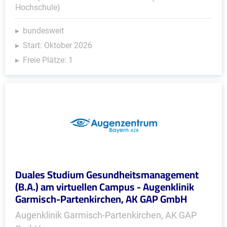
Hochschule)
bundesweit
Start: Oktober 2026
Freie Plätze: 1
Duales Studium Gesundheitsmanagement
(B.A.) am virtuellen Campus - Augenklinik
Garmisch-Partenkirchen, AK GAP GmbH
Augenklinik Garmisch-Partenkirchen, AK GAP