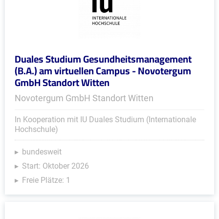
Duales Studium Gesundheitsmanagement
(B.A.) am virtuellen Campus - Novotergum
GmbH Standort Witten
Novotergum GmbH Standort Witten
In Kooperation mit IU Duales Studium (Internationale
Hochschule)
bundesweit
Start: Oktober 2026
Freie Plätze: 1