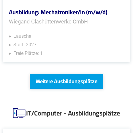
Ausbildung: Mechatroniker/in (m/w/d)
Wiegand-Glashüttenwerke GmbH
Lauscha
Start: 2027
Freie Plätze: 1
Weitere Ausbildungsplätze
IT/Computer - Ausbildungsplätze