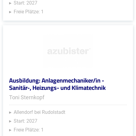
Start: 2027
Freie Plätze: 1
Ausbildung: Anlagenmechaniker/in -
Sanitär-, Heizungs- und Klimatechnik
Toni Sternkopf
Allendorf bei Rudolstadt
Start: 2027
Freie Plätze: 1