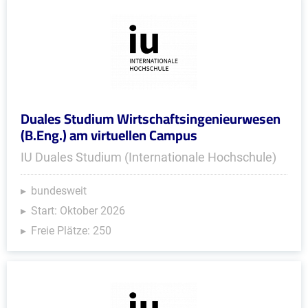
Duales Studium Wirtschaftsingenieurwesen
(B.Eng.) am virtuellen Campus
IU Duales Studium (Internationale Hochschule)
bundesweit
Start: Oktober 2026
Freie Plätze: 250