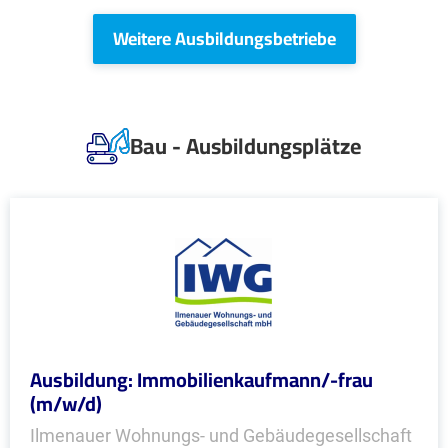
Weitere Ausbildungsbetriebe
Bau - Ausbildungsplätze
Ausbildung: Immobilienkaufmann/-frau
(m/w/d)
Ilmenauer Wohnungs- und Gebäudegesellschaft