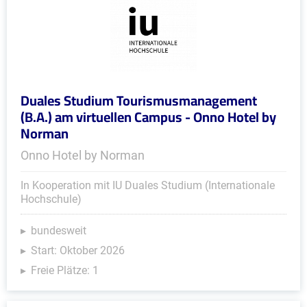
Duales Studium Tourismusmanagement
(B.A.) am virtuellen Campus - Onno Hotel by
Norman
Onno Hotel by Norman
In Kooperation mit IU Duales Studium (Internationale
Hochschule)
bundesweit
Start: Oktober 2026
Freie Plätze: 1