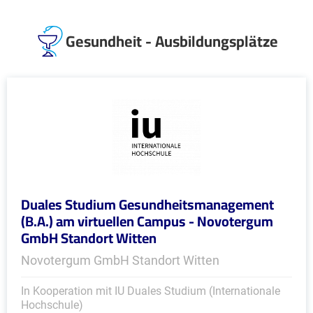
Gesundheit - Ausbildungsplätze
Duales Studium Gesundheitsmanagement
(B.A.) am virtuellen Campus - Novotergum
GmbH Standort Witten
Novotergum GmbH Standort Witten
In Kooperation mit IU Duales Studium (Internationale
Hochschule)