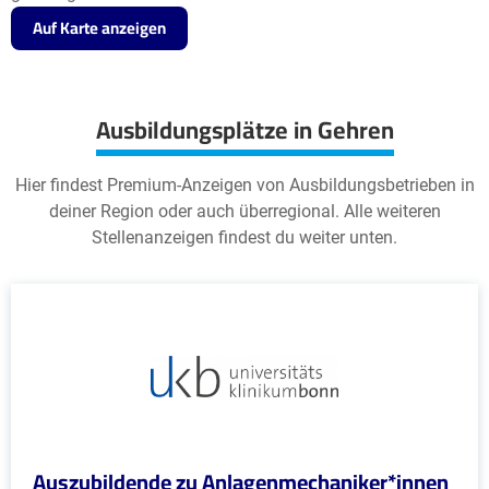
Auf Karte anzeigen
Ausbildungsplätze in Gehren
Hier findest Premium-Anzeigen von Ausbildungsbetrieben in
deiner Region oder auch überregional. Alle weiteren
Stellenanzeigen findest du weiter unten.
Auszubildende zu Anlagenmechaniker*innen