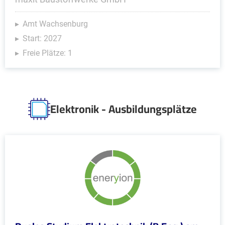
Amt Wachsenburg
Start: 2027
Freie Plätze: 1
Elektronik - Ausbildungsplätze