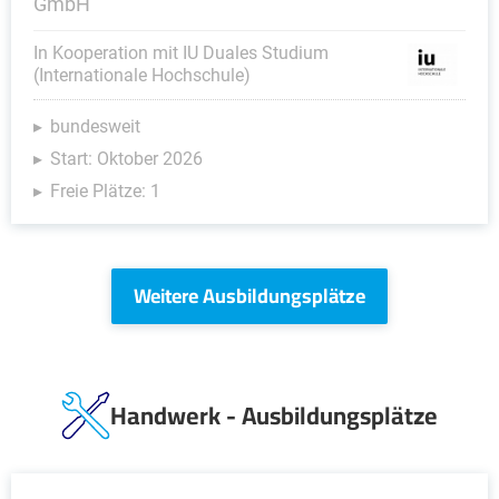
GmbH
In Kooperation mit IU Duales Studium
(Internationale Hochschule)
bundesweit
Start: Oktober 2026
Freie Plätze: 1
Weitere Ausbildungsplätze
Handwerk - Ausbildungsplätze