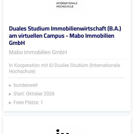
Duales Studium Immobilienwirtschaft (B.A.)
am virtuellen Campus - Mabo Immobilien
GmbH
Mabo Immobilien GmbH
In Kooperation mit IU Duales Studium (Internationale
Hochschule)
bundesweit
Start: Oktober 2026
Freie Plätze: 1