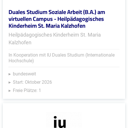
Duales Studium Soziale Arbeit (B.A.) am
virtuellen Campus - Heilpädagogisches
Kinderheim St. Maria Kalzhofen
Heilpädagogisches Kinderheim St. Maria
Kalzhofen
In Kooperation mit IU Duales Studium (Internationale
Hochschule)
bundesweit
Start: Oktober 2026
Freie Plätze: 1