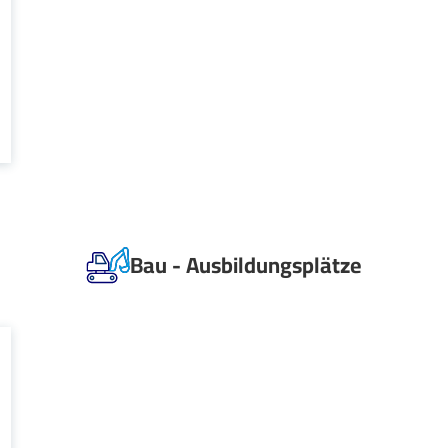
Bau - Ausbildungsplätze