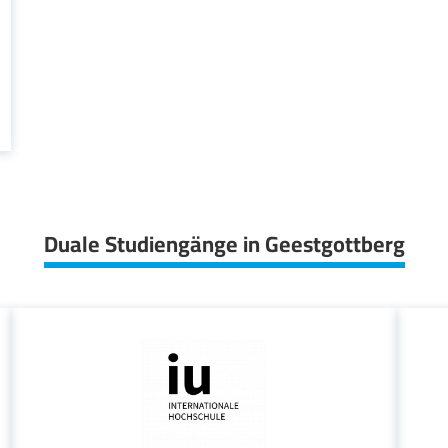
Duale Studiengänge in Geestgottberg