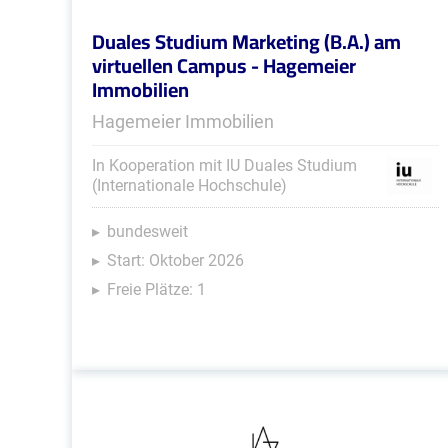
Duales Studium Marketing (B.A.) am
virtuellen Campus - Hagemeier
Immobilien
Hagemeier Immobilien
In Kooperation mit IU Duales Studium
(Internationale Hochschule)
bundesweit
Start: Oktober 2026
Freie Plätze: 1