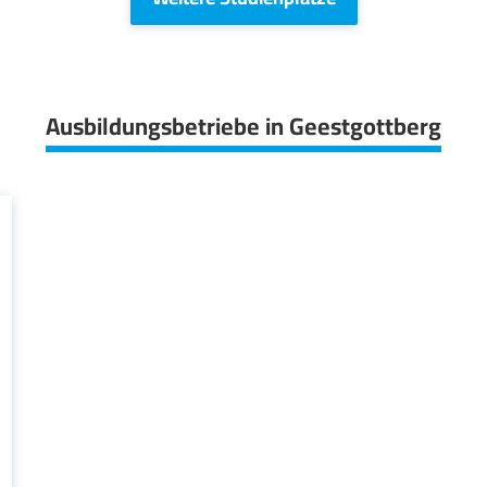
Ausbildungsbetriebe in Geestgottberg