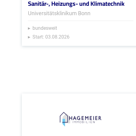
Sanitär-, Heizungs- und Klimatechnik
Universitätsklinikum Bonn
bundesweit
Start: 03.08.2026