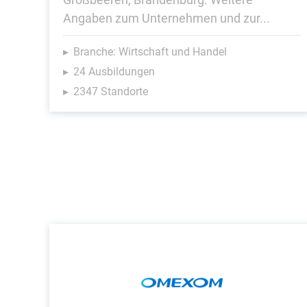
Angaben zum Unternehmen und zur...
Branche: Wirtschaft und Handel
24 Ausbildungen
2347 Standorte