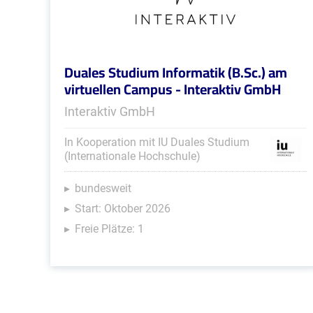
Duales Studium Informatik (B.Sc.) am
virtuellen Campus - Interaktiv GmbH
Interaktiv GmbH
In Kooperation mit IU Duales Studium
(Internationale Hochschule)
bundesweit
Start: Oktober 2026
Freie Plätze: 1