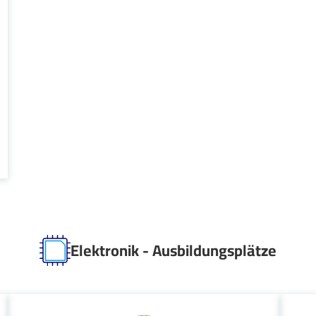
Elektronik - Ausbildungsplätze