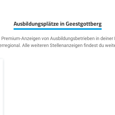
Ausbildungsplätze in Geestgottberg
t Premium-Anzeigen von Ausbildungsbetrieben in deiner
rregional. Alle weiteren Stellenanzeigen findest du weit