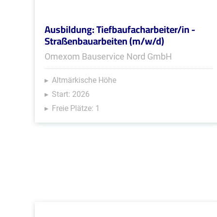
Ausbildung: Tiefbaufacharbeiter/in -
Straßenbauarbeiten (m/w/d)
Omexom Bauservice Nord GmbH
Altmärkische Höhe
Start: 2026
Freie Plätze: 1