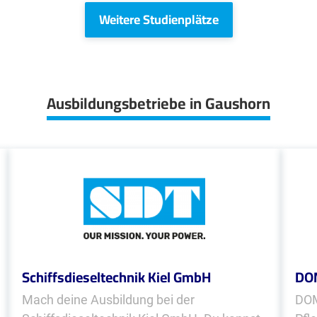
Weitere Studienplätze
Ausbildungsbetriebe in Gaushorn
Schiffsdieseltechnik Kiel GmbH
DOM
Mach deine Ausbildung bei der
DOM