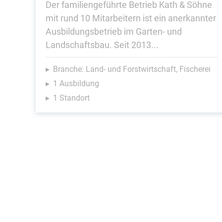
Der familiengeführte Betrieb Kath & Söhne
mit rund 10 Mitarbeitern ist ein anerkannter
Ausbildungsbetrieb im Garten- und
Landschaftsbau. Seit 2013...
Branche: Land- und Forstwirtschaft, Fischerei
1 Ausbildung
1 Standort