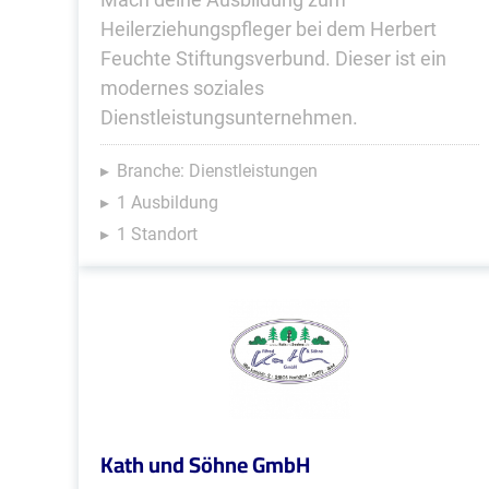
Heilerziehungspfleger bei dem Herbert
Feuchte Stiftungsverbund. Dieser ist ein
modernes soziales
Dienstleistungsunternehmen.
Branche: Dienstleistungen
1 Ausbildung
1 Standort
Kath und Söhne GmbH