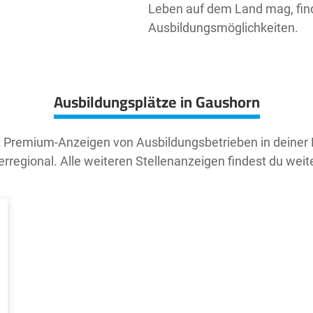
Leben auf dem Land mag, find
Ausbildungsmöglichkeiten.
Ausbildungsplätze in Gaushorn
t Premium-Anzeigen von Ausbildungsbetrieben in deiner
rregional. Alle weiteren Stellenanzeigen findest du weit