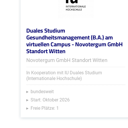
Duales Studium
Gesundheitsmanagement (B.A.) am
virtuellen Campus - Novotergum GmbH
Standort Witten
Novotergum GmbH Standort Witten
In Kooperation mit IU Duales Studium
(Internationale Hochschule)
bundesweit
Start: Oktober 2026
Freie Plätze: 1