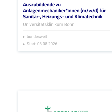
Auszubildende zu
Anlagenmechaniker*innen (m/w/d) für
Sanitär-, Heizungs- und Klimatechnik
Universitätsklinikum Bonn
bundesweit
Start: 03.08.2026