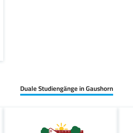
Duale Studiengänge in Gaushorn