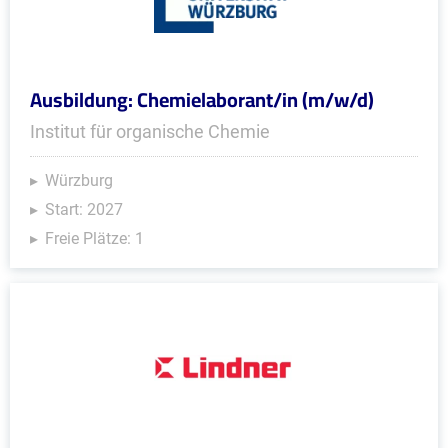
Ausbildung: Chemielaborant/in (m/w/d)
Institut für organische Chemie
Würzburg
Start: 2027
Freie Plätze: 1