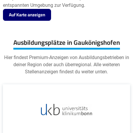
entspannten Umgebung zur Verfügung.
Auf Karte anzeigen
Ausbildungsplätze in Gaukönigshofen
Hier findest Premium-Anzeigen von Ausbildungsbetrieben in
deiner Region oder auch überregional. Alle weiteren
Stellenanzeigen findest du weiter unten.