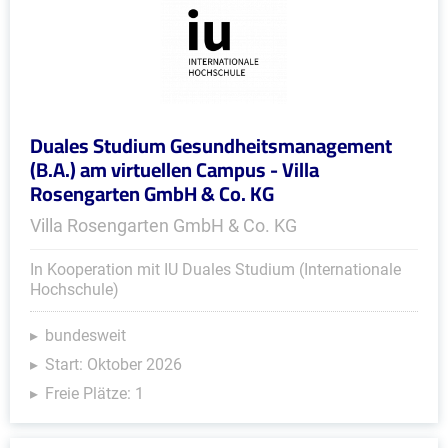
Duales Studium Gesundheitsmanagement
(B.A.) am virtuellen Campus - Villa
Rosengarten GmbH & Co. KG
Villa Rosengarten GmbH & Co. KG
In Kooperation mit IU Duales Studium (Internationale
Hochschule)
bundesweit
Start: Oktober 2026
Freie Plätze: 1