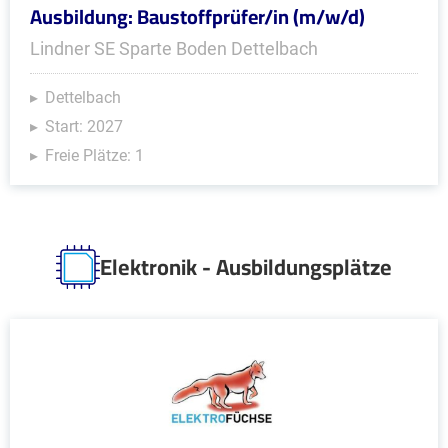
Ausbildung: Baustoffprüfer/in (m/w/d)
Lindner SE Sparte Boden Dettelbach
Dettelbach
Start: 2027
Freie Plätze: 1
Elektronik - Ausbildungsplätze