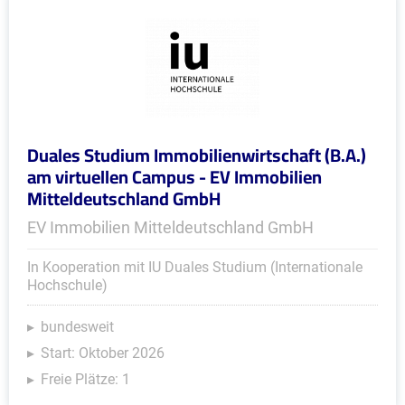
Duales Studium Immobilienwirtschaft (B.A.)
am virtuellen Campus - EV Immobilien
Mitteldeutschland GmbH
EV Immobilien Mitteldeutschland GmbH
In Kooperation mit IU Duales Studium (Internationale
Hochschule)
bundesweit
Start: Oktober 2026
Freie Plätze: 1