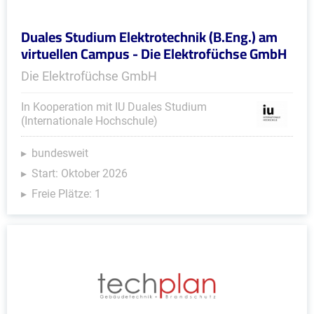
Duales Studium Elektrotechnik (B.Eng.) am
virtuellen Campus - Die Elektrofüchse GmbH
Die Elektrofüchse GmbH
In Kooperation mit IU Duales Studium
(Internationale Hochschule)
bundesweit
Start: Oktober 2026
Freie Plätze: 1