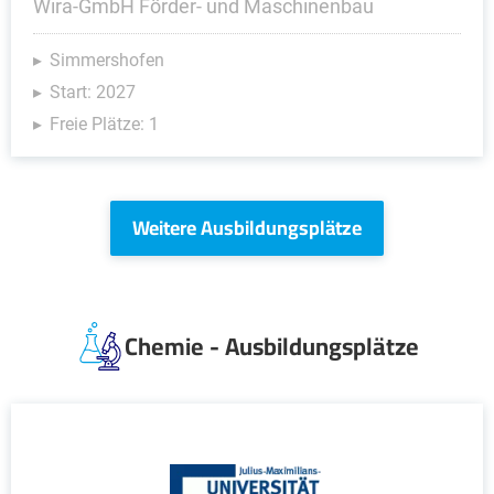
Wira-GmbH Förder- und Maschinenbau
Simmershofen
Start: 2027
Freie Plätze: 1
Weitere Ausbildungsplätze
Chemie - Ausbildungsplätze