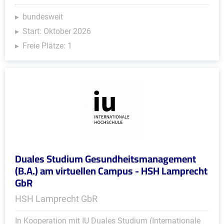
bundesweit
Start: Oktober 2026
Freie Plätze: 1
Duales Studium Gesundheitsmanagement
(B.A.) am virtuellen Campus - HSH Lamprecht
GbR
HSH Lamprecht GbR
In Kooperation mit IU Duales Studium (Internationale