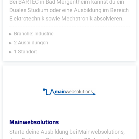
Bei BARTEC in Bad Mergentheim kannst du ein
Duales Studium oder eine Ausbildung im Bereich
Elektrotechnik sowie Mechatronik absolvieren.
Branche: Industrie
2 Ausbildungen
1 Standort
Mainwebsolutions
Starte deine Ausbildung bei Mainwebsolutions,