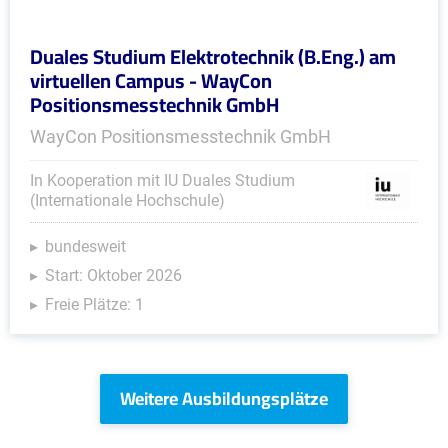
Duales Studium Elektrotechnik (B.Eng.) am
virtuellen Campus - WayCon
Positionsmesstechnik GmbH
WayCon Positionsmesstechnik GmbH
In Kooperation mit IU Duales Studium
(Internationale Hochschule)
bundesweit
Start: Oktober 2026
Freie Plätze: 1
Weitere Ausbildungsplätze