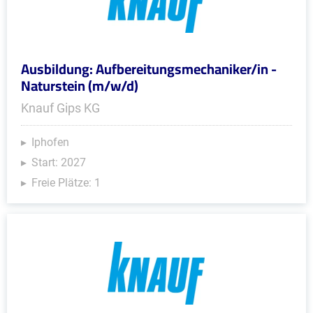
Ausbildung: Aufbereitungsmechaniker/in -
Naturstein (m/w/d)
Knauf Gips KG
Iphofen
Start: 2027
Freie Plätze: 1