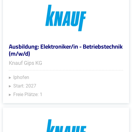
Ausbildung: Elektroniker/in - Betriebstechnik
(m/w/d)
Knauf Gips KG
Iphofen
Start: 2027
Freie Plätze: 1