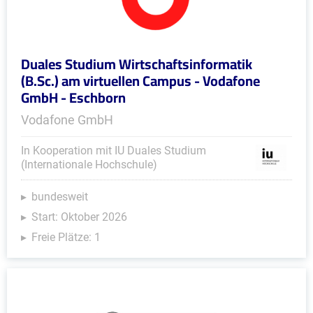
Duales Studium Wirtschaftsinformatik
(B.Sc.) am virtuellen Campus - Vodafone
GmbH - Eschborn
Vodafone GmbH
In Kooperation mit IU Duales Studium
(Internationale Hochschule)
bundesweit
Start: Oktober 2026
Freie Plätze: 1