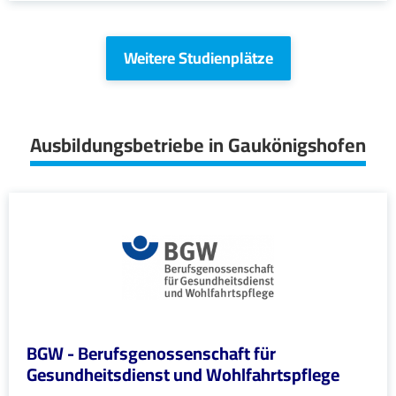
Weitere Studienplätze
Ausbildungsbetriebe in Gaukönigshofen
BGW - Berufsgenossenschaft für
Gesundheitsdienst und Wohlfahrtspflege