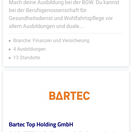
Mach deine Ausbildung bei der BGW. Du kannst
bei der Berufsgenossenschaft für
Gesundheitsdienst und Wohlfahrtspflege vor
allem Ausbildungen und duale...
Branche: Finanzen und Versicherung
4 Ausbildungen
13 Standorte
Bartec Top Holding GmbH