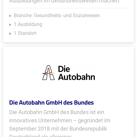
Ausbildungen im Gesundheitswesen machen.
Branche: Gesundheits- und Sozialwesen
1 Ausbildung
1 Standort
Die Autobahn GmbH des Bundes
Die Autobahn GmbH des Bundes ist ein
innovatives Unternehmen – gegründet im
September 2018 mit der Bundesrepublik
Deutschland als alleiniger...