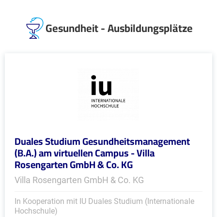
Gesundheit - Ausbildungsplätze
Duales Studium Gesundheitsmanagement
(B.A.) am virtuellen Campus - Villa
Rosengarten GmbH & Co. KG
Villa Rosengarten GmbH & Co. KG
In Kooperation mit IU Duales Studium (Internationale
Hochschule)