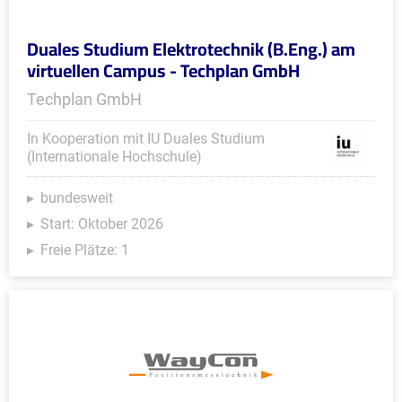
Duales Studium Elektrotechnik (B.Eng.) am
virtuellen Campus - Techplan GmbH
Techplan GmbH
In Kooperation mit IU Duales Studium
(Internationale Hochschule)
bundesweit
Start: Oktober 2026
Freie Plätze: 1