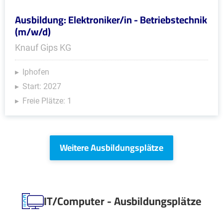
Ausbildung: Elektroniker/in - Betriebstechnik
(m/w/d)
Knauf Gips KG
Iphofen
Start: 2027
Freie Plätze: 1
Weitere Ausbildungsplätze
IT/Computer - Ausbildungsplätze