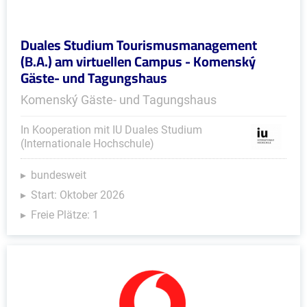
Duales Studium Tourismusmanagement
(B.A.) am virtuellen Campus - Komenský
Gäste- und Tagungshaus
Komenský Gäste- und Tagungshaus
In Kooperation mit IU Duales Studium
(Internationale Hochschule)
bundesweit
Start: Oktober 2026
Freie Plätze: 1