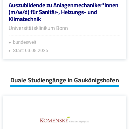
Auszubildende zu Anlagenmechaniker*innen
(m/w/d) für Sanitär-, Heizungs- und
Klimatechnik
Universitätsklinikum Bonn
bundesweit
Start: 03.08.2026
Duale Studiengänge in Gaukönigshofen