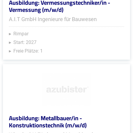
Ausbildung: Vermessungstechniker/in -
Vermessung (m/w/d)
A.I.T GmbH Ingenieure für Bauwesen
Rimpar
Start: 2027
Freie Plätze: 1
Ausbildung: Metallbauer/in -
Konstruktionstechnik (m/w/d)