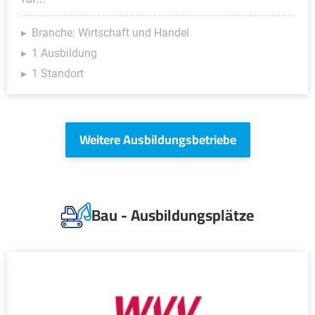
Branche: Wirtschaft und Handel
1 Ausbildung
1 Standort
Weitere Ausbildungsbetriebe
Bau - Ausbildungsplätze