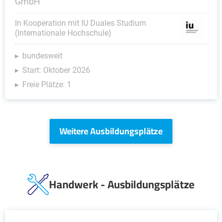
GmbH
In Kooperation mit IU Duales Studium
(Internationale Hochschule)
bundesweit
Start: Oktober 2026
Freie Plätze: 1
Weitere Ausbildungsplätze
Handwerk - Ausbildungsplätze