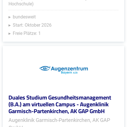
Hochschule)
bundesweit
Start: Oktober 2026
Freie Plätze: 1
Duales Studium Gesundheitsmanagement
(B.A.) am virtuellen Campus - Augenklinik
Garmisch-Partenkirchen, AK GAP GmbH
Augenklinik Garmisch-Partenkirchen, AK GAP