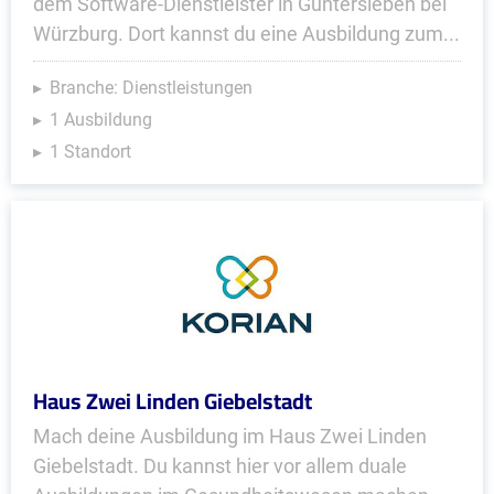
dem Software-Dienstleister in Güntersleben bei
Würzburg. Dort kannst du eine Ausbildung zum...
Branche: Dienstleistungen
1 Ausbildung
1 Standort
Haus Zwei Linden Giebelstadt
Mach deine Ausbildung im Haus Zwei Linden
Giebelstadt. Du kannst hier vor allem duale