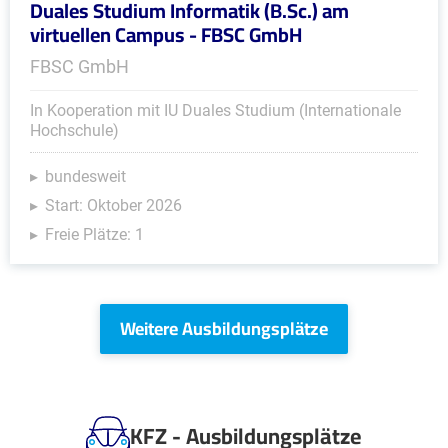
Duales Studium Informatik (B.Sc.) am
virtuellen Campus - FBSC GmbH
FBSC GmbH
In Kooperation mit IU Duales Studium (Internationale
Hochschule)
bundesweit
Start: Oktober 2026
Freie Plätze: 1
Weitere Ausbildungsplätze
KFZ - Ausbildungsplätze