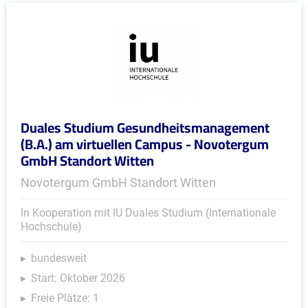
Duales Studium Gesundheitsmanagement
(B.A.) am virtuellen Campus - Novotergum
GmbH Standort Witten
Novotergum GmbH Standort Witten
In Kooperation mit IU Duales Studium (Internationale
Hochschule)
bundesweit
Start: Oktober 2026
Freie Plätze: 1