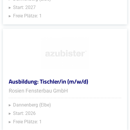
Start: 2027
Freie Plätze: 1
Ausbildung: Tischler/in (m/w/d)
Rosien Fensterbau GmbH
Dannenberg (Elbe)
Start: 2026
Freie Plätze: 1