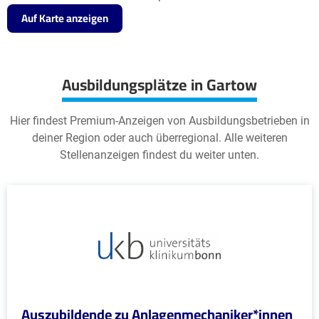
Auf Karte anzeigen
Ausbildungsplätze in Gartow
Hier findest Premium-Anzeigen von Ausbildungsbetrieben in
deiner Region oder auch überregional. Alle weiteren
Stellenanzeigen findest du weiter unten.
Auszubildende zu Anlagenmechaniker*innen