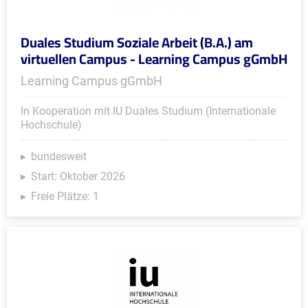
Duales Studium Soziale Arbeit (B.A.) am
virtuellen Campus - Learning Campus gGmbH
Learning Campus gGmbH
In Kooperation mit IU Duales Studium (Internationale
Hochschule)
bundesweit
Start: Oktober 2026
Freie Plätze: 1