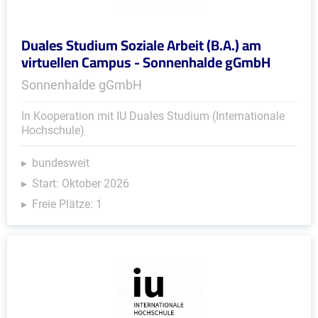
Duales Studium Soziale Arbeit (B.A.) am
virtuellen Campus - Sonnenhalde gGmbH
Sonnenhalde gGmbH
In Kooperation mit IU Duales Studium (Internationale
Hochschule)
bundesweit
Start: Oktober 2026
Freie Plätze: 1