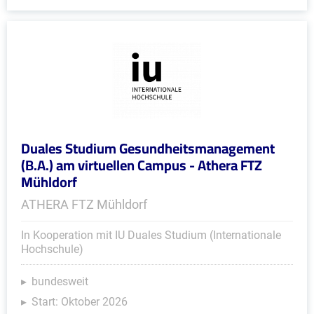
Duales Studium Gesundheitsmanagement
(B.A.) am virtuellen Campus - Athera FTZ
Mühldorf
ATHERA FTZ Mühldorf
In Kooperation mit IU Duales Studium (Internationale
Hochschule)
bundesweit
Start: Oktober 2026