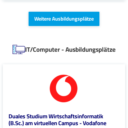
Weitere Ausbildungsplätze
IT/Computer - Ausbildungsplätze
Duales Studium Wirtschaftsinformatik
(B.Sc.) am virtuellen Campus - Vodafone