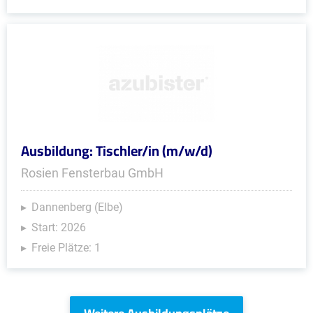
Ausbildung: Tischler/in (m/w/d)
Rosien Fensterbau GmbH
Dannenberg (Elbe)
Start: 2026
Freie Plätze: 1