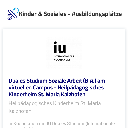
Kinder & Soziales - Ausbildungsplätze
Duales Studium Soziale Arbeit (B.A.) am
virtuellen Campus - Heilpädagogisches
Kinderheim St. Maria Kalzhofen
Heilpädagogisches Kinderheim St. Maria
Kalzhofen
In Kooperation mit IU Duales Studium (Internationale