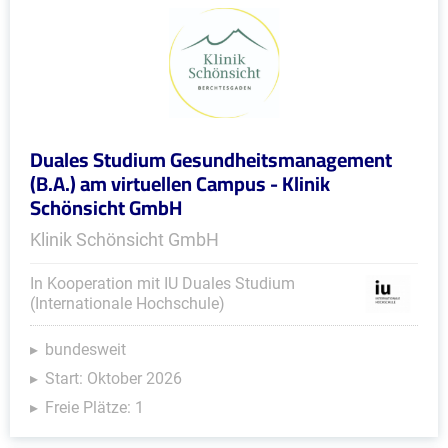
Duales Studium Gesundheitsmanagement
(B.A.) am virtuellen Campus - Klinik
Schönsicht GmbH
Klinik Schönsicht GmbH
In Kooperation mit IU Duales Studium
(Internationale Hochschule)
bundesweit
Start: Oktober 2026
Freie Plätze: 1