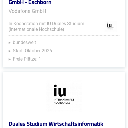
GmbH - Eschborn
Vodafone GmbH
In Kooperation mit IU Duales Studium
(Internationale Hochschule)
bundesweit
Start: Oktober 2026
Freie Plätze: 1
Duales Studium Wirtschaftsinformatik