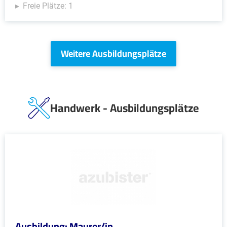
Freie Plätze: 1
Weitere Ausbildungsplätze
Handwerk - Ausbildungsplätze
Ausbildung: Maurer/in