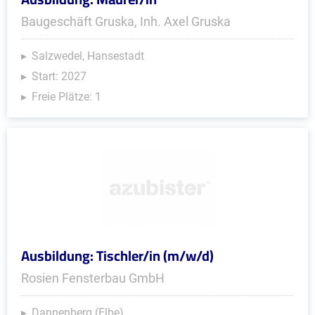
Baugeschäft Gruska, Inh. Axel Gruska
Salzwedel, Hansestadt
Start: 2027
Freie Plätze: 1
Ausbildung: Tischler/in (m/w/d)
Rosien Fensterbau GmbH
Dannenberg (Elbe)