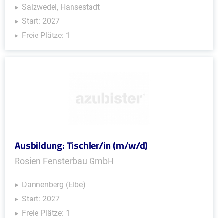
Salzwedel, Hansestadt
Start: 2027
Freie Plätze: 1
Ausbildung: Tischler/in (m/w/d)
Rosien Fensterbau GmbH
Dannenberg (Elbe)
Start: 2027
Freie Plätze: 1