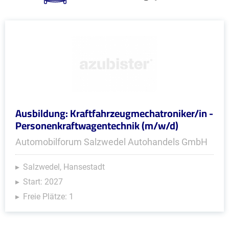
Ausbildung: Kraftfahrzeugmechatroniker/in -
Personenkraftwagentechnik (m/w/d)
Automobilforum Salzwedel Autohandels GmbH
Salzwedel, Hansestadt
Start: 2027
Freie Plätze: 1