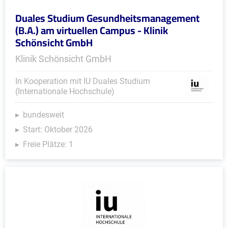
Duales Studium Gesundheitsmanagement
(B.A.) am virtuellen Campus - Klinik
Schönsicht GmbH
Klinik Schönsicht GmbH
In Kooperation mit IU Duales Studium
(Internationale Hochschule)
bundesweit
Start: Oktober 2026
Freie Plätze: 1