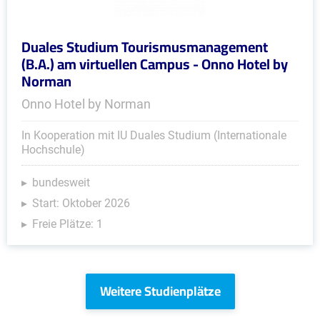
Duales Studium Tourismusmanagement
(B.A.) am virtuellen Campus - Onno Hotel by
Norman
Onno Hotel by Norman
In Kooperation mit IU Duales Studium (Internationale
Hochschule)
bundesweit
Start: Oktober 2026
Freie Plätze: 1
Weitere Studienplätze