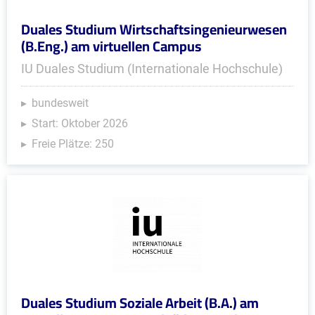
Duales Studium Wirtschaftsingenieurwesen
(B.Eng.) am virtuellen Campus
IU Duales Studium (Internationale Hochschule)
bundesweit
Start: Oktober 2026
Freie Plätze: 250
Duales Studium Soziale Arbeit (B.A.) am