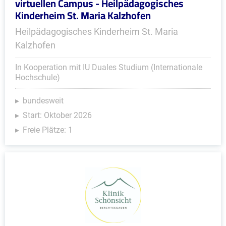
virtuellen Campus - Heilpädagogisches
Kinderheim St. Maria Kalzhofen
Heilpädagogisches Kinderheim St. Maria
Kalzhofen
In Kooperation mit IU Duales Studium (Internationale
Hochschule)
bundesweit
Start: Oktober 2026
Freie Plätze: 1