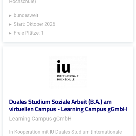
Hochschule)
bundesweit
Start: Oktober 2026
Freie Plätze: 1
Duales Studium Soziale Arbeit (B.A.) am
virtuellen Campus - Learning Campus gGmbH
Learning Campus gGmbH
In Kooperation mit IU Duales Studium (Internationale