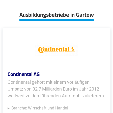
Ausbildungsbetriebe in Gartow
Continental AG
Continental gehört mit einem vorläufigen
Umsatz von 32,7 Milliarden Euro im Jahr 2012
weltweit zu den führenden Automobilzulieferern.
Branche: Wirtschaft und Handel