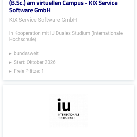
(B.Sc.) am virtuellen Campus - KIX Service
Software GmbH
KIX Service Software GmbH
In Kooperation mit IU Duales Studium (Internationale
Hochschule)
bundesweit
Start: Oktober 2026
Freie Plätze: 1