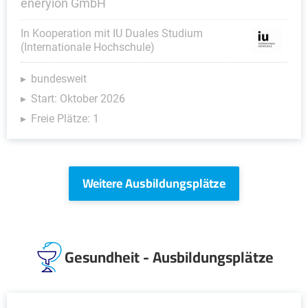
eneryion GmbH
In Kooperation mit IU Duales Studium
(Internationale Hochschule)
bundesweit
Start: Oktober 2026
Freie Plätze: 1
Weitere Ausbildungsplätze
Gesundheit - Ausbildungsplätze