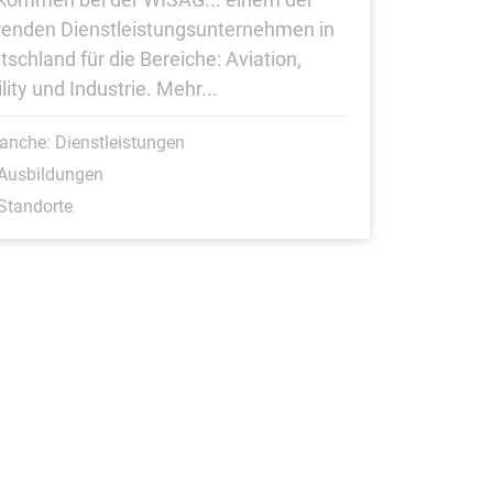
renden Dienstleistungsunternehmen in
tschland für die Bereiche: Aviation,
lity und Industrie. Mehr...
anche: Dienstleistungen
 Ausbildungen
Standorte