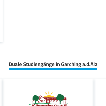
Duale Studiengänge in Garching a.d.Alz