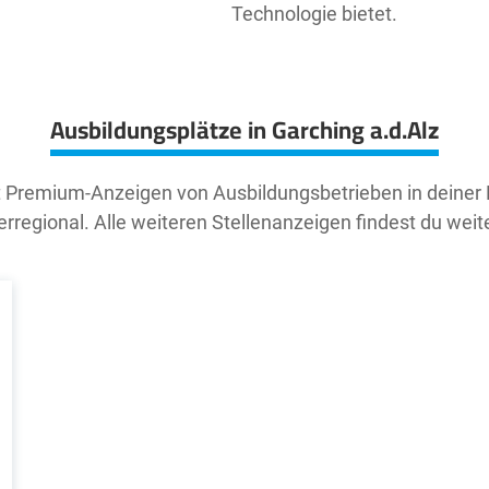
Technologie bietet.
Ausbildungsplätze in Garching a.d.Alz
t Premium-Anzeigen von Ausbildungsbetrieben in deiner
rregional. Alle weiteren Stellenanzeigen findest du weit