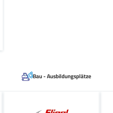
Bau - Ausbildungsplätze