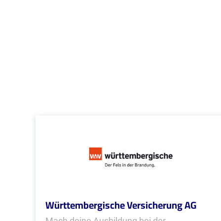
Württembergische Versicherung AG
Mach deine Ausbildung bei der