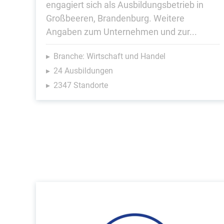
engagiert sich als Ausbildungsbetrieb in
Großbeeren, Brandenburg. Weitere
Angaben zum Unternehmen und zur...
Branche: Wirtschaft und Handel
24 Ausbildungen
2347 Standorte