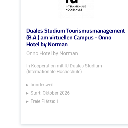
Duales Studium Tourismusmanagement
(B.A.) am virtuellen Campus - Onno
Hotel by Norman
Onno Hotel by Norman
In Kooperation mit IU Duales Studium
(Internationale Hochschule)
bundesweit
Start: Oktober 2026
Freie Plätze: 1