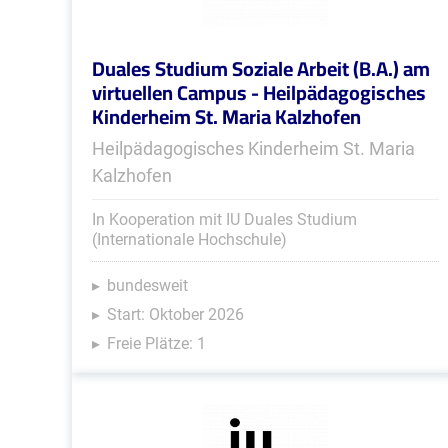
Duales Studium Soziale Arbeit (B.A.) am
virtuellen Campus - Heilpädagogisches
Kinderheim St. Maria Kalzhofen
Heilpädagogisches Kinderheim St. Maria
Kalzhofen
In Kooperation mit IU Duales Studium
(Internationale Hochschule)
bundesweit
Start: Oktober 2026
Freie Plätze: 1