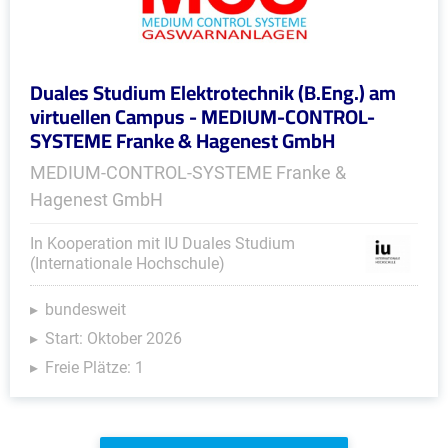
Duales Studium Elektrotechnik (B.Eng.) am
virtuellen Campus - MEDIUM-CONTROL-
SYSTEME Franke & Hagenest GmbH
MEDIUM-CONTROL-SYSTEME Franke &
Hagenest GmbH
In Kooperation mit IU Duales Studium
(Internationale Hochschule)
bundesweit
Start: Oktober 2026
Freie Plätze: 1