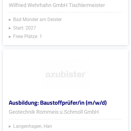
Wilfried Wehrhahn GmbH Tischlermeister
Bad Münder am Deister
Start: 2027
Freie Plätze: 1
Ausbildung: Baustoffprüfer/in (m/w/d)
Geotechnik Rommeis u.Schmoll GmbH
Langenhagen, Han