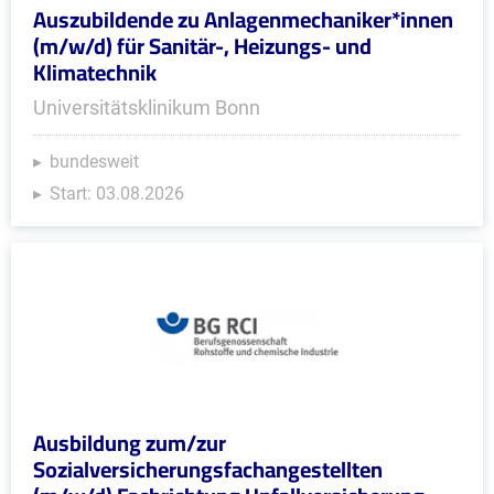
Auszubildende zu Anlagenmechaniker*innen
(m/w/d) für Sanitär-, Heizungs- und
Klimatechnik
Universitätsklinikum Bonn
bundesweit
Start: 03.08.2026
Ausbildung zum/zur
Sozialversicherungsfachangestellten