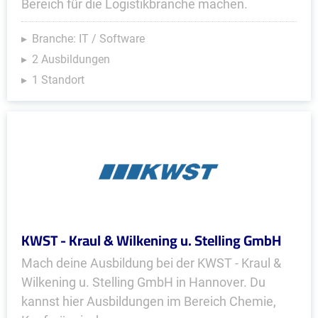
Bereich für die Logistikbranche machen.
Branche: IT / Software
2 Ausbildungen
1 Standort
KWST - Kraul & Wilkening u. Stelling GmbH
Mach deine Ausbildung bei der KWST - Kraul &
Wilkening u. Stelling GmbH in Hannover. Du
kannst hier Ausbildungen im Bereich Chemie,