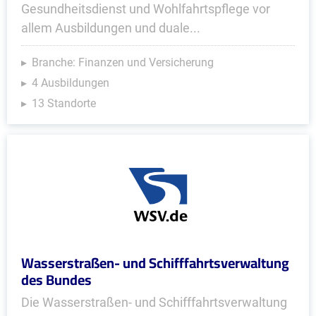
Gesundheitsdienst und Wohlfahrtspflege vor
allem Ausbildungen und duale...
Branche: Finanzen und Versicherung
4 Ausbildungen
13 Standorte
Wasserstraßen- und Schifffahrtsverwaltung
des Bundes
Die Wasserstraßen- und Schifffahrtsverwaltung