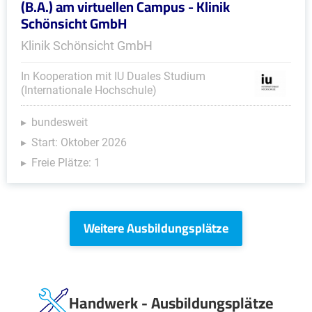
(B.A.) am virtuellen Campus - Klinik
Schönsicht GmbH
Klinik Schönsicht GmbH
In Kooperation mit IU Duales Studium
(Internationale Hochschule)
bundesweit
Start: Oktober 2026
Freie Plätze: 1
Weitere Ausbildungsplätze
Handwerk - Ausbildungsplätze