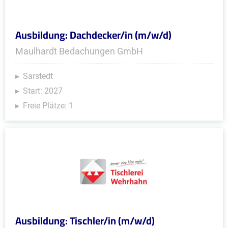
Ausbildung: Dachdecker/in (m/w/d)
Maulhardt Bedachungen GmbH
Sarstedt
Start: 2027
Freie Plätze: 1
Ausbildung: Tischler/in (m/w/d)