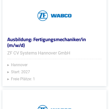
Ausbildung: Fertigungsmechaniker/in
(m/w/d)
ZF CV Systems Hannover GmbH
Hannover
Start: 2027
Freie Plätze: 1