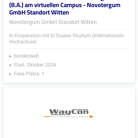
(B.A.) am virtuellen Campus - Novotergum
GmbH Standort Witten
Novotergum GmbH Standort Witten
In Kooperation mit IU Duales Studium (Internationale
Hochschule)
bundesweit
Start: Oktober 2026
Freie Plätze: 1