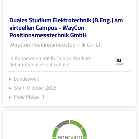
Duales Studium Elektrotechnik (B.Eng.) am
virtuellen Campus - WayCon
Positionsmesstechnik GmbH
WayCon Positionsmesstechnik GmbH
In Kooperation mit IU Duales Studium
(Internationale Hochschule)
bundesweit
Start: Oktober 2026
Freie Plätze: 1