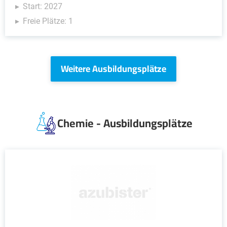
Start: 2027
Freie Plätze: 1
Weitere Ausbildungsplätze
Chemie - Ausbildungsplätze