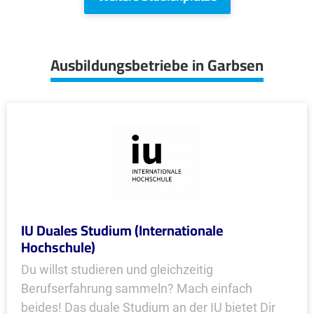
Ausbildungsbetriebe in Garbsen
IU Duales Studium (Internationale
Hochschule)
Du willst studieren und gleichzeitig
Berufserfahrung sammeln? Mach einfach
beides! Das duale Studium an der IU bietet Dir