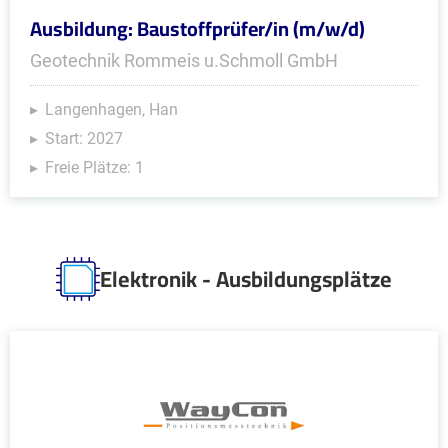
Ausbildung: Baustoffprüfer/in (m/w/d)
Geotechnik Rommeis u.Schmoll GmbH
Langenhagen, Han
Start: 2027
Freie Plätze: 1
Elektronik - Ausbildungsplätze