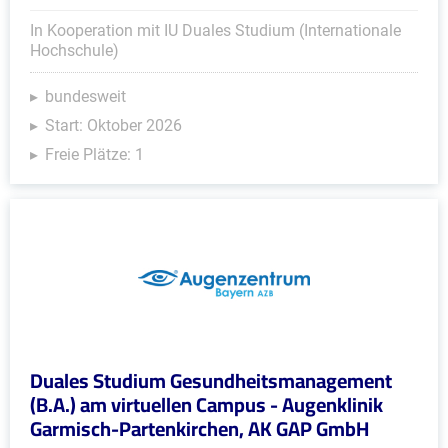
In Kooperation mit IU Duales Studium (Internationale
Hochschule)
bundesweit
Start: Oktober 2026
Freie Plätze: 1
Duales Studium Gesundheitsmanagement
(B.A.) am virtuellen Campus - Augenklinik
Garmisch-Partenkirchen, AK GAP GmbH