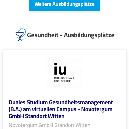
Weitere Ausbildungsplätze
Gesundheit - Ausbildungsplätze
Duales Studium Gesundheitsmanagement
(B.A.) am virtuellen Campus - Novotergum
GmbH Standort Witten
Novotergum GmbH Standort Witten