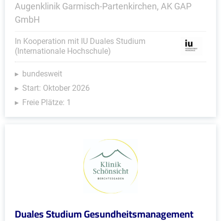
Augenklinik Garmisch-Partenkirchen, AK GAP
GmbH
In Kooperation mit IU Duales Studium
(Internationale Hochschule)
bundesweit
Start: Oktober 2026
Freie Plätze: 1
Duales Studium Gesundheitsmanagement