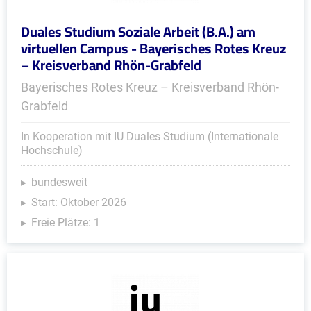
Duales Studium Soziale Arbeit (B.A.) am
virtuellen Campus - Bayerisches Rotes Kreuz
– Kreisverband Rhön-Grabfeld
Bayerisches Rotes Kreuz – Kreisverband Rhön-
Grabfeld
In Kooperation mit IU Duales Studium (Internationale
Hochschule)
bundesweit
Start: Oktober 2026
Freie Plätze: 1