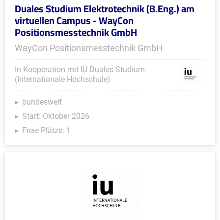
Duales Studium Elektrotechnik (B.Eng.) am
virtuellen Campus - WayCon
Positionsmesstechnik GmbH
WayCon Positionsmesstechnik GmbH
In Kooperation mit IU Duales Studium
(Internationale Hochschule)
bundesweit
Start: Oktober 2026
Freie Plätze: 1