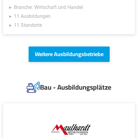
Branche: Wirtschaft und Handel
11 Ausbildungen
11 Standorte
Weitere Ausbildungsbetriebe
Bau - Ausbildungsplätze