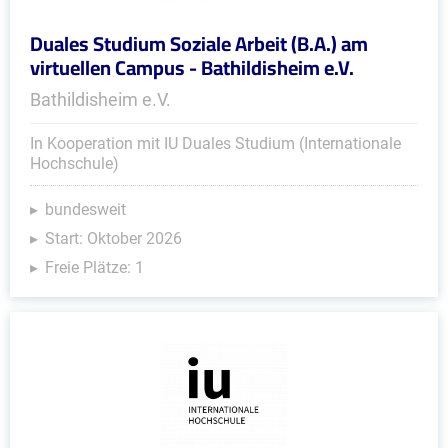
Duales Studium Soziale Arbeit (B.A.) am
virtuellen Campus - Bathildisheim e.V.
Bathildisheim e.V.
In Kooperation mit IU Duales Studium (Internationale
Hochschule)
bundesweit
Start: Oktober 2026
Freie Plätze: 1