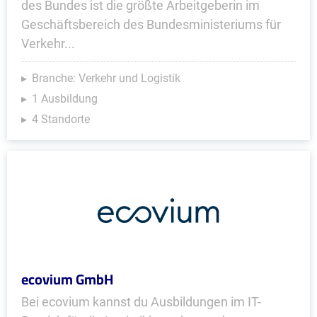
des Bundes ist die größte Arbeitgeberin im
Geschäftsbereich des Bundesministeriums für
Verkehr...
Branche: Verkehr und Logistik
1 Ausbildung
4 Standorte
ecovium GmbH
Bei ecovium kannst du Ausbildungen im IT-