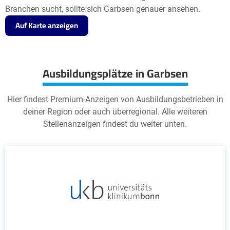
Branchen sucht, sollte sich Garbsen genauer ansehen.
Auf Karte anzeigen
Ausbildungsplätze in Garbsen
Hier findest Premium-Anzeigen von Ausbildungsbetrieben in
deiner Region oder auch überregional. Alle weiteren
Stellenanzeigen findest du weiter unten.