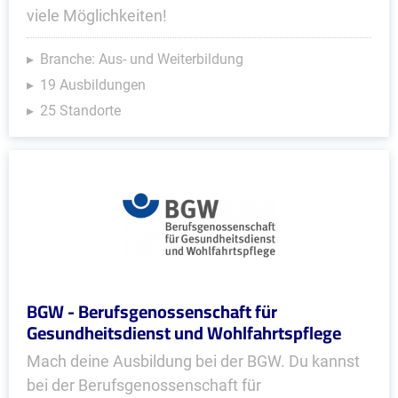
viele Möglichkeiten!
Branche: Aus- und Weiterbildung
19 Ausbildungen
25 Standorte
BGW - Berufsgenossenschaft für
Gesundheitsdienst und Wohlfahrtspflege
Mach deine Ausbildung bei der BGW. Du kannst
bei der Berufsgenossenschaft für