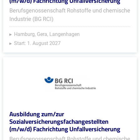
(m/w/d) Fachrichtung Unfallversicherung
Berufsgenossenschaft Rohstoffe und chemische
Industrie (BG RCI)
Hamburg, Gera, Langenhagen
Start: 1. August 2027
Ausbildung zum/zur
Sozialversicherungsfachangestellten
(m/w/d) Fachrichtung Unfallversicherung
Berufsgenossenschaft Rohstoffe und chemische