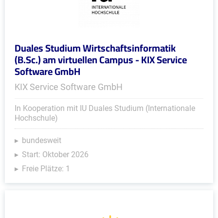
Duales Studium Wirtschaftsinformatik
(B.Sc.) am virtuellen Campus - KIX Service
Software GmbH
KIX Service Software GmbH
In Kooperation mit IU Duales Studium (Internationale
Hochschule)
bundesweit
Start: Oktober 2026
Freie Plätze: 1