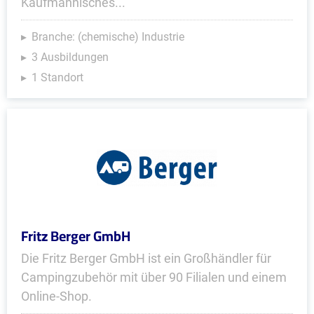
Kaufmännisches...
Branche: (chemische) Industrie
3 Ausbildungen
1 Standort
Fritz Berger GmbH
Die Fritz Berger GmbH ist ein Großhändler für
Campingzubehör mit über 90 Filialen und einem
Online-Shop.