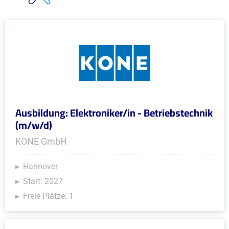
Ausbildung: Elektroniker/in - Betriebstechnik
(m/w/d)
KONE GmbH
Hannover
Start: 2027
Freie Plätze: 1