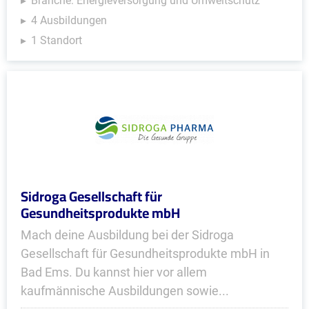
Branche: Energieversorgung und Umweltschutz
4 Ausbildungen
1 Standort
Sidroga Gesellschaft für
Gesundheitsprodukte mbH
Mach deine Ausbildung bei der Sidroga
Gesellschaft für Gesundheitsprodukte mbH in
Bad Ems. Du kannst hier vor allem
kaufmännische Ausbildungen sowie...