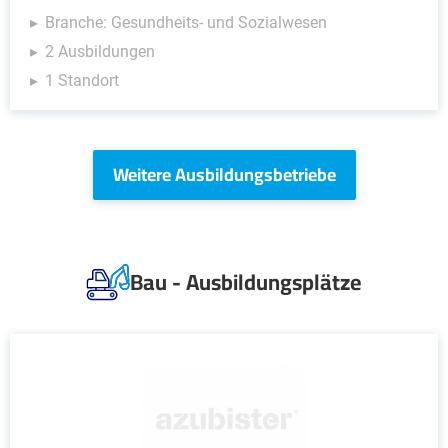
Branche: Gesundheits- und Sozialwesen
2 Ausbildungen
1 Standort
Weitere Ausbildungsbetriebe
Bau - Ausbildungsplätze