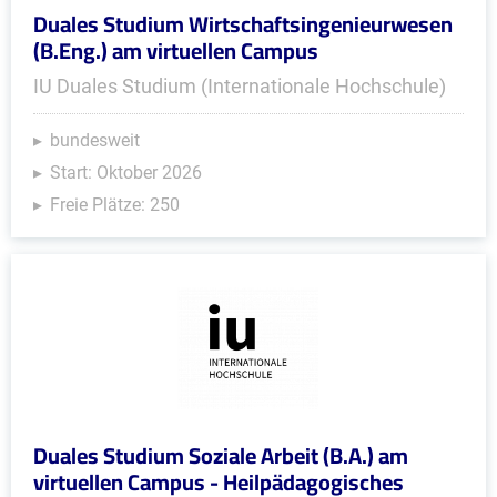
Duales Studium Wirtschaftsingenieurwesen
(B.Eng.) am virtuellen Campus
IU Duales Studium (Internationale Hochschule)
bundesweit
Start: Oktober 2026
Freie Plätze: 250
Duales Studium Soziale Arbeit (B.A.) am
virtuellen Campus - Heilpädagogisches