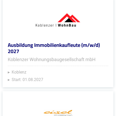
Ausbildung Immobilienkaufleute (m/w/d)
2027
Koblenzer Wohnungsbaugesellschaft mbH
Koblenz
Start: 01.08.2027