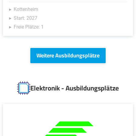
Kottenheim
Start: 2027
Freie Plätze: 1
Weitere Ausbildungsplätze
Elektronik - Ausbildungsplätze