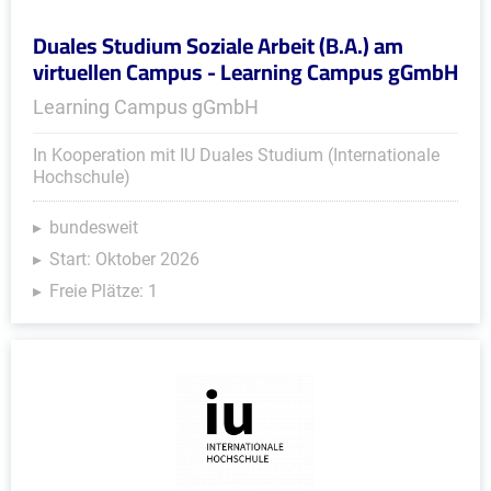
Duales Studium Soziale Arbeit (B.A.) am
virtuellen Campus - Learning Campus gGmbH
Learning Campus gGmbH
In Kooperation mit IU Duales Studium (Internationale
Hochschule)
bundesweit
Start: Oktober 2026
Freie Plätze: 1