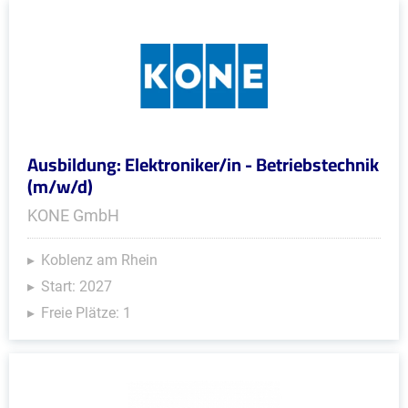
Ausbildung: Elektroniker/in - Betriebstechnik
(m/w/d)
KONE GmbH
Koblenz am Rhein
Start: 2027
Freie Plätze: 1