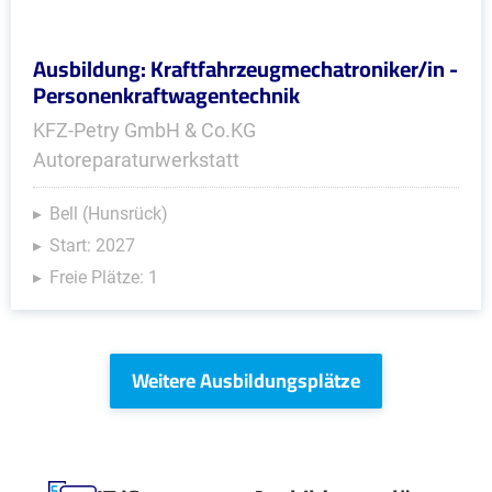
Ausbildung: Kraftfahrzeugmechatroniker/in -
Personenkraftwagentechnik
KFZ-Petry GmbH & Co.KG
Autoreparaturwerkstatt
Bell (Hunsrück)
Start: 2027
Freie Plätze: 1
Weitere Ausbildungsplätze