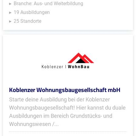
Branche: Aus- und Weiterbildung
19 Ausbildungen
25 Standorte
Koblenzer Wohnungsbaugesellschaft mbH
Starte deine Ausbildung bei der Koblenzer
Wohnungsbaugesellschaft! Hier kannst du duale
Ausbildungen im Bereich Grundstücks- und
Wohnungswesen /...