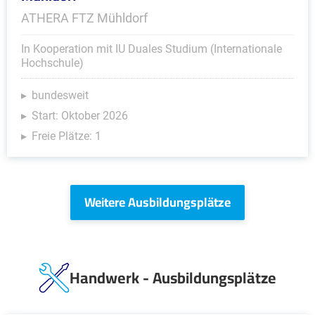
ATHERA FTZ Mühldorf
In Kooperation mit IU Duales Studium (Internationale
Hochschule)
bundesweit
Start: Oktober 2026
Freie Plätze: 1
Weitere Ausbildungsplätze
Handwerk - Ausbildungsplätze