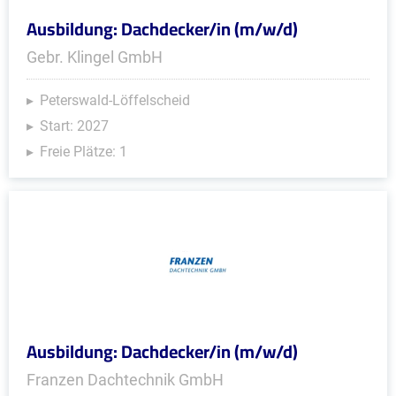
Ausbildung: Dachdecker/in (m/w/d)
Gebr. Klingel GmbH
Peterswald-Löffelscheid
Start: 2027
Freie Plätze: 1
Ausbildung: Dachdecker/in (m/w/d)
Franzen Dachtechnik GmbH