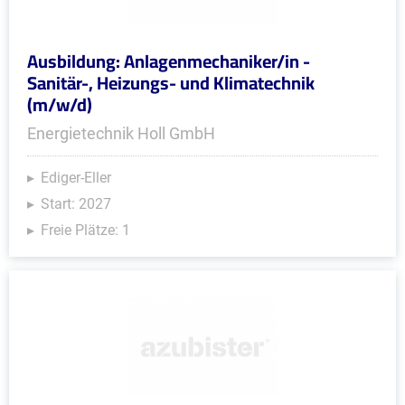
Ausbildung: Anlagenmechaniker/in -
Sanitär-, Heizungs- und Klimatechnik
(m/w/d)
Energietechnik Holl GmbH
Ediger-Eller
Start: 2027
Freie Plätze: 1