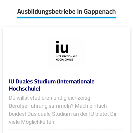
Ausbildungsbetriebe in Gappenach
IU Duales Studium (Internationale
Hochschule)
Du willst studieren und gleichzeitig
Berufserfahrung sammeln? Mach einfach
beides! Das duale Studium an der IU bietet Dir
viele Möglichkeiten!