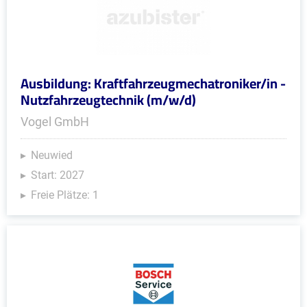
Ausbildung: Kraftfahrzeugmechatroniker/in -
Nutzfahrzeugtechnik (m/w/d)
Vogel GmbH
Neuwied
Start: 2027
Freie Plätze: 1