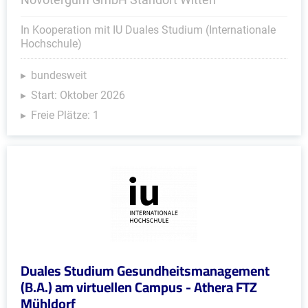
In Kooperation mit IU Duales Studium (Internationale
Hochschule)
bundesweit
Start: Oktober 2026
Freie Plätze: 1
Duales Studium Gesundheitsmanagement
(B.A.) am virtuellen Campus - Athera FTZ
Mühldorf