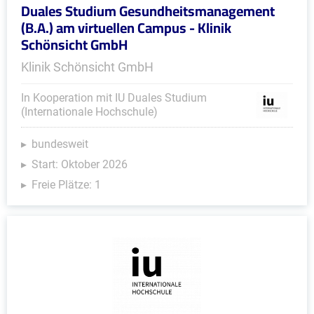
Duales Studium Gesundheitsmanagement
(B.A.) am virtuellen Campus - Klinik
Schönsicht GmbH
Klinik Schönsicht GmbH
In Kooperation mit IU Duales Studium
(Internationale Hochschule)
bundesweit
Start: Oktober 2026
Freie Plätze: 1