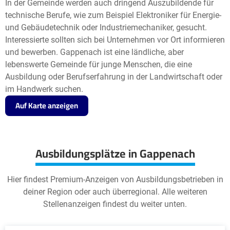
In der Gemeinde werden auch dringend Auszubildende für
technische Berufe, wie zum Beispiel Elektroniker für Energie-
und Gebäudetechnik oder Industriemechaniker, gesucht.
Interessierte sollten sich bei Unternehmen vor Ort informieren
und bewerben. Gappenach ist eine ländliche, aber
lebenswerte Gemeinde für junge Menschen, die eine
Ausbildung oder Berufserfahrung in der Landwirtschaft oder
im Handwerk suchen.
Auf Karte anzeigen
Ausbildungsplätze in Gappenach
Hier findest Premium-Anzeigen von Ausbildungsbetrieben in
deiner Region oder auch überregional. Alle weiteren
Stellenanzeigen findest du weiter unten.