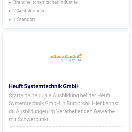
Branche: (chemische) Industrie
2 Ausbildungen
1 Standort
Heuft Systemtechnik GmbH
Starte deine duale Ausbildung bei der Heuft
Systemtechnik GmbH in Burgbrohl! Hier kannst
du Ausbildungen im Verarbeitenden Gewerbe
mit Schwerpunkt...