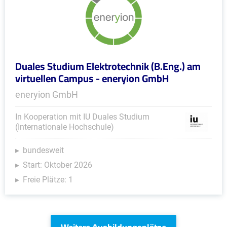
Duales Studium Elektrotechnik (B.Eng.) am
virtuellen Campus - eneryion GmbH
eneryion GmbH
In Kooperation mit IU Duales Studium
(Internationale Hochschule)
bundesweit
Start: Oktober 2026
Freie Plätze: 1