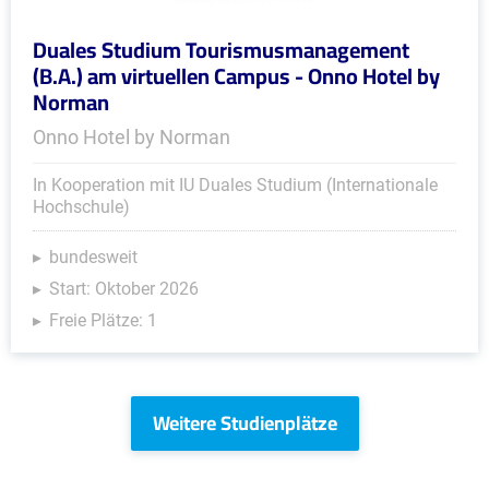
Duales Studium Tourismusmanagement
(B.A.) am virtuellen Campus - Onno Hotel by
Norman
Onno Hotel by Norman
In Kooperation mit IU Duales Studium (Internationale
Hochschule)
bundesweit
Start: Oktober 2026
Freie Plätze: 1
Weitere Studienplätze