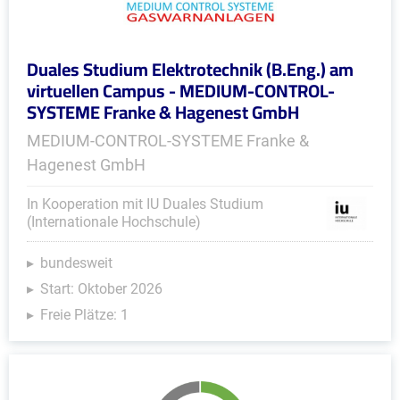
Duales Studium Elektrotechnik (B.Eng.) am
virtuellen Campus - MEDIUM-CONTROL-
SYSTEME Franke & Hagenest GmbH
MEDIUM-CONTROL-SYSTEME Franke &
Hagenest GmbH
In Kooperation mit IU Duales Studium
(Internationale Hochschule)
bundesweit
Start: Oktober 2026
Freie Plätze: 1