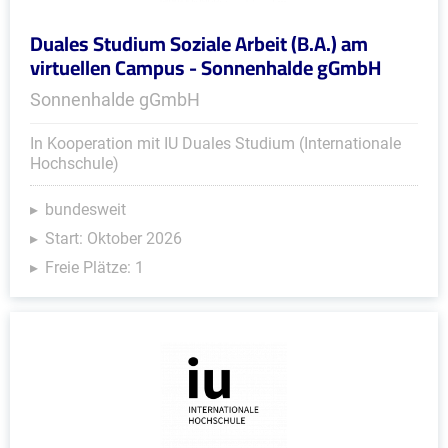
Duales Studium Soziale Arbeit (B.A.) am
virtuellen Campus - Sonnenhalde gGmbH
Sonnenhalde gGmbH
In Kooperation mit IU Duales Studium (Internationale
Hochschule)
bundesweit
Start: Oktober 2026
Freie Plätze: 1