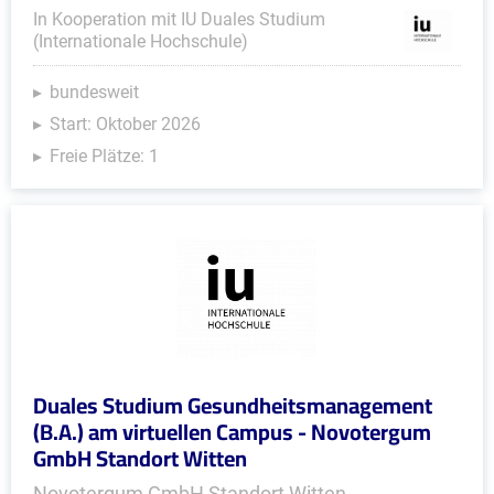
In Kooperation mit IU Duales Studium
(Internationale Hochschule)
bundesweit
Start: Oktober 2026
Freie Plätze: 1
Duales Studium Gesundheitsmanagement
(B.A.) am virtuellen Campus - Novotergum
GmbH Standort Witten
Novotergum GmbH Standort Witten