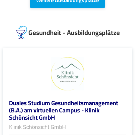
Weitere Ausbildungsplätze
Gesundheit - Ausbildungsplätze
Duales Studium Gesundheitsmanagement
(B.A.) am virtuellen Campus - Klinik
Schönsicht GmbH
Klinik Schönsicht GmbH