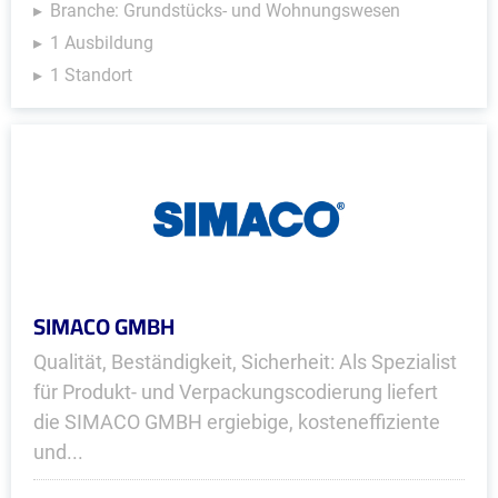
Branche: Grundstücks- und Wohnungswesen
1 Ausbildung
1 Standort
SIMACO GMBH
Qualität, Beständigkeit, Sicherheit: Als Spezialist
für Produkt- und Verpackungscodierung liefert
die SIMACO GMBH ergiebige, kosteneffiziente
und...