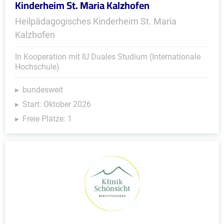
Kinderheim St. Maria Kalzhofen
Heilpädagogisches Kinderheim St. Maria
Kalzhofen
In Kooperation mit IU Duales Studium (Internationale
Hochschule)
bundesweit
Start: Oktober 2026
Freie Plätze: 1