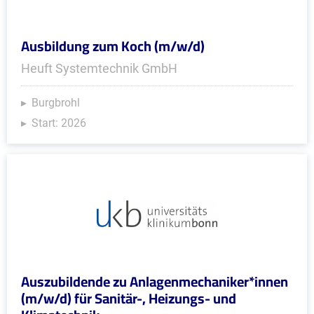
Ausbildung zum Koch (m/w/d)
Heuft Systemtechnik GmbH
Burgbrohl
Start: 2026
Auszubildende zu Anlagenmechaniker*innen
(m/w/d) für Sanitär-, Heizungs- und