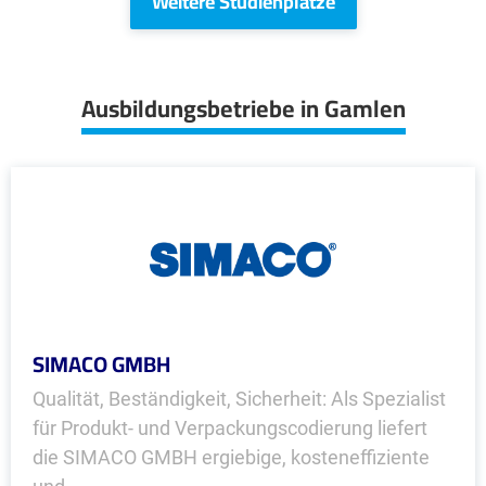
Weitere Studienplätze
Ausbildungsbetriebe in Gamlen
SIMACO GMBH
Qualität, Beständigkeit, Sicherheit: Als Spezialist
für Produkt- und Verpackungscodierung liefert
die SIMACO GMBH ergiebige, kosteneffiziente