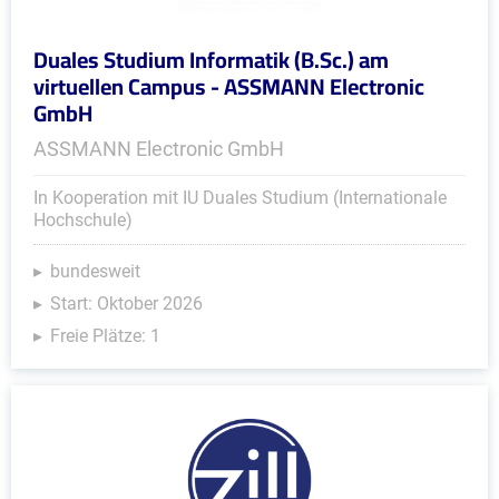
Duales Studium Informatik (B.Sc.) am
virtuellen Campus - ASSMANN Electronic
GmbH
ASSMANN Electronic GmbH
In Kooperation mit IU Duales Studium (Internationale
Hochschule)
bundesweit
Start: Oktober 2026
Freie Plätze: 1