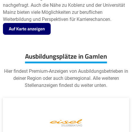
nachgefragt. Auch die Nähe zu Koblenz und der Universität
Mainz bieten viele Möglichkeiten zur beruflichen
Weiterbildung und Perspektiven für Karrierechancen.
Auf Karte anzeigen
Ausbildungsplätze in Gamlen
Hier findest Premium-Anzeigen von Ausbildungsbetrieben in
deiner Region oder auch überregional. Alle weiteren
Stellenanzeigen findest du weiter unten.