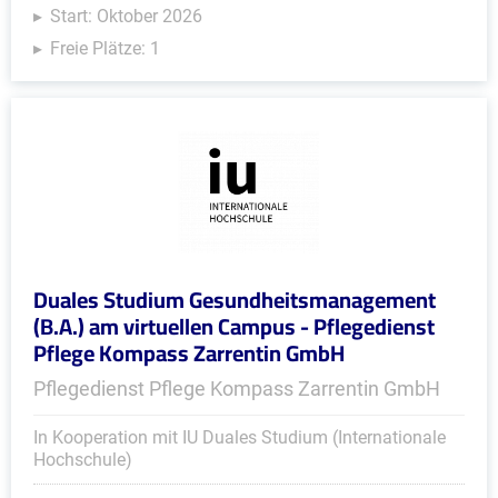
Start: Oktober 2026
Freie Plätze: 1
Duales Studium Gesundheitsmanagement
(B.A.) am virtuellen Campus - Pflegedienst
Pflege Kompass Zarrentin GmbH
Pflegedienst Pflege Kompass Zarrentin GmbH
In Kooperation mit IU Duales Studium (Internationale
Hochschule)