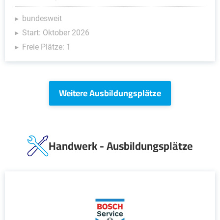
bundesweit
Start: Oktober 2026
Freie Plätze: 1
Weitere Ausbildungsplätze
Handwerk - Ausbildungsplätze