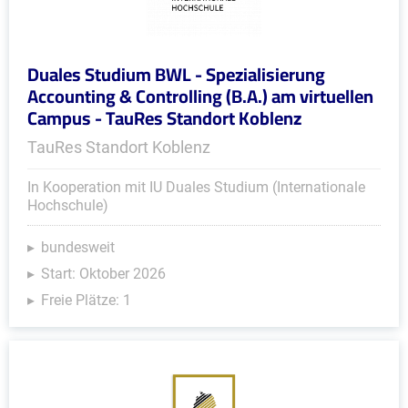
Duales Studium BWL - Spezialisierung
Accounting & Controlling (B.A.) am virtuellen
Campus - TauRes Standort Koblenz
TauRes Standort Koblenz
In Kooperation mit IU Duales Studium (Internationale
Hochschule)
bundesweit
Start: Oktober 2026
Freie Plätze: 1