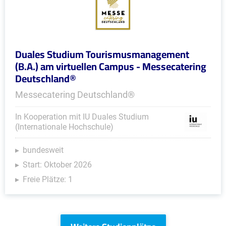
Duales Studium Tourismusmanagement
(B.A.) am virtuellen Campus - Messecatering
Deutschland®
Messecatering Deutschland®
In Kooperation mit IU Duales Studium
(Internationale Hochschule)
bundesweit
Start: Oktober 2026
Freie Plätze: 1