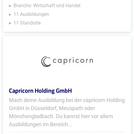
Branche: Wirtschaft und Handel
11 Ausbildungen
11 Standorte
Capricorn Holding GmbH
Mach deine Ausbildung bei der capricorn Holding
GmbH in Düsseldorf, Meuspath oder
Mönchengladbach. Du kannst hier vor allem
Ausbildungen im Bereich...