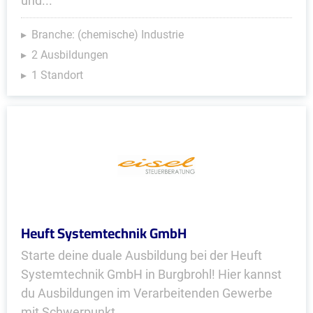
und...
Branche: (chemische) Industrie
2 Ausbildungen
1 Standort
Heuft Systemtechnik GmbH
Starte deine duale Ausbildung bei der Heuft
Systemtechnik GmbH in Burgbrohl! Hier kannst
du Ausbildungen im Verarbeitenden Gewerbe
mit Schwerpunkt...