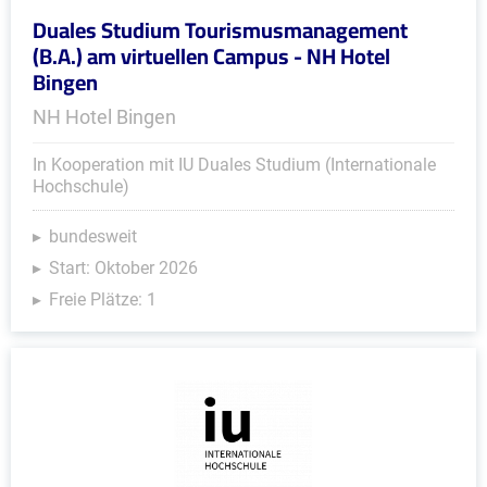
Duales Studium Tourismusmanagement
(B.A.) am virtuellen Campus - NH Hotel
Bingen
NH Hotel Bingen
In Kooperation mit IU Duales Studium (Internationale
Hochschule)
bundesweit
Start: Oktober 2026
Freie Plätze: 1