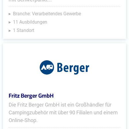
Branche: Verarbeitendes Gewerbe
11 Ausbildungen
1 Standort
Fritz Berger GmbH
Die Fritz Berger GmbH ist ein Großhändler für
Campingzubehör mit über 90 Filialen und einem
Online-Shop.