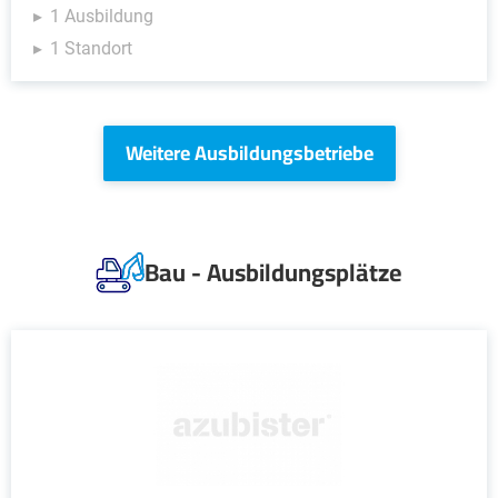
1 Ausbildung
1 Standort
Weitere Ausbildungsbetriebe
Bau - Ausbildungsplätze