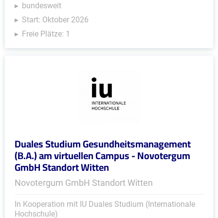
bundesweit
Start: Oktober 2026
Freie Plätze: 1
Duales Studium Gesundheitsmanagement
(B.A.) am virtuellen Campus - Novotergum
GmbH Standort Witten
Novotergum GmbH Standort Witten
In Kooperation mit IU Duales Studium (Internationale
Hochschule)