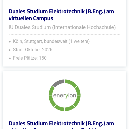
Duales Studium Elektrotechnik (B.Eng.) am
virtuellen Campus
IU Duales Studium (Internationale Hochschule)
Köln, Stuttgart, bundesweit (1 weitere)
Start: Oktober 2026
Freie Plätze: 150
Duales Studium Elektrotechnik (B.Eng.) am