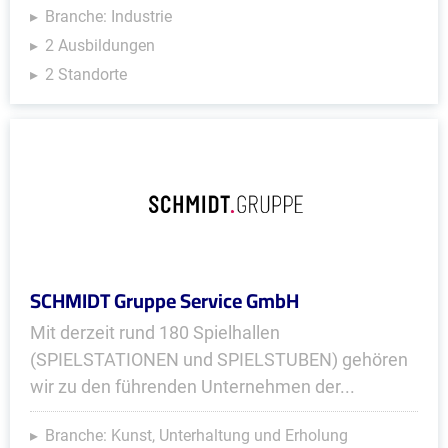
Branche: Industrie
2 Ausbildungen
2 Standorte
SCHMIDT Gruppe Service GmbH
Mit derzeit rund 180 Spielhallen
(SPIELSTATIONEN und SPIELSTUBEN) gehören
wir zu den führenden Unternehmen der...
Branche: Kunst, Unterhaltung und Erholung