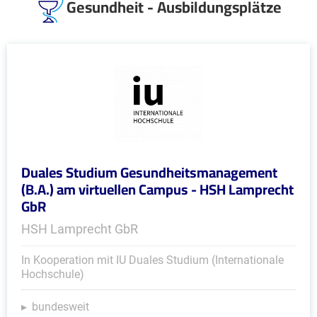
Gesundheit - Ausbildungsplätze
Duales Studium Gesundheitsmanagement
(B.A.) am virtuellen Campus - HSH Lamprecht
GbR
HSH Lamprecht GbR
In Kooperation mit IU Duales Studium (Internationale
Hochschule)
bundesweit