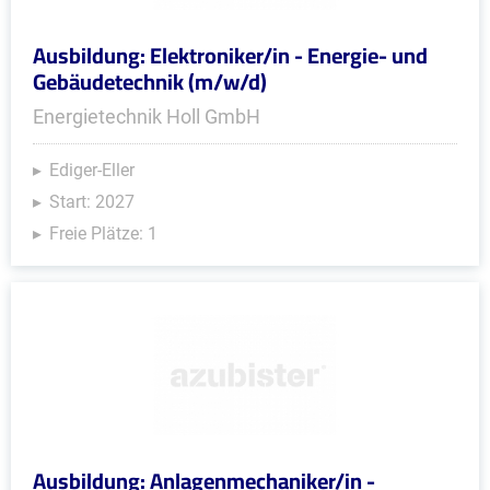
Ausbildung: Elektroniker/in - Energie- und
Gebäudetechnik (m/w/d)
Energietechnik Holl GmbH
Ediger-Eller
Start: 2027
Freie Plätze: 1
Ausbildung: Anlagenmechaniker/in -