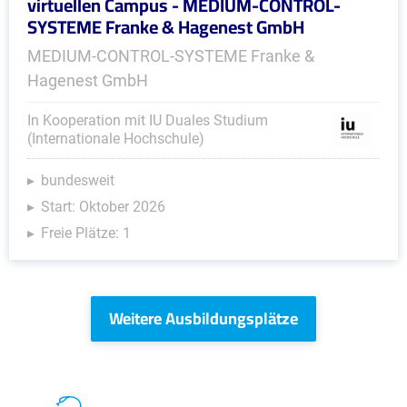
virtuellen Campus - MEDIUM-CONTROL-
SYSTEME Franke & Hagenest GmbH
MEDIUM-CONTROL-SYSTEME Franke &
Hagenest GmbH
In Kooperation mit IU Duales Studium
(Internationale Hochschule)
bundesweit
Start: Oktober 2026
Freie Plätze: 1
Weitere Ausbildungsplätze