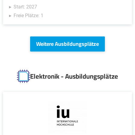
Start: 2027
Freie Plätze: 1
Weitere Ausbildungsplätze
Elektronik - Ausbildungsplätze