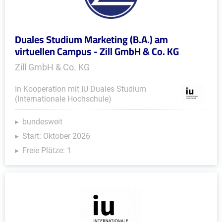
Duales Studium Marketing (B.A.) am
virtuellen Campus - Zill GmbH & Co. KG
Zill GmbH & Co. KG
In Kooperation mit IU Duales Studium
(Internationale Hochschule)
bundesweit
Start: Oktober 2026
Freie Plätze: 1