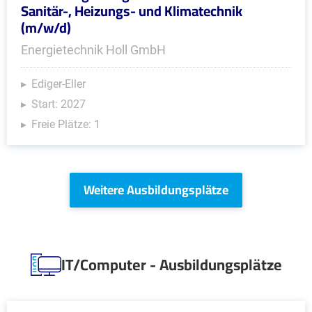
Sanitär-, Heizungs- und Klimatechnik
(m/w/d)
Energietechnik Holl GmbH
Ediger-Eller
Start: 2027
Freie Plätze: 1
Weitere Ausbildungsplätze
IT/Computer - Ausbildungsplätze