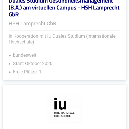
Duales Studium Gesundheitsmanagement
(B.A.) am virtuellen Campus - HSH Lamprecht
GbR
HSH Lamprecht GbR
In Kooperation mit IU Duales Studium (Internationale
Hochschule)
bundesweit
Start: Oktober 2026
Freie Plätze: 1