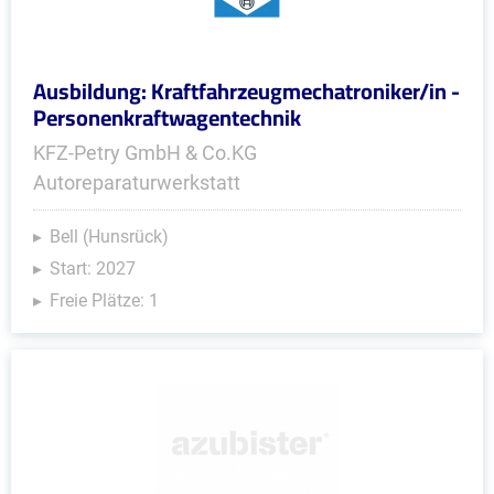
Ausbildung: Kraftfahrzeugmechatroniker/in -
Personenkraftwagentechnik
KFZ-Petry GmbH & Co.KG
Autoreparaturwerkstatt
Bell (Hunsrück)
Start: 2027
Freie Plätze: 1