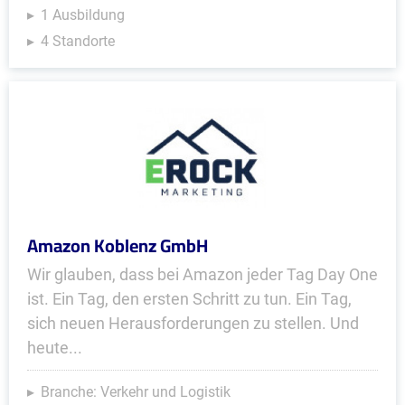
1 Ausbildung
4 Standorte
Amazon Koblenz GmbH
Wir glauben, dass bei Amazon jeder Tag Day One
ist. Ein Tag, den ersten Schritt zu tun. Ein Tag,
sich neuen Herausforderungen zu stellen. Und
heute...
Branche: Verkehr und Logistik