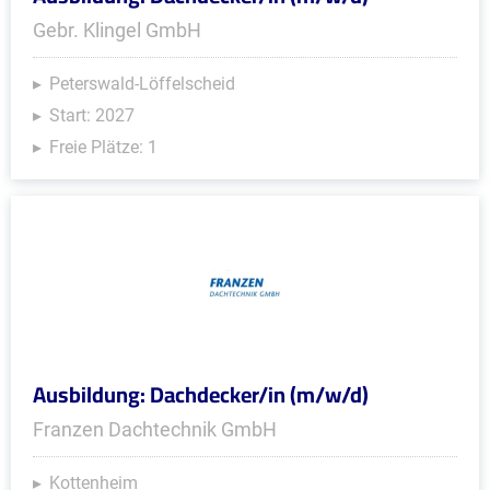
Gebr. Klingel GmbH
Peterswald-Löffelscheid
Start: 2027
Freie Plätze: 1
Ausbildung: Dachdecker/in (m/w/d)
Franzen Dachtechnik GmbH
Kottenheim