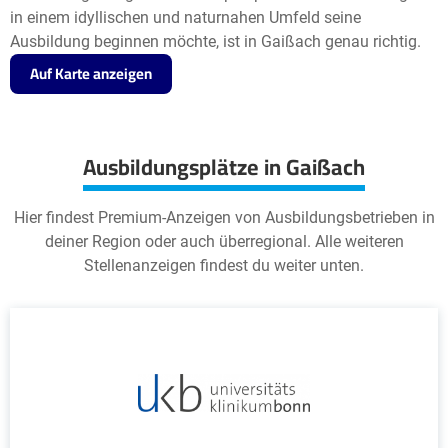
in einem idyllischen und naturnahen Umfeld seine
Ausbildung beginnen möchte, ist in Gaißach genau richtig.
Auf Karte anzeigen
Ausbildungsplätze in Gaißach
Hier findest Premium-Anzeigen von Ausbildungsbetrieben in
deiner Region oder auch überregional. Alle weiteren
Stellenanzeigen findest du weiter unten.