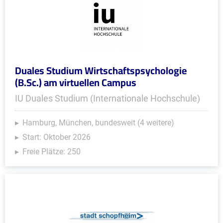
Duales Studium Wirtschaftspsychologie
(B.Sc.) am virtuellen Campus
IU Duales Studium (Internationale Hochschule)
Hamburg, München, bundesweit (4 weitere)
Start: Oktober 2026
Freie Plätze: 250