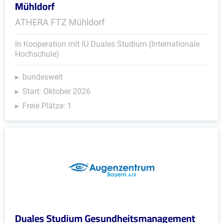
Mühldorf
ATHERA FTZ Mühldorf
In Kooperation mit IU Duales Studium (Internationale
Hochschule)
bundesweit
Start: Oktober 2026
Freie Plätze: 1
Duales Studium Gesundheitsmanagement