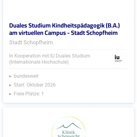
Duales Studium Kindheitspädagogik (B.A.)
am virtuellen Campus - Stadt Schopfheim
Stadt Schopfheim
In Kooperation mit IU Duales Studium
(Internationale Hochschule)
bundesweit
Start: Oktober 2026
Freie Plätze: 1