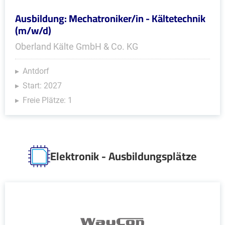
Ausbildung: Mechatroniker/in - Kältetechnik
(m/w/d)
Oberland Kälte GmbH & Co. KG
Antdorf
Start: 2027
Freie Plätze: 1
Elektronik - Ausbildungsplätze