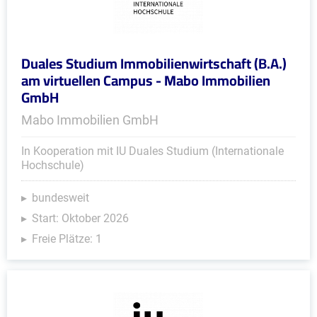
Duales Studium Immobilienwirtschaft (B.A.)
am virtuellen Campus - Mabo Immobilien
GmbH
Mabo Immobilien GmbH
In Kooperation mit IU Duales Studium (Internationale
Hochschule)
bundesweit
Start: Oktober 2026
Freie Plätze: 1