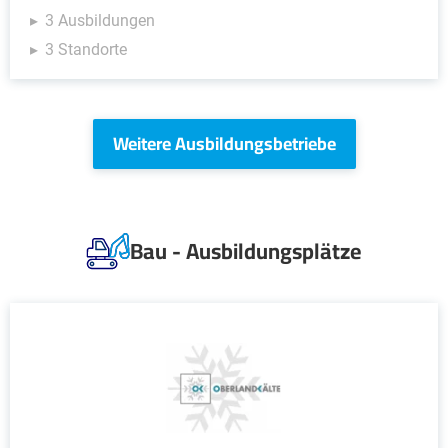
3 Ausbildungen
3 Standorte
Weitere Ausbildungsbetriebe
Bau - Ausbildungsplätze