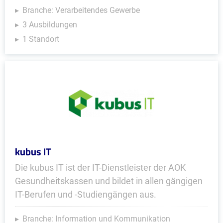
Branche: Verarbeitendes Gewerbe
3 Ausbildungen
1 Standort
kubus IT
Die kubus IT ist der IT-Dienstleister der AOK
Gesundheitskassen und bildet in allen gängigen
IT-Berufen und -Studiengängen aus.
Branche: Information und Kommunikation