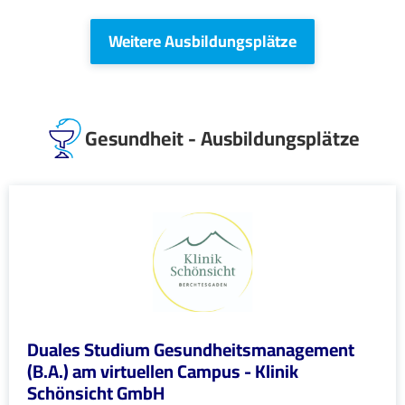
Weitere Ausbildungsplätze
Gesundheit - Ausbildungsplätze
Duales Studium Gesundheitsmanagement
(B.A.) am virtuellen Campus - Klinik
Schönsicht GmbH