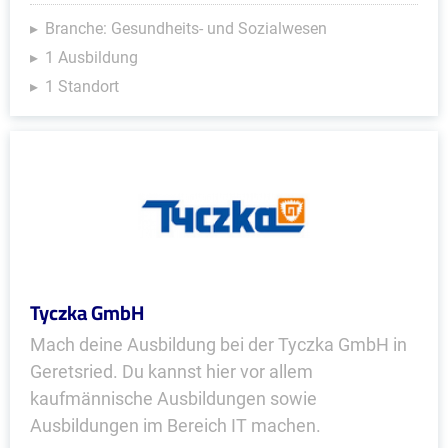
Branche: Gesundheits- und Sozialwesen
1 Ausbildung
1 Standort
Tyczka GmbH
Mach deine Ausbildung bei der Tyczka GmbH in
Geretsried. Du kannst hier vor allem
kaufmännische Ausbildungen sowie
Ausbildungen im Bereich IT machen.