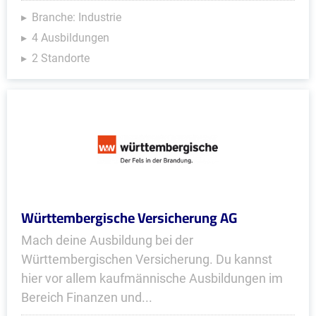
Branche: Industrie
4 Ausbildungen
2 Standorte
Württembergische Versicherung AG
Mach deine Ausbildung bei der
Württembergischen Versicherung. Du kannst
hier vor allem kaufmännische Ausbildungen im
Bereich Finanzen und...