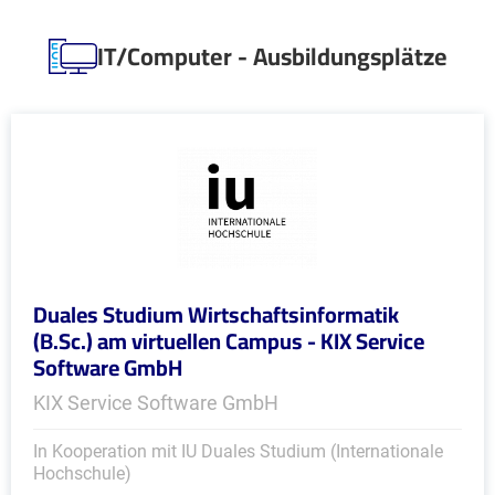
IT/Computer - Ausbildungsplätze
Duales Studium Wirtschaftsinformatik
(B.Sc.) am virtuellen Campus - KIX Service
Software GmbH
KIX Service Software GmbH
In Kooperation mit IU Duales Studium (Internationale
Hochschule)