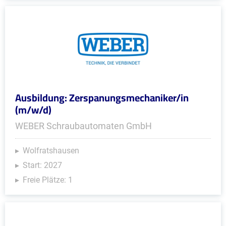
Ausbildung: Zerspanungsmechaniker/in
(m/w/d)
WEBER Schraubautomaten GmbH
Wolfratshausen
Start: 2027
Freie Plätze: 1