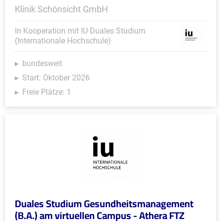
Klinik Schönsicht GmbH
In Kooperation mit IU Duales Studium
(Internationale Hochschule)
bundesweit
Start: Oktober 2026
Freie Plätze: 1
Duales Studium Gesundheitsmanagement
(B.A.) am virtuellen Campus - Athera FTZ