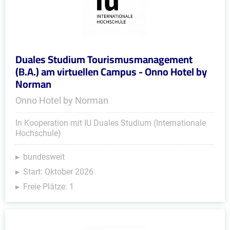
Duales Studium Tourismusmanagement
(B.A.) am virtuellen Campus - Onno Hotel by
Norman
Onno Hotel by Norman
In Kooperation mit IU Duales Studium (Internationale
Hochschule)
bundesweit
Start: Oktober 2026
Freie Plätze: 1