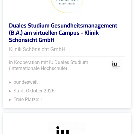
Duales Studium Gesundheitsmanagement
(B.A.) am virtuellen Campus - Klinik
Schönsicht GmbH
Klinik Schönsicht GmbH
In Kooperation mit IU Duales Studium
(Internationale Hochschule)
bundesweit
Start: Oktober 2026
Freie Plätze: 1