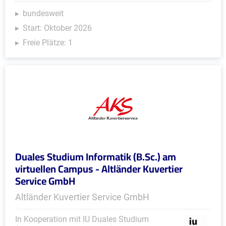
bundesweit
Start: Oktober 2026
Freie Plätze: 1
Duales Studium Informatik (B.Sc.) am
virtuellen Campus - Altländer Kuvertier
Service GmbH
Altländer Kuvertier Service GmbH
In Kooperation mit IU Duales Studium