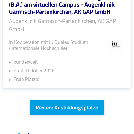
(B.A.) am virtuellen Campus - Augenklinik
Garmisch-Partenkirchen, AK GAP GmbH
Augenklinik Garmisch-Partenkirchen, AK GAP
GmbH
In Kooperation mit IU Duales Studium
(Internationale Hochschule)
bundesweit
Start: Oktober 2026
Freie Plätze: 1
Weitere Ausbildungsplätze