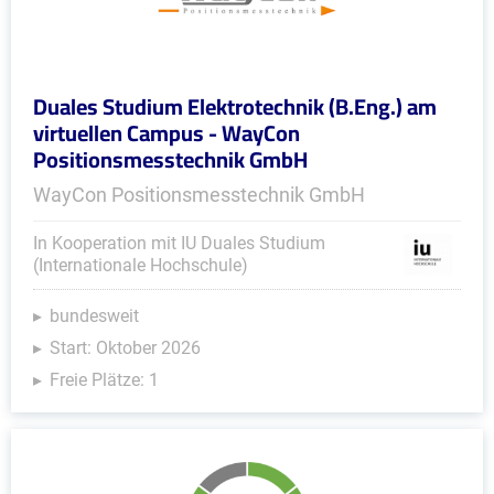
Duales Studium Elektrotechnik (B.Eng.) am
virtuellen Campus - WayCon
Positionsmesstechnik GmbH
WayCon Positionsmesstechnik GmbH
In Kooperation mit IU Duales Studium
(Internationale Hochschule)
bundesweit
Start: Oktober 2026
Freie Plätze: 1