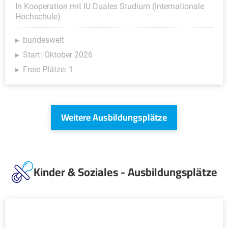
In Kooperation mit IU Duales Studium (Internationale
Hochschule)
bundesweit
Start: Oktober 2026
Freie Plätze: 1
Weitere Ausbildungsplätze
Kinder & Soziales - Ausbildungsplätze