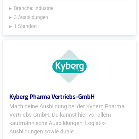
Branche: Industrie
3 Ausbildungen
1 Standort
Kyberg Pharma Vertriebs-GmbH
Mach deine Ausbildung bei der Kyberg Pharma
Vertriebs-GmbH. Du kannst hier vor allem
kaufmännische Ausbildungen, Logistik-
Ausbildungen sowie duale...