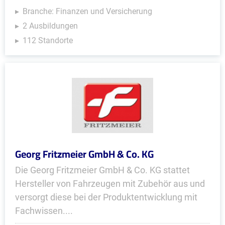
Branche: Finanzen und Versicherung
2 Ausbildungen
112 Standorte
Georg Fritzmeier GmbH & Co. KG
Die Georg Fritzmeier GmbH & Co. KG stattet
Hersteller von Fahrzeugen mit Zubehör aus und
versorgt diese bei der Produktentwicklung mit
Fachwissen....