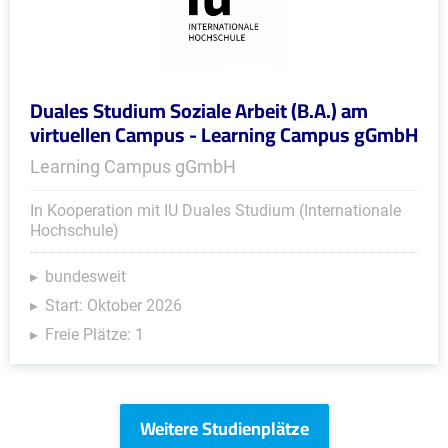
Duales Studium Soziale Arbeit (B.A.) am
virtuellen Campus - Learning Campus gGmbH
Learning Campus gGmbH
In Kooperation mit IU Duales Studium (Internationale
Hochschule)
bundesweit
Start: Oktober 2026
Freie Plätze: 1
Weitere Studienplätze