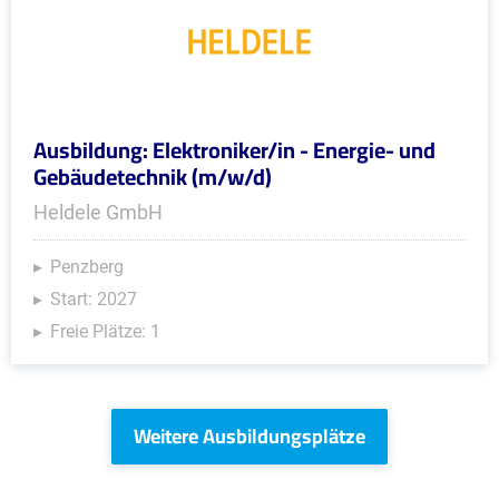
Ausbildung: Elektroniker/in - Energie- und
Gebäudetechnik (m/w/d)
Heldele GmbH
Penzberg
Start: 2027
Freie Plätze: 1
Weitere Ausbildungsplätze