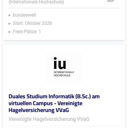
(Internationale Hochschule)
bundesweit
Start: Oktober 2026
Freie Plätze: 1
Duales Studium Informatik (B.Sc.) am
virtuellen Campus - Vereinigte
Hagelversicherung VVaG
Vereinigte Hagelversicherung VVaG