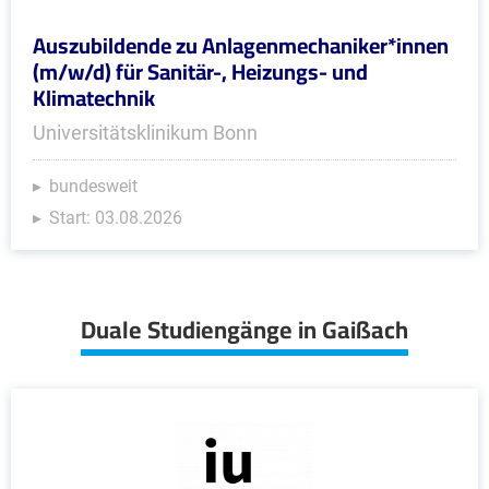
Auszubildende zu Anlagenmechaniker*innen
(m/w/d) für Sanitär-, Heizungs- und
Klimatechnik
Universitätsklinikum Bonn
bundesweit
Start: 03.08.2026
Duale Studiengänge in Gaißach