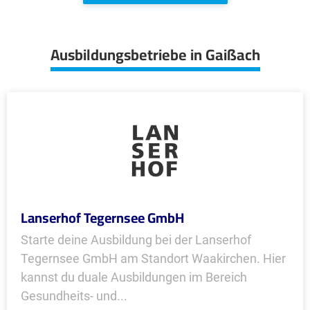
Ausbildungsbetriebe in Gaißach
Lanserhof Tegernsee GmbH
Starte deine Ausbildung bei der Lanserhof
Tegernsee GmbH am Standort Waakirchen. Hier
kannst du duale Ausbildungen im Bereich
Gesundheits- und...