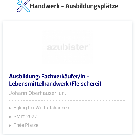
Handwerk - Ausbildungsplätze
Ausbildung: Fachverkäufer/in -
Lebensmittelhandwerk (Fleischerei)
Johann Oberhauser jun.
Egling bei Wolfratshausen
Start: 2027
Freie Plätze: 1