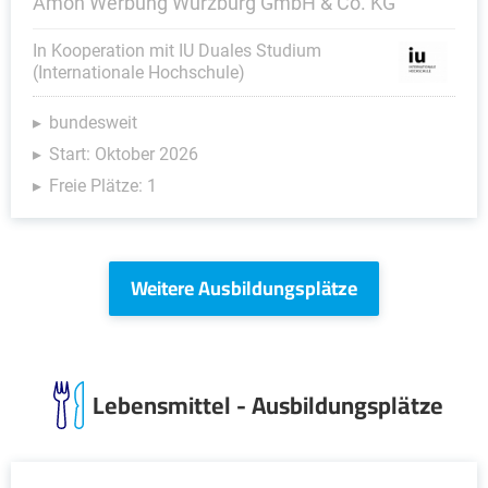
Amon Werbung Würzburg GmbH & Co. KG
In Kooperation mit IU Duales Studium
(Internationale Hochschule)
bundesweit
Start: Oktober 2026
Freie Plätze: 1
Weitere Ausbildungsplätze
Lebensmittel - Ausbildungsplätze