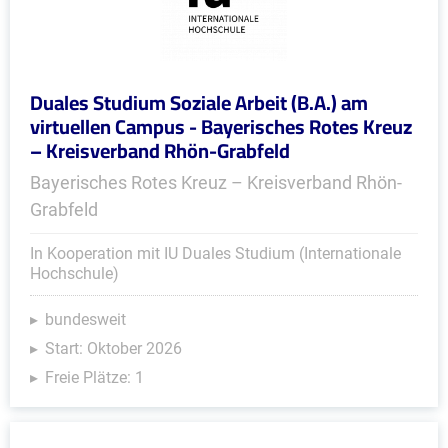
Duales Studium Soziale Arbeit (B.A.) am
virtuellen Campus - Bayerisches Rotes Kreuz
– Kreisverband Rhön-Grabfeld
Bayerisches Rotes Kreuz – Kreisverband Rhön-
Grabfeld
In Kooperation mit IU Duales Studium (Internationale
Hochschule)
bundesweit
Start: Oktober 2026
Freie Plätze: 1