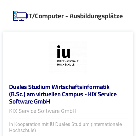
IT/Computer - Ausbildungsplätze
Duales Studium Wirtschaftsinformatik
(B.Sc.) am virtuellen Campus - KIX Service
Software GmbH
KIX Service Software GmbH
In Kooperation mit IU Duales Studium (Internationale
Hochschule)