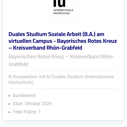
Duales Studium Soziale Arbeit (B.A.) am
virtuellen Campus - Bayerisches Rotes Kreuz
– Kreisverband Rhön-Grabfeld
Bayerisches Rotes Kreuz – Kreisverband Rhön-
Grabfeld
In Kooperation mit IU Duales Studium (Internationale
Hochschule)
bundesweit
Start: Oktober 2026
Freie Plätze: 1