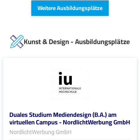
Weitere Ausbildungsplätze
Kunst & Design - Ausbildungsplätze
Duales Studium Mediendesign (B.A.) am
virtuellen Campus - NordlichtWerbung GmbH
NordlichtWerbung GmbH