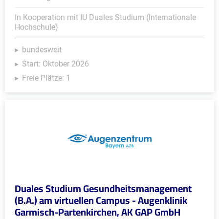
In Kooperation mit IU Duales Studium (Internationale
Hochschule)
bundesweit
Start: Oktober 2026
Freie Plätze: 1
Duales Studium Gesundheitsmanagement
(B.A.) am virtuellen Campus - Augenklinik
Garmisch-Partenkirchen, AK GAP GmbH