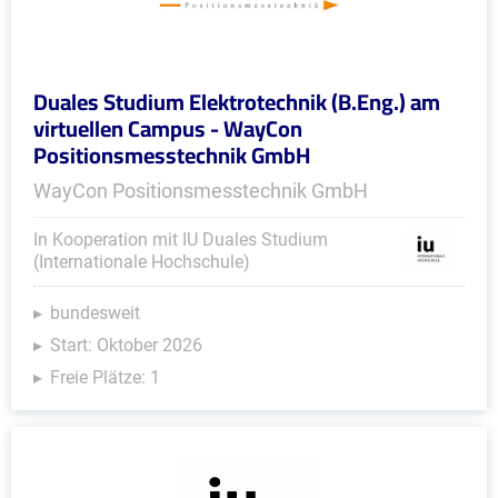
Duales Studium Elektrotechnik (B.Eng.) am
virtuellen Campus - WayCon
Positionsmesstechnik GmbH
WayCon Positionsmesstechnik GmbH
In Kooperation mit IU Duales Studium
(Internationale Hochschule)
bundesweit
Start: Oktober 2026
Freie Plätze: 1