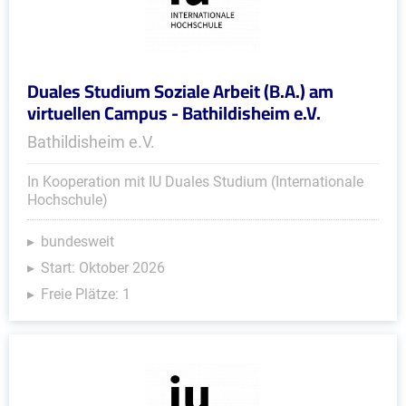
Duales Studium Soziale Arbeit (B.A.) am
virtuellen Campus - Bathildisheim e.V.
Bathildisheim e.V.
In Kooperation mit IU Duales Studium (Internationale
Hochschule)
bundesweit
Start: Oktober 2026
Freie Plätze: 1