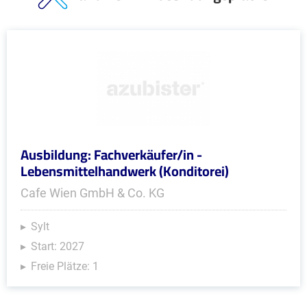
Ausbildung: Fachverkäufer/in -
Lebensmittelhandwerk (Konditorei)
Cafe Wien GmbH & Co. KG
Sylt
Start: 2027
Freie Plätze: 1