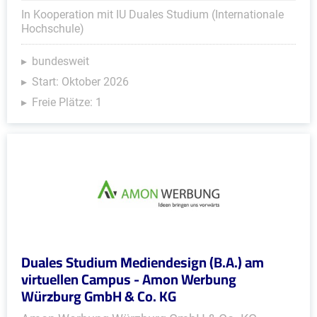
In Kooperation mit IU Duales Studium (Internationale
Hochschule)
bundesweit
Start: Oktober 2026
Freie Plätze: 1
Duales Studium Mediendesign (B.A.) am
virtuellen Campus - Amon Werbung
Würzburg GmbH & Co. KG