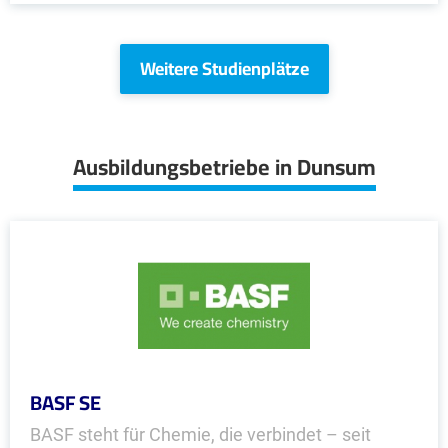
Weitere Studienplätze
Ausbildungsbetriebe in Dunsum
BASF SE
BASF steht für Chemie, die verbindet – seit