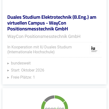
Duales Studium Elektrotechnik (B.Eng.) am
virtuellen Campus - WayCon
Positionsmesstechnik GmbH
WayCon Positionsmesstechnik GmbH
In Kooperation mit IU Duales Studium
(Internationale Hochschule)
bundesweit
Start: Oktober 2026
Freie Plätze: 1