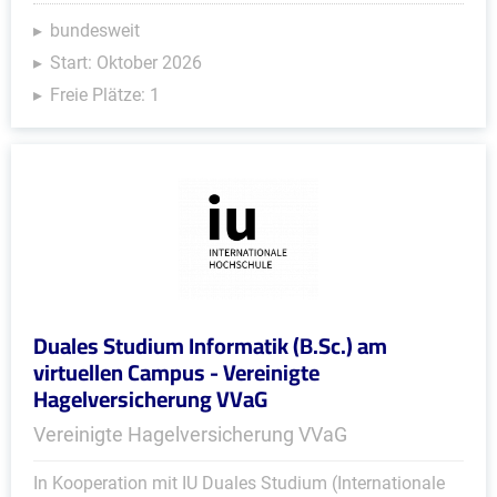
bundesweit
Start: Oktober 2026
Freie Plätze: 1
Duales Studium Informatik (B.Sc.) am
virtuellen Campus - Vereinigte
Hagelversicherung VVaG
Vereinigte Hagelversicherung VVaG
In Kooperation mit IU Duales Studium (Internationale