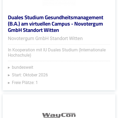
Duales Studium Gesundheitsmanagement
(B.A.) am virtuellen Campus - Novotergum
GmbH Standort Witten
Novotergum GmbH Standort Witten
In Kooperation mit IU Duales Studium (Internationale
Hochschule)
bundesweit
Start: Oktober 2026
Freie Plätze: 1