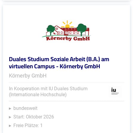
Duales Studium Soziale Arbeit (B.A.) am
virtuellen Campus - Körnerby GmbH
Körnerby GmbH
In Kooperation mit IU Duales Studium
(Internationale Hochschule)
bundesweit
Start: Oktober 2026
Freie Plätze: 1