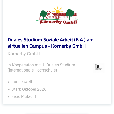
Duales Studium Soziale Arbeit (B.A.) am
virtuellen Campus - Körnerby GmbH
Körnerby GmbH
In Kooperation mit IU Duales Studium
(Internationale Hochschule)
bundesweit
Start: Oktober 2026
Freie Plätze: 1