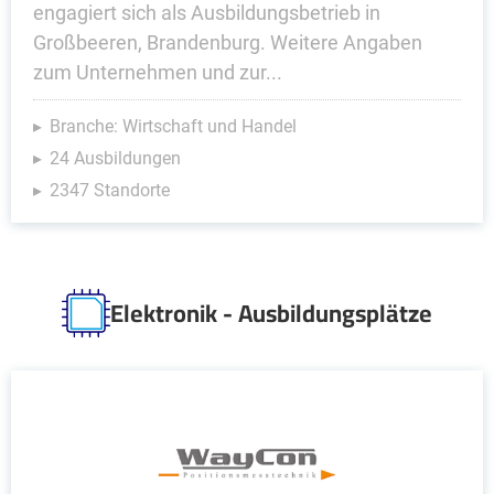
engagiert sich als Ausbildungsbetrieb in
Großbeeren, Brandenburg. Weitere Angaben
zum Unternehmen und zur...
Branche: Wirtschaft und Handel
24 Ausbildungen
2347 Standorte
Elektronik - Ausbildungsplätze