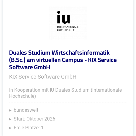
Duales Studium Wirtschaftsinformatik
(B.Sc.) am virtuellen Campus - KIX Service
Software GmbH
KIX Service Software GmbH
In Kooperation mit IU Duales Studium (Internationale
Hochschule)
bundesweit
Start: Oktober 2026
Freie Plätze: 1