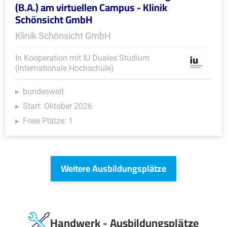
(B.A.) am virtuellen Campus - Klinik
Schönsicht GmbH
Klinik Schönsicht GmbH
In Kooperation mit IU Duales Studium
(Internationale Hochschule)
bundesweit
Start: Oktober 2026
Freie Plätze: 1
Weitere Ausbildungsplätze
Handwerk - Ausbildungsplätze