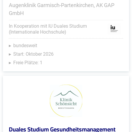
Augenklinik Garmisch-Partenkirchen, AK GAP
GmbH
In Kooperation mit IU Duales Studium
(Internationale Hochschule)
bundesweit
Start: Oktober 2026
Freie Plätze: 1
Duales Studium Gesundheitsmanagement