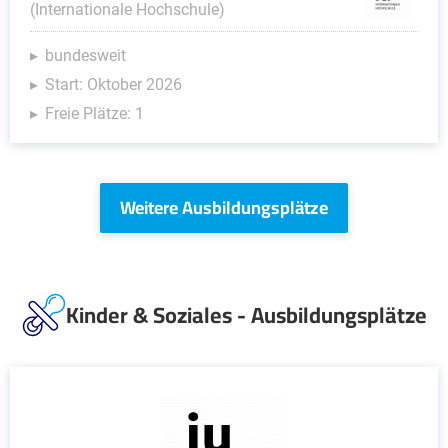
(Internationale Hochschule)
bundesweit
Start: Oktober 2026
Freie Plätze: 1
Weitere Ausbildungsplätze
Kinder & Soziales - Ausbildungsplätze