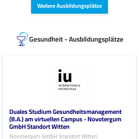
Weitere Ausbildungsplätze
Gesundheit - Ausbildungsplätze
Duales Studium Gesundheitsmanagement
(B.A.) am virtuellen Campus - Novotergum
GmbH Standort Witten
Novotergum GmbH Standort Witten