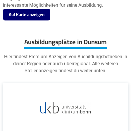
interessante Möglichkeiten für seine Ausbildung.
Auf Karte anzeigen
Ausbildungsplätze in Dunsum
Hier findest Premium-Anzeigen von Ausbildungsbetrieben in
deiner Region oder auch überregional. Alle weiteren
Stellenanzeigen findest du weiter unten.