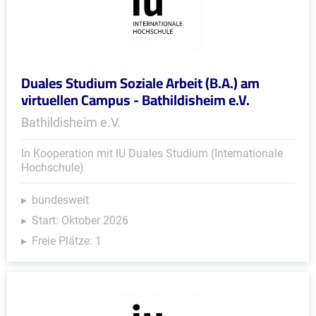
Duales Studium Soziale Arbeit (B.A.) am
virtuellen Campus - Bathildisheim e.V.
Bathildisheim e.V.
In Kooperation mit IU Duales Studium (Internationale
Hochschule)
bundesweit
Start: Oktober 2026
Freie Plätze: 1