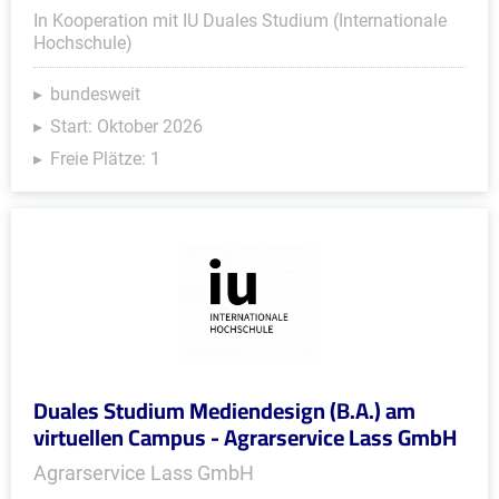
In Kooperation mit IU Duales Studium (Internationale
Hochschule)
bundesweit
Start: Oktober 2026
Freie Plätze: 1
Duales Studium Mediendesign (B.A.) am
virtuellen Campus - Agrarservice Lass GmbH
Agrarservice Lass GmbH