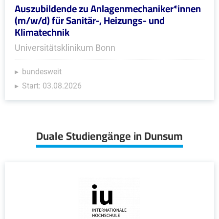
Auszubildende zu Anlagenmechaniker*innen
(m/w/d) für Sanitär-, Heizungs- und
Klimatechnik
Universitätsklinikum Bonn
bundesweit
Start: 03.08.2026
Duale Studiengänge in Dunsum