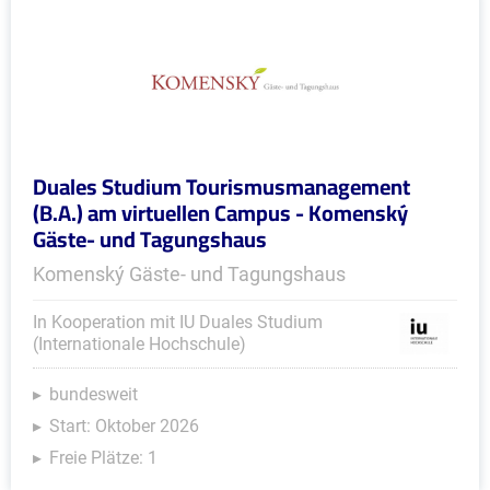
Duales Studium Tourismusmanagement
(B.A.) am virtuellen Campus - Komenský
Gäste- und Tagungshaus
Komenský Gäste- und Tagungshaus
In Kooperation mit IU Duales Studium
(Internationale Hochschule)
bundesweit
Start: Oktober 2026
Freie Plätze: 1