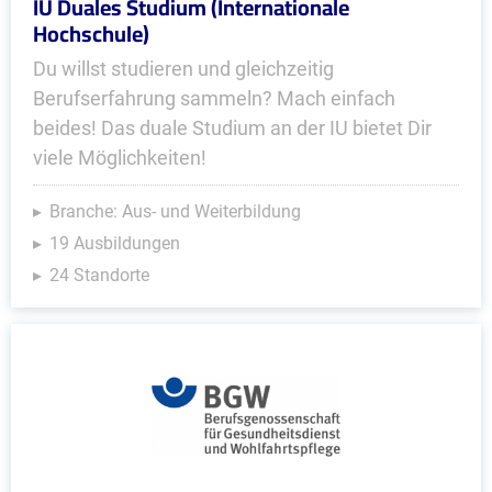
IU Duales Studium (Internationale
Hochschule)
Du willst studieren und gleichzeitig
Berufserfahrung sammeln? Mach einfach
beides! Das duale Studium an der IU bietet Dir
viele Möglichkeiten!
Branche: Aus- und Weiterbildung
19 Ausbildungen
24 Standorte