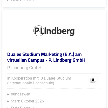
Duales Studium Marketing (B.A.) am
virtuellen Campus - P. Lindberg GmbH
P. Lindberg GmbH
In Kooperation mit IU Duales Studium
(Internationale Hochschule)
bundesweit
Start: Oktober 2026