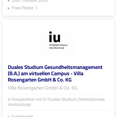
Start: Oktober 2026
Freie Plätze: 1
Duales Studium Gesundheitsmanagement
(B.A.) am virtuellen Campus - Villa
Rosengarten GmbH & Co. KG
Villa Rosengarten GmbH & Co. KG
In Kooperation mit IU Duales Studium (Internationale
Hochschule)
bundesweit