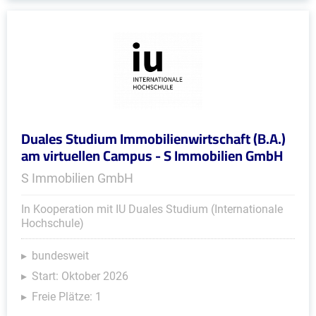
Duales Studium Immobilienwirtschaft (B.A.)
am virtuellen Campus - S Immobilien GmbH
S Immobilien GmbH
In Kooperation mit IU Duales Studium (Internationale
Hochschule)
bundesweit
Start: Oktober 2026
Freie Plätze: 1