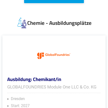
Chemie - Ausbildungsplätze
Ausbildung: Chemikant/in
GLOBALFOUNDRIES Module One LLC & Co. KG
Dresden
Start: 2027