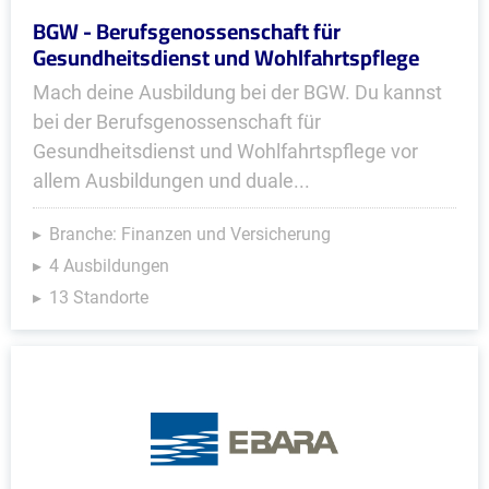
BGW - Berufsgenossenschaft für
Gesundheitsdienst und Wohlfahrtspflege
Mach deine Ausbildung bei der BGW. Du kannst
bei der Berufsgenossenschaft für
Gesundheitsdienst und Wohlfahrtspflege vor
allem Ausbildungen und duale...
Branche: Finanzen und Versicherung
4 Ausbildungen
13 Standorte