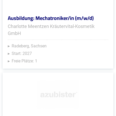
Ausbildung: Mechatroniker/in (m/w/d)
Charlotte Meentzen Kräutervital-Kosmetik
GmbH
Radeberg, Sachsen
Start: 2027
Freie Plätze: 1