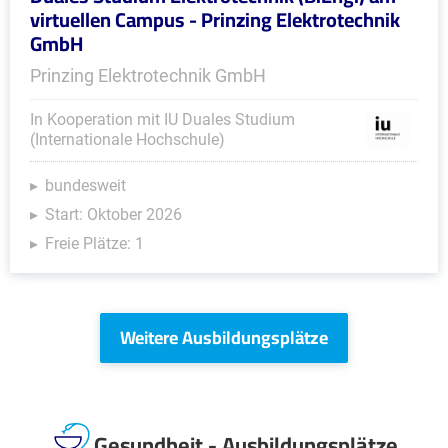
virtuellen Campus - Prinzing Elektrotechnik
GmbH
Prinzing Elektrotechnik GmbH
In Kooperation mit IU Duales Studium
(Internationale Hochschule)
bundesweit
Start: Oktober 2026
Freie Plätze: 1
Weitere Ausbildungsplätze
Gesundheit - Ausbildungsplätze