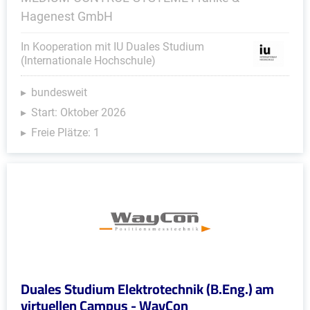
Hagenest GmbH
In Kooperation mit IU Duales Studium
(Internationale Hochschule)
bundesweit
Start: Oktober 2026
Freie Plätze: 1
Duales Studium Elektrotechnik (B.Eng.) am
virtuellen Campus - WayCon