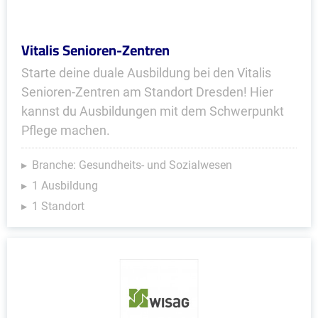
Vitalis Senioren-Zentren
Starte deine duale Ausbildung bei den Vitalis
Senioren-Zentren am Standort Dresden! Hier
kannst du Ausbildungen mit dem Schwerpunkt
Pflege machen.
Branche: Gesundheits- und Sozialwesen
1 Ausbildung
1 Standort