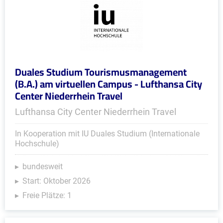
Duales Studium Tourismusmanagement
(B.A.) am virtuellen Campus - Lufthansa City
Center Niederrhein Travel
Lufthansa City Center Niederrhein Travel
In Kooperation mit IU Duales Studium (Internationale
Hochschule)
bundesweit
Start: Oktober 2026
Freie Plätze: 1