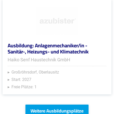
Ausbildung: Anlagenmechaniker/in -
Sanitär-, Heizungs- und Klimatechnik
Haiko Senf Haustechnik GmbH
Großröhrsdorf, Oberlausitz
Start: 2027
Freie Plätze: 1
Weitere Ausbildungsplätze