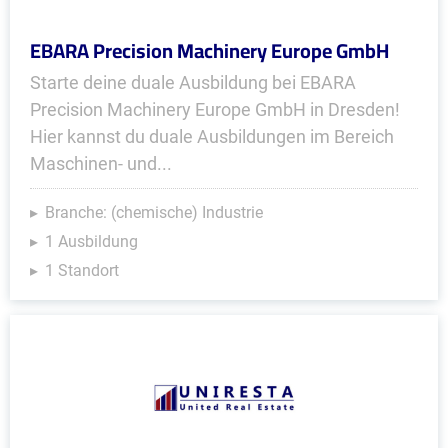
EBARA Precision Machinery Europe GmbH
Starte deine duale Ausbildung bei EBARA
Precision Machinery Europe GmbH in Dresden!
Hier kannst du duale Ausbildungen im Bereich
Maschinen- und...
Branche: (chemische) Industrie
1 Ausbildung
1 Standort