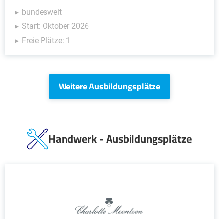
bundesweit
Start: Oktober 2026
Freie Plätze: 1
Weitere Ausbildungsplätze
Handwerk - Ausbildungsplätze