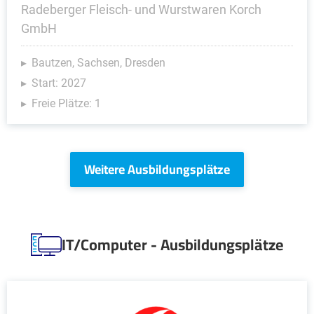
Radeberger Fleisch- und Wurstwaren Korch
GmbH
Bautzen, Sachsen, Dresden
Start: 2027
Freie Plätze: 1
Weitere Ausbildungsplätze
IT/Computer - Ausbildungsplätze