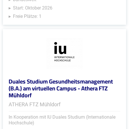
Start: Oktober 2026
Freie Plätze: 1
Duales Studium Gesundheitsmanagement
(B.A.) am virtuellen Campus - Athera FTZ
Mühldorf
ATHERA FTZ Mühldorf
In Kooperation mit IU Duales Studium (Internationale
Hochschule)