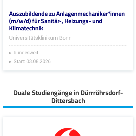
Auszubildende zu Anlagenmechaniker*innen
(m/w/d) für Sanitär-, Heizungs- und
Klimatechnik
Universitätsklinikum Bonn
bundesweit
Start: 03.08.2026
Duale Studiengänge in Dürrröhrsdorf-
Dittersbach