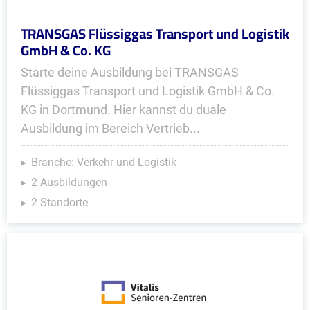
TRANSGAS Flüssiggas Transport und Logistik
GmbH & Co. KG
Starte deine Ausbildung bei TRANSGAS
Flüssiggas Transport und Logistik GmbH & Co.
KG in Dortmund. Hier kannst du duale
Ausbildung im Bereich Vertrieb...
Branche: Verkehr und Logistik
2 Ausbildungen
2 Standorte