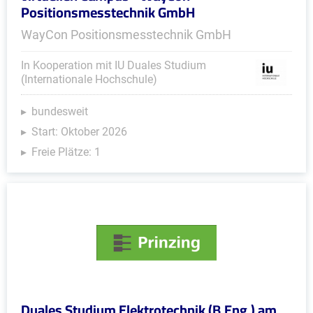
Positionsmesstechnik GmbH
WayCon Positionsmesstechnik GmbH
In Kooperation mit IU Duales Studium
(Internationale Hochschule)
bundesweit
Start: Oktober 2026
Freie Plätze: 1
Duales Studium Elektrotechnik (B.Eng.) am