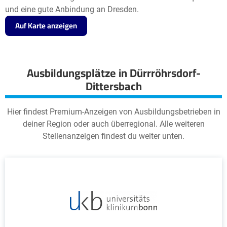
und eine gute Anbindung an Dresden.
Auf Karte anzeigen
Ausbildungsplätze in Dürrröhrsdorf-
Dittersbach
Hier findest Premium-Anzeigen von Ausbildungsbetrieben in
deiner Region oder auch überregional. Alle weiteren
Stellenanzeigen findest du weiter unten.