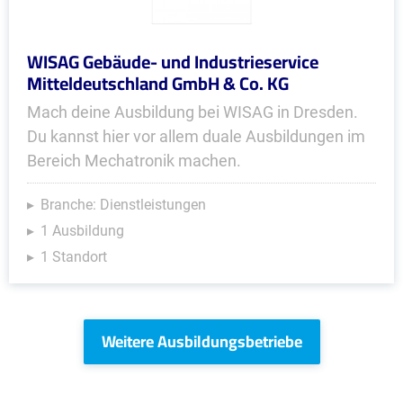
WISAG Gebäude- und Industrieservice
Mitteldeutschland GmbH & Co. KG
Mach deine Ausbildung bei WISAG in Dresden.
Du kannst hier vor allem duale Ausbildungen im
Bereich Mechatronik machen.
Branche: Dienstleistungen
1 Ausbildung
1 Standort
Weitere Ausbildungsbetriebe