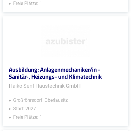
Freie Plätze: 1
Ausbildung: Anlagenmechaniker/in -
Sanitär-, Heizungs- und Klimatechnik
Haiko Senf Haustechnik GmbH
Großröhrsdorf, Oberlausitz
Start: 2027
Freie Plätze: 1