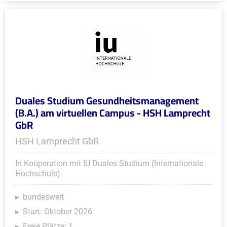
Duales Studium Gesundheitsmanagement
(B.A.) am virtuellen Campus - HSH Lamprecht
GbR
HSH Lamprecht GbR
In Kooperation mit IU Duales Studium (Internationale
Hochschule)
bundesweit
Start: Oktober 2026
Freie Plätze: 1