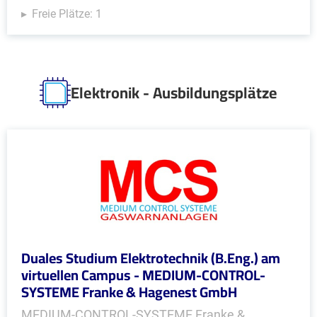
Freie Plätze: 1
Elektronik - Ausbildungsplätze
Duales Studium Elektrotechnik (B.Eng.) am
virtuellen Campus - MEDIUM-CONTROL-
SYSTEME Franke & Hagenest GmbH
MEDIUM-CONTROL-SYSTEME Franke &