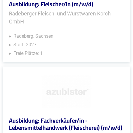
Ausbildung: Fleischer/in (m/w/d)
Radeberger Fleisch- und Wurstwaren Korch
GmbH
Radeberg, Sachsen
Start: 2027
Freie Plätze: 1
Ausbildung: Fachverkäufer/in -
Lebensmittelhandwerk (Fleischerei) (m/w/d)