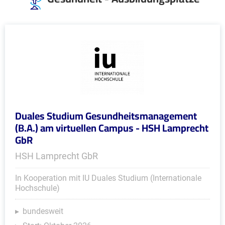
Duales Studium Gesundheitsmanagement
(B.A.) am virtuellen Campus - HSH Lamprecht
GbR
HSH Lamprecht GbR
In Kooperation mit IU Duales Studium (Internationale
Hochschule)
bundesweit