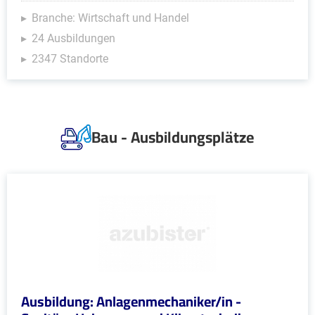
Branche: Wirtschaft und Handel
24 Ausbildungen
2347 Standorte
Bau - Ausbildungsplätze
Ausbildung: Anlagenmechaniker/in -