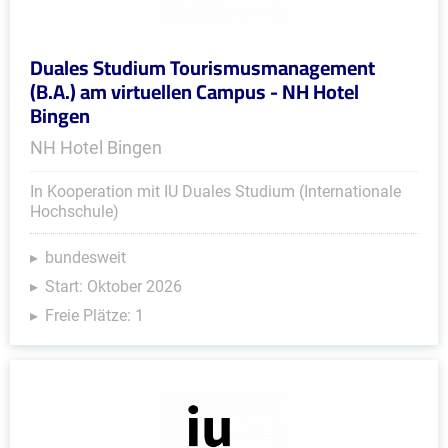
Duales Studium Tourismusmanagement
(B.A.) am virtuellen Campus - NH Hotel
Bingen
NH Hotel Bingen
In Kooperation mit IU Duales Studium (Internationale
Hochschule)
bundesweit
Start: Oktober 2026
Freie Plätze: 1