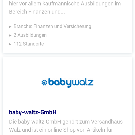
hier vor allem kaufmännische Ausbildungen im
Bereich Finanzen und...
Branche: Finanzen und Versicherung
2 Ausbildungen
112 Standorte
baby-waltz-GmbH
Die baby-waltz-GmbH gehört zum Versandhaus
Walz und ist ein online Shop von Artikeln für