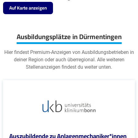
Auf Karte anzeigen
Ausbildungsplätze in Dürmentingen
Hier findest Premium-Anzeigen von Ausbildungsbetrieben in
deiner Region oder auch überregional. Alle weiteren
Stellenanzeigen findest du weiter unten.
Auszubildende zu Anlagenmechaniker*innen