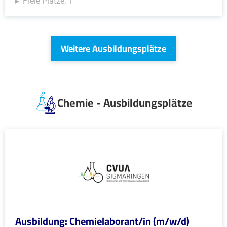
Freie Plätze: 1
Weitere Ausbildungsplätze
Chemie - Ausbildungsplätze
Ausbildung: Chemielaborant/in (m/w/d)