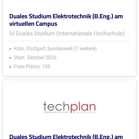
Duales Studium Elektrotechnik (B.Eng.) am
virtuellen Campus
IU Duales Studium (Internationale Hochschule)
Köln, Stuttgart, bundesweit (1 weitere)
Start: Oktober 2026
Freie Plätze: 150
Duales Studium Elektrotechnik (B.Eng.) am