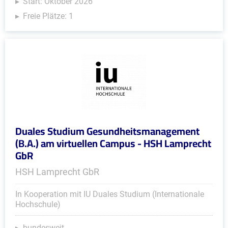
Start: Oktober 2026
Freie Plätze: 1
Duales Studium Gesundheitsmanagement
(B.A.) am virtuellen Campus - HSH Lamprecht
GbR
HSH Lamprecht GbR
In Kooperation mit IU Duales Studium (Internationale
Hochschule)
bundesweit