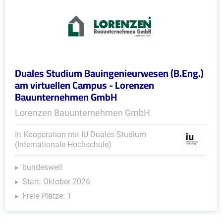
Duales Studium Bauingenieurwesen (B.Eng.)
am virtuellen Campus - Lorenzen
Bauunternehmen GmbH
Lorenzen Bauunternehmen GmbH
In Kooperation mit IU Duales Studium
(Internationale Hochschule)
bundesweit
Start: Oktober 2026
Freie Plätze: 1