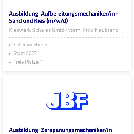
Ausbildung: Aufbereitungsmechaniker/in -
Sand und Kies (m/w/d)
Kieswerk Schäfer GmbH vorm. Fritz Neubrand
Schemmerhofen
Start: 2027
Freie Plätze: 1
Ausbildung: Zerspanungsmechaniker/in