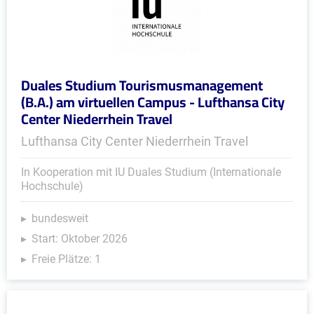
Duales Studium Tourismusmanagement
(B.A.) am virtuellen Campus - Lufthansa City
Center Niederrhein Travel
Lufthansa City Center Niederrhein Travel
In Kooperation mit IU Duales Studium (Internationale
Hochschule)
bundesweit
Start: Oktober 2026
Freie Plätze: 1