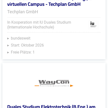
virtuellen Campus - Techplan GmbH
Techplan GmbH
In Kooperation mit IU Duales Studium
(Internationale Hochschule)
bundesweit
Start: Oktober 2026
Freie Plätze: 1
Duales Studium Elektrotechnik (B.Eng.) am