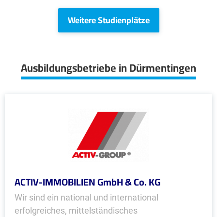
Weitere Studienplätze
Ausbildungsbetriebe in Dürmentingen
ACTIV-IMMOBILIEN GmbH & Co. KG
Wir sind ein national und international
erfolgreiches, mittelständisches