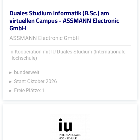
Duales Studium Informatik (B.Sc.) am
virtuellen Campus - ASSMANN Electronic
GmbH
ASSMANN Electronic GmbH
In Kooperation mit IU Duales Studium (Internationale
Hochschule)
bundesweit
Start: Oktober 2026
Freie Plätze: 1