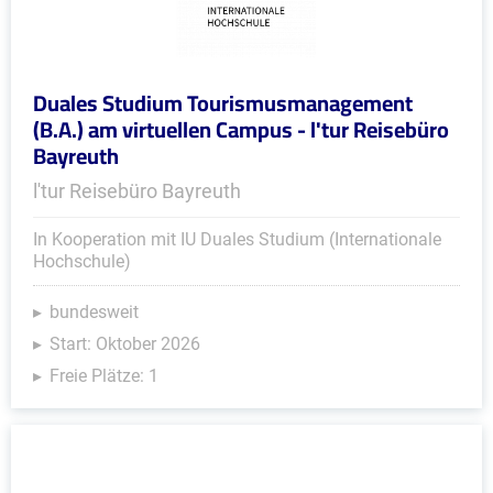
Duales Studium Tourismusmanagement
(B.A.) am virtuellen Campus - l'tur Reisebüro
Bayreuth
l'tur Reisebüro Bayreuth
In Kooperation mit IU Duales Studium (Internationale
Hochschule)
bundesweit
Start: Oktober 2026
Freie Plätze: 1