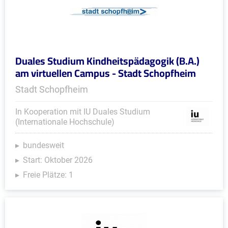
Duales Studium Kindheitspädagogik (B.A.)
am virtuellen Campus - Stadt Schopfheim
Stadt Schopfheim
In Kooperation mit IU Duales Studium
(Internationale Hochschule)
bundesweit
Start: Oktober 2026
Freie Plätze: 1