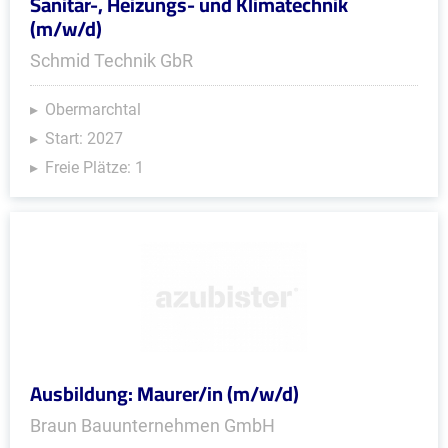
Sanitär-, Heizungs- und Klimatechnik
(m/w/d)
Schmid Technik GbR
Obermarchtal
Start: 2027
Freie Plätze: 1
Ausbildung: Maurer/in (m/w/d)
Braun Bauunternehmen GmbH