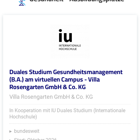
Duales Studium Gesundheitsmanagement
(B.A.) am virtuellen Campus - Villa
Rosengarten GmbH & Co. KG
Villa Rosengarten GmbH & Co. KG
In Kooperation mit IU Duales Studium (Internationale
Hochschule)
bundesweit