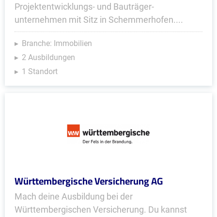
Projektentwicklungs- und Bauträger­
unternehmen mit Sitz in Schemmerhofen....
Branche: Immobilien
2 Ausbildungen
1 Standort
Württembergische Versicherung AG
Mach deine Ausbildung bei der
Württembergischen Versicherung. Du kannst