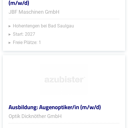
(m/w/d)
JBF Maschinen GmbH
Hohentengen bei Bad Saulgau
Start: 2027
Freie Plätze: 1
Ausbildung: Augenoptiker/in (m/w/d)
Optik Dicknöther GmbH