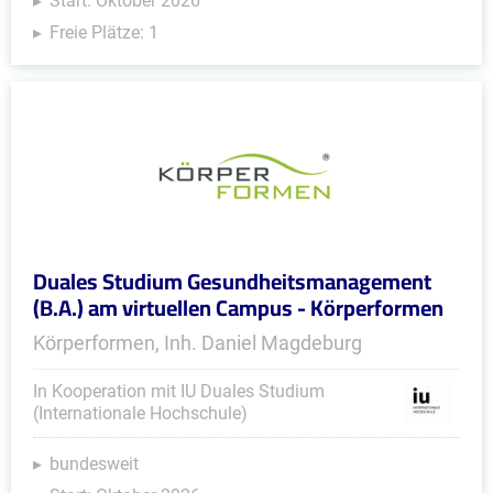
Start: Oktober 2026
Freie Plätze: 1
Duales Studium Gesundheitsmanagement
(B.A.) am virtuellen Campus - Körperformen
Körperformen, Inh. Daniel Magdeburg
In Kooperation mit IU Duales Studium
(Internationale Hochschule)
bundesweit