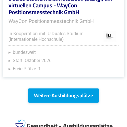
virtuellen Campus - WayCon
Positionsmesstechnik GmbH
WayCon Positionsmesstechnik GmbH
In Kooperation mit IU Duales Studium
(Internationale Hochschule)
bundesweit
Start: Oktober 2026
Freie Plätze: 1
Weitere Ausbildungsplätze
Gesundheit - Ausbildungsplätze