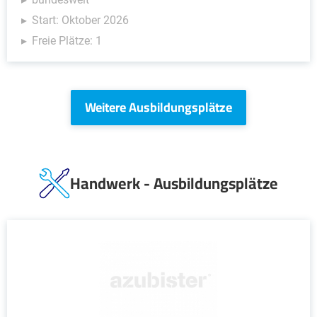
Start: Oktober 2026
Freie Plätze: 1
Weitere Ausbildungsplätze
Handwerk - Ausbildungsplätze