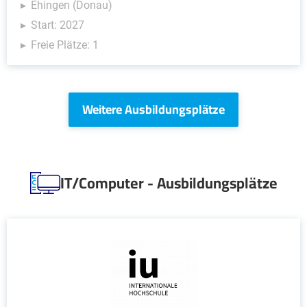
Ehingen (Donau)
Start: 2027
Freie Plätze: 1
Weitere Ausbildungsplätze
IT/Computer - Ausbildungsplätze