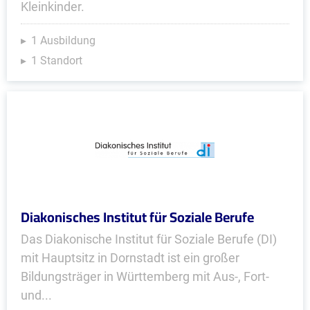
Kleinkinder.
1 Ausbildung
1 Standort
Diakonisches Institut für Soziale Berufe
Das Diakonische Institut für Soziale Berufe (DI)
mit Hauptsitz in Dornstadt ist ein großer
Bildungsträger in Württemberg mit Aus-, Fort-
und...