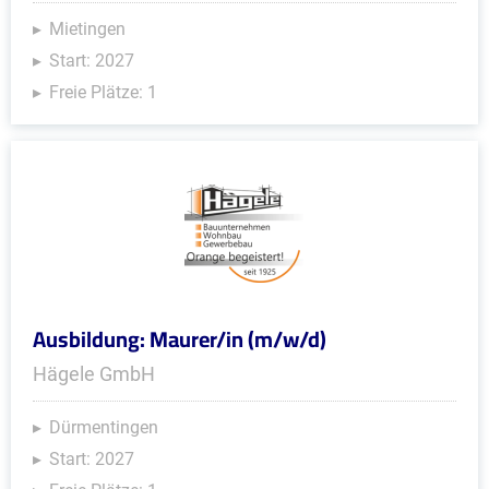
Mietingen
Start: 2027
Freie Plätze: 1
Ausbildung: Maurer/in (m/w/d)
Hägele GmbH
Dürmentingen
Start: 2027