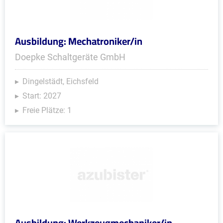
Ausbildung: Mechatroniker/in
Doepke Schaltgeräte GmbH
Dingelstädt, Eichsfeld
Start: 2027
Freie Plätze: 1
Ausbildung: Werkzeugmechaniker/in