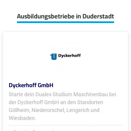
Ausbildungsbetriebe in Duderstadt
Dyckerhoff GmbH
Starte dein Duales Studium Maschinenbau bei
der Dyckerhoff GmbH an den Standorten
Göllheim, Niederorschel, Lengerich und
Wiesbaden.