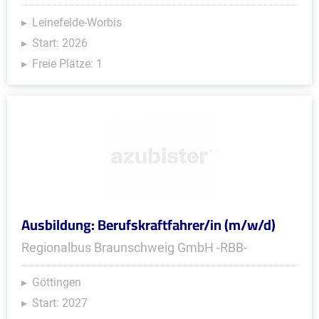
Leinefelde-Worbis
Start: 2026
Freie Plätze: 1
Ausbildung: Berufskraftfahrer/in (m/w/d)
Regionalbus Braunschweig GmbH -RBB-
Göttingen
Start: 2027