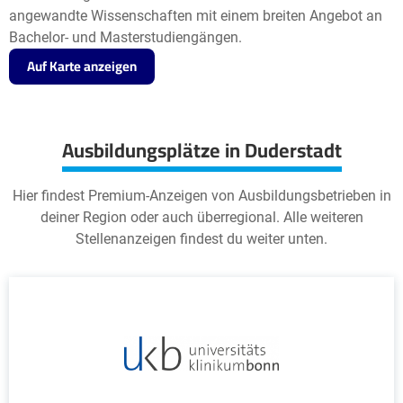
angewandte Wissenschaften mit einem breiten Angebot an
Bachelor- und Masterstudiengängen.
Auf Karte anzeigen
Ausbildungsplätze in Duderstadt
Hier findest Premium-Anzeigen von Ausbildungsbetrieben in
deiner Region oder auch überregional. Alle weiteren
Stellenanzeigen findest du weiter unten.