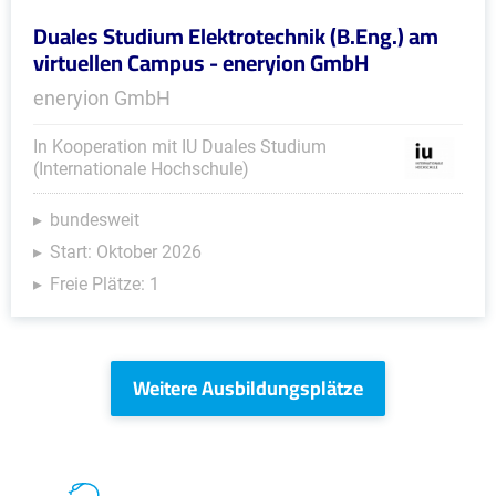
Duales Studium Elektrotechnik (B.Eng.) am
virtuellen Campus - eneryion GmbH
eneryion GmbH
In Kooperation mit IU Duales Studium
(Internationale Hochschule)
bundesweit
Start: Oktober 2026
Freie Plätze: 1
Weitere Ausbildungsplätze