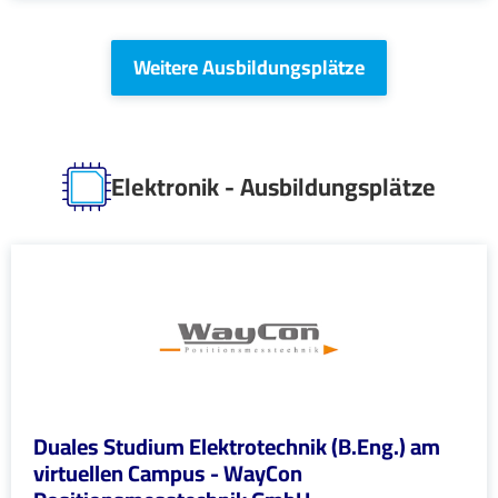
Weitere Ausbildungsplätze
Elektronik - Ausbildungsplätze
Duales Studium Elektrotechnik (B.Eng.) am
virtuellen Campus - WayCon