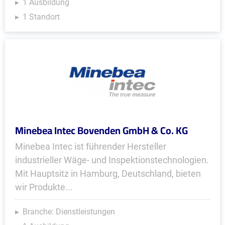
1 Ausbildung
1 Standort
Minebea Intec Bovenden GmbH & Co. KG
Minebea Intec ist führender Hersteller
industrieller Wäge- und Inspektionstechnologien.
Mit Hauptsitz in Hamburg, Deutschland, bieten
wir Produkte...
Branche: Dienstleistungen