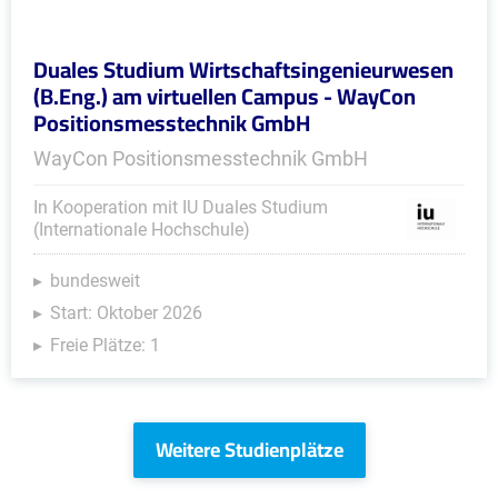
Duales Studium Wirtschaftsingenieurwesen
(B.Eng.) am virtuellen Campus - WayCon
Positionsmesstechnik GmbH
WayCon Positionsmesstechnik GmbH
In Kooperation mit IU Duales Studium
(Internationale Hochschule)
bundesweit
Start: Oktober 2026
Freie Plätze: 1
Weitere Studienplätze