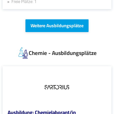
Freie Plätze: 1
Weitere Ausbildungsplätze
Chemie - Ausbildungsplätze
Ausbildung: Chemielaborant/in