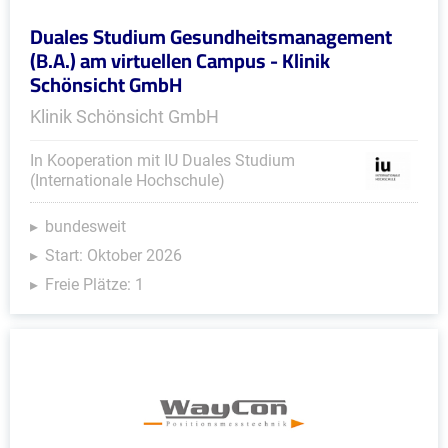
Duales Studium Gesundheitsmanagement
(B.A.) am virtuellen Campus - Klinik
Schönsicht GmbH
Klinik Schönsicht GmbH
In Kooperation mit IU Duales Studium
(Internationale Hochschule)
bundesweit
Start: Oktober 2026
Freie Plätze: 1