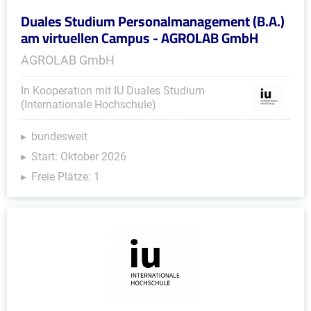
Duales Studium Personalmanagement (B.A.)
am virtuellen Campus - AGROLAB GmbH
AGROLAB GmbH
In Kooperation mit IU Duales Studium
(Internationale Hochschule)
bundesweit
Start: Oktober 2026
Freie Plätze: 1