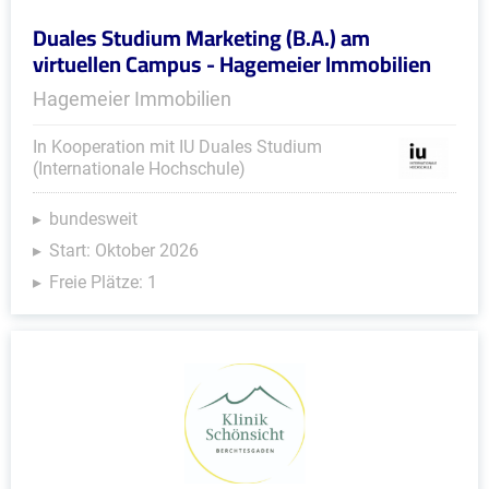
Duales Studium Marketing (B.A.) am
virtuellen Campus - Hagemeier Immobilien
Hagemeier Immobilien
In Kooperation mit IU Duales Studium
(Internationale Hochschule)
bundesweit
Start: Oktober 2026
Freie Plätze: 1