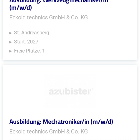
(m/w/d)
Eckold technics GmbH & Co. KG
St. Andreasberg
Start: 2027
Freie Plätze: 1
Ausbildung: Mechatroniker/in (m/w/d)
Eckold technics GmbH & Co. KG