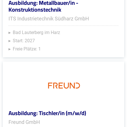
Ausbildung: Metallbauer/in -
Konstruktionstechnik
ITS Industrietechnik Südharz GmbH
Bad Lauterberg im Harz
Start: 2027
Freie Plätze: 1
Ausbildung: Tischler/in (m/w/d)
Freund GmbH