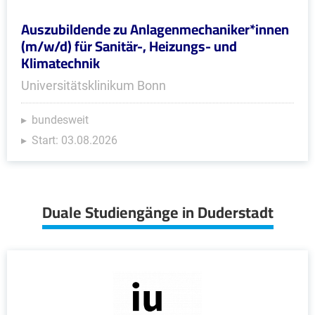
Auszubildende zu Anlagenmechaniker*innen
(m/w/d) für Sanitär-, Heizungs- und
Klimatechnik
Universitätsklinikum Bonn
bundesweit
Start: 03.08.2026
Duale Studiengänge in Duderstadt