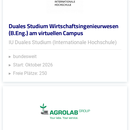
Duales Studium Wirtschaftsingenieurwesen
(B.Eng.) am virtuellen Campus
IU Duales Studium (Internationale Hochschule)
bundesweit
Start: Oktober 2026
Freie Plätze: 250