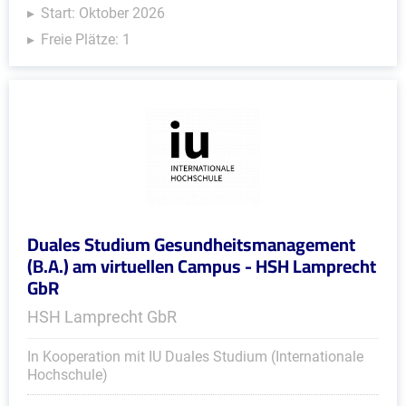
Start: Oktober 2026
Freie Plätze: 1
Duales Studium Gesundheitsmanagement
(B.A.) am virtuellen Campus - HSH Lamprecht
GbR
HSH Lamprecht GbR
In Kooperation mit IU Duales Studium (Internationale
Hochschule)