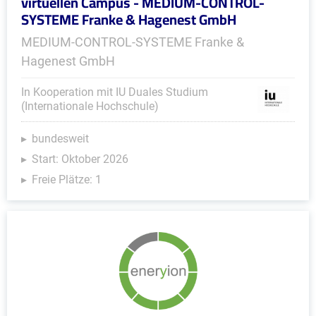
virtuellen Campus - MEDIUM-CONTROL-
SYSTEME Franke & Hagenest GmbH
MEDIUM-CONTROL-SYSTEME Franke &
Hagenest GmbH
In Kooperation mit IU Duales Studium
(Internationale Hochschule)
bundesweit
Start: Oktober 2026
Freie Plätze: 1