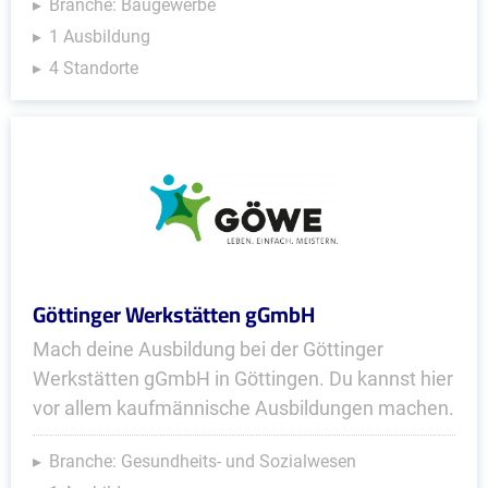
Branche: Baugewerbe
1 Ausbildung
4 Standorte
Göttinger Werkstätten gGmbH
Mach deine Ausbildung bei der Göttinger
Werkstätten gGmbH in Göttingen. Du kannst hier
vor allem kaufmännische Ausbildungen machen.
Branche: Gesundheits- und Sozialwesen