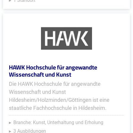
1 Standort
HAWK Hochschule für angewandte
Wissenschaft und Kunst
Die HAWK Hochschule für angewandte
Wissenschaft und Kunst
Hildesheim/Holzminden/Göttingen ist eine
staatliche Fachhochschule in Hildesheim.
Branche: Kunst, Unterhaltung und Erholung
3 Ausbildungen