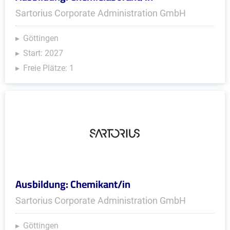
Sartorius Corporate Administration GmbH
Göttingen
Start: 2027
Freie Plätze: 1
Ausbildung: Chemikant/in
Sartorius Corporate Administration GmbH
Göttingen