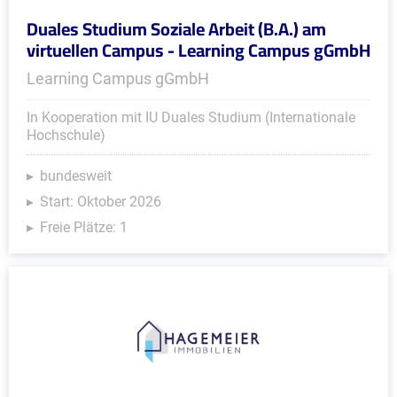
Duales Studium Soziale Arbeit (B.A.) am
virtuellen Campus - Learning Campus gGmbH
Learning Campus gGmbH
In Kooperation mit IU Duales Studium (Internationale
Hochschule)
bundesweit
Start: Oktober 2026
Freie Plätze: 1