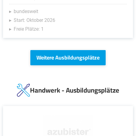
bundesweit
Start: Oktober 2026
Freie Plätze: 1
Weitere Ausbildungsplätze
Handwerk - Ausbildungsplätze