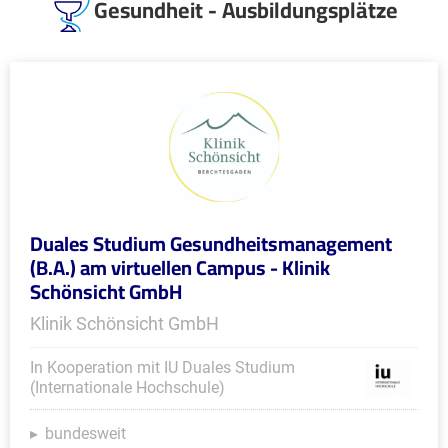
Gesundheit - Ausbildungsplätze
Duales Studium Gesundheitsmanagement
(B.A.) am virtuellen Campus - Klinik
Schönsicht GmbH
Klinik Schönsicht GmbH
In Kooperation mit IU Duales Studium
(Internationale Hochschule)
bundesweit