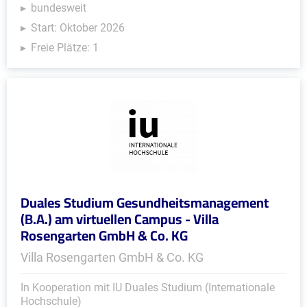
bundesweit
Start: Oktober 2026
Freie Plätze: 1
Duales Studium Gesundheitsmanagement
(B.A.) am virtuellen Campus - Villa
Rosengarten GmbH & Co. KG
Villa Rosengarten GmbH & Co. KG
In Kooperation mit IU Duales Studium (Internationale
Hochschule)