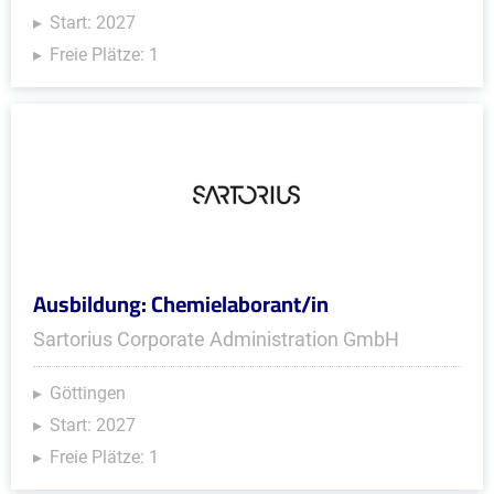
Start: 2027
Freie Plätze: 1
Ausbildung: Chemielaborant/in
Sartorius Corporate Administration GmbH
Göttingen
Start: 2027
Freie Plätze: 1