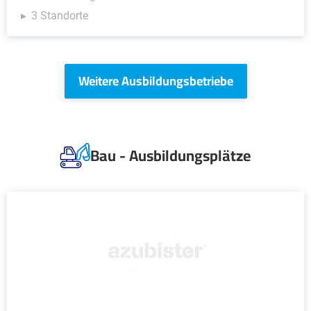
3 Standorte
Weitere Ausbildungsbetriebe
Bau - Ausbildungsplätze