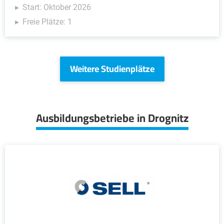
Start: Oktober 2026
Freie Plätze: 1
Weitere Studienplätze
Ausbildungsbetriebe in Drognitz