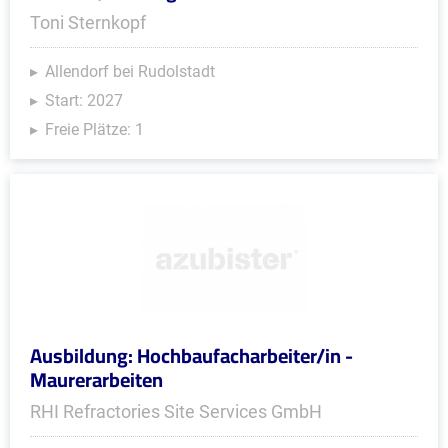
Toni Sternkopf
Allendorf bei Rudolstadt
Start: 2027
Freie Plätze: 1
Ausbildung: Hochbaufacharbeiter/in -
Maurerarbeiten
RHI Refractories Site Services GmbH