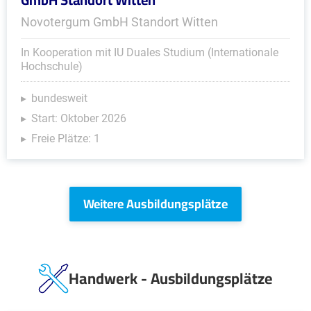
Novotergum GmbH Standort Witten
In Kooperation mit IU Duales Studium (Internationale
Hochschule)
bundesweit
Start: Oktober 2026
Freie Plätze: 1
Weitere Ausbildungsplätze
Handwerk - Ausbildungsplätze