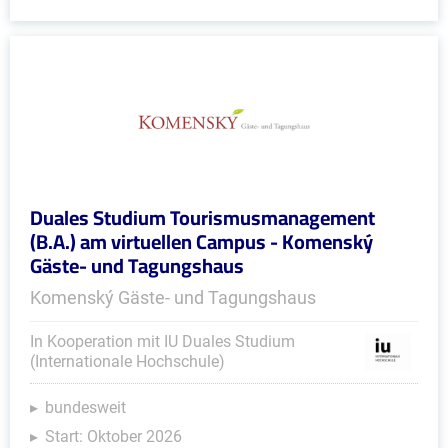
Duales Studium Tourismusmanagement
(B.A.) am virtuellen Campus - Komenský
Gäste- und Tagungshaus
Komenský Gäste- und Tagungshaus
In Kooperation mit IU Duales Studium
(Internationale Hochschule)
bundesweit
Start: Oktober 2026