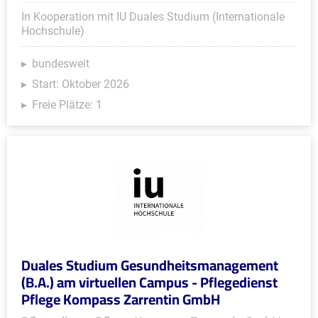
In Kooperation mit IU Duales Studium (Internationale
Hochschule)
bundesweit
Start: Oktober 2026
Freie Plätze: 1
Duales Studium Gesundheitsmanagement
(B.A.) am virtuellen Campus - Pflegedienst
Pflege Kompass Zarrentin GmbH