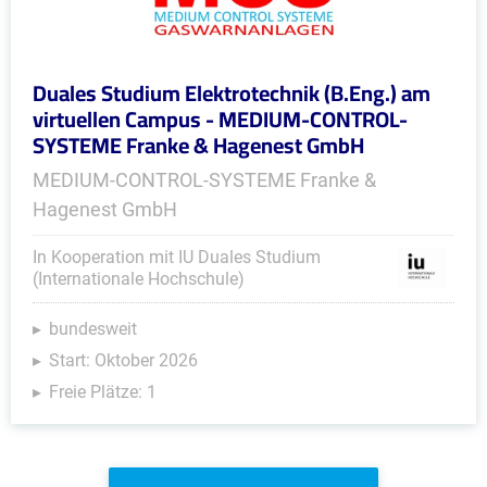
Duales Studium Elektrotechnik (B.Eng.) am
virtuellen Campus - MEDIUM-CONTROL-
SYSTEME Franke & Hagenest GmbH
MEDIUM-CONTROL-SYSTEME Franke &
Hagenest GmbH
In Kooperation mit IU Duales Studium
(Internationale Hochschule)
bundesweit
Start: Oktober 2026
Freie Plätze: 1