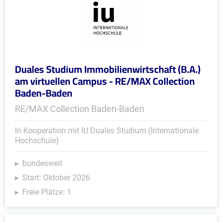
Duales Studium Immobilienwirtschaft (B.A.)
am virtuellen Campus - RE/MAX Collection
Baden-Baden
RE/MAX Collection Baden-Baden
In Kooperation mit IU Duales Studium (Internationale
Hochschule)
bundesweit
Start: Oktober 2026
Freie Plätze: 1