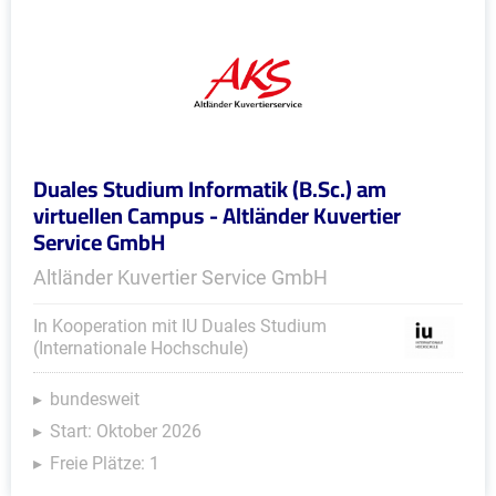
Duales Studium Informatik (B.Sc.) am
virtuellen Campus - Altländer Kuvertier
Service GmbH
Altländer Kuvertier Service GmbH
In Kooperation mit IU Duales Studium
(Internationale Hochschule)
bundesweit
Start: Oktober 2026
Freie Plätze: 1