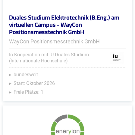
Duales Studium Elektrotechnik (B.Eng.) am
virtuellen Campus - WayCon
Positionsmesstechnik GmbH
WayCon Positionsmesstechnik GmbH
In Kooperation mit IU Duales Studium
(Internationale Hochschule)
bundesweit
Start: Oktober 2026
Freie Plätze: 1