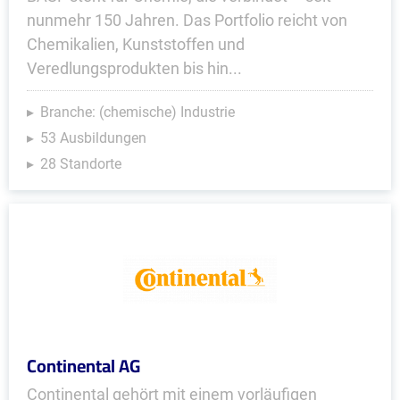
nunmehr 150 Jahren. Das Portfolio reicht von
Chemikalien, Kunststoffen und
Veredlungsprodukten bis hin...
Branche: (chemische) Industrie
53 Ausbildungen
28 Standorte
Continental AG
Continental gehört mit einem vorläufigen