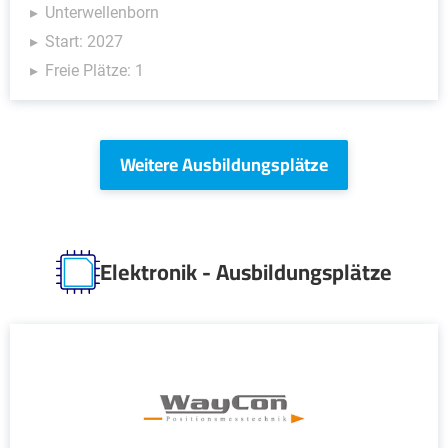
Unterwellenborn
Start: 2027
Freie Plätze: 1
Weitere Ausbildungsplätze
Elektronik - Ausbildungsplätze