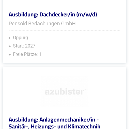
Ausbildung: Dachdecker/in (m/w/d)
Pensold Bedachungen GmbH
Oppurg
Start: 2027
Freie Plätze: 1
Ausbildung: Anlagenmechaniker/in -
Sanitär-, Heizungs- und Klimatechnik