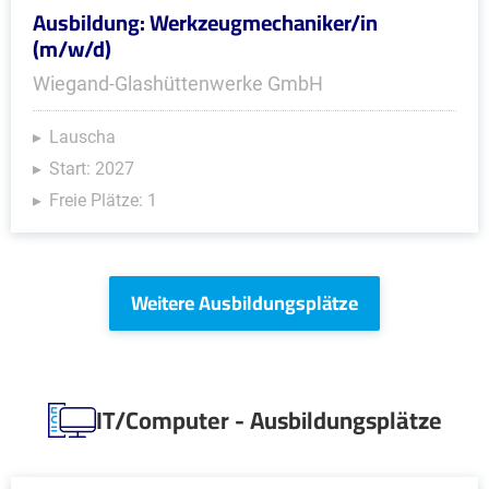
Ausbildung: Werkzeugmechaniker/in
(m/w/d)
Wiegand-Glashüttenwerke GmbH
Lauscha
Start: 2027
Freie Plätze: 1
Weitere Ausbildungsplätze
IT/Computer - Ausbildungsplätze