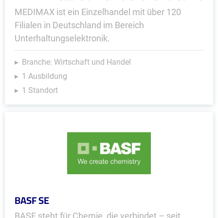
MEDIMAX ist ein Einzelhandel mit über 120
Filialen in Deutschland im Bereich
Unterhaltungselektronik.
Branche: Wirtschaft und Handel
1 Ausbildung
1 Standort
BASF SE
BASF steht für Chemie, die verbindet – seit