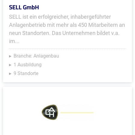
SELL GmbH
SELL ist ein erfolgreicher, inhabergeführter
Anlagenbetrieb mit mehr als 450 Mitarbeitern an
neun Standorten. Das Unternehmen bildet v.a.
im...
Branche: Anlagenbau
1 Ausbildung
9 Standorte