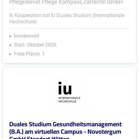
Pflegedienst Pflege Kompass Zarrentin GmbH
In Kooperation mit IU Duales Studium (Internationale
Hochschule)
bundesweit
Start: Oktober 2026
Freie Plätze: 1
Duales Studium Gesundheitsmanagement
(B.A.) am virtuellen Campus - Novotergum
GmbH Standort Witten