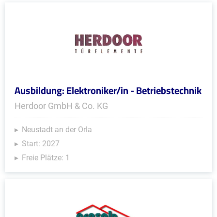
Ausbildung: Elektroniker/in - Betriebstechnik
Herdoor GmbH & Co. KG
Neustadt an der Orla
Start: 2027
Freie Plätze: 1