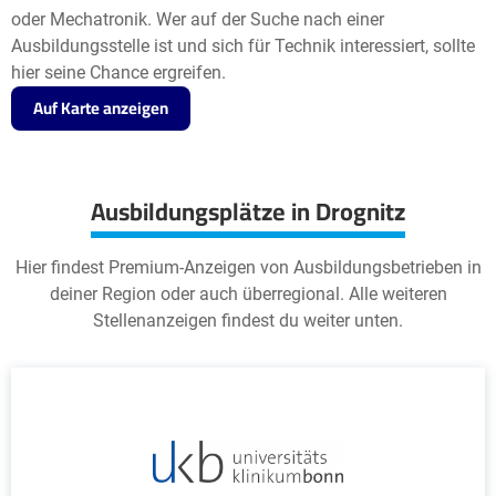
oder Mechatronik. Wer auf der Suche nach einer
Ausbildungsstelle ist und sich für Technik interessiert, sollte
hier seine Chance ergreifen.
Auf Karte anzeigen
Ausbildungsplätze in Drognitz
Hier findest Premium-Anzeigen von Ausbildungsbetrieben in
deiner Region oder auch überregional. Alle weiteren
Stellenanzeigen findest du weiter unten.