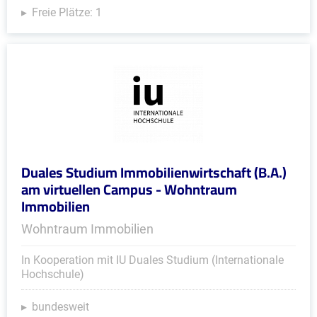
Freie Plätze: 1
Duales Studium Immobilienwirtschaft (B.A.)
am virtuellen Campus - Wohntraum
Immobilien
Wohntraum Immobilien
In Kooperation mit IU Duales Studium (Internationale
Hochschule)
bundesweit