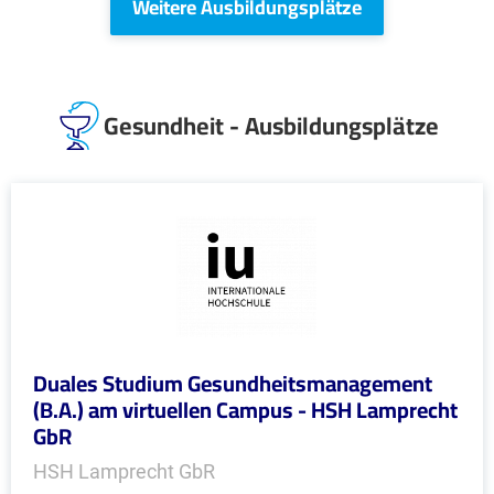
Weitere Ausbildungsplätze
Gesundheit - Ausbildungsplätze
Duales Studium Gesundheitsmanagement
(B.A.) am virtuellen Campus - HSH Lamprecht
GbR
HSH Lamprecht GbR