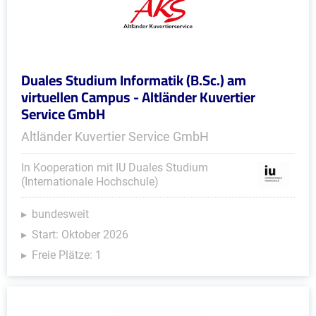
Duales Studium Informatik (B.Sc.) am
virtuellen Campus - Altländer Kuvertier
Service GmbH
Altländer Kuvertier Service GmbH
In Kooperation mit IU Duales Studium
(Internationale Hochschule)
bundesweit
Start: Oktober 2026
Freie Plätze: 1