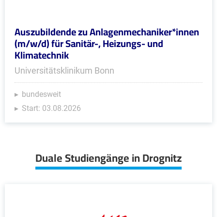
Auszubildende zu Anlagenmechaniker*innen
(m/w/d) für Sanitär-, Heizungs- und
Klimatechnik
Universitätsklinikum Bonn
bundesweit
Start: 03.08.2026
Duale Studiengänge in Drognitz