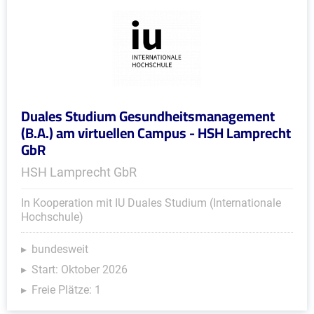
Duales Studium Gesundheitsmanagement
(B.A.) am virtuellen Campus - HSH Lamprecht
GbR
HSH Lamprecht GbR
In Kooperation mit IU Duales Studium (Internationale
Hochschule)
bundesweit
Start: Oktober 2026
Freie Plätze: 1