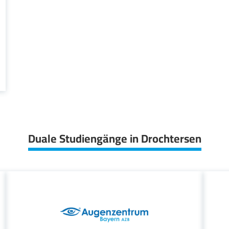
Duale Studiengänge in Drochtersen