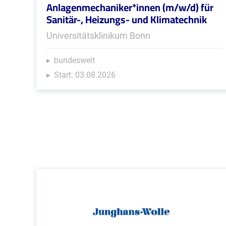
Anlagenmechaniker*innen (m/w/d) für
Sanitär-, Heizungs- und Klimatechnik
Universitätsklinikum Bonn
bundesweit
Start: 03.08.2026