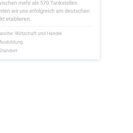
wischen mehr als 570 Tankstellen
nten wir uns erfolgreich am deutschen
kt etablieren.
anche: Wirtschaft und Handel
Ausbildung
Standort