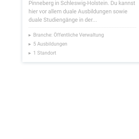
Pinneberg in Schleswig-Holstein. Du kannst
hier vor allem duale Ausbildungen sowie
duale Studiengänge in der...
Branche: Öffentliche Verwaltung
5 Ausbildungen
1 Standort