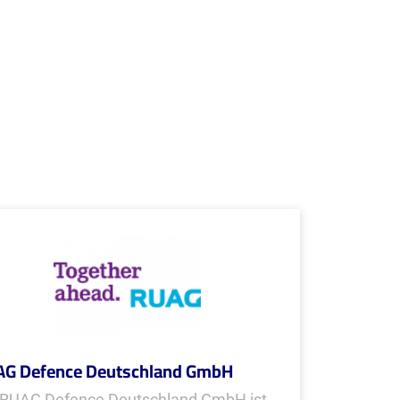
G Defence Deutschland GmbH
 RUAG Defence Deutschland GmbH ist