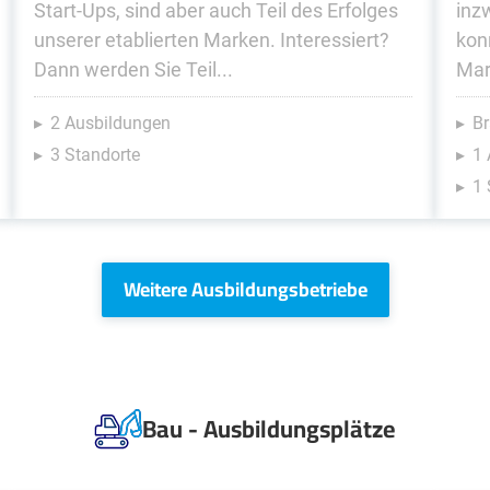
Start-Ups, sind aber auch Teil des Erfolges
inz
unserer etablierten Marken. Interessiert?
kon
Dann werden Sie Teil...
Mar
2 Ausbildungen
Br
3 Standorte
1 
1 
Weitere Ausbildungsbetriebe
Bau - Ausbildungsplätze