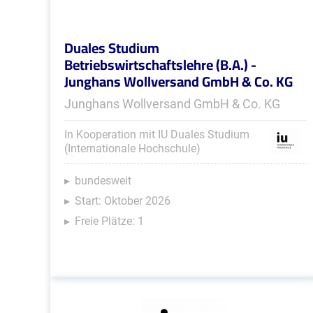
Duales Studium
Betriebswirtschaftslehre (B.A.) -
Junghans Wollversand GmbH & Co. KG
Junghans Wollversand GmbH & Co. KG
In Kooperation mit IU Duales Studium
(Internationale Hochschule)
bundesweit
Start: Oktober 2026
Freie Plätze: 1