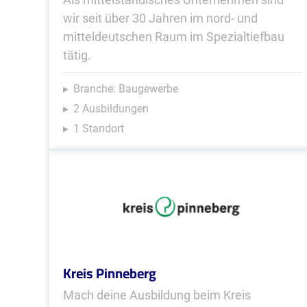
wir seit über 30 Jahren im nord- und
mitteldeutschen Raum im Spezialtiefbau
tätig.
Branche: Baugewerbe
2 Ausbildungen
1 Standort
Kreis Pinneberg
Mach deine Ausbildung beim Kreis