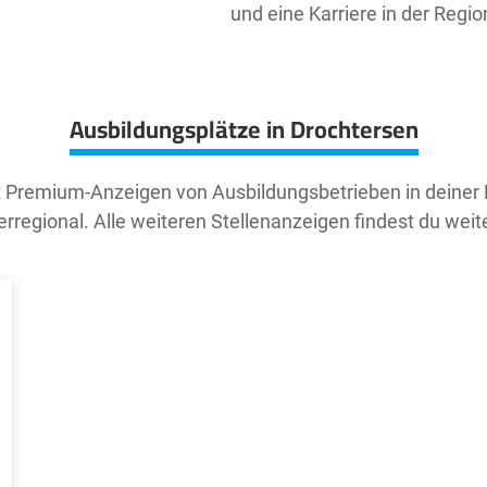
und eine Karriere in der Regi
Ausbildungsplätze in Drochtersen
t Premium-Anzeigen von Ausbildungsbetrieben in deiner
rregional. Alle weiteren Stellenanzeigen findest du weit