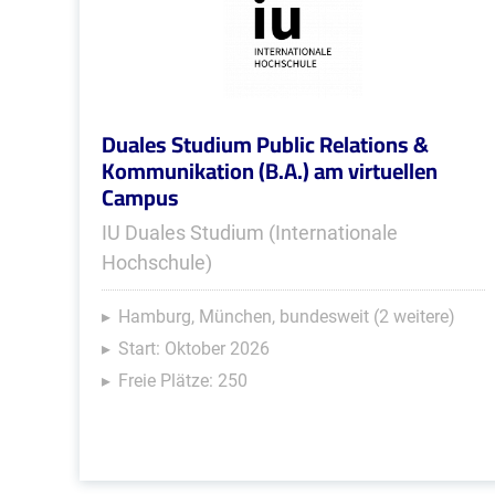
Duales Studium Public Relations &
Kommunikation (B.A.) am virtuellen
Campus
IU Duales Studium (Internationale
Hochschule)
Hamburg, München, bundesweit (2 weitere)
Start: Oktober 2026
Freie Plätze: 250