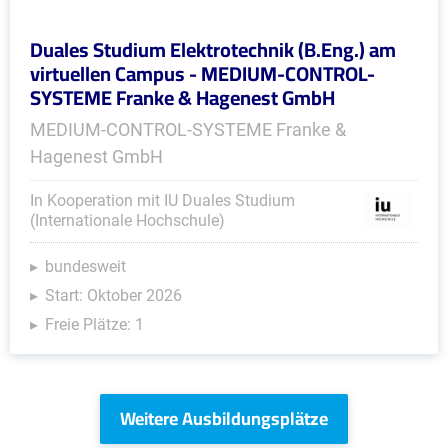
Duales Studium Elektrotechnik (B.Eng.) am
virtuellen Campus - MEDIUM-CONTROL-
SYSTEME Franke & Hagenest GmbH
MEDIUM-CONTROL-SYSTEME Franke &
Hagenest GmbH
In Kooperation mit IU Duales Studium
(Internationale Hochschule)
bundesweit
Start: Oktober 2026
Freie Plätze: 1
Weitere Ausbildungsplätze