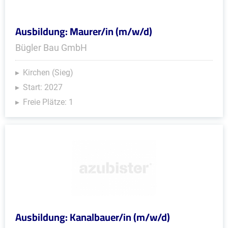
Ausbildung: Maurer/in (m/w/d)
Bügler Bau GmbH
Kirchen (Sieg)
Start: 2027
Freie Plätze: 1
Ausbildung: Kanalbauer/in (m/w/d)