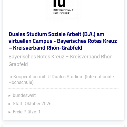
Duales Studium Soziale Arbeit (B.A.) am
virtuellen Campus - Bayerisches Rotes Kreuz
– Kreisverband Rhön-Grabfeld
Bayerisches Rotes Kreuz – Kreisverband Rhön-
Grabfeld
In Kooperation mit IU Duales Studium (Internationale
Hochschule)
bundesweit
Start: Oktober 2026
Freie Plätze: 1