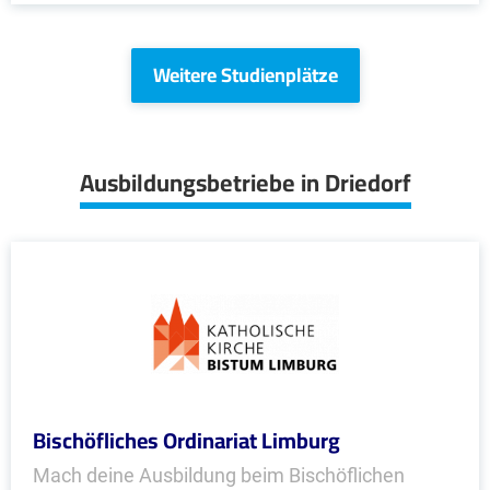
Weitere Studienplätze
Ausbildungsbetriebe in Driedorf
Bischöfliches Ordinariat Limburg
Mach deine Ausbildung beim Bischöflichen