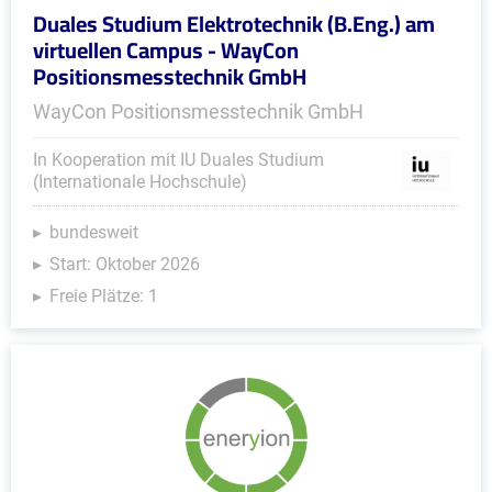
Duales Studium Elektrotechnik (B.Eng.) am
virtuellen Campus - WayCon
Positionsmesstechnik GmbH
WayCon Positionsmesstechnik GmbH
In Kooperation mit IU Duales Studium
(Internationale Hochschule)
bundesweit
Start: Oktober 2026
Freie Plätze: 1