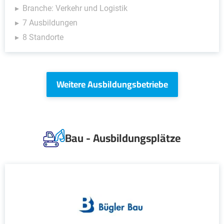
Branche: Verkehr und Logistik
7 Ausbildungen
8 Standorte
Weitere Ausbildungsbetriebe
Bau - Ausbildungsplätze