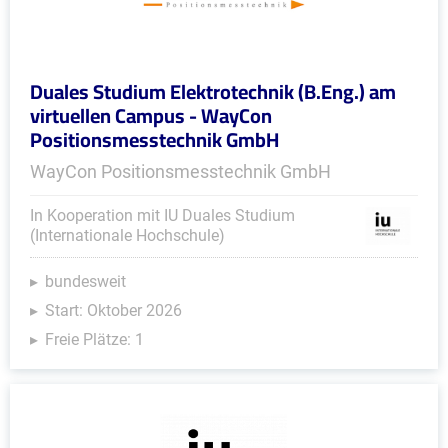
Duales Studium Elektrotechnik (B.Eng.) am
virtuellen Campus - WayCon
Positionsmesstechnik GmbH
WayCon Positionsmesstechnik GmbH
In Kooperation mit IU Duales Studium
(Internationale Hochschule)
bundesweit
Start: Oktober 2026
Freie Plätze: 1