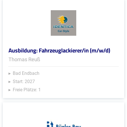
Ausbildung: Fahrzeuglackierer/in (m/w/d)
Thomas Reuß
Bad Endbach
Start: 2027
Freie Plätze: 1