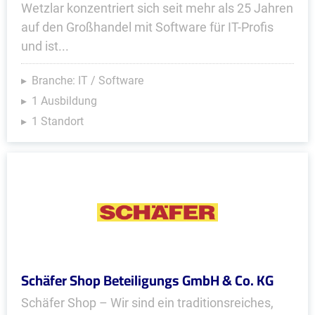
Wetzlar konzentriert sich seit mehr als 25 Jahren
auf den Großhandel mit Software für IT-Profis
und ist...
Branche: IT / Software
1 Ausbildung
1 Standort
Schäfer Shop Beteiligungs GmbH & Co. KG
Schäfer Shop – Wir sind ein traditionsreiches,