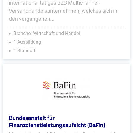
international tätiges B2B Multichannel-
Versandhandelsunternehmen, welches sich in
den vergangenen...
Branche: Wirtschaft und Handel
1 Ausbildung
1 Standort
Bundesanstalt für
Finanzdienstleistungsaufsicht (BaFin)