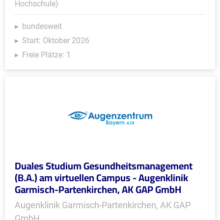
Hochschule)
bundesweit
Start: Oktober 2026
Freie Plätze: 1
Duales Studium Gesundheitsmanagement
(B.A.) am virtuellen Campus - Augenklinik
Garmisch-Partenkirchen, AK GAP GmbH
Augenklinik Garmisch-Partenkirchen, AK GAP
GmbH