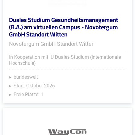
Duales Studium Gesundheitsmanagement
(B.A.) am virtuellen Campus - Novotergum
GmbH Standort Witten
Novotergum GmbH Standort Witten
In Kooperation mit IU Duales Studium (Internationale
Hochschule)
bundesweit
Start: Oktober 2026
Freie Plätze: 1