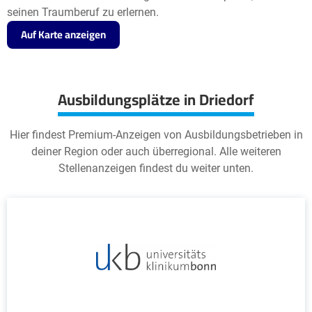
seinen Traumberuf zu erlernen.
Auf Karte anzeigen
Ausbildungsplätze in Driedorf
Hier findest Premium-Anzeigen von Ausbildungsbetrieben in
deiner Region oder auch überregional. Alle weiteren
Stellenanzeigen findest du weiter unten.