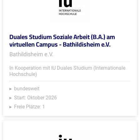
Duales Studium Soziale Arbeit (B.A.) am
virtuellen Campus - Bathildisheim e.V.
Bathildisheim e.V.
In Kooperation mit IU Duales Studium (Internationale
Hochschule)
bundesweit
Start: Oktober 2026
Freie Plätze: 1