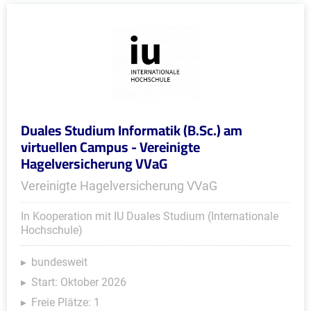
Duales Studium Informatik (B.Sc.) am
virtuellen Campus - Vereinigte
Hagelversicherung VVaG
Vereinigte Hagelversicherung VVaG
In Kooperation mit IU Duales Studium (Internationale
Hochschule)
bundesweit
Start: Oktober 2026
Freie Plätze: 1