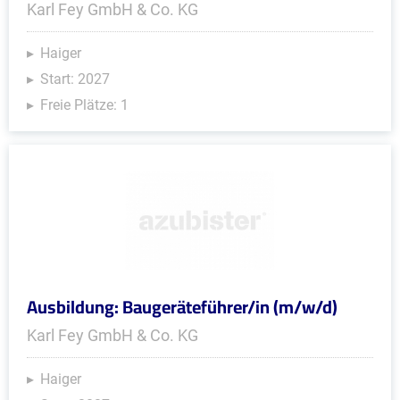
Karl Fey GmbH & Co. KG
Haiger
Start: 2027
Freie Plätze: 1
Ausbildung: Baugeräteführer/in (m/w/d)
Karl Fey GmbH & Co. KG
Haiger