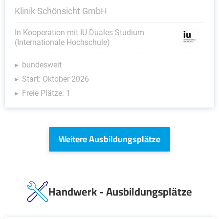
Klinik Schönsicht GmbH
In Kooperation mit IU Duales Studium
(Internationale Hochschule)
bundesweit
Start: Oktober 2026
Freie Plätze: 1
Weitere Ausbildungsplätze
Handwerk - Ausbildungsplätze