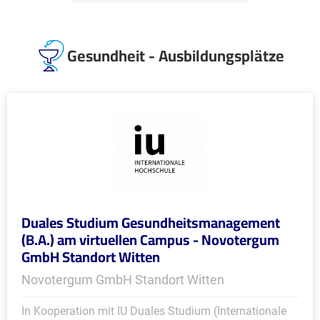
Gesundheit - Ausbildungsplätze
Duales Studium Gesundheitsmanagement
(B.A.) am virtuellen Campus - Novotergum
GmbH Standort Witten
Novotergum GmbH Standort Witten
In Kooperation mit IU Duales Studium (Internationale