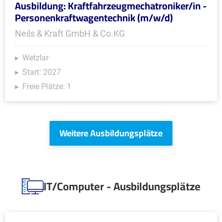
Ausbildung: Kraftfahrzeugmechatroniker/in -
Personenkraftwagentechnik (m/w/d)
Neils & Kraft GmbH & Co.KG
Wetzlar
Start: 2027
Freie Plätze: 1
Weitere Ausbildungsplätze
IT/Computer - Ausbildungsplätze