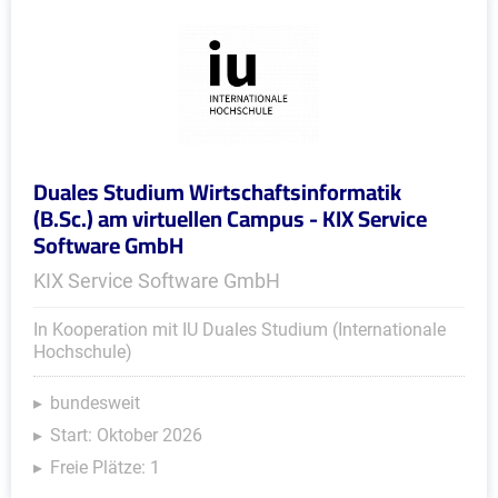
Duales Studium Wirtschaftsinformatik
(B.Sc.) am virtuellen Campus - KIX Service
Software GmbH
KIX Service Software GmbH
In Kooperation mit IU Duales Studium (Internationale
Hochschule)
bundesweit
Start: Oktober 2026
Freie Plätze: 1