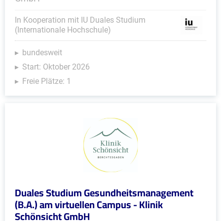
In Kooperation mit IU Duales Studium
(Internationale Hochschule)
bundesweit
Start: Oktober 2026
Freie Plätze: 1
Duales Studium Gesundheitsmanagement
(B.A.) am virtuellen Campus - Klinik
Schönsicht GmbH