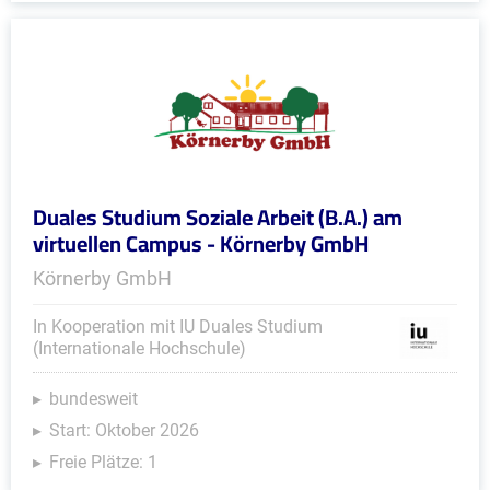
Duales Studium Soziale Arbeit (B.A.) am
virtuellen Campus - Körnerby GmbH
Körnerby GmbH
In Kooperation mit IU Duales Studium
(Internationale Hochschule)
bundesweit
Start: Oktober 2026
Freie Plätze: 1