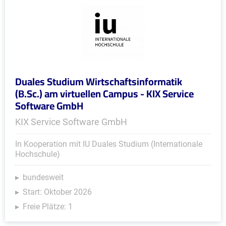
Duales Studium Wirtschaftsinformatik
(B.Sc.) am virtuellen Campus - KIX Service
Software GmbH
KIX Service Software GmbH
In Kooperation mit IU Duales Studium (Internationale
Hochschule)
bundesweit
Start: Oktober 2026
Freie Plätze: 1