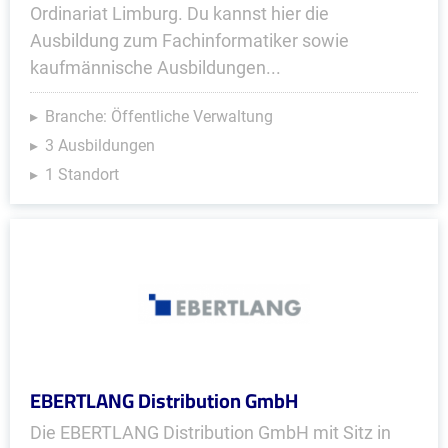
Ordinariat Limburg. Du kannst hier die
Ausbildung zum Fachinformatiker sowie
kaufmännische Ausbildungen...
Branche: Öffentliche Verwaltung
3 Ausbildungen
1 Standort
EBERTLANG Distribution GmbH
Die EBERTLANG Distribution GmbH mit Sitz in