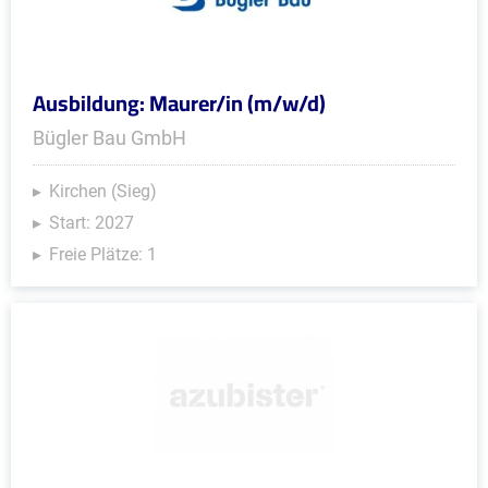
Ausbildung: Maurer/in (m/w/d)
Bügler Bau GmbH
Kirchen (Sieg)
Start: 2027
Freie Plätze: 1