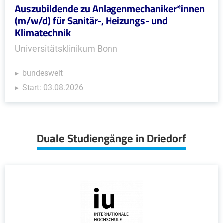
Auszubildende zu Anlagenmechaniker*innen
(m/w/d) für Sanitär-, Heizungs- und
Klimatechnik
Universitätsklinikum Bonn
bundesweit
Start: 03.08.2026
Duale Studiengänge in Driedorf