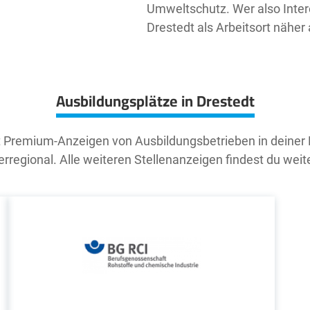
Umweltschutz. Wer also Intere
Drestedt als Arbeitsort näher
Ausbildungsplätze in Drestedt
t Premium-Anzeigen von Ausbildungsbetrieben in deiner
rregional. Alle weiteren Stellenanzeigen findest du weit