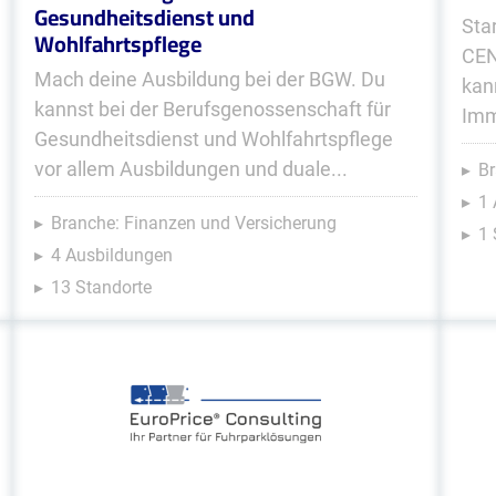
Gesundheitsdienst und
Sta
Wohlfahrtspflege
CEN
Mach deine Ausbildung bei der BGW. Du
kan
kannst bei der Berufsgenossenschaft für
Imm
Gesundheitsdienst und Wohlfahrtspflege
vor allem Ausbildungen und duale...
Br
1 
Branche: Finanzen und Versicherung
1 
4 Ausbildungen
13 Standorte