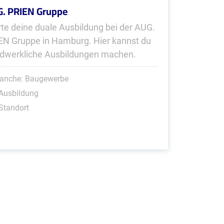
. PRIEN Gruppe
rte deine duale Ausbildung bei der AUG.
EN Gruppe in Hamburg. Hier kannst du
dwerkliche Ausbildungen machen.
ranche: Baugewerbe
Ausbildung
Standort