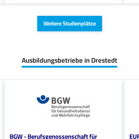
Weitere Studienplätze
Ausbildungsbetriebe in Drestedt
BGW - Berufsgenossenschaft für
EU