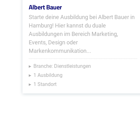
Albert Bauer
Starte deine Ausbildung bei Albert Bauer in
Hamburg! Hier kannst du duale
Ausbildungen im Bereich Marketing,
Events, Design oder
Markenkommunikation...
Branche: Dienstleistungen
1 Ausbildung
1 Standort