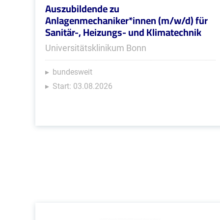
Auszubildende zu
Anlagenmechaniker*innen (m/w/d) für
Sanitär-, Heizungs- und Klimatechnik
Universitätsklinikum Bonn
bundesweit
Start: 03.08.2026