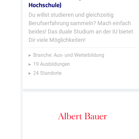
Hochschule)
Du willst studieren und gleichzeitig
Berufserfahrung sammeln? Mach einfach
beides! Das duale Studium an der IU bietet
Dir viele Möglichkeiten!
Branche: Aus- und Weiterbildung
19 Ausbildungen
24 Standorte