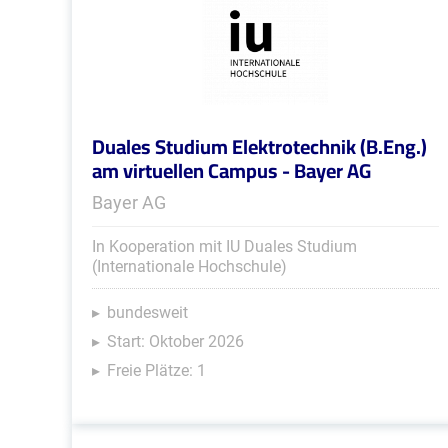
Duales Studium Elektrotechnik (B.Eng.)
am virtuellen Campus - Bayer AG
Bayer AG
In Kooperation mit IU Duales Studium
(Internationale Hochschule)
bundesweit
Start: Oktober 2026
Freie Plätze: 1