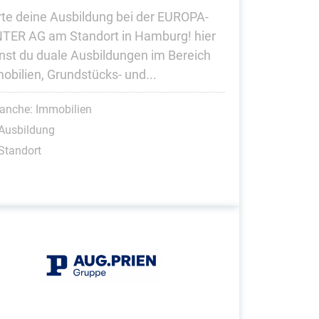
rte deine Ausbildung bei der EUROPA-
TER AG am Standort in Hamburg! hier
nst du duale Ausbildungen im Bereich
obilien, Grundstücks- und...
anche: Immobilien
Ausbildung
Standort