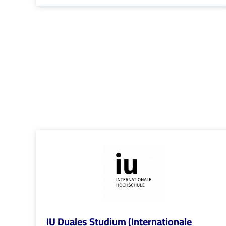
IU Duales Studium (Internationale