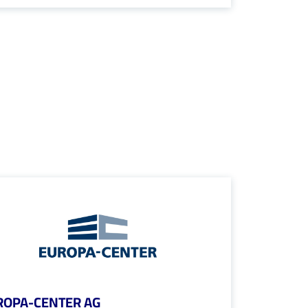
ROPA-CENTER AG