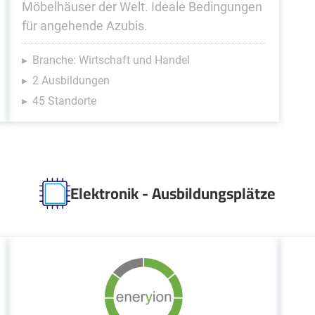
Möbelhäuser der Welt. Ideale Bedingungen
für angehende Azubis.
Branche: Wirtschaft und Handel
2 Ausbildungen
45 Standorte
Elektronik - Ausbildungsplätze