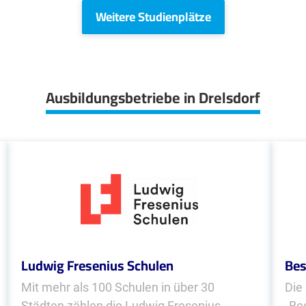
Weitere Studienplätze
Ausbildungsbetriebe in Drelsdorf
Ludwig Fresenius Schulen
Bes
Mit mehr als 100 Schulen in über 30
Die
Städten zählen die Ludwig Fresenius
„Be