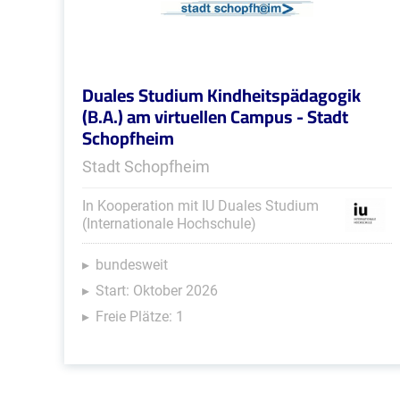
Duales Studium Kindheitspädagogik
(B.A.) am virtuellen Campus - Stadt
Schopfheim
Stadt Schopfheim
In Kooperation mit IU Duales Studium
(Internationale Hochschule)
bundesweit
Start: Oktober 2026
Freie Plätze: 1