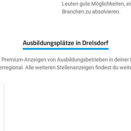
Leuten gute Möglichkeiten, ei
Branchen zu absolvieren.
Ausbildungsplätze in Drelsdorf
t Premium-Anzeigen von Ausbildungsbetrieben in deiner
rregional. Alle weiteren Stellenanzeigen findest du weit