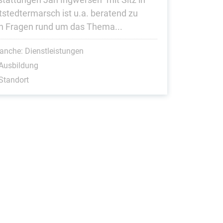
tstedtermarsch ist u.a. beratend zu
en Fragen rund um das Thema...
anche: Dienstleistungen
Ausbildung
Standort