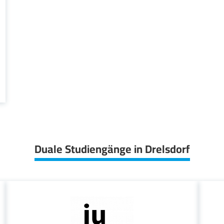
Duale Studiengänge in Drelsdorf