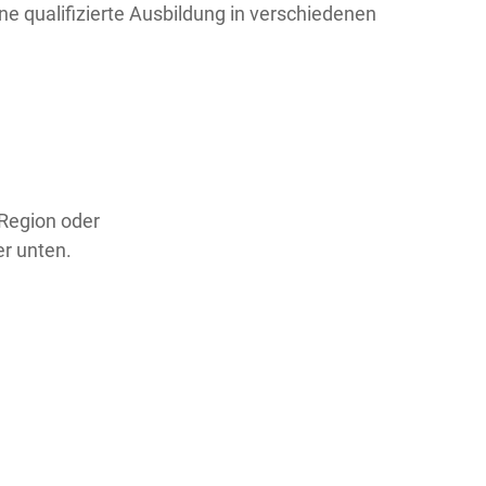
ne qualifizierte Ausbildung in verschiedenen
 Region oder
er unten.