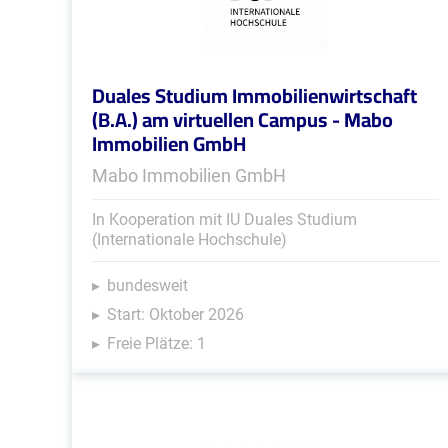
Duales Studium Immobilienwirtschaft
(B.A.) am virtuellen Campus - Mabo
Immobilien GmbH
Mabo Immobilien GmbH
In Kooperation mit IU Duales Studium
(Internationale Hochschule)
bundesweit
Start: Oktober 2026
Freie Plätze: 1