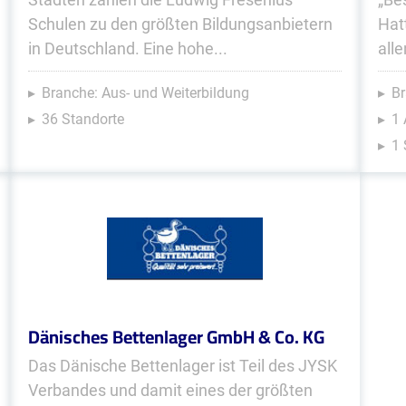
Schulen zu den größten Bildungsanbietern
Hat
in Deutschland. Eine hohe...
all
Branche: Aus- und Weiterbildung
Br
36 Standorte
1 
1 
Dänisches Bettenlager GmbH & Co. KG
Das Dänische Bettenlager ist Teil des JYSK
Verbandes und damit eines der größten