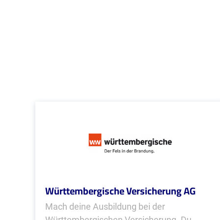
Württembergische Versicherung AG
Mach deine Ausbildung bei der
Württembergischen Versicherung. Du