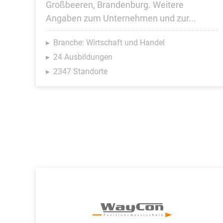
Großbeeren, Brandenburg. Weitere
Angaben zum Unternehmen und zur...
Branche: Wirtschaft und Handel
24 Ausbildungen
2347 Standorte