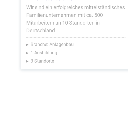
Wir sind ein erfolgreiches mittelständisches
Familienunternehmen mit ca. 500
Mitarbeitern an 10 Standorten in
Deutschland.
Branche: Anlagenbau
1 Ausbildung
3 Standorte