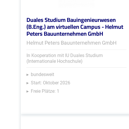
Duales Studium Bauingenieurwesen
(B.Eng.) am virtuellen Campus - Helmut
Peters Bauunternehmen GmbH
Helmut Peters Bauunternehmen GmbH
In Kooperation mit IU Duales Studium
(Internationale Hochschule)
bundesweit
Start: Oktober 2026
Freie Plätze: 1