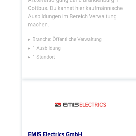
Cottbus. Du kannst hier kaufmännische
Ausbildungen im Bereich Verwaltung
machen.
Branche: Öffentliche Verwaltung
1 Ausbildung
1 Standort
EMIS Electrics GmbH