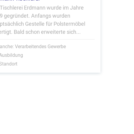
 Tischlerei Erdmann wurde im Jahre
9 gegründet. Anfangs wurden
ptsächlich Gestelle für Polstermöbel
rtigt. Bald schon erweiterte sich...
anche: Verarbeitendes Gewerbe
Ausbildung
Standort