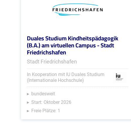
Duales Studium Kindheitspädagogik
(B.A.) am virtuellen Campus - Stadt
Friedrichshafen
Stadt Friedrichshafen
In Kooperation mit IU Duales Studium
(Internationale Hochschule)
bundesweit
Start: Oktober 2026
Freie Plätze: 1