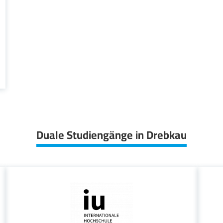
Duale Studiengänge in Drebkau