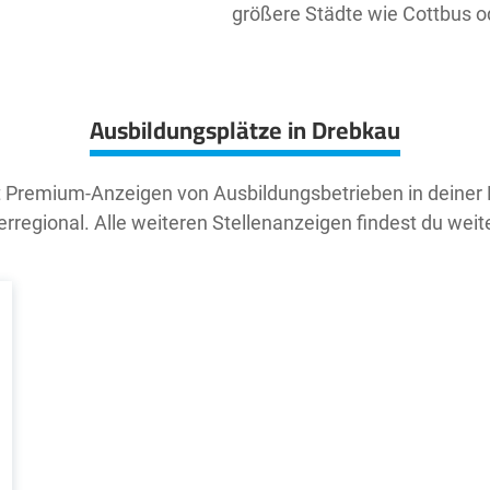
größere Städte wie Cottbus od
Ausbildungsplätze in Drebkau
t Premium-Anzeigen von Ausbildungsbetrieben in deiner
rregional. Alle weiteren Stellenanzeigen findest du weit