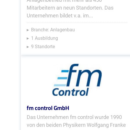
Mitarbeitern an neun Standorten. Das
Unternehmen bildet v.a. im...
Branche: Anlagenbau
1 Ausbildung
9 Standorte
fm control GmbH
Das Unternehmen fm control wurde 1990
von den beiden Physikern Wolfgang Franke