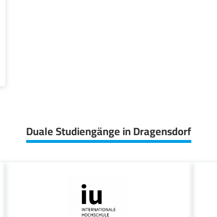
Duale Studiengänge in Dragensdorf