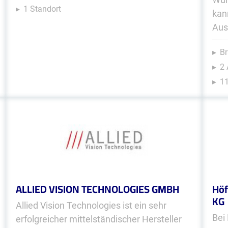
1 Standort
kan
Aus
Br
2
11
ALLIED VISION TECHNOLOGIES GMBH
Höf
KG
Allied Vision Technologies ist ein sehr
Bei
erfolgreicher mittelständischer Hersteller