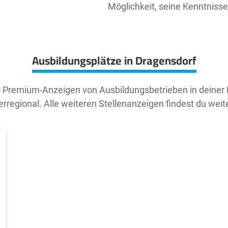
Möglichkeit, seine Kenntniss
Ausbildungsplätze in Dragensdorf
t Premium-Anzeigen von Ausbildungsbetrieben in deiner
rregional. Alle weiteren Stellenanzeigen findest du weit