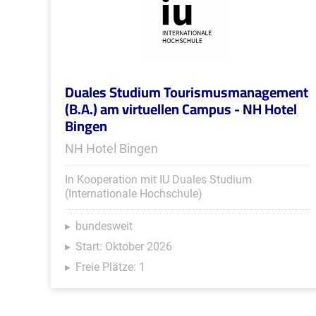
Duales Studium Tourismusmanagement
(B.A.) am virtuellen Campus - NH Hotel
Bingen
NH Hotel Bingen
In Kooperation mit IU Duales Studium
(Internationale Hochschule)
bundesweit
Start: Oktober 2026
Freie Plätze: 1