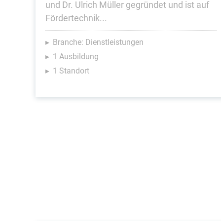
und Dr. Ulrich Müller gegründet und ist auf
Fördertechnik...
Branche: Dienstleistungen
1 Ausbildung
1 Standort