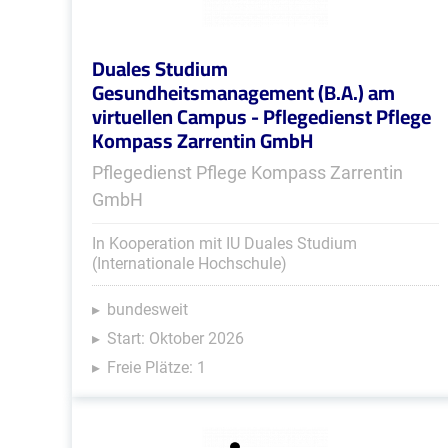
Duales Studium
Gesundheitsmanagement (B.A.) am
virtuellen Campus - Pflegedienst Pflege
Kompass Zarrentin GmbH
Pflegedienst Pflege Kompass Zarrentin
GmbH
In Kooperation mit IU Duales Studium
(Internationale Hochschule)
bundesweit
Start: Oktober 2026
Freie Plätze: 1