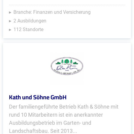
Branche: Finanzen und Versicherung
2 Ausbildungen
112 Standorte
Kath und Söhne GmbH
Der familiengeführte Betrieb Kath & Söhne mit
rund 10 Mitarbeitern ist ein anerkannter
Ausbildungsbetrieb im Garten- und
Landschaftsbau. Seit 2013...