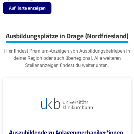
Auf Karte anzeigen
Ausbildungsplätze in Drage (Nordfriesland)
Hier findest Premium-Anzeigen von Ausbildungsbetrieben in
deiner Region oder auch überregional. Alle weiteren
Stellenanzeigen findest du weiter unten.
Auszubildende zu Anlagenmechaniker*innen