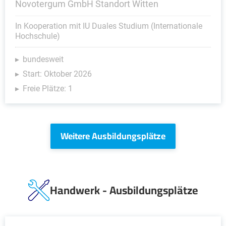
Novotergum GmbH Standort Witten
In Kooperation mit IU Duales Studium (Internationale
Hochschule)
bundesweit
Start: Oktober 2026
Freie Plätze: 1
Weitere Ausbildungsplätze
Handwerk - Ausbildungsplätze