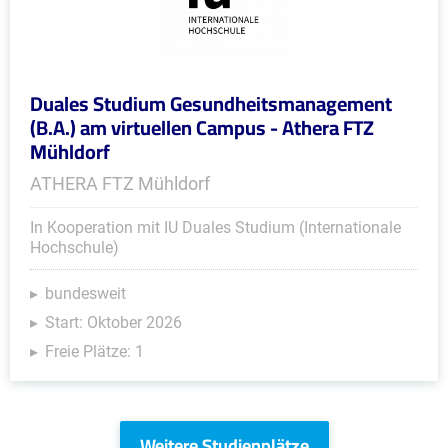
Duales Studium Gesundheitsmanagement
(B.A.) am virtuellen Campus - Athera FTZ
Mühldorf
ATHERA FTZ Mühldorf
In Kooperation mit IU Duales Studium (Internationale
Hochschule)
bundesweit
Start: Oktober 2026
Freie Plätze: 1
Weitere Studienplätze