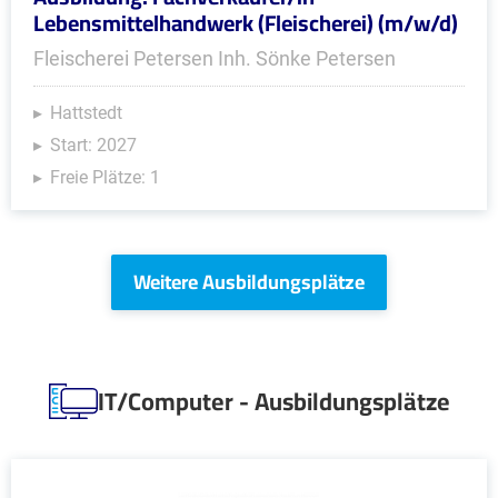
Lebensmittelhandwerk (Fleischerei) (m/w/d)
Fleischerei Petersen Inh. Sönke Petersen
Hattstedt
Start: 2027
Freie Plätze: 1
Weitere Ausbildungsplätze
IT/Computer - Ausbildungsplätze