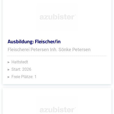
Ausbildung: Fleischer/in
Fleischerei Petersen Inh. Sönke Petersen
Hattstedt
Start: 2026
Freie Plätze: 1