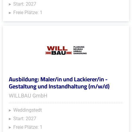
Start: 2027
Freie Plätze: 1
Ausbildung: Maler/in und Lackierer/in -
Gestaltung und Instandhaltung (m/w/d)
WILLBAU GmbH
Weddingstedt
Start: 2027
Freie Plätze: 1