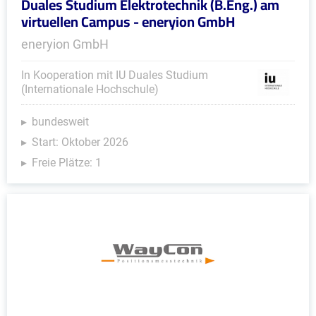
Duales Studium Elektrotechnik (B.Eng.) am
virtuellen Campus - eneryion GmbH
eneryion GmbH
In Kooperation mit IU Duales Studium
(Internationale Hochschule)
bundesweit
Start: Oktober 2026
Freie Plätze: 1