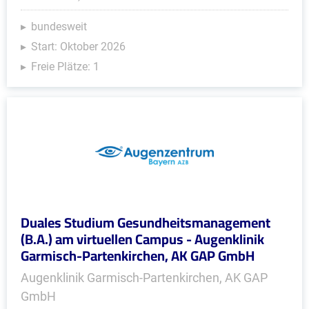
bundesweit
Start: Oktober 2026
Freie Plätze: 1
Duales Studium Gesundheitsmanagement
(B.A.) am virtuellen Campus - Augenklinik
Garmisch-Partenkirchen, AK GAP GmbH
Augenklinik Garmisch-Partenkirchen, AK GAP
GmbH