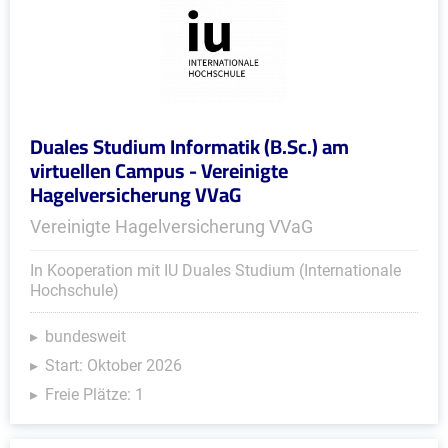
Duales Studium Informatik (B.Sc.) am
virtuellen Campus - Vereinigte
Hagelversicherung VVaG
Vereinigte Hagelversicherung VVaG
In Kooperation mit IU Duales Studium (Internationale
Hochschule)
bundesweit
Start: Oktober 2026
Freie Plätze: 1