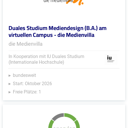
Duales Studium Mediendesign (B.A.) am
virtuellen Campus - die Medienvilla
die Medienvilla
In Kooperation mit IU Duales Studium
(Internationale Hochschule)
bundesweit
Start: Oktober 2026
Freie Plätze: 1