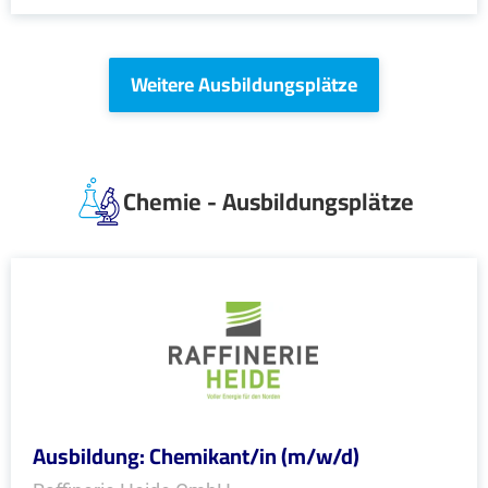
Weitere Ausbildungsplätze
Chemie - Ausbildungsplätze
Ausbildung: Chemikant/in (m/w/d)