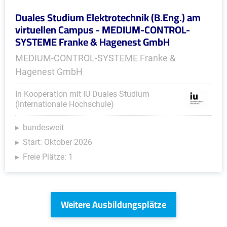
Duales Studium Elektrotechnik (B.Eng.) am
virtuellen Campus - MEDIUM-CONTROL-
SYSTEME Franke & Hagenest GmbH
MEDIUM-CONTROL-SYSTEME Franke &
Hagenest GmbH
In Kooperation mit IU Duales Studium
(Internationale Hochschule)
bundesweit
Start: Oktober 2026
Freie Plätze: 1
Weitere Ausbildungsplätze