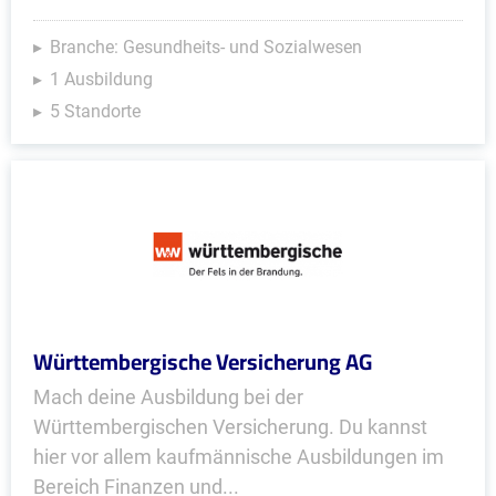
Branche: Gesundheits- und Sozialwesen
1 Ausbildung
5 Standorte
Württembergische Versicherung AG
Mach deine Ausbildung bei der
Württembergischen Versicherung. Du kannst
hier vor allem kaufmännische Ausbildungen im
Bereich Finanzen und...