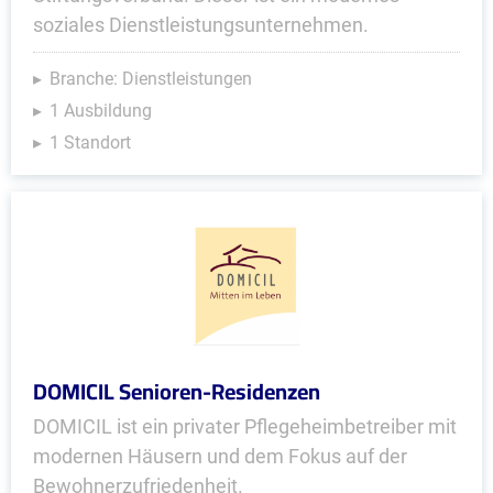
soziales Dienstleistungsunternehmen.
Branche: Dienstleistungen
1 Ausbildung
1 Standort
DOMICIL Senioren-Residenzen
DOMICIL ist ein privater Pflegeheimbetreiber mit
modernen Häusern und dem Fokus auf der
Bewohnerzufriedenheit.