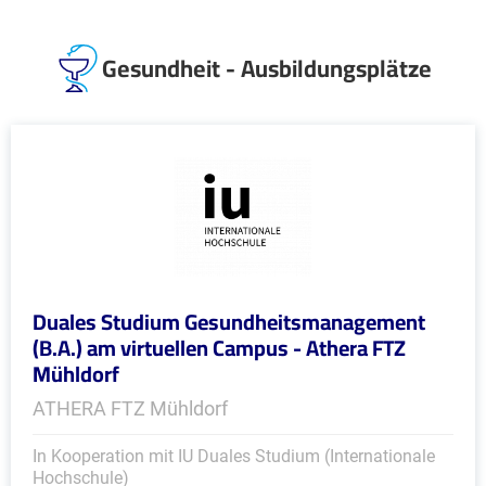
Gesundheit - Ausbildungsplätze
Duales Studium Gesundheitsmanagement
(B.A.) am virtuellen Campus - Athera FTZ
Mühldorf
ATHERA FTZ Mühldorf
In Kooperation mit IU Duales Studium (Internationale
Hochschule)