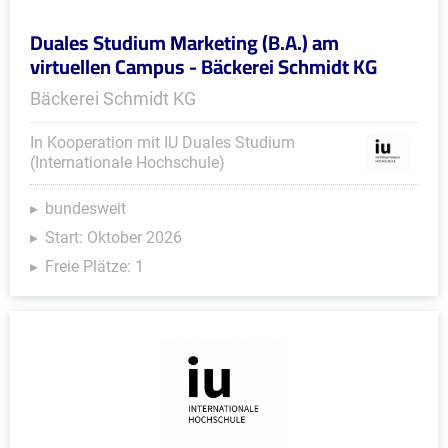
Duales Studium Marketing (B.A.) am
virtuellen Campus - Bäckerei Schmidt KG
Bäckerei Schmidt KG
In Kooperation mit IU Duales Studium
(Internationale Hochschule)
bundesweit
Start: Oktober 2026
Freie Plätze: 1