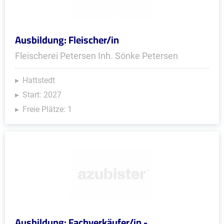
Ausbildung: Fleischer/in
Fleischerei Petersen Inh. Sönke Petersen
Hattstedt
Start: 2027
Freie Plätze: 1
Ausbildung: Fachverkäufer/in -