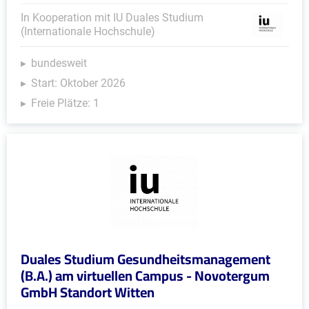
In Kooperation mit IU Duales Studium
(Internationale Hochschule)
bundesweit
Start: Oktober 2026
Freie Plätze: 1
Duales Studium Gesundheitsmanagement
(B.A.) am virtuellen Campus - Novotergum
GmbH Standort Witten