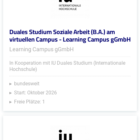
Duales Studium Soziale Arbeit (B.A.) am
virtuellen Campus - Learning Campus gGmbH
Learning Campus gGmbH
In Kooperation mit IU Duales Studium (Internationale
Hochschule)
bundesweit
Start: Oktober 2026
Freie Plätze: 1