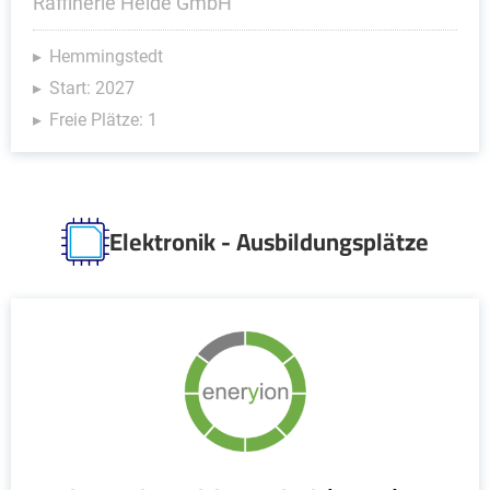
Raffinerie Heide GmbH
Hemmingstedt
Start: 2027
Freie Plätze: 1
Elektronik - Ausbildungsplätze