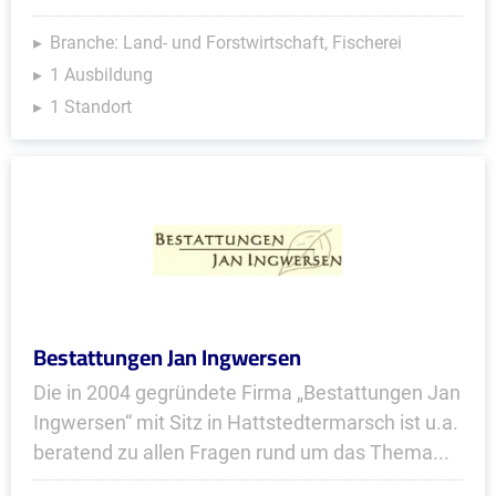
Branche: Land- und Forstwirtschaft, Fischerei
1 Ausbildung
1 Standort
Bestattungen Jan Ingwersen
Die in 2004 gegründete Firma „Bestattungen Jan
Ingwersen“ mit Sitz in Hattstedtermarsch ist u.a.
beratend zu allen Fragen rund um das Thema...