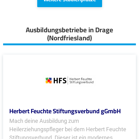
Ausbildungsbetriebe in Drage
(Nordfriesland)
Herbert Feuchte Stiftungsverbund gGmbH
Mach deine Ausbildung zum
Heilerziehungspfleger bei dem Herbert Feuchte
Stiftungsverbund. Dieser ist ein modernes