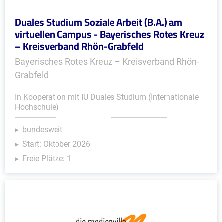
Duales Studium Soziale Arbeit (B.A.) am
virtuellen Campus - Bayerisches Rotes Kreuz
– Kreisverband Rhön-Grabfeld
Bayerisches Rotes Kreuz – Kreisverband Rhön-
Grabfeld
In Kooperation mit IU Duales Studium (Internationale
Hochschule)
bundesweit
Start: Oktober 2026
Freie Plätze: 1