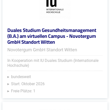
Duales Studium Gesundheitsmanagement
(B.A.) am virtuellen Campus - Novotergum
GmbH Standort Witten
Novotergum GmbH Standort Witten
In Kooperation mit IU Duales Studium (Internationale
Hochschule)
bundesweit
Start: Oktober 2026
Freie Plätze: 1