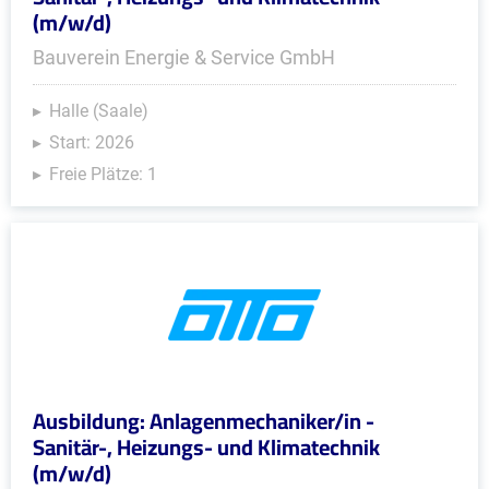
(m/w/d)
Bauverein Energie & Service GmbH
Halle (Saale)
Start: 2026
Freie Plätze: 1
Ausbildung: Anlagenmechaniker/in -
Sanitär-, Heizungs- und Klimatechnik
(m/w/d)