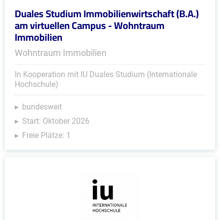
Duales Studium Immobilienwirtschaft (B.A.)
am virtuellen Campus - Wohntraum
Immobilien
Wohntraum Immobilien
In Kooperation mit IU Duales Studium (Internationale
Hochschule)
bundesweit
Start: Oktober 2026
Freie Plätze: 1