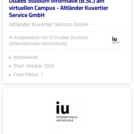
Duales Studium Informatik (B.Sc.) am
virtuellen Campus - Altländer Kuvertier
Service GmbH
Altländer Kuvertier Service GmbH
In Kooperation mit IU Duales Studium
(Internationale Hochschule)
bundesweit
Start: Oktober 2026
Freie Plätze: 1