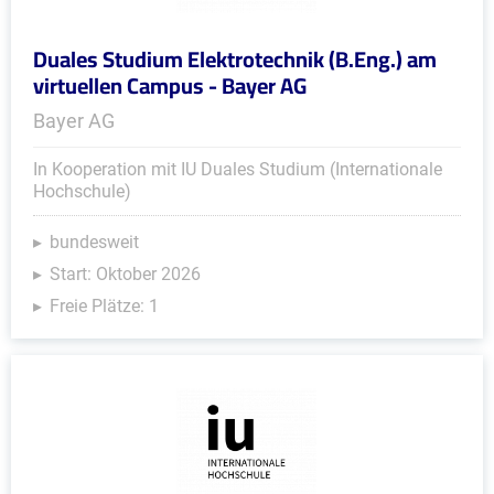
Duales Studium Elektrotechnik (B.Eng.) am
virtuellen Campus - Bayer AG
Bayer AG
In Kooperation mit IU Duales Studium (Internationale
Hochschule)
bundesweit
Start: Oktober 2026
Freie Plätze: 1