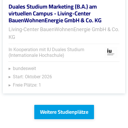
Duales Studium Marketing (B.A.) am
virtuellen Campus - Living-Center
BauenWohnenEnergie GmbH & Co. KG
Living-Center BauenWohnenEnergie GmbH & Co.
KG
In Kooperation mit IU Duales Studium
(Internationale Hochschule)
bundesweit
Start: Oktober 2026
Freie Plätze: 1
Weitere Studienplätze