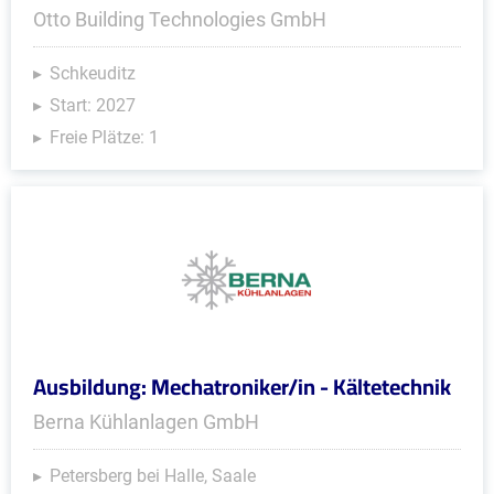
Otto Building Technologies GmbH
Schkeuditz
Start: 2027
Freie Plätze: 1
Ausbildung: Mechatroniker/in - Kältetechnik
Berna Kühlanlagen GmbH
Petersberg bei Halle, Saale