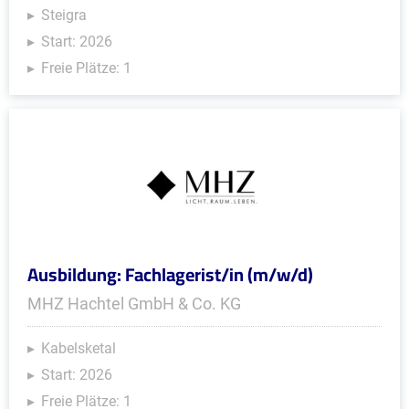
Steigra
Start: 2026
Freie Plätze: 1
Ausbildung: Fachlagerist/in (m/w/d)
MHZ Hachtel GmbH & Co. KG
Kabelsketal
Start: 2026
Freie Plätze: 1