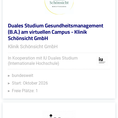
Duales Studium Gesundheitsmanagement
(B.A.) am virtuellen Campus - Klinik
Schönsicht GmbH
Klinik Schönsicht GmbH
In Kooperation mit IU Duales Studium
(Internationale Hochschule)
bundesweit
Start: Oktober 2026
Freie Plätze: 1