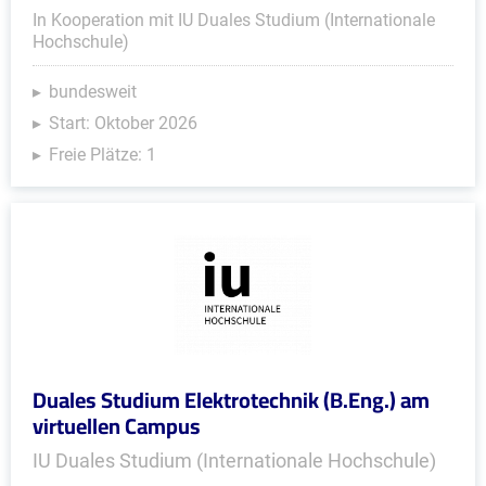
In Kooperation mit IU Duales Studium (Internationale
Hochschule)
bundesweit
Start: Oktober 2026
Freie Plätze: 1
Duales Studium Elektrotechnik (B.Eng.) am
virtuellen Campus
IU Duales Studium (Internationale Hochschule)