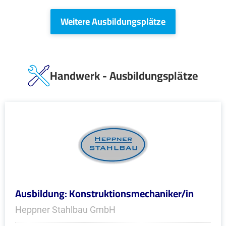
Weitere Ausbildungsplätze
Handwerk - Ausbildungsplätze
Ausbildung: Konstruktionsmechaniker/in
Heppner Stahlbau GmbH