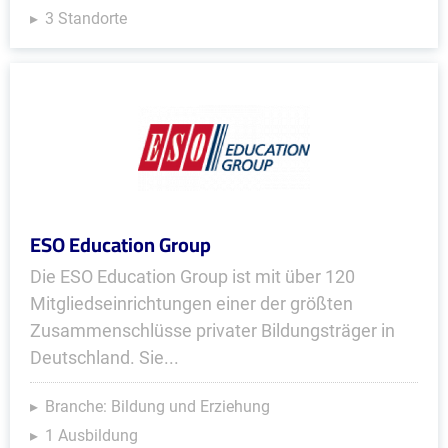
3 Standorte
ESO Education Group
Die ESO Education Group ist mit über 120
Mitgliedseinrichtungen einer der größten
Zusammenschlüsse privater Bildungsträger in
Deutschland. Sie...
Branche: Bildung und Erziehung
1 Ausbildung