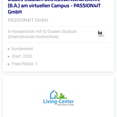
(B.A.) am virtuellen Campus - PASSION4IT
GmbH
PASSION4IT GmbH
In Kooperation mit IU Duales Studium
(Internationale Hochschule)
bundesweit
Start: 2026
Freie Plätze: 1