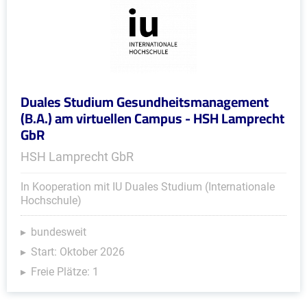
Duales Studium Gesundheitsmanagement
(B.A.) am virtuellen Campus - HSH Lamprecht
GbR
HSH Lamprecht GbR
In Kooperation mit IU Duales Studium (Internationale
Hochschule)
bundesweit
Start: Oktober 2026
Freie Plätze: 1