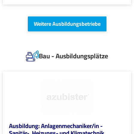
Weitere Ausbildungsbetriebe
Bau - Ausbildungsplätze
Ausbildung: Anlagenmechaniker/in -
Sanitär-, Heizungs- und Klimatechnik