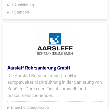
1 Ausbildung
1 Standort
Aarsleff Rohrsanierung GmbH
Die Aarsleff Rohrsanierung GmbH ist
europaweiter Marktführung in der Sanierung von
Kanälen. Durch den Einsatz umwelt- und
ressourcenschonender...
Branche: Baugewerbe