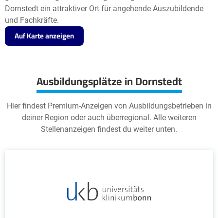
Dornstedt ein attraktiver Ort für angehende Auszubildende
und Fachkräfte.
Auf Karte anzeigen
Ausbildungsplätze in Dornstedt
Hier findest Premium-Anzeigen von Ausbildungsbetrieben in
deiner Region oder auch überregional. Alle weiteren
Stellenanzeigen findest du weiter unten.