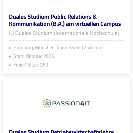
Duales Studium Public Relations &
Kommunikation (B.A.) am virtuellen Campus
IU Duales Studium (Internationale Hochschule)
Hamburg, München, bundesweit (2 weitere)
Start: Oktober 2026
Freie Plätze: 250
Duales Studium Betriebswirtschaftslehre