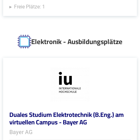
Freie Plätze: 1
Elektronik - Ausbildungsplätze
Duales Studium Elektrotechnik (B.Eng.) am
virtuellen Campus - Bayer AG
Bayer AG