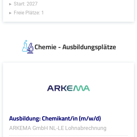
Start: 2027
Freie Plätze: 1
Chemie - Ausbildungsplätze
Ausbildung: Chemikant/in (m/w/d)
ARKEMA GmbH NL-LE Lohnabrechnung