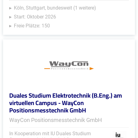
Köln, Stuttgart, bundesweit (1 weitere)
Start: Oktober 2026
Freie Plätze: 150
Duales Studium Elektrotechnik (B.Eng.) am
virtuellen Campus - WayCon
Positionsmesstechnik GmbH
WayCon Positionsmesstechnik GmbH
In Kooperation mit IU Duales Studium