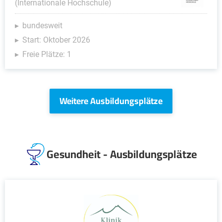
(Internationale Hochschule)
bundesweit
Start: Oktober 2026
Freie Plätze: 1
Weitere Ausbildungsplätze
Gesundheit - Ausbildungsplätze