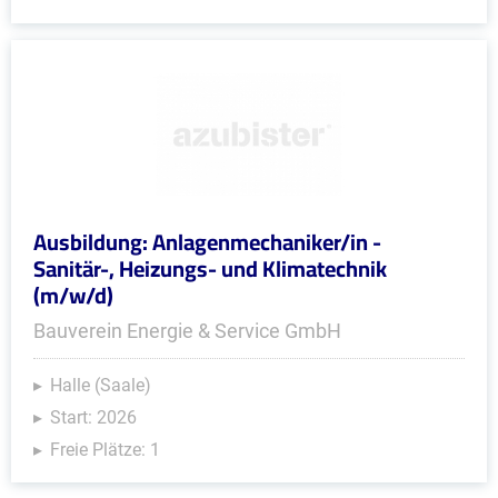
Ausbildung: Anlagenmechaniker/in -
Sanitär-, Heizungs- und Klimatechnik
(m/w/d)
Bauverein Energie & Service GmbH
Halle (Saale)
Start: 2026
Freie Plätze: 1