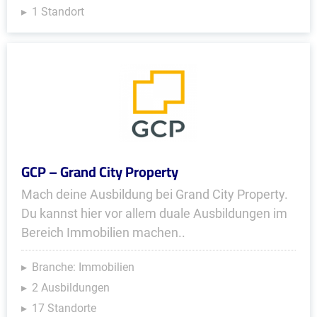
1 Standort
GCP – Grand City Property
Mach deine Ausbildung bei Grand City Property.
Du kannst hier vor allem duale Ausbildungen im
Bereich Immobilien machen..
Branche: Immobilien
2 Ausbildungen
17 Standorte