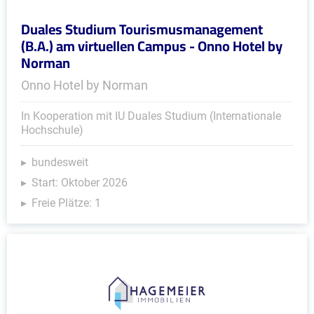
Duales Studium Tourismusmanagement
(B.A.) am virtuellen Campus - Onno Hotel by
Norman
Onno Hotel by Norman
In Kooperation mit IU Duales Studium (Internationale
Hochschule)
bundesweit
Start: Oktober 2026
Freie Plätze: 1