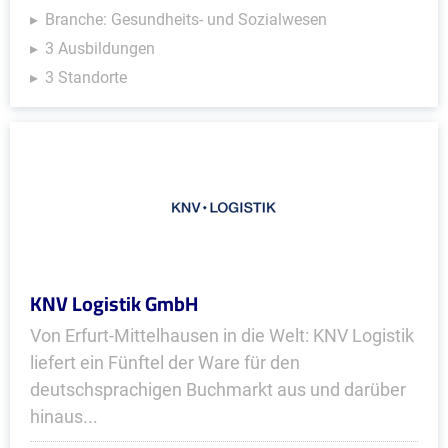
Branche: Gesundheits- und Sozialwesen
3 Ausbildungen
3 Standorte
KNV Logistik GmbH
Von Erfurt-Mittelhausen in die Welt: KNV Logistik
liefert ein Fünftel der Ware für den
deutschsprachigen Buchmarkt aus und darüber
hinaus...