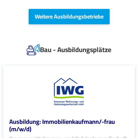
Weitere Ausbildungsbetriebe
Bau - Ausbildungsplätze
Ausbildung: Immobilienkaufmann/-frau
(m/w/d)