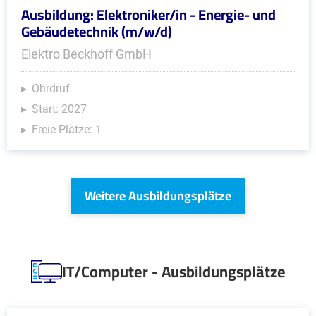
Ausbildung: Elektroniker/in - Energie- und
Gebäudetechnik (m/w/d)
Elektro Beckhoff GmbH
Ohrdruf
Start: 2027
Freie Plätze: 1
Weitere Ausbildungsplätze
IT/Computer - Ausbildungsplätze