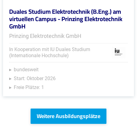
Duales Studium Elektrotechnik (B.Eng.) am
virtuellen Campus - Prinzing Elektrotechnik
GmbH
Prinzing Elektrotechnik GmbH
In Kooperation mit IU Duales Studium
(Internationale Hochschule)
bundesweit
Start: Oktober 2026
Freie Plätze: 1
Weitere Ausbildungsplätze