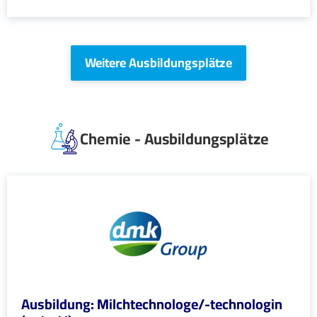
Weitere Ausbildungsplätze
Chemie - Ausbildungsplätze
Ausbildung: Milchtechnologe/-technologin