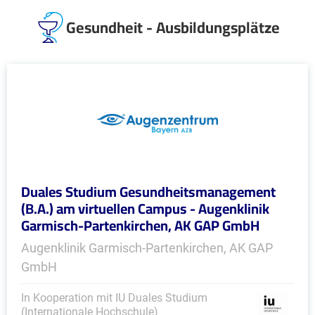
Gesundheit - Ausbildungsplätze
Duales Studium Gesundheitsmanagement
(B.A.) am virtuellen Campus - Augenklinik
Garmisch-Partenkirchen, AK GAP GmbH
Augenklinik Garmisch-Partenkirchen, AK GAP
GmbH
In Kooperation mit IU Duales Studium
(Internationale Hochschule)