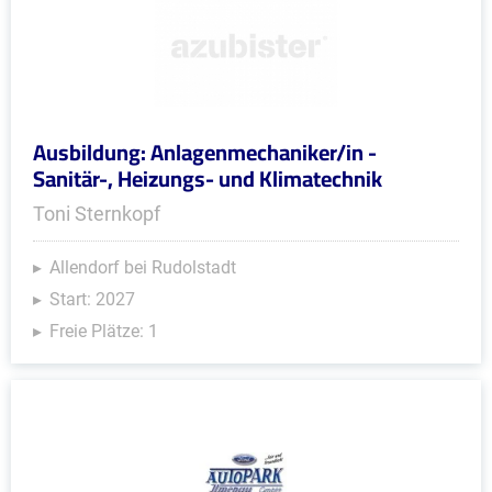
Ausbildung: Anlagenmechaniker/in -
Sanitär-, Heizungs- und Klimatechnik
Toni Sternkopf
Allendorf bei Rudolstadt
Start: 2027
Freie Plätze: 1