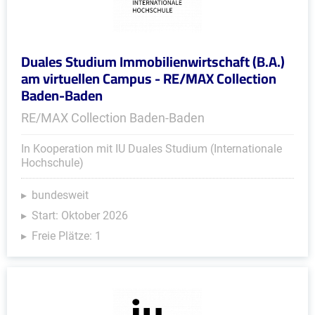
Duales Studium Immobilienwirtschaft (B.A.)
am virtuellen Campus - RE/MAX Collection
Baden-Baden
RE/MAX Collection Baden-Baden
In Kooperation mit IU Duales Studium (Internationale
Hochschule)
bundesweit
Start: Oktober 2026
Freie Plätze: 1