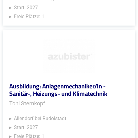
Start: 2027
Freie Plätze: 1
Ausbildung: Anlagenmechaniker/in -
Sanitär-, Heizungs- und Klimatechnik
Toni Sternkopf
Allendorf bei Rudolstadt
Start: 2027
Freie Plätze: 1