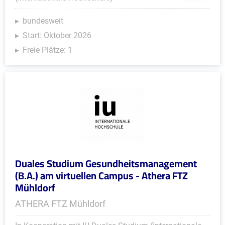
bundesweit
Start: Oktober 2026
Freie Plätze: 1
Duales Studium Gesundheitsmanagement
(B.A.) am virtuellen Campus - Athera FTZ
Mühldorf
ATHERA FTZ Mühldorf