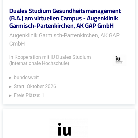
Duales Studium Gesundheitsmanagement
(B.A.) am virtuellen Campus - Augenklinik
Garmisch-Partenkirchen, AK GAP GmbH
Augenklinik Garmisch-Partenkirchen, AK GAP
GmbH
In Kooperation mit IU Duales Studium
(Internationale Hochschule)
bundesweit
Start: Oktober 2026
Freie Plätze: 1