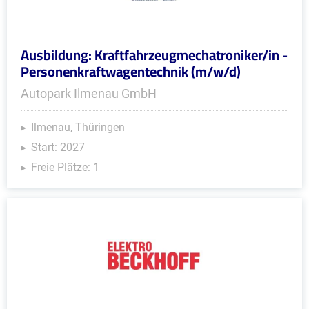
Ausbildung: Kraftfahrzeugmechatroniker/in -
Personenkraftwagentechnik (m/w/d)
Autopark Ilmenau GmbH
Ilmenau, Thüringen
Start: 2027
Freie Plätze: 1