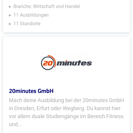
Branche: Wirtschaft und Handel
11 Ausbildungen
11 Standorte
20minutes GmbH
Mach deine Ausbildung bei der 20minutes GmbH
in Dresden, Erfurt oder Wegberg. Du kannst hier
vor allem duale Studiengänge im Bereich Fitness
und...