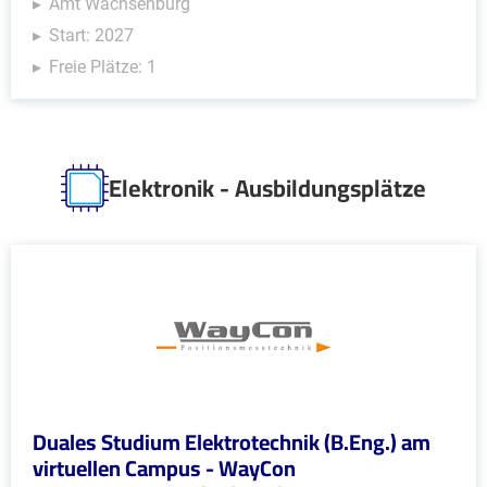
Amt Wachsenburg
Start: 2027
Freie Plätze: 1
Elektronik - Ausbildungsplätze
Duales Studium Elektrotechnik (B.Eng.) am
virtuellen Campus - WayCon