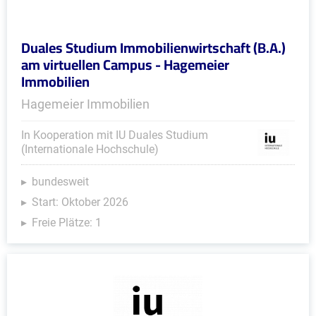
Duales Studium Immobilienwirtschaft (B.A.)
am virtuellen Campus - Hagemeier
Immobilien
Hagemeier Immobilien
In Kooperation mit IU Duales Studium
(Internationale Hochschule)
bundesweit
Start: Oktober 2026
Freie Plätze: 1