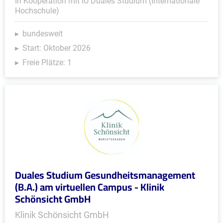
In Kooperation mit IU Duales Studium (Internationale
Hochschule)
bundesweit
Start: Oktober 2026
Freie Plätze: 1
Duales Studium Gesundheitsmanagement
(B.A.) am virtuellen Campus - Klinik
Schönsicht GmbH
Klinik Schönsicht GmbH