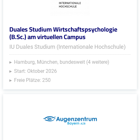
Duales Studium Wirtschaftspsychologie
(B.Sc.) am virtuellen Campus
IU Duales Studium (Internationale Hochschule)
Hamburg, München, bundesweit (4 weitere)
Start: Oktober 2026
Freie Plätze: 250