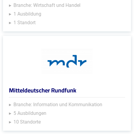
Branche: Wirtschaft und Handel
1 Ausbildung
1 Standort
Mitteldeutscher Rundfunk
Branche: Information und Kommunikation
5 Ausbildungen
10 Standorte