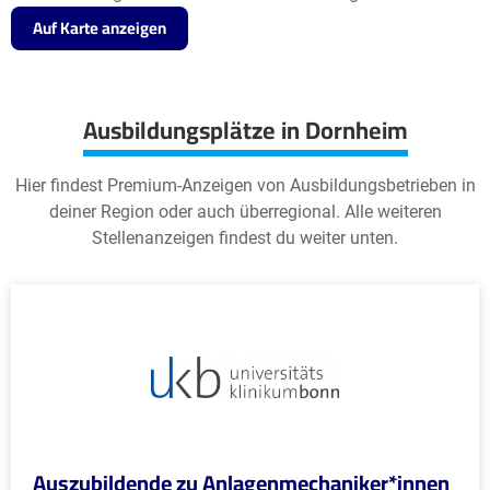
Auf Karte anzeigen
Ausbildungsplätze in Dornheim
Hier findest Premium-Anzeigen von Ausbildungsbetrieben in
deiner Region oder auch überregional. Alle weiteren
Stellenanzeigen findest du weiter unten.
Auszubildende zu Anlagenmechaniker*innen