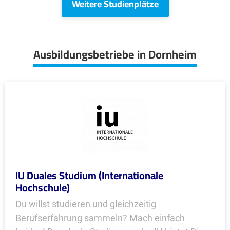
Weitere Studienplätze
Ausbildungsbetriebe in Dornheim
IU Duales Studium (Internationale
Hochschule)
Du willst studieren und gleichzeitig
Berufserfahrung sammeln? Mach einfach