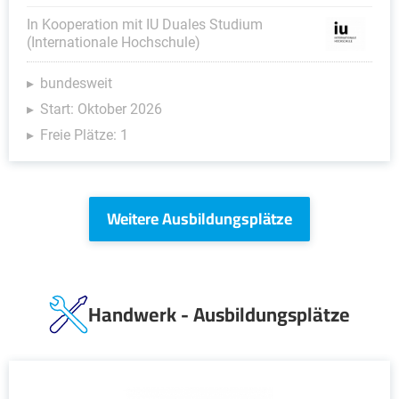
In Kooperation mit IU Duales Studium
(Internationale Hochschule)
bundesweit
Start: Oktober 2026
Freie Plätze: 1
Weitere Ausbildungsplätze
Handwerk - Ausbildungsplätze