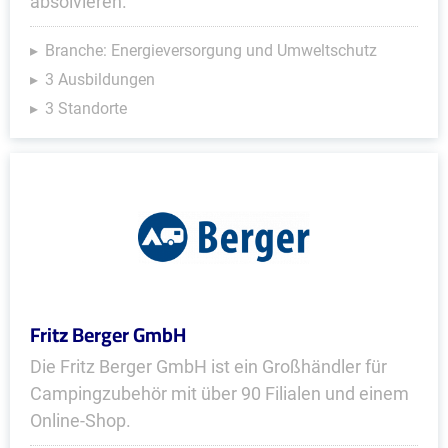
absolvieren.
Branche: Energieversorgung und Umweltschutz
3 Ausbildungen
3 Standorte
Fritz Berger GmbH
Die Fritz Berger GmbH ist ein Großhändler für
Campingzubehör mit über 90 Filialen und einem
Online-Shop.