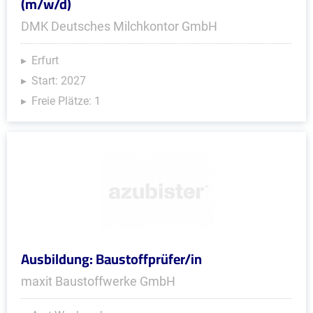
(m/w/d)
DMK Deutsches Milchkontor GmbH
Erfurt
Start: 2027
Freie Plätze: 1
Ausbildung: Baustoffprüfer/in
maxit Baustoffwerke GmbH