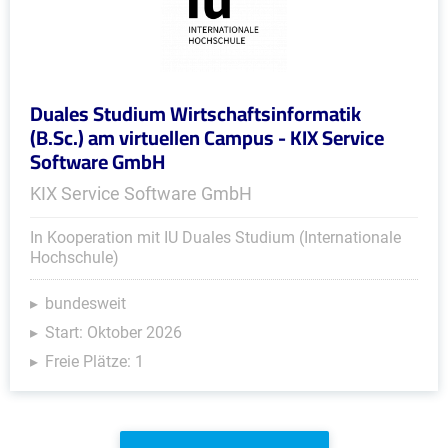
Duales Studium Wirtschaftsinformatik
(B.Sc.) am virtuellen Campus - KIX Service
Software GmbH
KIX Service Software GmbH
In Kooperation mit IU Duales Studium (Internationale
Hochschule)
bundesweit
Start: Oktober 2026
Freie Plätze: 1