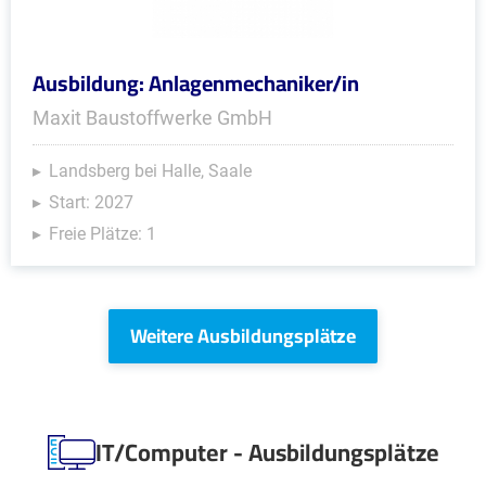
Ausbildung: Anlagenmechaniker/in
Maxit Baustoffwerke GmbH
Landsberg bei Halle, Saale
Start: 2027
Freie Plätze: 1
Weitere Ausbildungsplätze
IT/Computer - Ausbildungsplätze