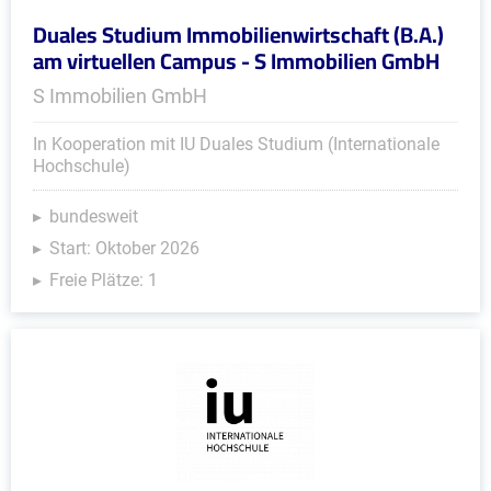
Duales Studium Immobilienwirtschaft (B.A.)
am virtuellen Campus - S Immobilien GmbH
S Immobilien GmbH
In Kooperation mit IU Duales Studium (Internationale
Hochschule)
bundesweit
Start: Oktober 2026
Freie Plätze: 1