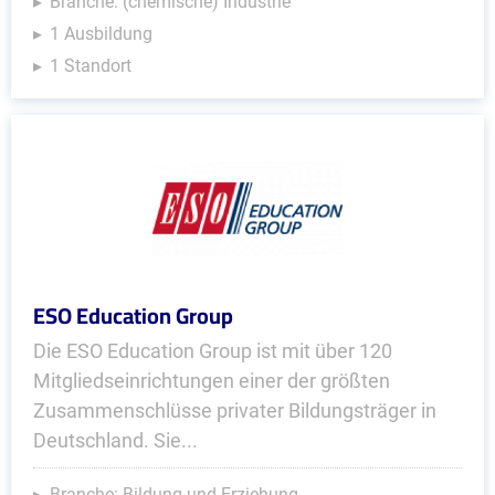
Branche: (chemische) Industrie
1 Ausbildung
1 Standort
ESO Education Group
Die ESO Education Group ist mit über 120
Mitgliedseinrichtungen einer der größten
Zusammenschlüsse privater Bildungsträger in
Deutschland. Sie...
Branche: Bildung und Erziehung