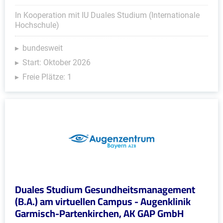
In Kooperation mit IU Duales Studium (Internationale
Hochschule)
bundesweit
Start: Oktober 2026
Freie Plätze: 1
Duales Studium Gesundheitsmanagement
(B.A.) am virtuellen Campus - Augenklinik
Garmisch-Partenkirchen, AK GAP GmbH