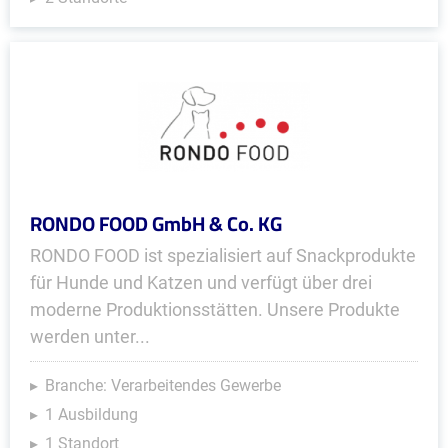
RONDO FOOD GmbH & Co. KG
RONDO FOOD ist spezialisiert auf Snackprodukte
für Hunde und Katzen und verfügt über drei
moderne Produktionsstätten. Unsere Produkte
werden unter...
Branche: Verarbeitendes Gewerbe
1 Ausbildung
1 Standort