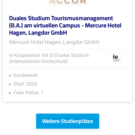
Duales Studium Tourismusmanagement
(B.A.) am virtuellen Campus - Mercure Hotel
Hagen, Langdor GmbH
Mercure Hotel Hagen, Langdor GmbH
In Kooperation mit IU Duales Studium
(Internationale Hochschule)
bundesweit
Start: 2026
Freie Plätze: 1
Weitere Studienplätze