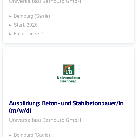
Universalbau Bernburg GmbH
Bernburg (Saale)
Start: 2026
Freie Plätze: 1
Ausbildung: Beton- und Stahlbetonbauer/in
(m/w/d)
Universalbau Bernburg GmbH
Bernburg (Saale)