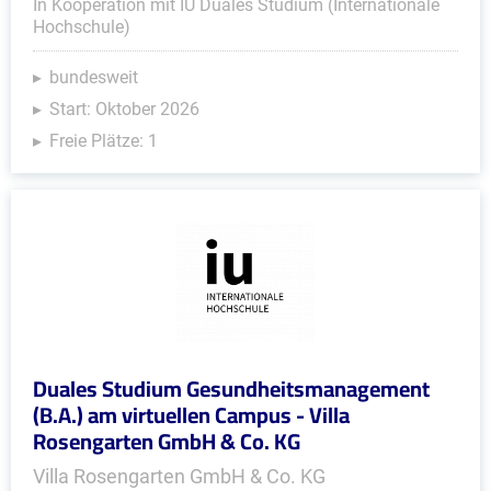
In Kooperation mit IU Duales Studium (Internationale
Hochschule)
bundesweit
Start: Oktober 2026
Freie Plätze: 1
Duales Studium Gesundheitsmanagement
(B.A.) am virtuellen Campus - Villa
Rosengarten GmbH & Co. KG
Villa Rosengarten GmbH & Co. KG