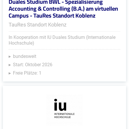
Duales Studium BWL - Spezialisierung
Accounting & Controlling (B.A.) am virtuellen
Campus - TauRes Standort Koblenz
TauRes Standort Koblenz
In Kooperation mit IU Duales Studium (Internationale
Hochschule)
bundesweit
Start: Oktober 2026
Freie Plätze: 1