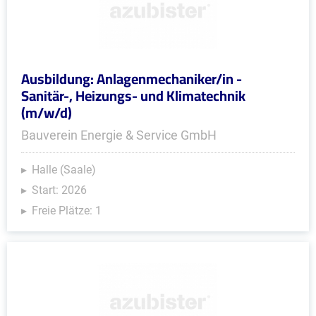
Ausbildung: Anlagenmechaniker/in -
Sanitär-, Heizungs- und Klimatechnik
(m/w/d)
Bauverein Energie & Service GmbH
Halle (Saale)
Start: 2026
Freie Plätze: 1