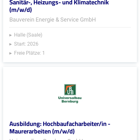
Sanitär-, Heizungs- und Klimatechnik
(m/w/d)
Bauverein Energie & Service GmbH
Halle (Saale)
Start: 2026
Freie Plätze: 1
Ausbildung: Hochbaufacharbeiter/in -
Maurerarbeiten (m/w/d)