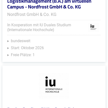
Logistikmanagement (B.A.) am virtuellen
Campus - Nordfrost GmbH & Co. KG
Nordfrost GmbH & Co. KG
In Kooperation mit IU Duales Studium
(Internationale Hochschule)
bundesweit
Start: Oktober 2026
Freie Plätze: 1