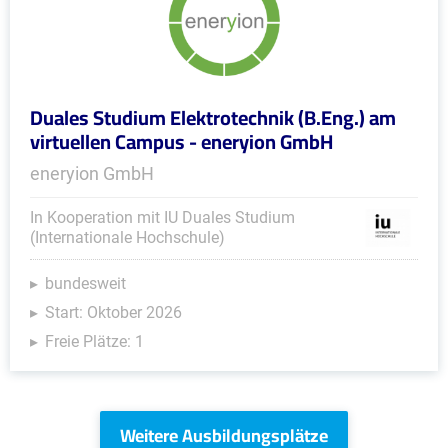
Duales Studium Elektrotechnik (B.Eng.) am
virtuellen Campus - eneryion GmbH
eneryion GmbH
In Kooperation mit IU Duales Studium
(Internationale Hochschule)
bundesweit
Start: Oktober 2026
Freie Plätze: 1
Weitere Ausbildungsplätze