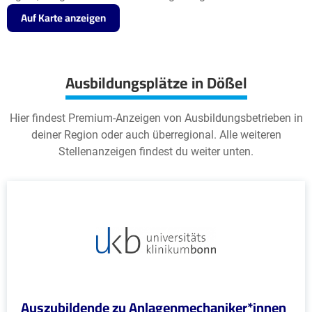
Auf Karte anzeigen
Ausbildungsplätze in Dößel
Hier findest Premium-Anzeigen von Ausbildungsbetrieben in
deiner Region oder auch überregional. Alle weiteren
Stellenanzeigen findest du weiter unten.
Auszubildende zu Anlagenmechaniker*innen