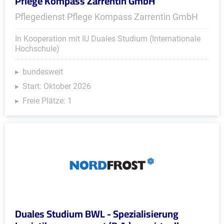
Pflege Kompass Zarrentin GmbH
Pflegedienst Pflege Kompass Zarrentin GmbH
In Kooperation mit IU Duales Studium (Internationale
Hochschule)
bundesweit
Start: Oktober 2026
Freie Plätze: 1
Duales Studium BWL - Spezialisierung