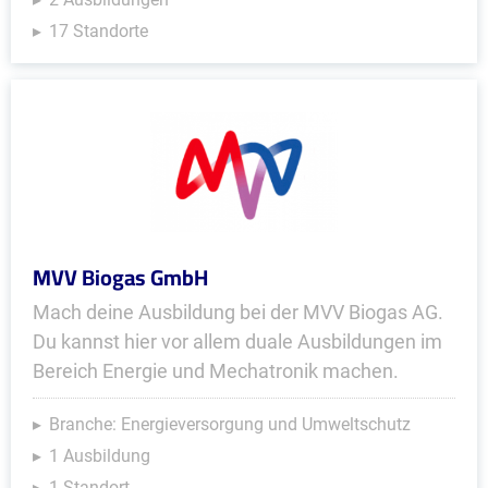
17 Standorte
MVV Biogas GmbH
Mach deine Ausbildung bei der MVV Biogas AG.
Du kannst hier vor allem duale Ausbildungen im
Bereich Energie und Mechatronik machen.
Branche: Energieversorgung und Umweltschutz
1 Ausbildung
1 Standort