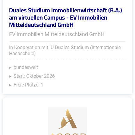
Duales Studium Immobilienwirtschaft (B.A.)
am virtuellen Campus - EV Immobilien
Mitteldeutschland GmbH
EV Immobilien Mitteldeutschland GmbH
In Kooperation mit IU Duales Studium (Internationale
Hochschule)
bundesweit
Start: Oktober 2026
Freie Plätze: 1