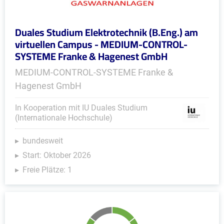
Duales Studium Elektrotechnik (B.Eng.) am
virtuellen Campus - MEDIUM-CONTROL-
SYSTEME Franke & Hagenest GmbH
MEDIUM-CONTROL-SYSTEME Franke &
Hagenest GmbH
In Kooperation mit IU Duales Studium
(Internationale Hochschule)
bundesweit
Start: Oktober 2026
Freie Plätze: 1