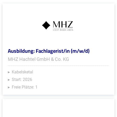
Ausbildung: Fachlagerist/in (m/w/d)
MHZ Hachtel GmbH & Co. KG
Kabelsketal
Start: 2026
Freie Plätze: 1