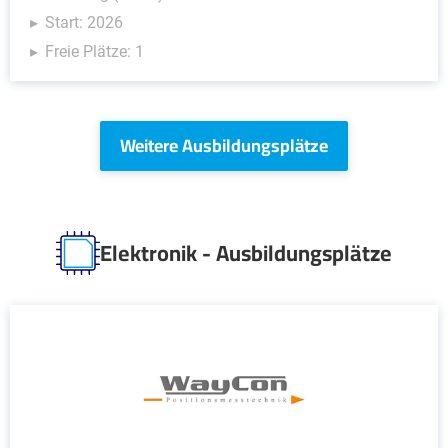
Start: 2026
Freie Plätze: 1
Weitere Ausbildungsplätze
Elektronik - Ausbildungsplätze