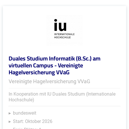
Duales Studium Informatik (B.Sc.) am
virtuellen Campus - Vereinigte
Hagelversicherung VVaG
Vereinigte Hagelversicherung VVaG
In Kooperation mit IU Duales Studium (Internationale
Hochschule)
bundesweit
Start: Oktober 2026