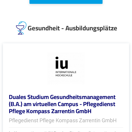
Gesundheit - Ausbildungsplätze
Duales Studium Gesundheitsmanagement
(B.A.) am virtuellen Campus - Pflegedienst
Pflege Kompass Zarrentin GmbH
Pflegedienst Pflege Kompass Zarrentin GmbH