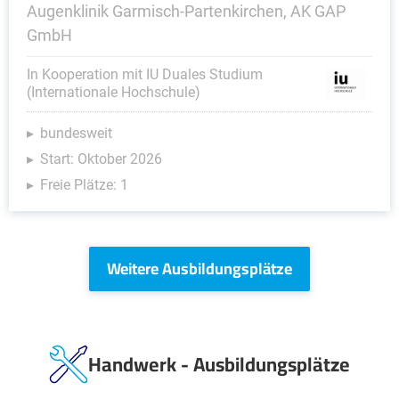
Augenklinik Garmisch-Partenkirchen, AK GAP
GmbH
In Kooperation mit IU Duales Studium
(Internationale Hochschule)
bundesweit
Start: Oktober 2026
Freie Plätze: 1
Weitere Ausbildungsplätze
Handwerk - Ausbildungsplätze