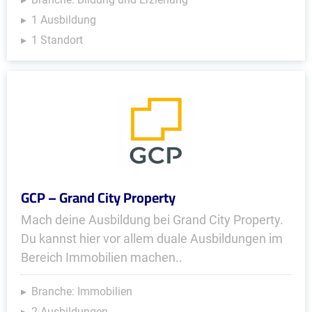
1 Ausbildung
1 Standort
GCP – Grand City Property
Mach deine Ausbildung bei Grand City Property.
Du kannst hier vor allem duale Ausbildungen im
Bereich Immobilien machen..
Branche: Immobilien
2 Ausbildungen