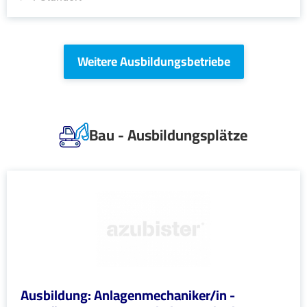
Weitere Ausbildungsbetriebe
Bau - Ausbildungsplätze
Ausbildung: Anlagenmechaniker/in -