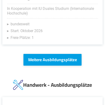
In Kooperation mit IU Duales Studium (Internationale
Hochschule)
bundesweit
Start: Oktober 2026
Freie Plätze: 1
Weitere Ausbildungsplätze
Handwerk - Ausbildungsplätze