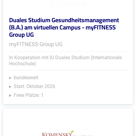
Duales Studium Gesundheitsmanagement
(B.A.) am virtuellen Campus - myFITNESS
Group UG
myFITNESS Group UG
In Kooperation mit IU Duales Studium (Internationale
Hochschule)
bundesweit
Start: Oktober 2026
Freie Plätze: 1