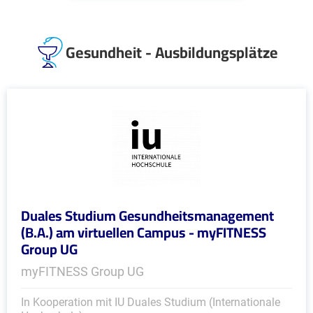
Gesundheit - Ausbildungsplätze
Duales Studium Gesundheitsmanagement
(B.A.) am virtuellen Campus - myFITNESS
Group UG
myFITNESS Group UG
In Kooperation mit IU Duales Studium (Internationale