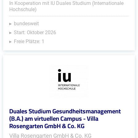
In Kooperation mit IU Duales Studium (Internationale
Hochschule)
bundesweit
Start: Oktober 2026
Freie Plätze: 1
Duales Studium Gesundheitsmanagement
(B.A.) am virtuellen Campus - Villa
Rosengarten GmbH & Co. KG
Villa Rosengarten GmbH & Co. KG