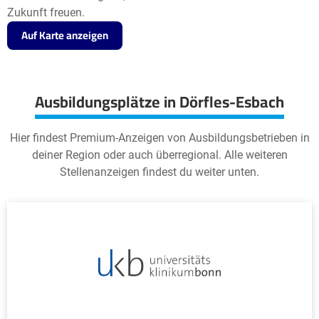
Zukunft freuen.
Auf Karte anzeigen
Ausbildungsplätze in Dörfles-Esbach
Hier findest Premium-Anzeigen von Ausbildungsbetrieben in
deiner Region oder auch überregional. Alle weiteren
Stellenanzeigen findest du weiter unten.