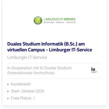
Duales Studium Informatik (B.Sc.) am
virtuellen Campus - Limburger IT-Service
Limburger IT-Service
In Kooperation mit IU Duales Studium
(Internationale Hochschule)
bundesweit
Start: Oktober 2026
Freie Plätze: 1