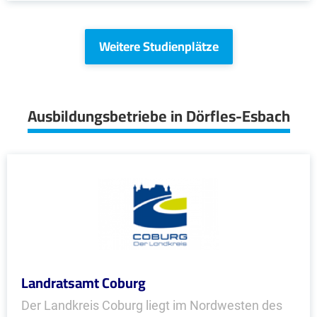
Weitere Studienplätze
Ausbildungsbetriebe in Dörfles-Esbach
Landratsamt Coburg
Der Landkreis Coburg liegt im Nordwesten des