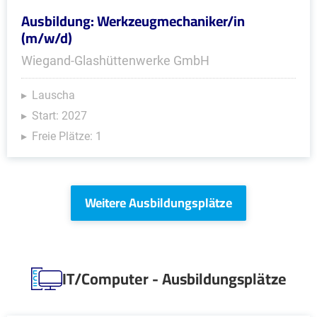
Ausbildung: Werkzeugmechaniker/in
(m/w/d)
Wiegand-Glashüttenwerke GmbH
Lauscha
Start: 2027
Freie Plätze: 1
Weitere Ausbildungsplätze
IT/Computer - Ausbildungsplätze