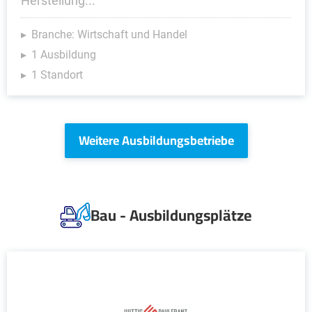
Herstellung...
Branche: Wirtschaft und Handel
1 Ausbildung
1 Standort
Weitere Ausbildungsbetriebe
Bau - Ausbildungsplätze