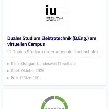
Duales Studium Elektrotechnik (B.Eng.) am
virtuellen Campus
IU Duales Studium (Internationale Hochschule)
Köln, Stuttgart, bundesweit (1 weitere)
Start: Oktober 2026
Freie Plätze: 150