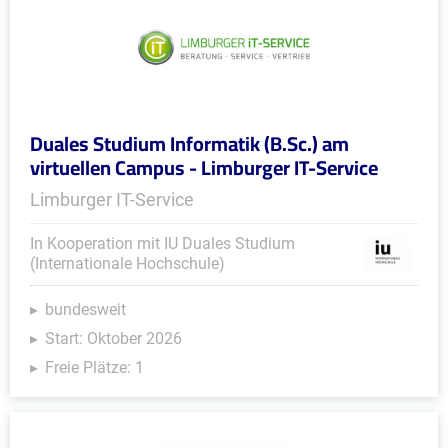
Duales Studium Informatik (B.Sc.) am
virtuellen Campus - Limburger IT-Service
Limburger IT-Service
In Kooperation mit IU Duales Studium
(Internationale Hochschule)
bundesweit
Start: Oktober 2026
Freie Plätze: 1