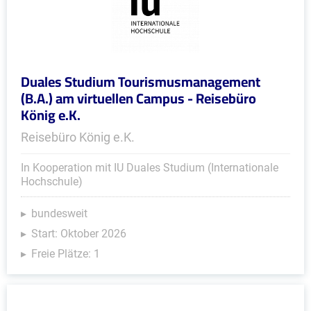
Duales Studium Tourismusmanagement
(B.A.) am virtuellen Campus - Reisebüro
König e.K.
Reisebüro König e.K.
In Kooperation mit IU Duales Studium (Internationale
Hochschule)
bundesweit
Start: Oktober 2026
Freie Plätze: 1