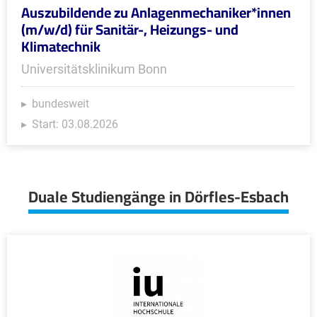
Auszubildende zu Anlagenmechaniker*innen
(m/w/d) für Sanitär-, Heizungs- und
Klimatechnik
Universitätsklinikum Bonn
bundesweit
Start: 03.08.2026
Duale Studiengänge in Dörfles-Esbach