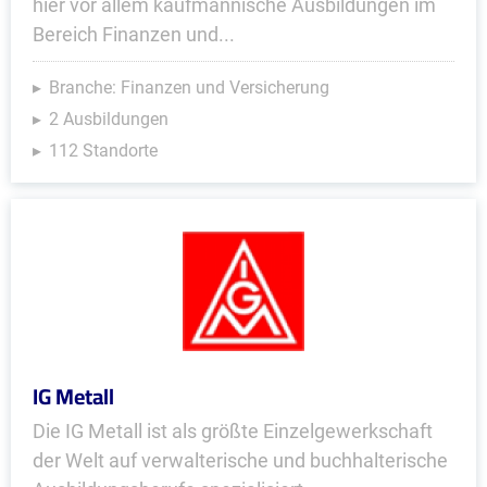
hier vor allem kaufmännische Ausbildungen im
Bereich Finanzen und...
Branche: Finanzen und Versicherung
2 Ausbildungen
112 Standorte
IG Metall
Die IG Metall ist als größte Einzelgewerkschaft
der Welt auf verwalterische und buchhalterische