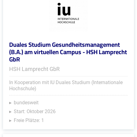
Duales Studium Gesundheitsmanagement
(B.A.) am virtuellen Campus - HSH Lamprecht
GbR
HSH Lamprecht GbR
In Kooperation mit IU Duales Studium (Internationale
Hochschule)
bundesweit
Start: Oktober 2026
Freie Plätze: 1