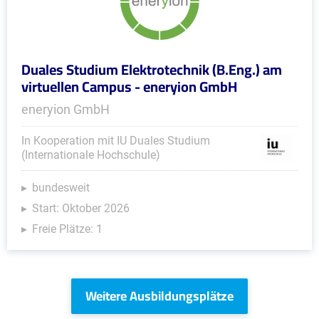
Duales Studium Elektrotechnik (B.Eng.) am
virtuellen Campus - eneryion GmbH
eneryion GmbH
In Kooperation mit IU Duales Studium
(Internationale Hochschule)
bundesweit
Start: Oktober 2026
Freie Plätze: 1
Weitere Ausbildungsplätze