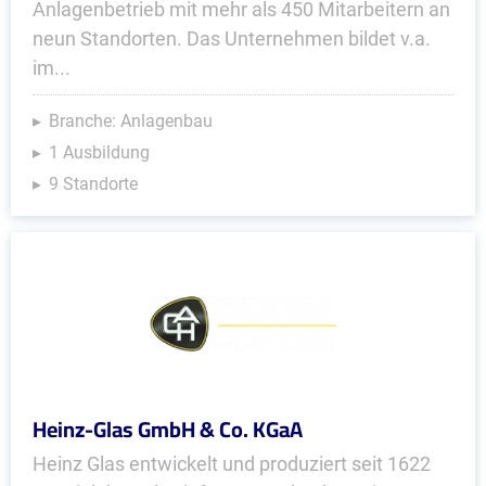
Anlagenbetrieb mit mehr als 450 Mitarbeitern an
neun Standorten. Das Unternehmen bildet v.a.
im...
Branche: Anlagenbau
1 Ausbildung
9 Standorte
Heinz-Glas GmbH & Co. KGaA
Heinz Glas entwickelt und produ­ziert seit 1622