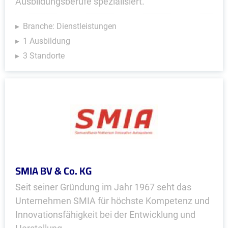
Ausbildungsberufe spezialisiert.
Branche: Dienstleistungen
1 Ausbildung
3 Standorte
SMIA BV & Co. KG
Seit seiner Gründung im Jahr 1967 seht das
Unternehmen SMIA für höchste Kompetenz und
Innovationsfähigkeit bei der Entwicklung und