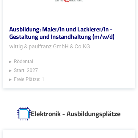
Ausbildung: Maler/in und Lackierer/in -
Gestaltung und Instandhaltung (m/w/d)
wittig & paulfranz GmbH & Co.KG
Rödental
Start: 2027
Freie Plätze: 1
Elektronik - Ausbildungsplätze