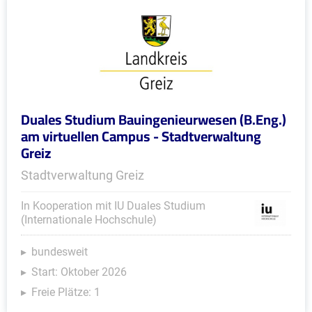
Duales Studium Bauingenieurwesen (B.Eng.)
am virtuellen Campus - Stadtverwaltung
Greiz
Stadtverwaltung Greiz
In Kooperation mit IU Duales Studium
(Internationale Hochschule)
bundesweit
Start: Oktober 2026
Freie Plätze: 1