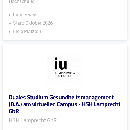
Hochschule)
bundesweit
Start: Oktober 2026
Freie Plätze: 1
Duales Studium Gesundheitsmanagement
(B.A.) am virtuellen Campus - HSH Lamprecht
GbR
HSH Lamprecht GbR