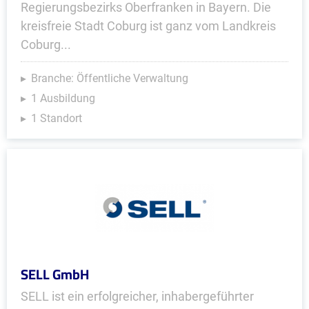
Regierungsbezirks Oberfranken in Bayern. Die
kreisfreie Stadt Coburg ist ganz vom Landkreis
Coburg...
Branche: Öffentliche Verwaltung
1 Ausbildung
1 Standort
SELL GmbH
SELL ist ein erfolgreicher, inhabergeführter