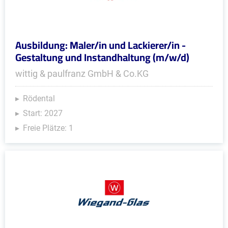
Ausbildung: Maler/in und Lackierer/in -
Gestaltung und Instandhaltung (m/w/d)
wittig & paulfranz GmbH & Co.KG
Rödental
Start: 2027
Freie Plätze: 1