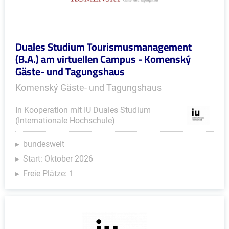
Duales Studium Tourismusmanagement
(B.A.) am virtuellen Campus - Komenský
Gäste- und Tagungshaus
Komenský Gäste- und Tagungshaus
In Kooperation mit IU Duales Studium
(Internationale Hochschule)
bundesweit
Start: Oktober 2026
Freie Plätze: 1