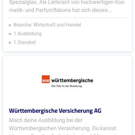
Spezialglas. Als Lieferant von hoch­wertigen Kos­
metik- und Parfum­fla­kons hat sich dieses...
Branche: Wirtschaft und Handel
1 Ausbildung
1 Standort
Württembergische Versicherung AG
Mach deine Ausbildung bei der
Württembergischen Versicherung. Du kannst