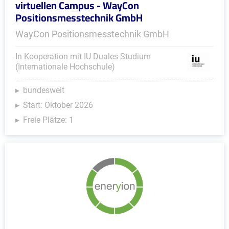
virtuellen Campus - WayCon
Positionsmesstechnik GmbH
WayCon Positionsmesstechnik GmbH
In Kooperation mit IU Duales Studium
(Internationale Hochschule)
bundesweit
Start: Oktober 2026
Freie Plätze: 1