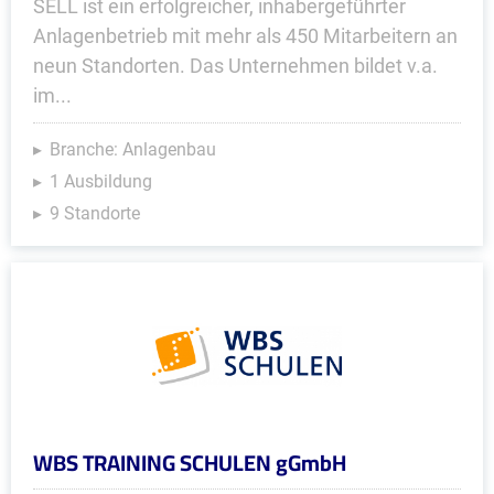
SELL ist ein erfolgreicher, inhabergeführter
Anlagenbetrieb mit mehr als 450 Mitarbeitern an
neun Standorten. Das Unternehmen bildet v.a.
im...
Branche: Anlagenbau
1 Ausbildung
9 Standorte
WBS TRAINING SCHULEN gGmbH