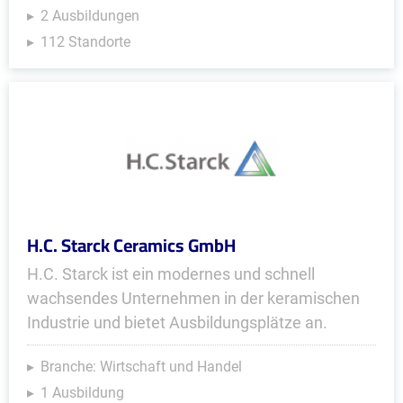
2 Ausbildungen
112 Standorte
H.C. Starck Ceramics GmbH
H.C. Starck ist ein modernes und schnell
wachsendes Unternehmen in der keramischen
Industrie und bietet Ausbildungsplätze an.
Branche: Wirtschaft und Handel
1 Ausbildung