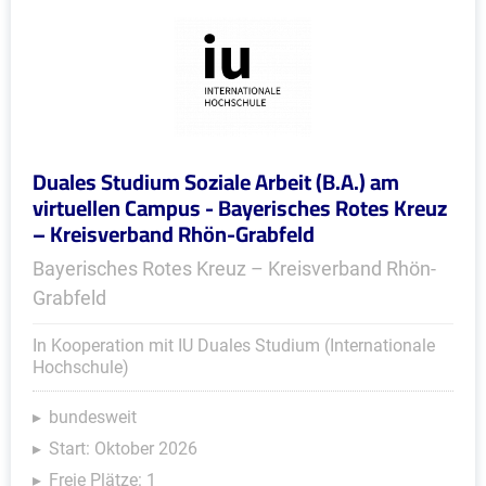
Duales Studium Soziale Arbeit (B.A.) am
virtuellen Campus - Bayerisches Rotes Kreuz
– Kreisverband Rhön-Grabfeld
Bayerisches Rotes Kreuz – Kreisverband Rhön-
Grabfeld
In Kooperation mit IU Duales Studium (Internationale
Hochschule)
bundesweit
Start: Oktober 2026
Freie Plätze: 1