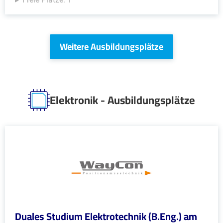
Weitere Ausbildungsplätze
Elektronik - Ausbildungsplätze
Duales Studium Elektrotechnik (B.Eng.) am