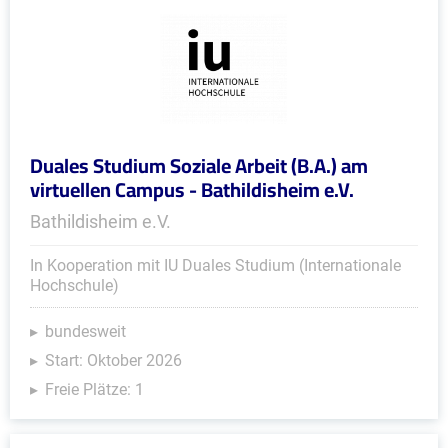
Duales Studium Soziale Arbeit (B.A.) am
virtuellen Campus - Bathildisheim e.V.
Bathildisheim e.V.
In Kooperation mit IU Duales Studium (Internationale
Hochschule)
bundesweit
Start: Oktober 2026
Freie Plätze: 1