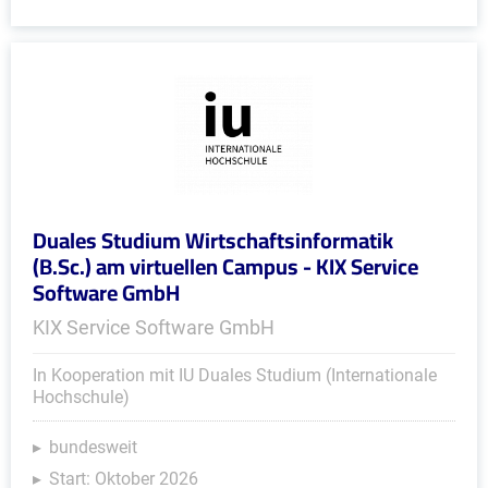
Duales Studium Wirtschaftsinformatik
(B.Sc.) am virtuellen Campus - KIX Service
Software GmbH
KIX Service Software GmbH
In Kooperation mit IU Duales Studium (Internationale
Hochschule)
bundesweit
Start: Oktober 2026