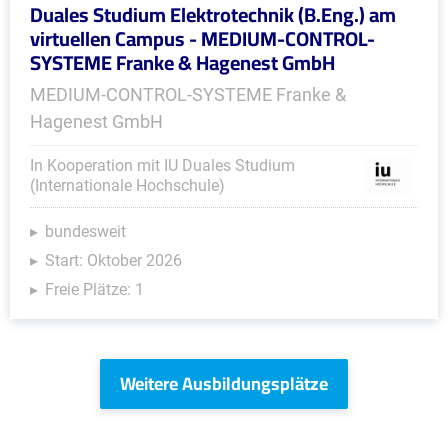
Duales Studium Elektrotechnik (B.Eng.) am
virtuellen Campus - MEDIUM-CONTROL-
SYSTEME Franke & Hagenest GmbH
MEDIUM-CONTROL-SYSTEME Franke &
Hagenest GmbH
In Kooperation mit IU Duales Studium
(Internationale Hochschule)
bundesweit
Start: Oktober 2026
Freie Plätze: 1
Weitere Ausbildungsplätze