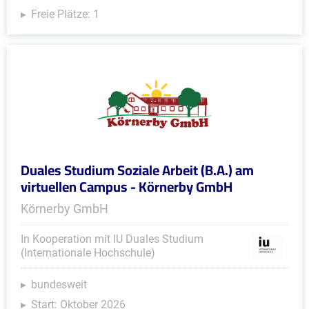
Freie Plätze: 1
Duales Studium Soziale Arbeit (B.A.) am
virtuellen Campus - Körnerby GmbH
Körnerby GmbH
In Kooperation mit IU Duales Studium
(Internationale Hochschule)
bundesweit
Start: Oktober 2026