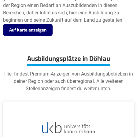
der Region einen Bedarf an Auszubildenden in diesen
Bereichen, daher lohnt es sich, hier eine Ausbildung zu
beginnen und seine Zukunft auf dem Land zu gestalten.
Auf Karte anzeigen
Ausbildungsplätze in Döhlau
Hier findest Premium-Anzeigen von Ausbildungsbetrieben in
deiner Region oder auch überregional. Alle weiteren
Stellenanzeigen findest du weiter unten.