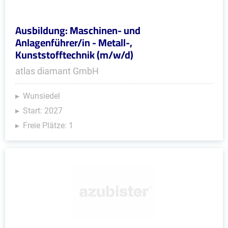
Ausbildung: Maschinen- und
Anlagenführer/in - Metall-,
Kunststofftechnik (m/w/d)
atlas diamant GmbH
Wunsiedel
Start: 2027
Freie Plätze: 1