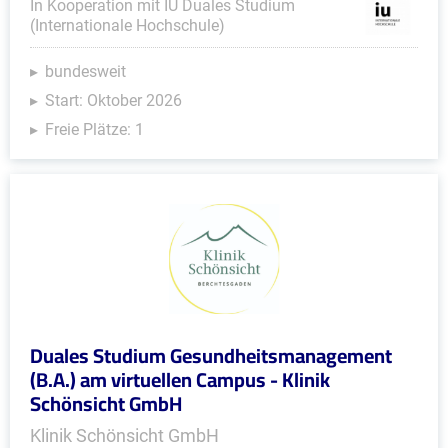
In Kooperation mit IU Duales Studium
(Internationale Hochschule)
bundesweit
Start: Oktober 2026
Freie Plätze: 1
Duales Studium Gesundheitsmanagement
(B.A.) am virtuellen Campus - Klinik
Schönsicht GmbH
Klinik Schönsicht GmbH