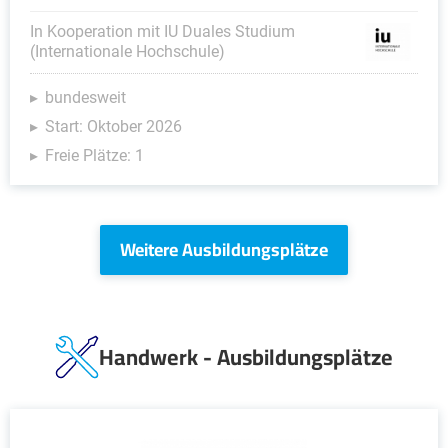
In Kooperation mit IU Duales Studium
(Internationale Hochschule)
bundesweit
Start: Oktober 2026
Freie Plätze: 1
Weitere Ausbildungsplätze
Handwerk - Ausbildungsplätze