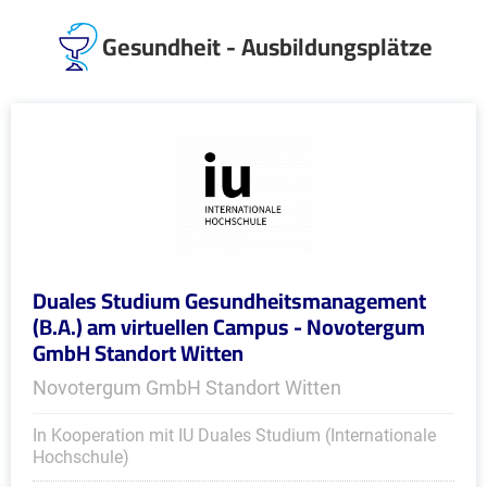
Gesundheit - Ausbildungsplätze
Duales Studium Gesundheitsmanagement
(B.A.) am virtuellen Campus - Novotergum
GmbH Standort Witten
Novotergum GmbH Standort Witten
In Kooperation mit IU Duales Studium (Internationale
Hochschule)