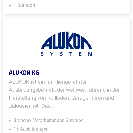
1 Standort
ALUKON KG
ALUKON ist ein familiengeführter
Ausbildungsbetrieb, der weltweit führend in der
Herstellung von Rollläden, Garagentoren und
Jalousien ist. Das...
Branche: Verarbeitendes Gewerbe
15 Ausbildungen