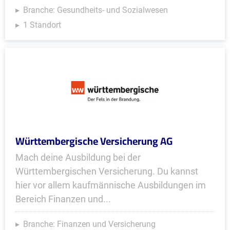
Branche: Gesundheits- und Sozialwesen
1 Standort
Württembergische Versicherung AG
Mach deine Ausbildung bei der
Württembergischen Versicherung. Du kannst
hier vor allem kaufmännische Ausbildungen im
Bereich Finanzen und...
Branche: Finanzen und Versicherung