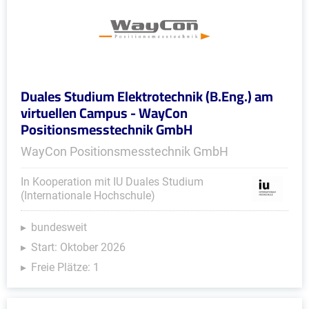
Duales Studium Elektrotechnik (B.Eng.) am
virtuellen Campus - WayCon
Positionsmesstechnik GmbH
WayCon Positionsmesstechnik GmbH
In Kooperation mit IU Duales Studium
(Internationale Hochschule)
bundesweit
Start: Oktober 2026
Freie Plätze: 1