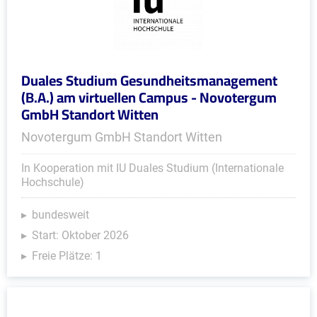
Duales Studium Gesundheitsmanagement
(B.A.) am virtuellen Campus - Novotergum
GmbH Standort Witten
Novotergum GmbH Standort Witten
In Kooperation mit IU Duales Studium (Internationale
Hochschule)
bundesweit
Start: Oktober 2026
Freie Plätze: 1