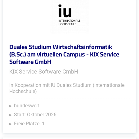
Duales Studium Wirtschaftsinformatik
(B.Sc.) am virtuellen Campus - KIX Service
Software GmbH
KIX Service Software GmbH
In Kooperation mit IU Duales Studium (Internationale
Hochschule)
bundesweit
Start: Oktober 2026
Freie Plätze: 1