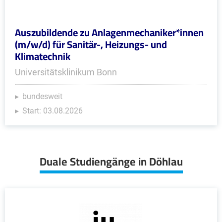
Auszubildende zu Anlagenmechaniker*innen
(m/w/d) für Sanitär-, Heizungs- und
Klimatechnik
Universitätsklinikum Bonn
bundesweit
Start: 03.08.2026
Duale Studiengänge in Döhlau