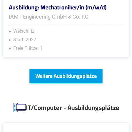
Ausbildung: Mechatroniker/in (m/w/d)
IAMT Engineering GmbH & Co. KG
Weischlitz
Start: 2027
Freie Plätze: 1
Weitere Ausbildungsplätze
IT/Computer - Ausbildungsplätze