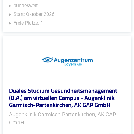
bundesweit
Start: Oktober 2026
Freie Plätze: 1
Duales Studium Gesundheitsmanagement
(B.A.) am virtuellen Campus - Augenklinik
Garmisch-Partenkirchen, AK GAP GmbH
Augenklinik Garmisch-Partenkirchen, AK GAP
GmbH