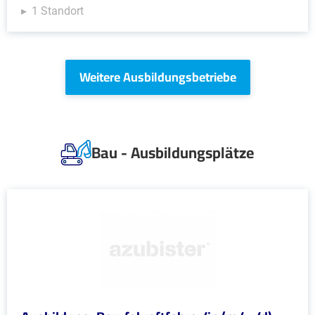
1 Standort
Weitere Ausbildungsbetriebe
Bau - Ausbildungsplätze