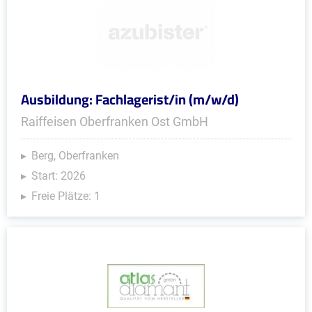
Ausbildung: Fachlagerist/in (m/w/d)
Raiffeisen Oberfranken Ost GmbH
Berg, Oberfranken
Start: 2026
Freie Plätze: 1