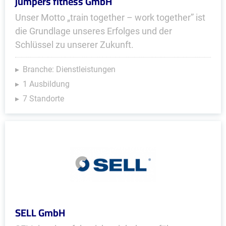
jumpers fitness GmbH
Unser Motto „train together – work together” ist
die Grundlage unseres Erfolges und der
Schlüssel zu unserer Zukunft.
Branche: Dienstleistungen
1 Ausbildung
7 Standorte
SELL GmbH