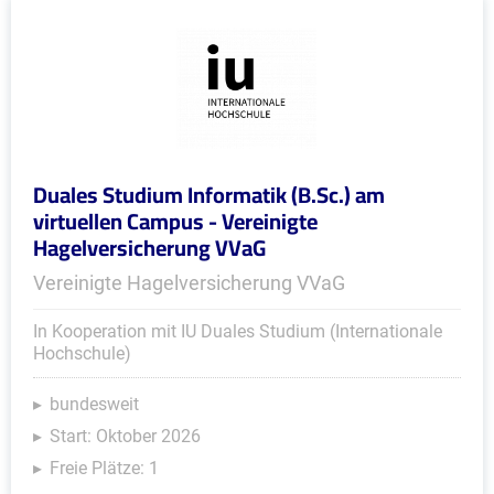
Duales Studium Informatik (B.Sc.) am
virtuellen Campus - Vereinigte
Hagelversicherung VVaG
Vereinigte Hagelversicherung VVaG
In Kooperation mit IU Duales Studium (Internationale
Hochschule)
bundesweit
Start: Oktober 2026
Freie Plätze: 1