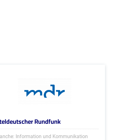
teldeutscher Rundfunk
anche: Information und Kommunikation