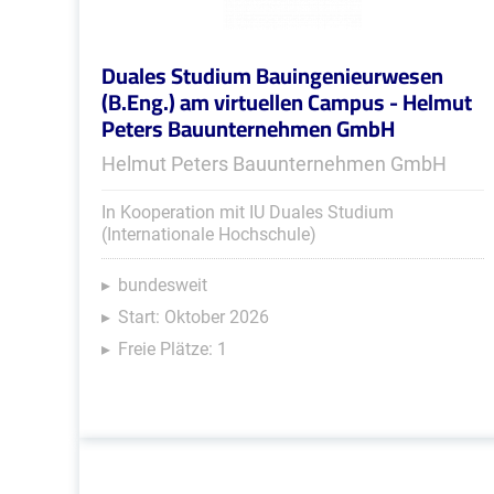
Duales Studium Bauingenieurwesen
(B.Eng.) am virtuellen Campus - Helmut
Peters Bauunternehmen GmbH
Helmut Peters Bauunternehmen GmbH
In Kooperation mit IU Duales Studium
(Internationale Hochschule)
bundesweit
Start: Oktober 2026
Freie Plätze: 1