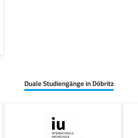
Duale Studiengänge in Döbritz