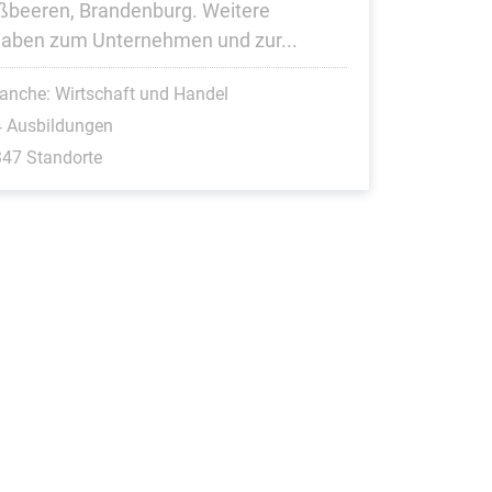
ßbeeren, Brandenburg. Weitere
aben zum Unternehmen und zur...
anche: Wirtschaft und Handel
4 Ausbildungen
47 Standorte