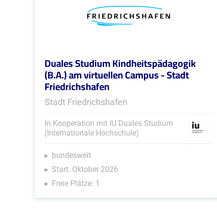
Duales Studium Kindheitspädagogik
(B.A.) am virtuellen Campus - Stadt
Friedrichshafen
Stadt Friedrichshafen
In Kooperation mit IU Duales Studium
(Internationale Hochschule)
bundesweit
Start: Oktober 2026
Freie Plätze: 1