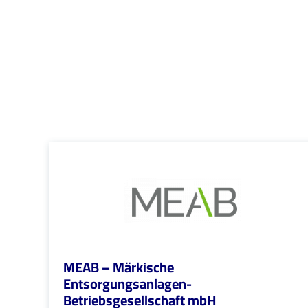
MEAB – Märkische
Entsorgungsanlagen-
Betriebsgesellschaft mbH