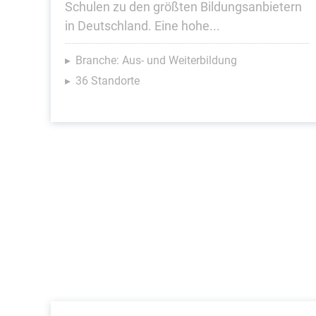
Schulen zu den größten Bildungsanbietern
in Deutschland. Eine hohe...
Branche: Aus- und Weiterbildung
36 Standorte