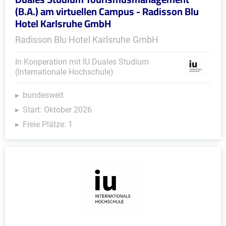
(B.A.) am virtuellen Campus - Radisson Blu
Hotel Karlsruhe GmbH
Radisson Blu Hotel Karlsruhe GmbH
In Kooperation mit IU Duales Studium
(Internationale Hochschule)
bundesweit
Start: Oktober 2026
Freie Plätze: 1