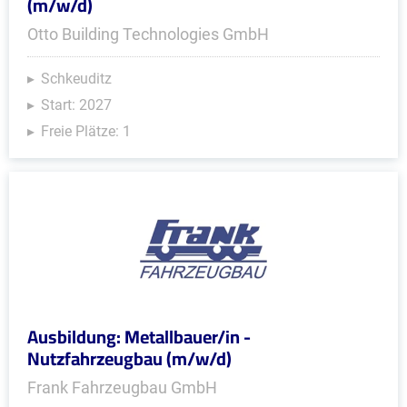
(m/w/d)
Otto Building Technologies GmbH
Schkeuditz
Start: 2027
Freie Plätze: 1
Ausbildung: Metallbauer/in -
Nutzfahrzeugbau (m/w/d)
Frank Fahrzeugbau GmbH