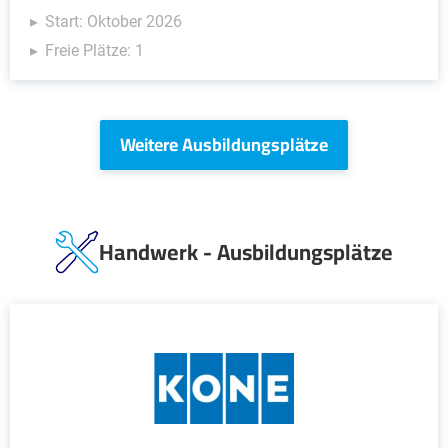
Start: Oktober 2026
Freie Plätze: 1
Weitere Ausbildungsplätze
Handwerk - Ausbildungsplätze