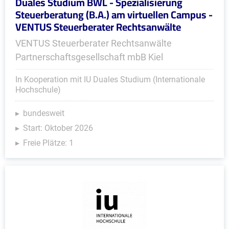
Duales Studium BWL - Spezialisierung
Steuerberatung (B.A.) am virtuellen Campus -
VENTUS Steuerberater Rechtsanwälte
VENTUS Steuerberater Rechtsanwälte
Partnerschaftsgesellschaft mbB Kiel
In Kooperation mit IU Duales Studium (Internationale
Hochschule)
bundesweit
Start: Oktober 2026
Freie Plätze: 1