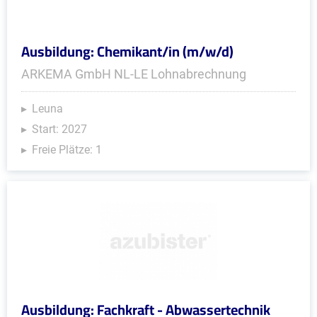
Ausbildung: Chemikant/in (m/w/d)
ARKEMA GmbH NL-LE Lohnabrechnung
Leuna
Start: 2027
Freie Plätze: 1
Ausbildung: Fachkraft - Abwassertechnik