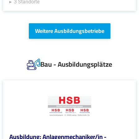
3 Standorte
Weitere Ausbildungsbetriebe
Bau - Ausbildungsplätze
Ausbildung: Anlagenmechaniker/in -