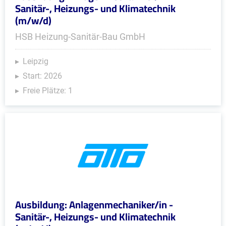
Sanitär-, Heizungs- und Klimatechnik
(m/w/d)
HSB Heizung-Sanitär-Bau GmbH
Leipzig
Start: 2026
Freie Plätze: 1
Ausbildung: Anlagenmechaniker/in -
Sanitär-, Heizungs- und Klimatechnik