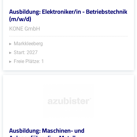
Ausbildung: Elektroniker/in - Betriebstechnik
(m/w/d)
KONE GmbH
Markkleeberg
Start: 2027
Freie Plätze: 1
Ausbildung: Maschinen- und