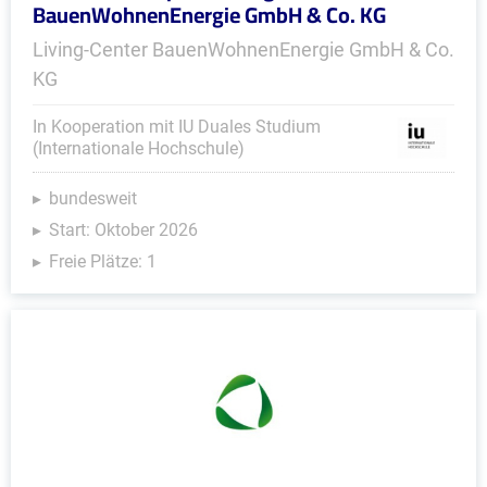
BauenWohnenEnergie GmbH & Co. KG
Living-Center BauenWohnenEnergie GmbH & Co.
KG
In Kooperation mit IU Duales Studium
(Internationale Hochschule)
bundesweit
Start: Oktober 2026
Freie Plätze: 1