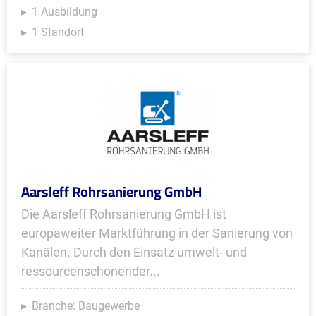
1 Ausbildung
1 Standort
Aarsleff Rohrsanierung GmbH
Die Aarsleff Rohrsanierung GmbH ist
europaweiter Marktführung in der Sanierung von
Kanälen. Durch den Einsatz umwelt- und
ressourcenschonender...
Branche: Baugewerbe