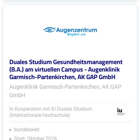
Duales Studium Gesundheitsmanagement
(B.A.) am virtuellen Campus - Augenklinik
Garmisch-Partenkirchen, AK GAP GmbH
Augenklinik Garmisch-Partenkirchen, AK GAP
GmbH
In Kooperation mit IU Duales Studium
(Internationale Hochschule)
bundesweit
Start: Oktober 2026