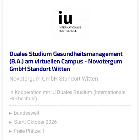
Duales Studium Gesundheitsmanagement
(B.A.) am virtuellen Campus - Novotergum
GmbH Standort Witten
Novotergum GmbH Standort Witten
In Kooperation mit IU Duales Studium (Internationale
Hochschule)
bundesweit
Start: Oktober 2026
Freie Plätze: 1