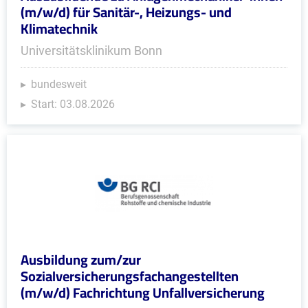
(m/w/d) für Sanitär-, Heizungs- und
Klimatechnik
Universitätsklinikum Bonn
bundesweit
Start: 03.08.2026
Ausbildung zum/zur
Sozialversicherungsfachangestellten
(m/w/d) Fachrichtung Unfallversicherung