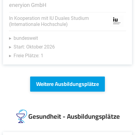
eneryion GmbH
In Kooperation mit IU Duales Studium
(Internationale Hochschule)
bundesweit
Start: Oktober 2026
Freie Plätze: 1
Weitere Ausbildungsplätze
Gesundheit - Ausbildungsplätze