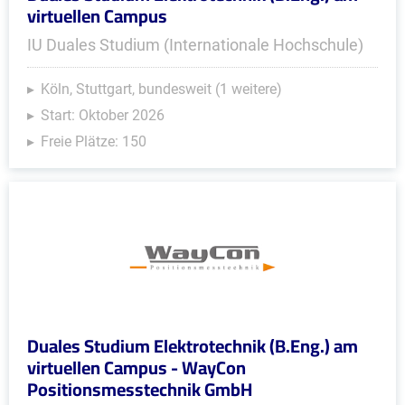
virtuellen Campus
IU Duales Studium (Internationale Hochschule)
Köln, Stuttgart, bundesweit (1 weitere)
Start: Oktober 2026
Freie Plätze: 150
Duales Studium Elektrotechnik (B.Eng.) am
virtuellen Campus - WayCon
Positionsmesstechnik GmbH