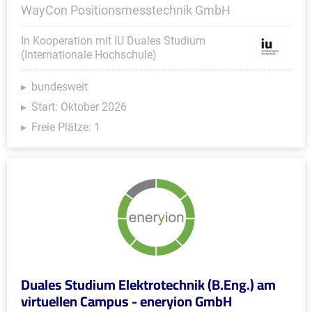
WayCon Positionsmesstechnik GmbH
In Kooperation mit IU Duales Studium
(Internationale Hochschule)
bundesweit
Start: Oktober 2026
Freie Plätze: 1
Duales Studium Elektrotechnik (B.Eng.) am
virtuellen Campus - eneryion GmbH