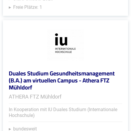
Freie Plätze: 1
Duales Studium Gesundheitsmanagement
(B.A.) am virtuellen Campus - Athera FTZ
Mühldorf
ATHERA FTZ Mühldorf
In Kooperation mit IU Duales Studium (Internationale
Hochschule)
bundesweit