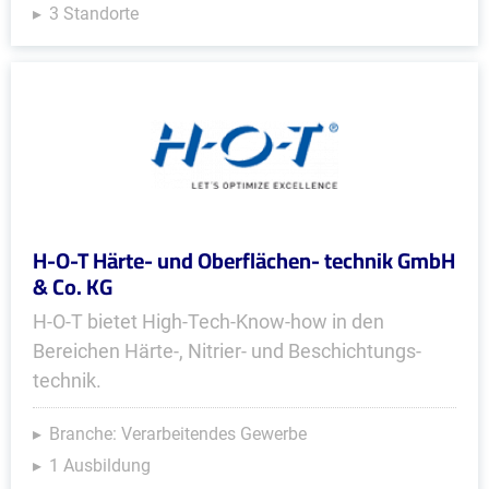
3 Standorte
H-O-T Härte- und Oberflächen- technik GmbH
& Co. KG
H-O-T bietet High-Tech-Know-how in den
Bereichen Härte-, Nitrier- und Beschich­tungs­
technik.
Branche: Verarbeitendes Gewerbe
1 Ausbildung