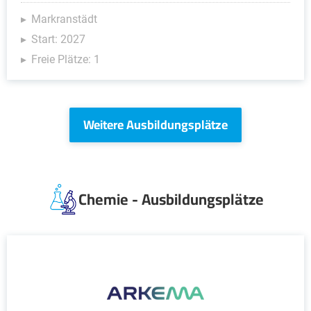
Markranstädt
Start: 2027
Freie Plätze: 1
Weitere Ausbildungsplätze
Chemie - Ausbildungsplätze