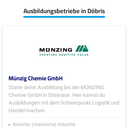
Ausbildungsbetriebe in Döbris
Münzig Chemie GmbH
Starte deine Ausbildung bei der MÜNZING
Chemie GmbH in Elsteraue. Hier kannst du
Ausbildungen mit dem Schwerpunkt Logistik und
Handel machen.
Branche: (chemische) Industrie