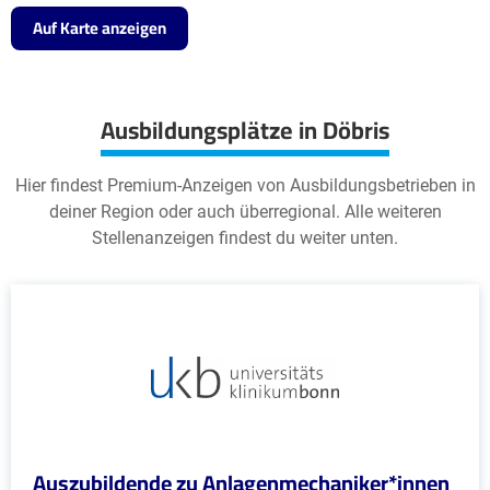
Auf Karte anzeigen
Ausbildungsplätze in Döbris
Hier findest Premium-Anzeigen von Ausbildungsbetrieben in
deiner Region oder auch überregional. Alle weiteren
Stellenanzeigen findest du weiter unten.
Auszubildende zu Anlagenmechaniker*innen