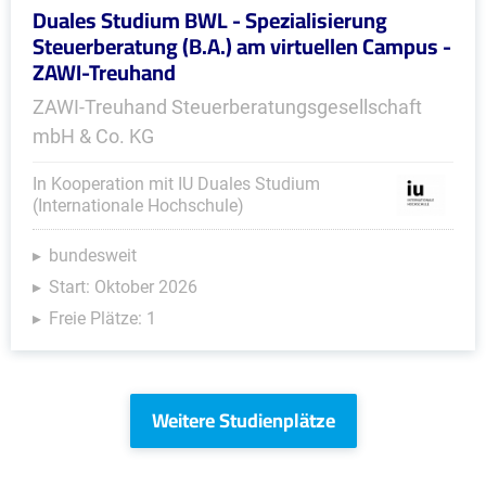
Duales Studium BWL - Spezialisierung
Steuerberatung (B.A.) am virtuellen Campus -
ZAWI-Treuhand
ZAWI-Treuhand Steuerberatungsgesellschaft
mbH & Co. KG
In Kooperation mit IU Duales Studium
(Internationale Hochschule)
bundesweit
Start: Oktober 2026
Freie Plätze: 1
Weitere Studienplätze