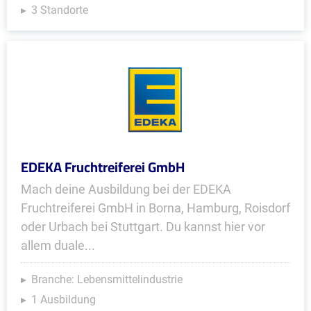
3 Standorte
EDEKA Fruchtreiferei GmbH
Mach deine Ausbildung bei der EDEKA
Fruchtreiferei GmbH in Borna, Hamburg, Roisdorf
oder Urbach bei Stuttgart. Du kannst hier vor
allem duale...
Branche: Lebensmittelindustrie
1 Ausbildung