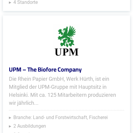
4 Standorte
UPM – The Biofore Company
Die Rhein Papier GmbH, Werk Hürth, ist ein
Mitglied der UPM-Gruppe mit Hauptsitz in
Helsinki. Mit ca. 125 Mitarbeitern produ­zieren
wir jährlich...
Branche: Land- und Forstwirtschaft, Fischerei
2 Ausbildungen