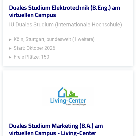
Duales Studium Elektrotechnik (B.Eng.) am
virtuellen Campus
IU Duales Studium (Internationale Hochschule)
Köln, Stuttgart, bundesweit (1 weitere)
Start: Oktober 2026
Freie Plätze: 150
Duales Studium Marketing (B.A.) am
virtuellen Campus - Living-Center