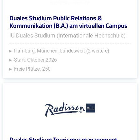
Duales Studium Public Relations &
Kommunikation (B.A.) am virtuellen Campus
IU Duales Studium (Internationale Hochschule)
Hamburg, München, bundesweit (2 weitere)
Start: Oktober 2026
Freie Plätze: 250
Duales Studium Tourismusmanagement