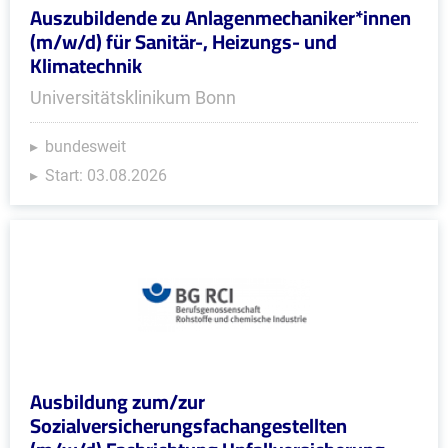
Auszubildende zu Anlagenmechaniker*innen
(m/w/d) für Sanitär-, Heizungs- und
Klimatechnik
Universitätsklinikum Bonn
bundesweit
Start: 03.08.2026
Ausbildung zum/zur
Sozialversicherungsfachangestellten