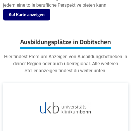
jedem eine tolle berufliche Perspektive bieten kann.
Auf Karte anzeigen
Ausbildungsplätze in Dobitschen
Hier findest Premium-Anzeigen von Ausbildungsbetrieben in
deiner Region oder auch überregional. Alle weiteren
Stellenanzeigen findest du weiter unten.