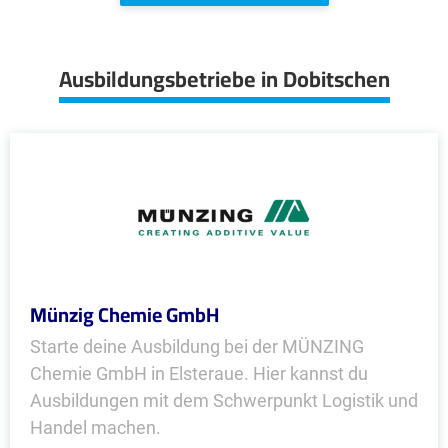
Ausbildungsbetriebe in Dobitschen
Münzig Chemie GmbH
Starte deine Ausbildung bei der MÜNZING
Chemie GmbH in Elsteraue. Hier kannst du
Ausbildungen mit dem Schwerpunkt Logistik und
Handel machen.