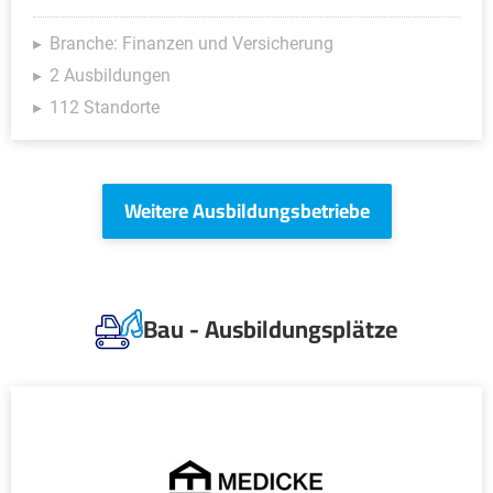
Branche: Finanzen und Versicherung
2 Ausbildungen
112 Standorte
Weitere Ausbildungsbetriebe
Bau - Ausbildungsplätze