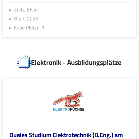
Zeitz, Elster
Start: 2026
Freie Plätze: 1
Elektronik - Ausbildungsplätze
Duales Studium Elektrotechnik (B.Eng.) am