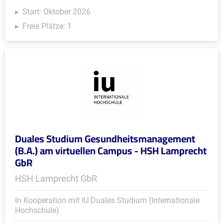
Start: Oktober 2026
Freie Plätze: 1
Duales Studium Gesundheitsmanagement
(B.A.) am virtuellen Campus - HSH Lamprecht
GbR
HSH Lamprecht GbR
In Kooperation mit IU Duales Studium (Internationale
Hochschule)