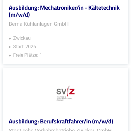
Ausbildung: Mechatroniker/in - Kältetechnik
(m/w/d)
Berna Kühlanlagen GmbH
Zwickau
Start: 2026
Freie Plätze: 1
Ausbildung: Berufskraftfahrer/in (m/w/d)
Städtische Verkehrsbetriebe Zwickau GmbH