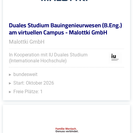
Duales Studium Bauingenieurwesen (B.Eng.)
am virtuellen Campus - Malottki GmbH
Malottki GmbH
In Kooperation mit IU Duales Studium
(Internationale Hochschule)
bundesweit
Start: Oktober 2026
Freie Plätze: 1