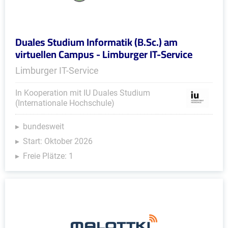
Duales Studium Informatik (B.Sc.) am
virtuellen Campus - Limburger IT-Service
Limburger IT-Service
In Kooperation mit IU Duales Studium
(Internationale Hochschule)
bundesweit
Start: Oktober 2026
Freie Plätze: 1