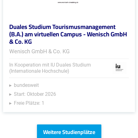
Duales Studium Tourismusmanagement
(B.A.) am virtuellen Campus - Wenisch GmbH
& Co. KG
Wenisch GmbH & Co. KG
In Kooperation mit IU Duales Studium
(Internationale Hochschule)
bundesweit
Start: Oktober 2026
Freie Plätze: 1
Weitere Studienplätze