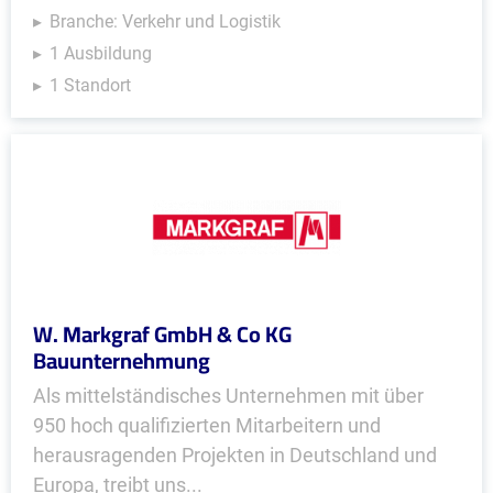
Branche: Verkehr und Logistik
1 Ausbildung
1 Standort
W. Markgraf GmbH & Co KG
Bauunternehmung
Als mittelständisches Unternehmen mit über
950 hoch qualifizierten Mitarbeitern und
herausragenden Projekten in Deutschland und
Europa, treibt uns...