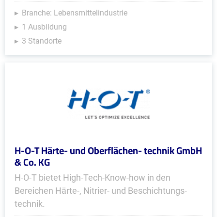
Branche: Lebensmittelindustrie
1 Ausbildung
3 Standorte
H-O-T Härte- und Oberflächen- technik GmbH
& Co. KG
H-O-T bietet High-Tech-Know-how in den
Bereichen Härte-, Nitrier- und Beschich­tungs­
technik.