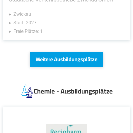
Zwickau
Start: 2027
Freie Plätze: 1
Weitere Ausbildungsplätze
Chemie - Ausbildungsplätze