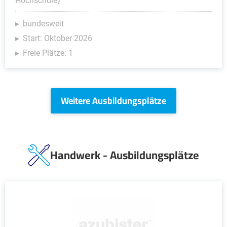
Hochschule)
bundesweit
Start: Oktober 2026
Freie Plätze: 1
Weitere Ausbildungsplätze
Handwerk - Ausbildungsplätze