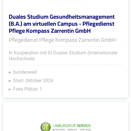
Duales Studium Gesundheitsmanagement
(B.A.) am virtuellen Campus - Pflegedienst
Pflege Kompass Zarrentin GmbH
Pflegedienst Pflege Kompass Zarrentin GmbH
In Kooperation mit IU Duales Studium (Internationale
Hochschule)
bundesweit
Start: Oktober 2026
Freie Plätze: 1