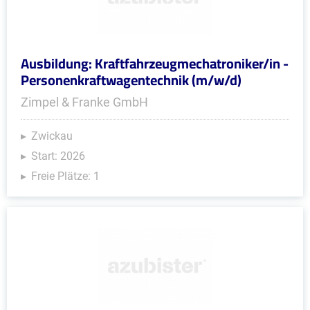
Ausbildung: Kraftfahrzeugmechatroniker/in -
Personenkraftwagentechnik (m/w/d)
Zimpel & Franke GmbH
Zwickau
Start: 2026
Freie Plätze: 1