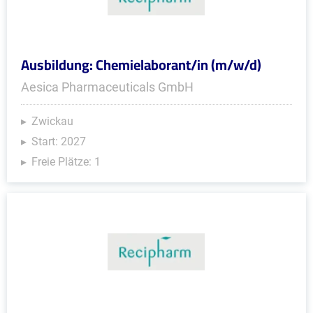
Ausbildung: Chemielaborant/in (m/w/d)
Aesica Pharmaceuticals GmbH
Zwickau
Start: 2027
Freie Plätze: 1