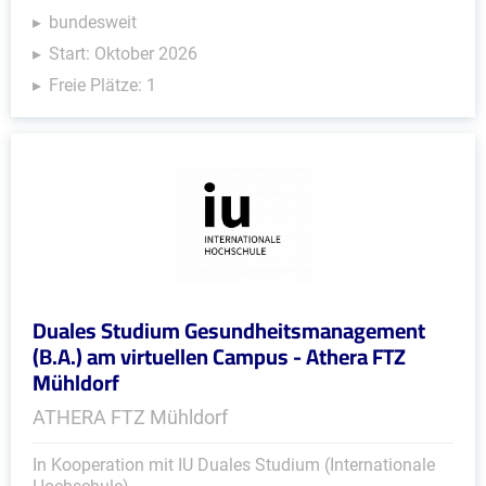
bundesweit
Start: Oktober 2026
Freie Plätze: 1
Duales Studium Gesundheitsmanagement
(B.A.) am virtuellen Campus - Athera FTZ
Mühldorf
ATHERA FTZ Mühldorf
In Kooperation mit IU Duales Studium (Internationale