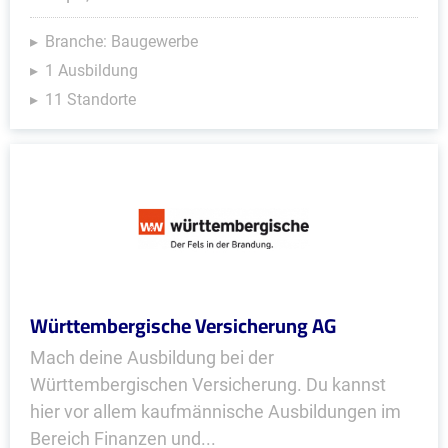
Branche: Baugewerbe
1 Ausbildung
11 Standorte
Württembergische Versicherung AG
Mach deine Ausbildung bei der
Württembergischen Versicherung. Du kannst
hier vor allem kaufmännische Ausbildungen im
Bereich Finanzen und...