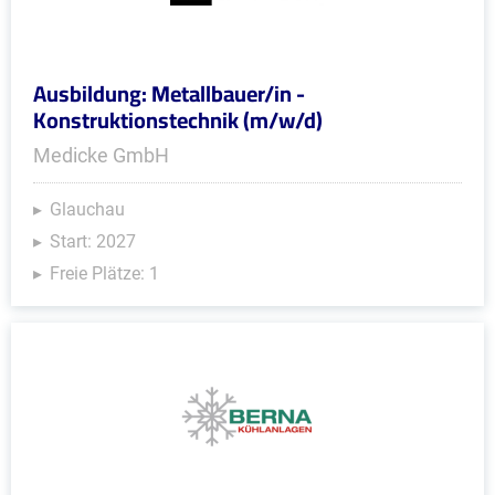
Ausbildung: Metallbauer/in -
Konstruktionstechnik (m/w/d)
Medicke GmbH
Glauchau
Start: 2027
Freie Plätze: 1