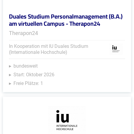
Duales Studium Personalmanagement (B.A.)
am virtuellen Campus - Therapon24
Therapon24
In Kooperation mit IU Duales Studium
(Internationale Hochschule)
bundesweit
Start: Oktober 2026
Freie Plätze: 1