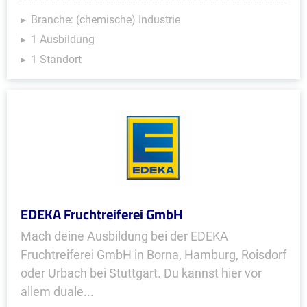
Branche: (chemische) Industrie
1 Ausbildung
1 Standort
EDEKA Fruchtreiferei GmbH
Mach deine Ausbildung bei der EDEKA
Fruchtreiferei GmbH in Borna, Hamburg, Roisdorf
oder Urbach bei Stuttgart. Du kannst hier vor
allem duale...