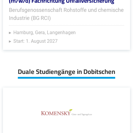
(m/w/d) Fachrichtung Unfallversicherung
Berufsgenossenschaft Rohstoffe und chemische
Industrie (BG RCI)
Hamburg, Gera, Langenhagen
Start: 1. August 2027
Duale Studiengänge in Dobitschen