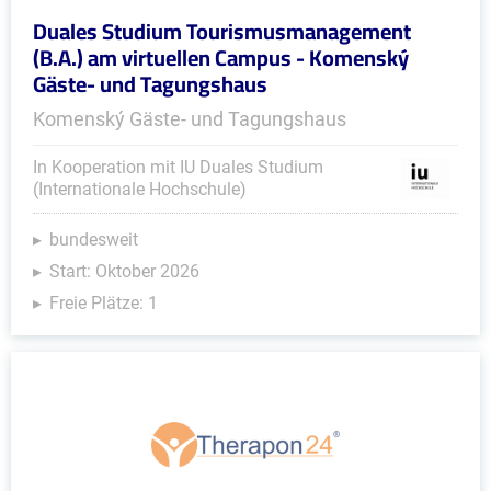
Duales Studium Tourismusmanagement
(B.A.) am virtuellen Campus - Komenský
Gäste- und Tagungshaus
Komenský Gäste- und Tagungshaus
In Kooperation mit IU Duales Studium
(Internationale Hochschule)
bundesweit
Start: Oktober 2026
Freie Plätze: 1