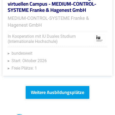
virtuellen Campus - MEDIUM-CONTROL-
SYSTEME Franke & Hagenest GmbH
MEDIUM-CONTROL-SYSTEME Franke &
Hagenest GmbH
In Kooperation mit IU Duales Studium
(Internationale Hochschule)
bundesweit
Start: Oktober 2026
Freie Plätze: 1
Weitere Ausbildungsplätze