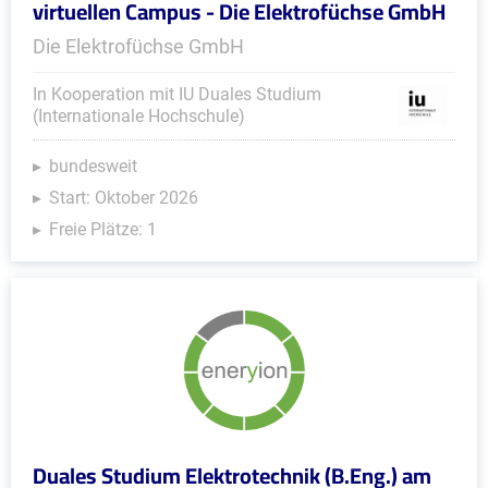
virtuellen Campus - Die Elektrofüchse GmbH
Die Elektrofüchse GmbH
In Kooperation mit IU Duales Studium
(Internationale Hochschule)
bundesweit
Start: Oktober 2026
Freie Plätze: 1
Duales Studium Elektrotechnik (B.Eng.) am