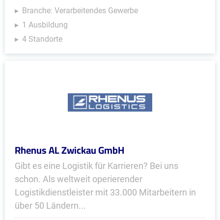
Branche: Verarbeitendes Gewerbe
1 Ausbildung
4 Standorte
Rhenus AL Zwickau GmbH
Gibt es eine Logistik für Karrieren? Bei uns
schon. Als weltweit operierender
Logistikdienstleister mit 33.000 Mitarbeitern in
über 50 Ländern...