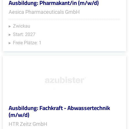
Ausbildung: Pharmakant/in (m/w/d)
Aesica Pharmaceuticals GmbH
Zwickau
Start: 2027
Freie Plätze: 1
Ausbildung: Fachkraft - Abwassertechnik
(m/w/d)
HTR Zeitz GmbH