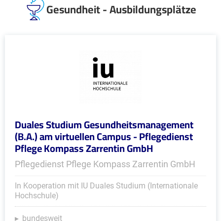
Gesundheit - Ausbildungsplätze
Duales Studium Gesundheitsmanagement
(B.A.) am virtuellen Campus - Pflegedienst
Pflege Kompass Zarrentin GmbH
Pflegedienst Pflege Kompass Zarrentin GmbH
In Kooperation mit IU Duales Studium (Internationale
Hochschule)
bundesweit