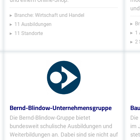
und
Branche: Wirtschaft und Handel
Br
11 Ausbildungen
1 
11 Standorte
2 
Bernd-Blindow-Unternehmensgruppe
Bau
Die Bernd-Blindow-Gruppe bietet
Die
bundesweit schulische Ausbildungen und
im 
Weiterbildungen an. Dabei sind sie nicht auf
ste