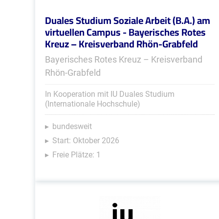
Duales Studium Soziale Arbeit (B.A.) am
virtuellen Campus - Bayerisches Rotes
Kreuz – Kreisverband Rhön-Grabfeld
Bayerisches Rotes Kreuz – Kreisverband
Rhön-Grabfeld
In Kooperation mit IU Duales Studium
(Internationale Hochschule)
bundesweit
Start: Oktober 2026
Freie Plätze: 1