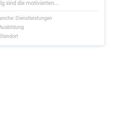
lg sind die motivierten...
anche: Dienstleistungen
Ausbildung
Standort