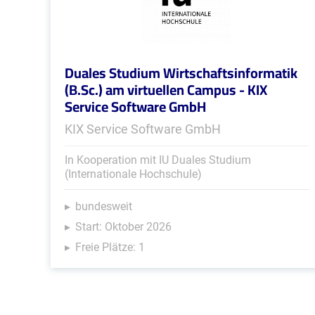
Duales Studium Wirtschaftsinformatik
(B.Sc.) am virtuellen Campus - KIX
Service Software GmbH
KIX Service Software GmbH
In Kooperation mit IU Duales Studium
(Internationale Hochschule)
bundesweit
Start: Oktober 2026
Freie Plätze: 1