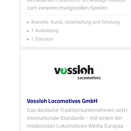
zum verantwortungsvollen Spielen.
Branche: Kunst, Unterhaltung und Erholung
1 Ausbildung
1 Standort
Vossloh Locomotives GmbH
Das deutsche Traditionsunternehmen setzt
internationale Standards – mit einem der
modernsten Lokomotiven-Werke Europas