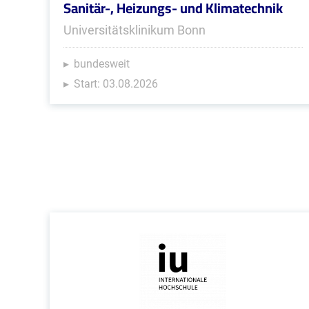
Sanitär-, Heizungs- und Klimatechnik
Universitätsklinikum Bonn
bundesweit
Start: 03.08.2026