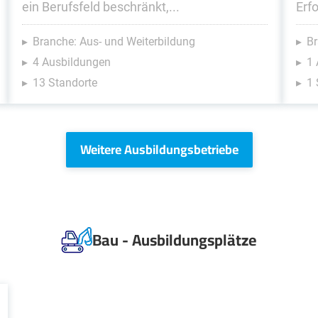
ein Berufsfeld beschränkt,...
Erfo
Branche: Aus- und Weiterbildung
Br
4 Ausbildungen
1 
13 Standorte
1 
Weitere Ausbildungsbetriebe
Bau - Ausbildungsplätze