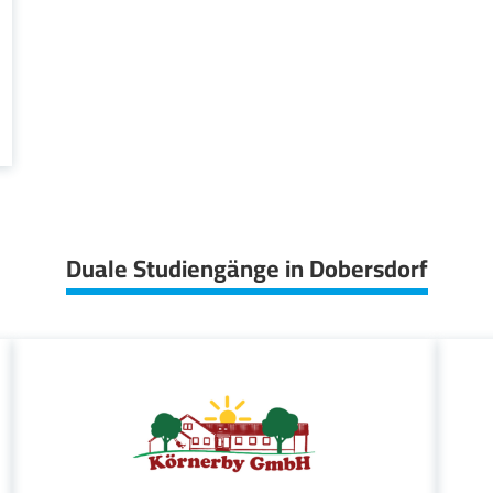
Duale Studiengänge in Dobersdorf