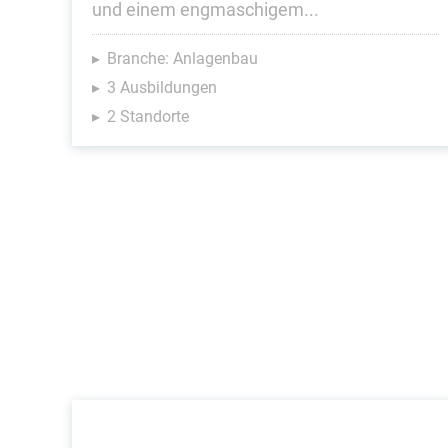
und einem engmaschigem...
Branche: Anlagenbau
3 Ausbildungen
2 Standorte