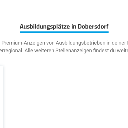
Ausbildungsplätze in Dobersdorf
t Premium-Anzeigen von Ausbildungsbetrieben in deiner
rregional. Alle weiteren Stellenanzeigen findest du weit