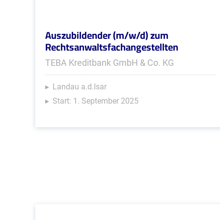
Auszubildender (m/w/d) zum
Rechtsanwaltsfachangestellten
TEBA Kreditbank GmbH & Co. KG
Landau a.d.Isar
Start: 1. September 2025