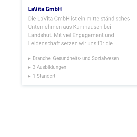
LaVita GmbH
Die LaVita GmbH ist ein mittelständisches
Unternehmen aus Kumhausen bei
Landshut. Mit viel Engagement und
Leidenschaft setzen wir uns für die...
Branche: Gesundheits- und Sozialwesen
3 Ausbildungen
1 Standort