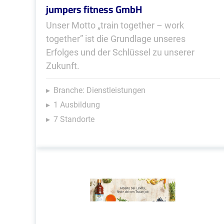
jumpers fitness GmbH
Unser Motto „train together – work
together” ist die Grundlage unseres
Erfolges und der Schlüssel zu unserer
Zukunft.
Branche: Dienstleistungen
1 Ausbildung
7 Standorte