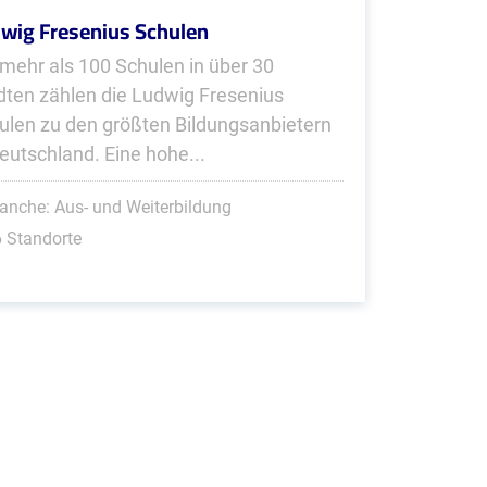
wig Fresenius Schulen
 mehr als 100 Schulen in über 30
dten zählen die Ludwig Fresenius
ulen zu den größten Bildungsanbietern
Deutschland. Eine hohe...
anche: Aus- und Weiterbildung
 Standorte