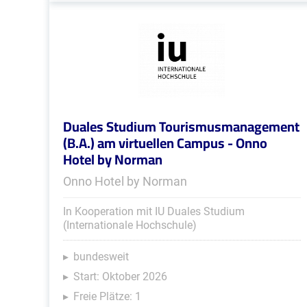
Duales Studium Tourismusmanagement
(B.A.) am virtuellen Campus - Onno
Hotel by Norman
Onno Hotel by Norman
In Kooperation mit IU Duales Studium
(Internationale Hochschule)
bundesweit
Start: Oktober 2026
Freie Plätze: 1