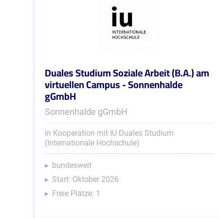
Duales Studium Soziale Arbeit (B.A.) am
virtuellen Campus - Sonnenhalde
gGmbH
Sonnenhalde gGmbH
In Kooperation mit IU Duales Studium
(Internationale Hochschule)
bundesweit
Start: Oktober 2026
Freie Plätze: 1