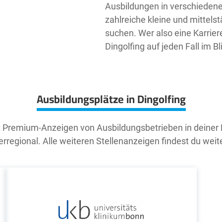
Ausbildungen in verschieden
zahlreiche kleine und mittel
suchen. Wer also eine Karriere
Dingolfing auf jeden Fall im Bl
Ausbildungsplätze in Dingolfing
t Premium-Anzeigen von Ausbildungsbetrieben in deiner
rregional. Alle weiteren Stellenanzeigen findest du weit