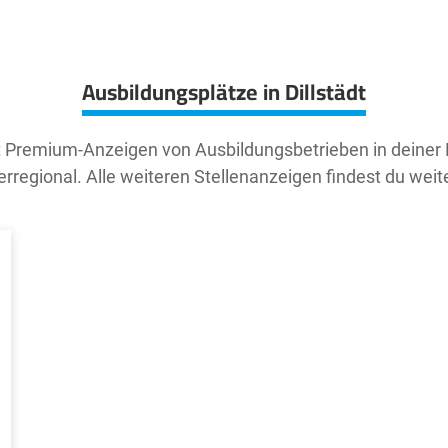
Ausbildungsplätze in Dillstädt
t Premium-Anzeigen von Ausbildungsbetrieben in deiner
rregional. Alle weiteren Stellenanzeigen findest du weit