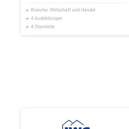
Branche: Wirtschaft und Handel
4 Ausbildungen
4 Standorte