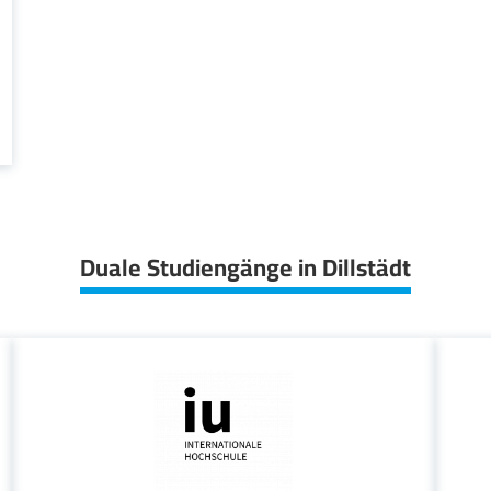
Duale Studiengänge in Dillstädt