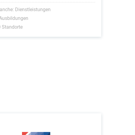
anche: Dienstleistungen
 Ausbildungen
 Standorte