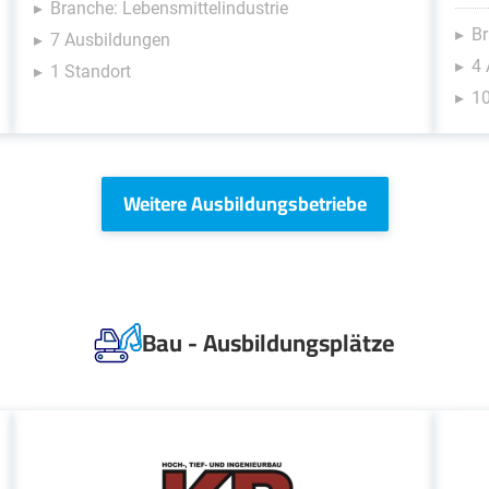
Branche: Lebensmittelindustrie
Br
7 Ausbildungen
4
1 Standort
10
Weitere Ausbildungsbetriebe
Bau - Ausbildungsplätze