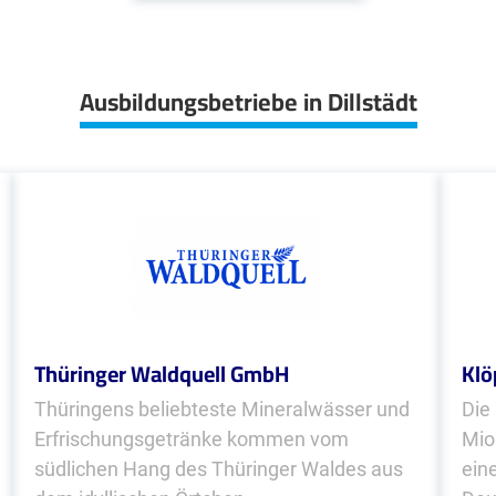
Ausbildungsbetriebe in Dillstädt
Thüringer Waldquell GmbH
Klö
Thüringens beliebteste Mineralwässer und
Die
Erfrischungsgetränke kommen vom
Mio
südlichen Hang des Thüringer Waldes aus
ein