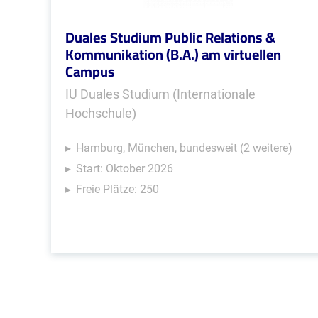
Duales Studium Public Relations &
Kommunikation (B.A.) am virtuellen
Campus
IU Duales Studium (Internationale
Hochschule)
Hamburg, München, bundesweit (2 weitere)
Start: Oktober 2026
Freie Plätze: 250