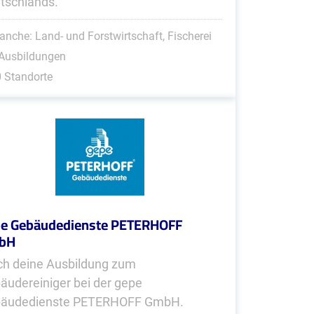
tschlands.
anche: Land- und Forstwirtschaft, Fischerei
 Ausbildungen
 Standorte
e Gebäudedienste PETERHOFF
bH
h deine Ausbildung zum
äudereiniger bei der gepe
äudedienste PETERHOFF GmbH.