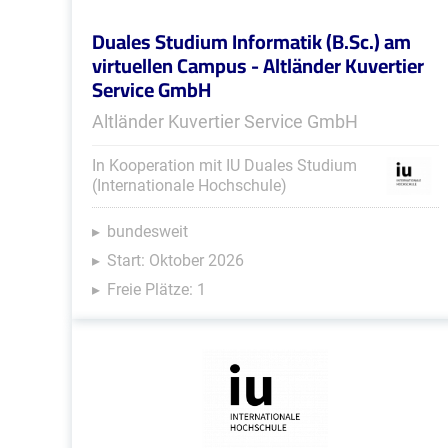
Duales Studium Informatik (B.Sc.) am
virtuellen Campus - Altländer Kuvertier
Service GmbH
Altländer Kuvertier Service GmbH
In Kooperation mit IU Duales Studium
(Internationale Hochschule)
bundesweit
Start: Oktober 2026
Freie Plätze: 1