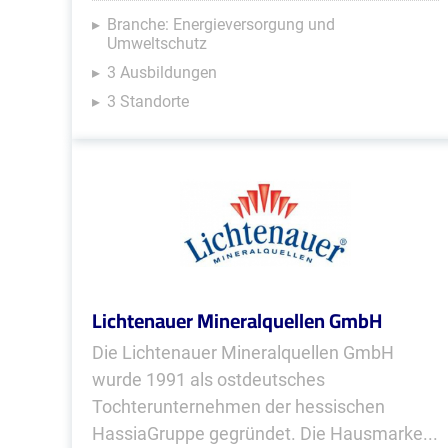
Branche: Energieversorgung und
Umweltschutz
3 Ausbildungen
3 Standorte
Lichtenauer Mineralquellen GmbH
Die Lichtenauer Mineralquellen GmbH
wurde 1991 als ostdeutsches
Tochterunternehmen der hessischen
HassiaGruppe gegründet. Die Hausmarke...