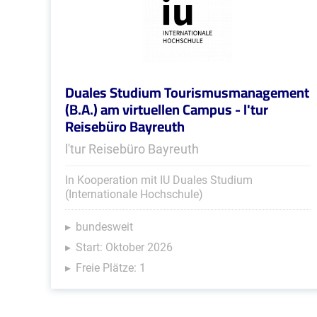
Duales Studium Tourismusmanagement
(B.A.) am virtuellen Campus - l'tur
Reisebüro Bayreuth
l'tur Reisebüro Bayreuth
In Kooperation mit IU Duales Studium
(Internationale Hochschule)
bundesweit
Start: Oktober 2026
Freie Plätze: 1