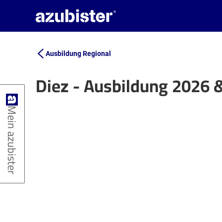
Ausbildung Regional
Diez - Ausbildung 2026 
+
Mein azubister
−