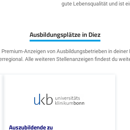
gute Lebensqualität und ist e
Ausbildungsplätze in Diez
t Premium-Anzeigen von Ausbildungsbetrieben in deiner
rregional. Alle weiteren Stellenanzeigen findest du weit
Auszubildende zu