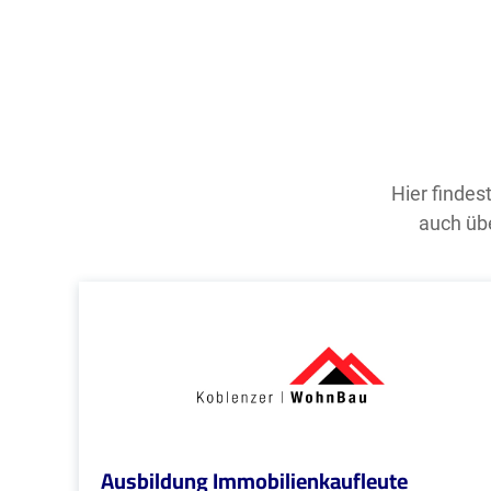
Hier findes
auch übe
Ausbildung Immobilienkaufleute