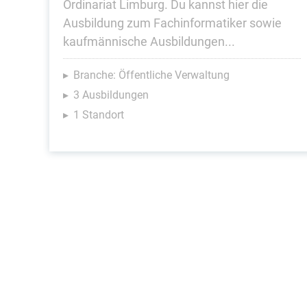
Ordinariat Limburg. Du kannst hier die
Ausbildung zum Fachinformatiker sowie
kaufmännische Ausbildungen...
Branche: Öffentliche Verwaltung
3 Ausbildungen
1 Standort