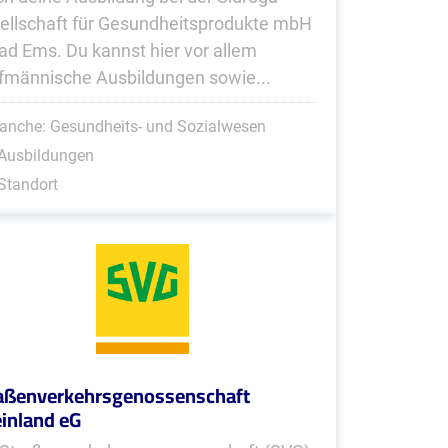
ellschaft für Gesundheitsprodukte mbH
Bad Ems. Du kannst hier vor allem
fmännische Ausbildungen sowie...
anche: Gesundheits- und Sozialwesen
 Ausbildungen
Standort
aßenverkehrsgenossenschaft
inland eG