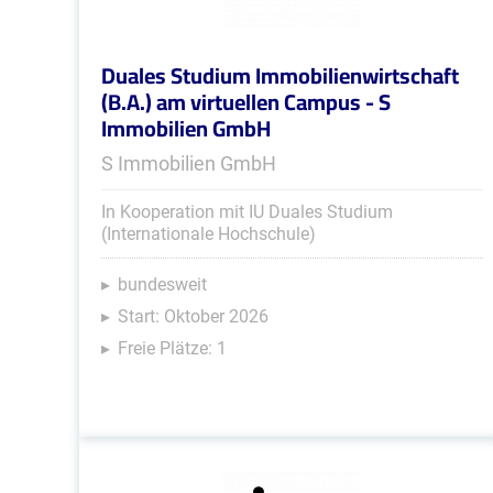
Duales Studium Immobilienwirtschaft
(B.A.) am virtuellen Campus - S
Immobilien GmbH
S Immobilien GmbH
In Kooperation mit IU Duales Studium
(Internationale Hochschule)
bundesweit
Start: Oktober 2026
Freie Plätze: 1