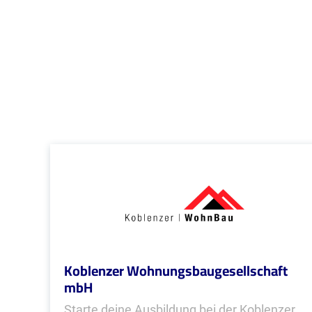
Koblenzer Wohnungsbaugesellschaft
mbH
Starte deine Ausbildung bei der Koblenzer