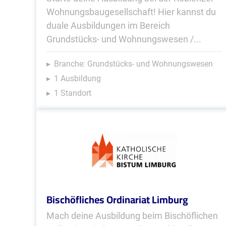
Wohnungsbaugesellschaft! Hier kannst du
duale Ausbildungen im Bereich
Grundstücks- und Wohnungswesen /...
Branche: Grundstücks- und Wohnungswesen
1 Ausbildung
1 Standort
Bischöfliches Ordinariat Limburg
Mach deine Ausbildung beim Bischöflichen