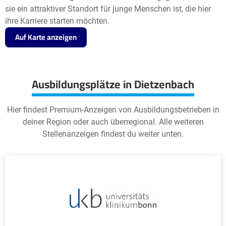
sie ein attraktiver Standort für junge Menschen ist, die hier
ihre Karriere starten möchten.
Auf Karte anzeigen
Ausbildungsplätze in Dietzenbach
Hier findest Premium-Anzeigen von Ausbildungsbetrieben in
deiner Region oder auch überregional. Alle weiteren
Stellenanzeigen findest du weiter unten.