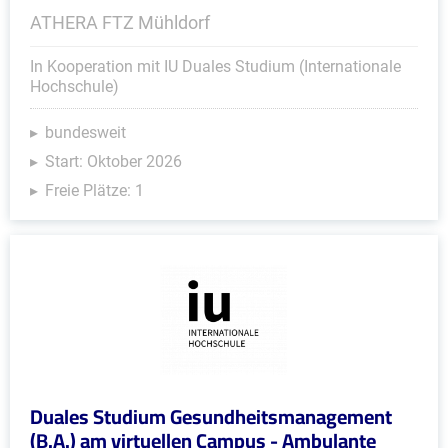
ATHERA FTZ Mühldorf
In Kooperation mit IU Duales Studium (Internationale
Hochschule)
bundesweit
Start: Oktober 2026
Freie Plätze: 1
Duales Studium Gesundheitsmanagement
(B.A.) am virtuellen Campus - Ambulante