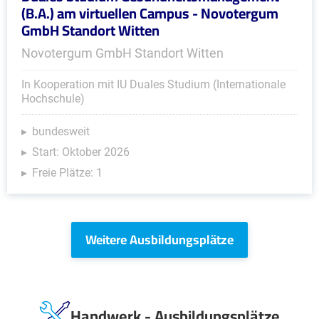
(B.A.) am virtuellen Campus - Novotergum
GmbH Standort Witten
Novotergum GmbH Standort Witten
In Kooperation mit IU Duales Studium (Internationale
Hochschule)
bundesweit
Start: Oktober 2026
Freie Plätze: 1
Weitere Ausbildungsplätze
Handwerk - Ausbildungsplätze