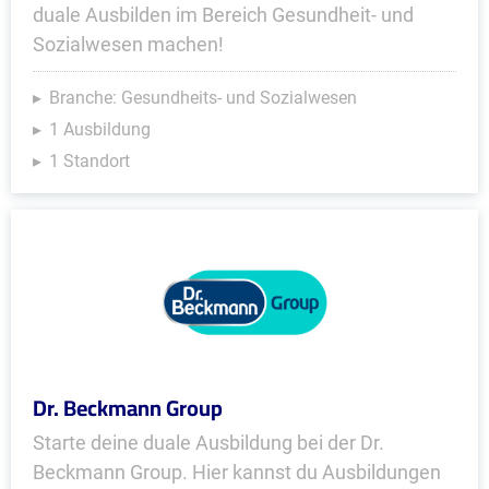
duale Ausbilden im Bereich Gesundheit- und
Sozialwesen machen!
Branche: Gesundheits- und Sozialwesen
1 Ausbildung
1 Standort
Dr. Beckmann Group
Starte deine duale Ausbildung bei der Dr.
Beckmann Group. Hier kannst du Ausbildungen