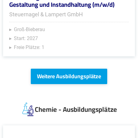
Gestaltung und Instandhaltung (m/w/d)
Steuernagel & Lampert GmbH
Groß-Bieberau
Start: 2027
Freie Plätze: 1
Weitere Ausbildungsplätze
Chemie - Ausbildungsplätze