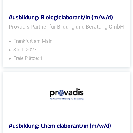
Ausbildung: Biologielaborant/in (m/w/d)
Provadis Partner für Bildung und Beratung GmbH
Frankfurt am Main
Start: 2027
Freie Plätze: 1
Ausbildung: Chemielaborant/in (m/w/d)