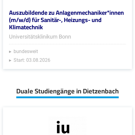
Auszubildende zu Anlagenmechaniker*innen
(m/w/d) für Sanitär-, Heizungs- und
Klimatechnik
Universitätsklinikum Bonn
bundesweit
Start: 03.08.2026
Duale Studiengänge in Dietzenbach