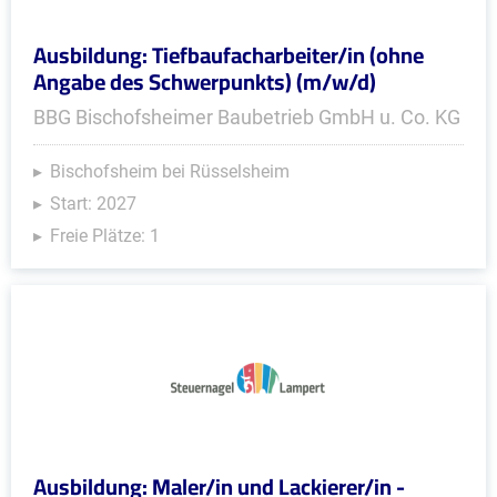
Ausbildung: Tiefbaufacharbeiter/in (ohne
Angabe des Schwerpunkts) (m/w/d)
BBG Bischofsheimer Baubetrieb GmbH u. Co. KG
Bischofsheim bei Rüsselsheim
Start: 2027
Freie Plätze: 1
Ausbildung: Maler/in und Lackierer/in -