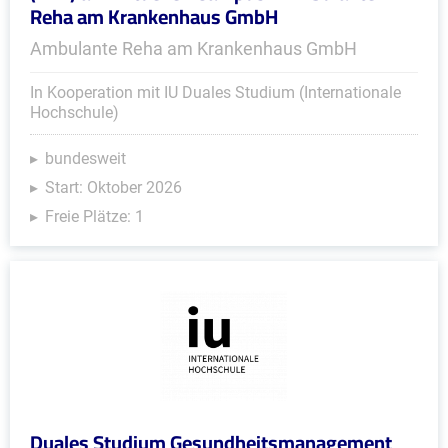
Reha am Krankenhaus GmbH
Ambulante Reha am Krankenhaus GmbH
In Kooperation mit IU Duales Studium (Internationale
Hochschule)
bundesweit
Start: Oktober 2026
Freie Plätze: 1
Duales Studium Gesundheitsmanagement