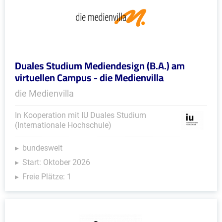
Duales Studium Mediendesign (B.A.) am
virtuellen Campus - die Medienvilla
die Medienvilla
In Kooperation mit IU Duales Studium
(Internationale Hochschule)
bundesweit
Start: Oktober 2026
Freie Plätze: 1