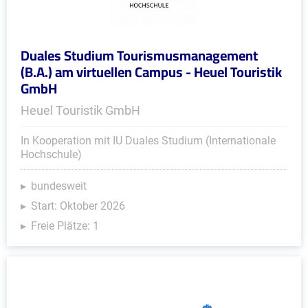
Duales Studium Tourismusmanagement
(B.A.) am virtuellen Campus - Heuel Touristik
GmbH
Heuel Touristik GmbH
In Kooperation mit IU Duales Studium (Internationale
Hochschule)
bundesweit
Start: Oktober 2026
Freie Plätze: 1