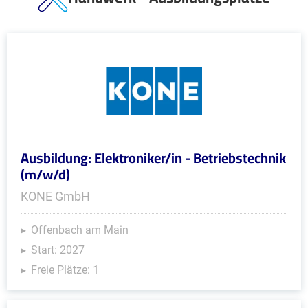
Ausbildung: Elektroniker/in - Betriebstechnik
(m/w/d)
KONE GmbH
Offenbach am Main
Start: 2027
Freie Plätze: 1