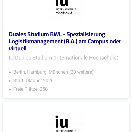
Duales Studium BWL - Spezialisierung
Logistikmanagement (B.A.) am Campus oder
virtuell
IU Duales Studium (Internationale Hochschule)
Berlin, Hamburg, München (20 weitere)
Start: Oktober 2026
Freie Plätze: 250