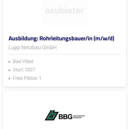
Ausbildung: Rohrleitungsbauer/in (m/w/d)
Lupp Netzbau GmbH
Bad Vilbel
Start: 2027
Freie Plätze: 1