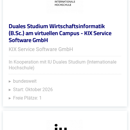
Duales Studium Wirtschaftsinformatik
(B.Sc.) am virtuellen Campus - KIX Service
Software GmbH
KIX Service Software GmbH
In Kooperation mit IU Duales Studium (Internationale
Hochschule)
bundesweit
Start: Oktober 2026
Freie Plätze: 1