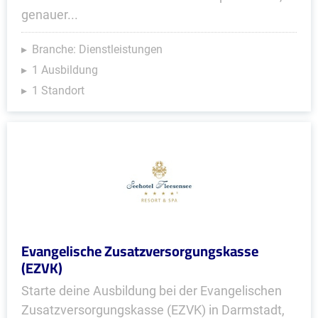
genauer...
Branche: Dienstleistungen
1 Ausbildung
1 Standort
Evangelische Zusatzversorgungskasse
(EZVK)
Starte deine Ausbildung bei der Evangelischen
Zusatzversorgungskasse (EZVK) in Darmstadt,