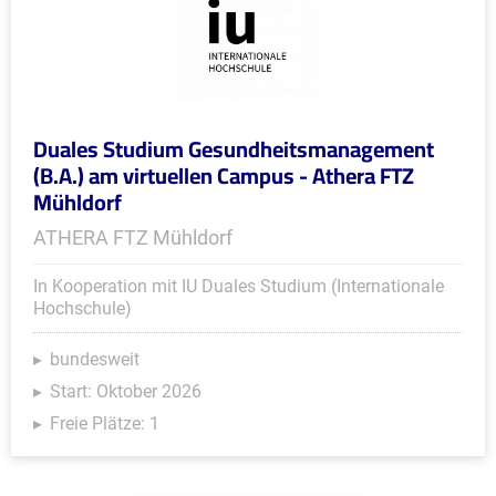
Duales Studium Gesundheitsmanagement
(B.A.) am virtuellen Campus - Athera FTZ
Mühldorf
ATHERA FTZ Mühldorf
In Kooperation mit IU Duales Studium (Internationale
Hochschule)
bundesweit
Start: Oktober 2026
Freie Plätze: 1