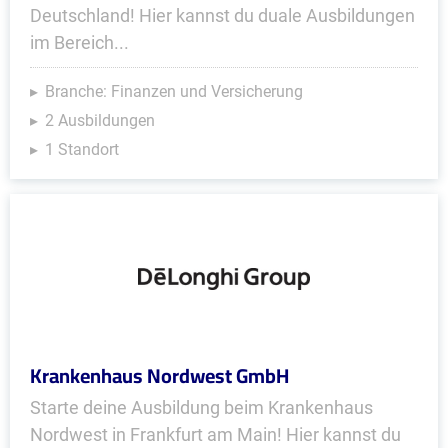
Deutschland! Hier kannst du duale Ausbildungen
im Bereich...
Branche: Finanzen und Versicherung
2 Ausbildungen
1 Standort
Krankenhaus Nordwest GmbH
Starte deine Ausbildung beim Krankenhaus
Nordwest in Frankfurt am Main! Hier kannst du