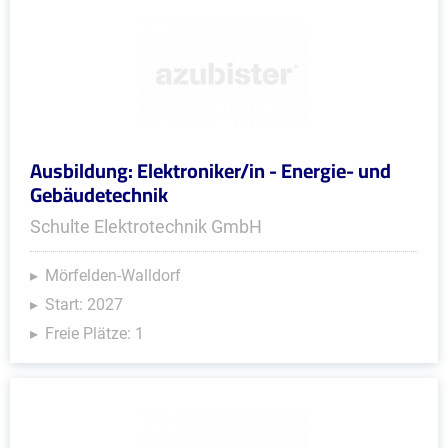
Ausbildung: Elektroniker/in - Energie- und
Gebäudetechnik
Schulte Elektrotechnik GmbH
Mörfelden-Walldorf
Start: 2027
Freie Plätze: 1