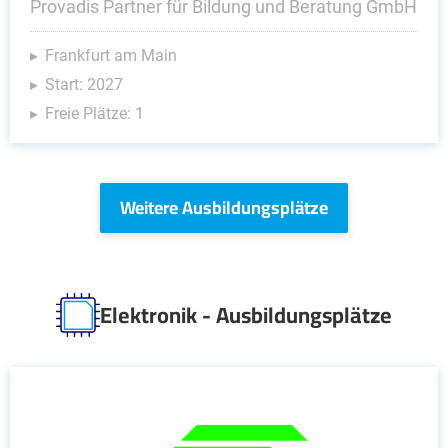
Provadis Partner für Bildung und Beratung GmbH
Frankfurt am Main
Start: 2027
Freie Plätze: 1
Weitere Ausbildungsplätze
Elektronik - Ausbildungsplätze