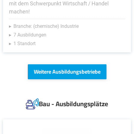
mit dem Schwerpunkt Wirtschaft / Handel
machen!
Branche: (chemische) Industrie
7 Ausbildungen
1 Standort
Weitere Ausbildungsbetriebe
Bau - Ausbildungsplätze