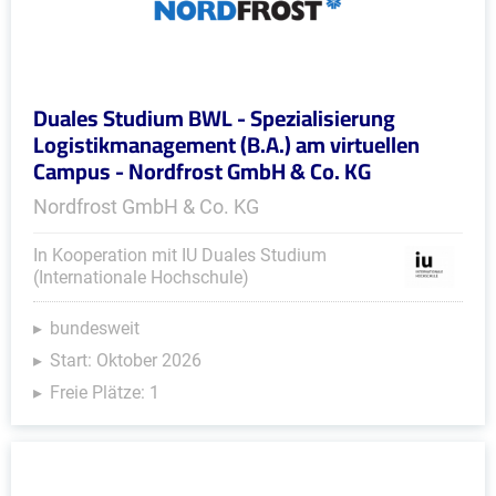
Duales Studium BWL - Spezialisierung
Logistikmanagement (B.A.) am virtuellen
Campus - Nordfrost GmbH & Co. KG
Nordfrost GmbH & Co. KG
In Kooperation mit IU Duales Studium
(Internationale Hochschule)
bundesweit
Start: Oktober 2026
Freie Plätze: 1