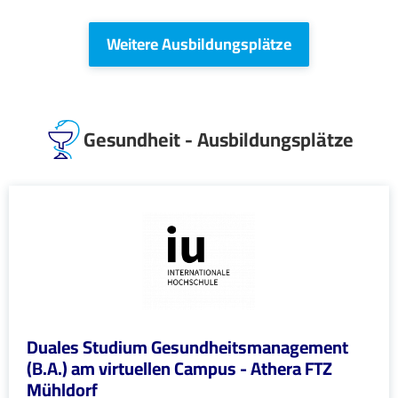
Weitere Ausbildungsplätze
Gesundheit - Ausbildungsplätze
Duales Studium Gesundheitsmanagement
(B.A.) am virtuellen Campus - Athera FTZ
Mühldorf