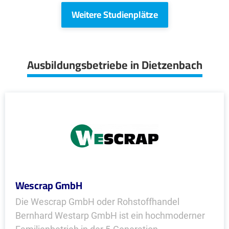
Weitere Studienplätze
Ausbildungsbetriebe in Dietzenbach
Wescrap GmbH
Die Wescrap GmbH oder Rohstoffhandel
Bernhard Westarp GmbH ist ein hochmoderner