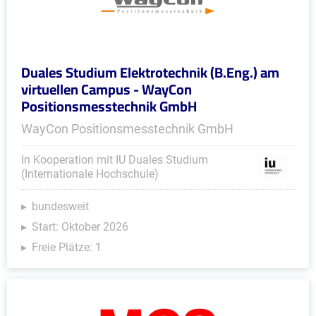
Duales Studium Elektrotechnik (B.Eng.) am
virtuellen Campus - WayCon
Positionsmesstechnik GmbH
WayCon Positionsmesstechnik GmbH
In Kooperation mit IU Duales Studium
(Internationale Hochschule)
bundesweit
Start: Oktober 2026
Freie Plätze: 1