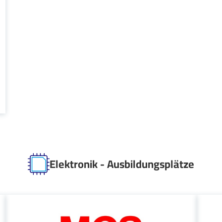
Elektronik - Ausbildungsplätze