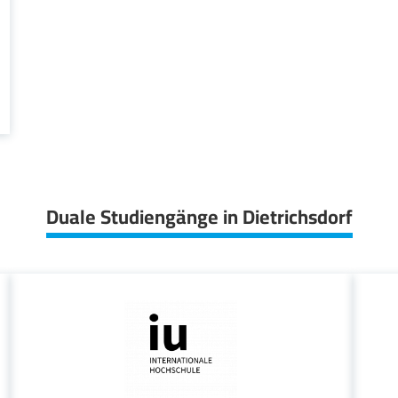
Duale Studiengänge in Dietrichsdorf