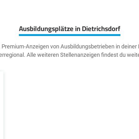
Ausbildungsplätze in Dietrichsdorf
t Premium-Anzeigen von Ausbildungsbetrieben in deiner
rregional. Alle weiteren Stellenanzeigen findest du weit