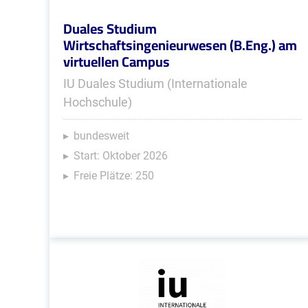
Duales Studium
Wirtschaftsingenieurwesen (B.Eng.) am
virtuellen Campus
IU Duales Studium (Internationale
Hochschule)
bundesweit
Start: Oktober 2026
Freie Plätze: 250