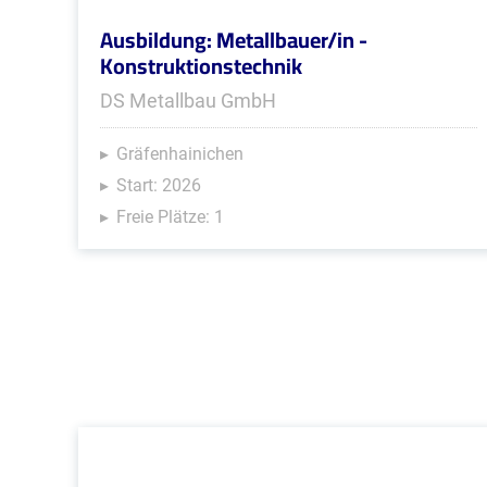
Ausbildung: Metallbauer/in -
Konstruktionstechnik
DS Metallbau GmbH
Gräfenhainichen
Start: 2026
Freie Plätze: 1