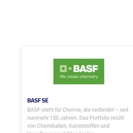
BASF SE
BASF steht für Chemie, die verbindet – seit
nunmehr 150 Jahren. Das Portfolio reicht
von Chemikalien, Kunststoffen und