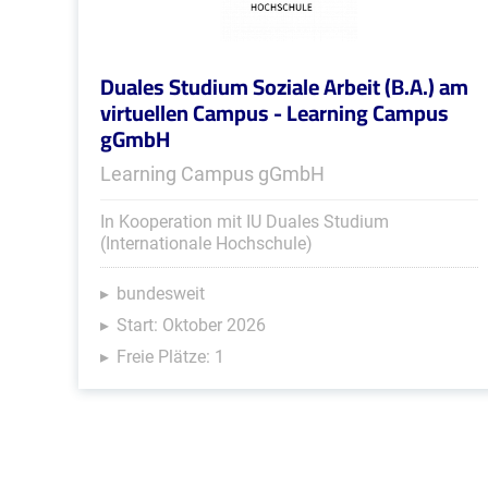
Duales Studium Soziale Arbeit (B.A.) am
virtuellen Campus - Learning Campus
gGmbH
Learning Campus gGmbH
In Kooperation mit IU Duales Studium
(Internationale Hochschule)
bundesweit
Start: Oktober 2026
Freie Plätze: 1