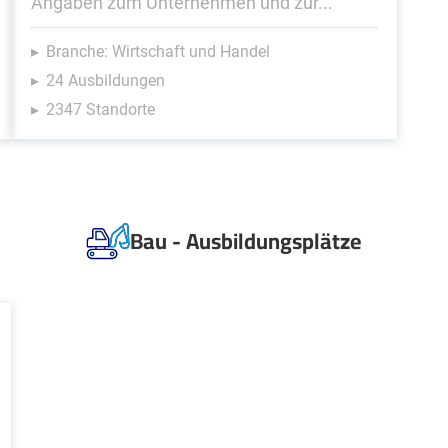
Angaben zum Unternehmen und zur...
Branche: Wirtschaft und Handel
24 Ausbildungen
2347 Standorte
Bau - Ausbildungsplätze