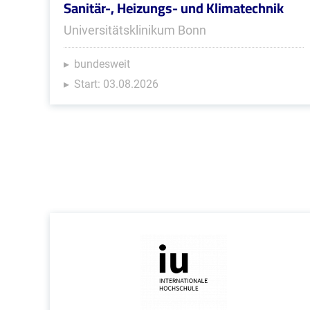
Sanitär-, Heizungs- und Klimatechnik
Universitätsklinikum Bonn
bundesweit
Start: 03.08.2026