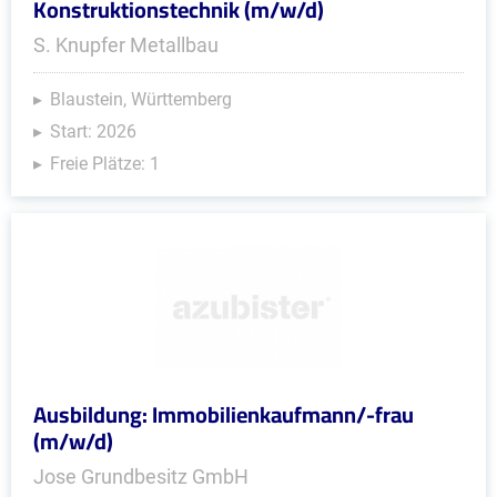
Konstruktionstechnik (m/w/d)
S. Knupfer Metallbau
Blaustein, Württemberg
Start: 2026
Freie Plätze: 1
Ausbildung: Immobilienkaufmann/-frau
(m/w/d)
Jose Grundbesitz GmbH