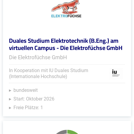
Duales Studium Elektrotechnik (B.Eng.) am
virtuellen Campus - Die Elektrofüchse GmbH
Die Elektrofüchse GmbH
In Kooperation mit IU Duales Studium
(Internationale Hochschule)
bundesweit
Start: Oktober 2026
Freie Plätze: 1