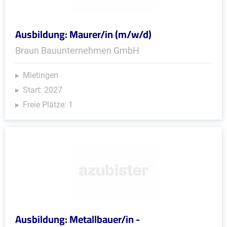
Ausbildung: Maurer/in (m/w/d)
Braun Bauunternehmen GmbH
Mietingen
Start: 2027
Freie Plätze: 1
Ausbildung: Metallbauer/in -