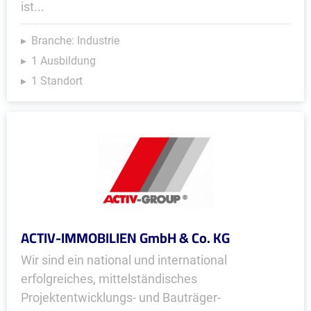
ist...
Branche: Industrie
1 Ausbildung
1 Standort
ACTIV-IMMOBILIEN GmbH & Co. KG
Wir sind ein national und international
erfolgreiches, mittelständisches
Projektentwicklungs- und Bauträger­