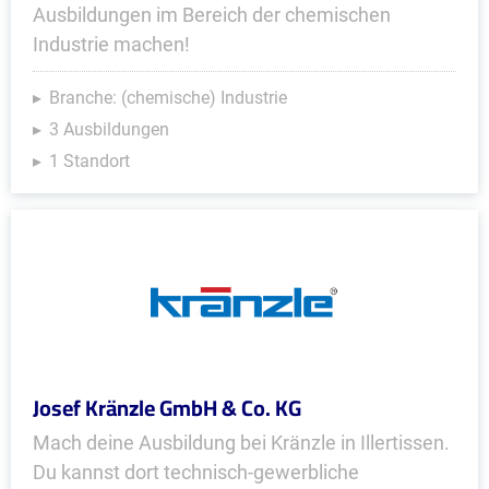
Ausbildungen im Bereich der chemischen
Industrie machen!
Branche: (chemische) Industrie
3 Ausbildungen
1 Standort
Josef Kränzle GmbH & Co. KG
Mach deine Ausbildung bei Kränzle in Illertissen.
Du kannst dort technisch-gewerbliche