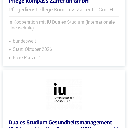
Pflege Kompass Zarrentin GmbH
Pflegedienst Pflege Kompass Zarrentin GmbH
In Kooperation mit IU Duales Studium (Internationale
Hochschule)
bundesweit
Start: Oktober 2026
Freie Plätze: 1
Duales Studium Gesundheitsmanagement