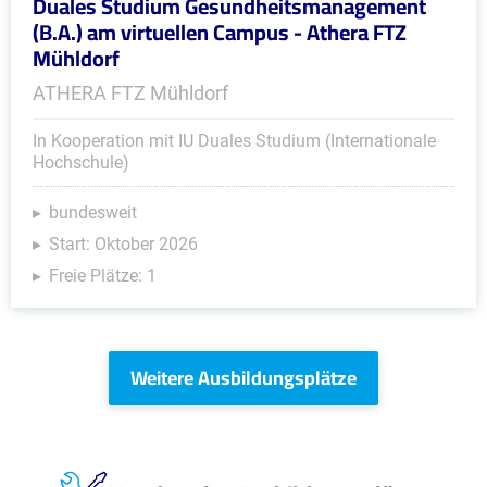
Duales Studium Gesundheitsmanagement
(B.A.) am virtuellen Campus - Athera FTZ
Mühldorf
ATHERA FTZ Mühldorf
In Kooperation mit IU Duales Studium (Internationale
Hochschule)
bundesweit
Start: Oktober 2026
Freie Plätze: 1
Weitere Ausbildungsplätze