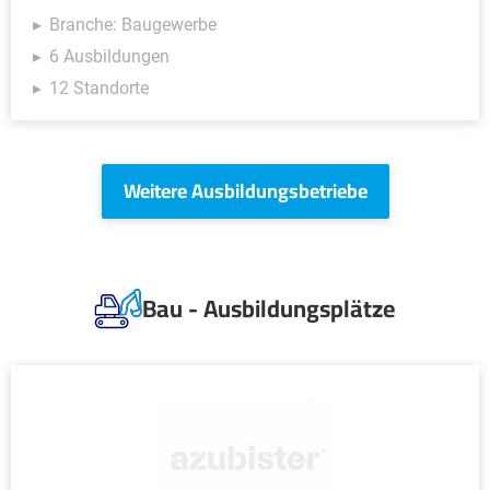
Branche: Baugewerbe
6 Ausbildungen
12 Standorte
Weitere Ausbildungsbetriebe
Bau - Ausbildungsplätze