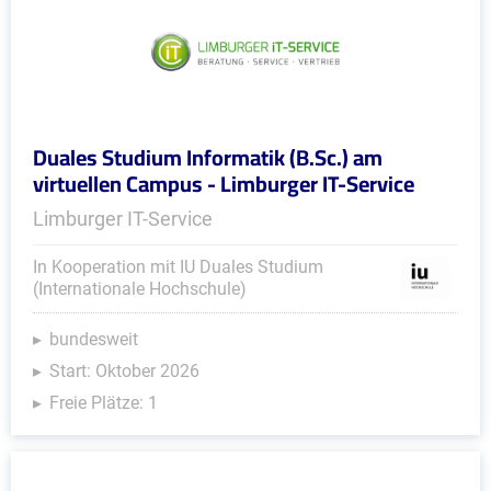
Duales Studium Informatik (B.Sc.) am
virtuellen Campus - Limburger IT-Service
Limburger IT-Service
In Kooperation mit IU Duales Studium
(Internationale Hochschule)
bundesweit
Start: Oktober 2026
Freie Plätze: 1