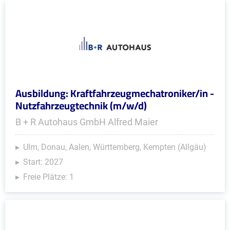
Ausbildung: Kraftfahrzeugmechatroniker/in -
Nutzfahrzeugtechnik (m/w/d)
B + R Autohaus GmbH Alfred Maier
Ulm, Donau, Aalen, Württemberg, Kempten (Allgäu)
Start: 2027
Freie Plätze: 1