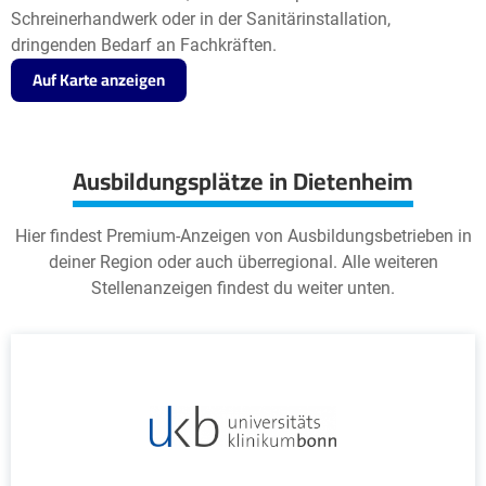
Schreinerhandwerk oder in der Sanitärinstallation,
dringenden Bedarf an Fachkräften.
Auf Karte anzeigen
Ausbildungsplätze in Dietenheim
Hier findest Premium-Anzeigen von Ausbildungsbetrieben in
deiner Region oder auch überregional. Alle weiteren
Stellenanzeigen findest du weiter unten.