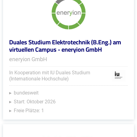
Duales Studium Elektrotechnik (B.Eng.) am
virtuellen Campus - eneryion GmbH
eneryion GmbH
In Kooperation mit IU Duales Studium
(Internationale Hochschule)
bundesweit
Start: Oktober 2026
Freie Plätze: 1