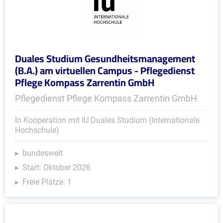
Duales Studium Gesundheitsmanagement
(B.A.) am virtuellen Campus - Pflegedienst
Pflege Kompass Zarrentin GmbH
Pflegedienst Pflege Kompass Zarrentin GmbH
In Kooperation mit IU Duales Studium (Internationale
Hochschule)
bundesweit
Start: Oktober 2026
Freie Plätze: 1