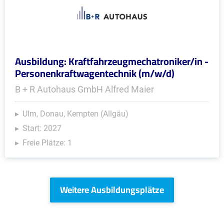
Ausbildung: Kraftfahrzeugmechatroniker/in -
Personenkraftwagentechnik (m/w/d)
B + R Autohaus GmbH Alfred Maier
Ulm, Donau, Kempten (Allgäu)
Start: 2027
Freie Plätze: 1
Weitere Ausbildungsplätze