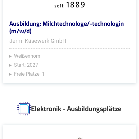
Ausbildung: Milchtechnologe/-technologin
(m/w/d)
Jermi Käsewerk GmbH
Weißenhorn
Start: 2027
Freie Plätze: 1
Elektronik - Ausbildungsplätze