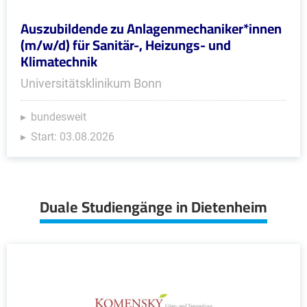
Auszubildende zu Anlagenmechaniker*innen
(m/w/d) für Sanitär-, Heizungs- und
Klimatechnik
Universitätsklinikum Bonn
bundesweit
Start: 03.08.2026
Duale Studiengänge in Dietenheim