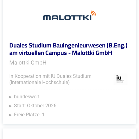
Duales Studium Bauingenieurwesen (B.Eng.)
am virtuellen Campus - Malottki GmbH
Malottki GmbH
In Kooperation mit IU Duales Studium
(Internationale Hochschule)
bundesweit
Start: Oktober 2026
Freie Plätze: 1