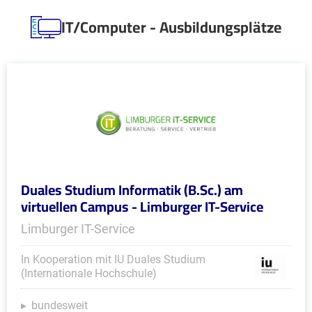
IT/Computer - Ausbildungsplätze
Duales Studium Informatik (B.Sc.) am
virtuellen Campus - Limburger IT-Service
Limburger IT-Service
In Kooperation mit IU Duales Studium
(Internationale Hochschule)
bundesweit