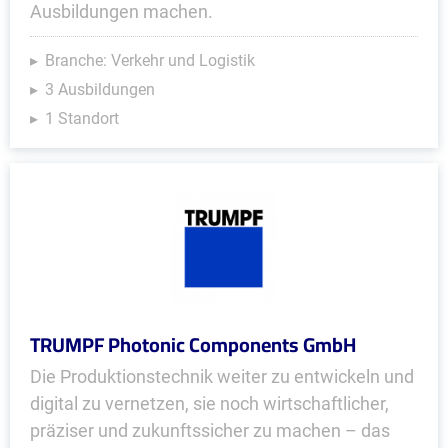
Ausbildungen machen.
Branche: Verkehr und Logistik
3 Ausbildungen
1 Standort
TRUMPF Photonic Components GmbH
Die Produktionstechnik weiter zu entwickeln und
digital zu vernetzen, sie noch wirtschaftlicher,
präziser und zukunftssicher zu machen – das