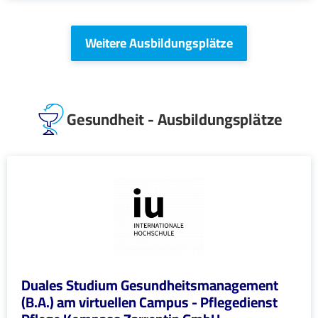
Weitere Ausbildungsplätze
Gesundheit - Ausbildungsplätze
Duales Studium Gesundheitsmanagement
(B.A.) am virtuellen Campus - Pflegedienst