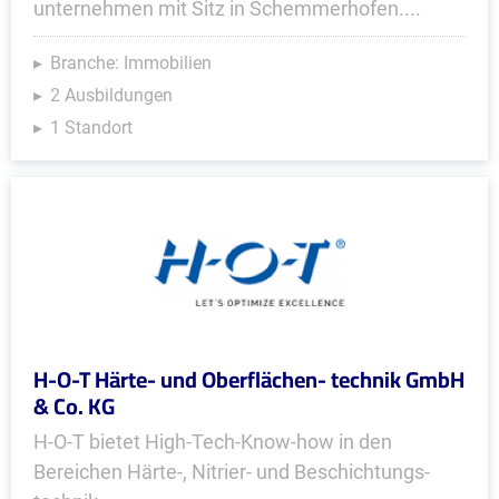
unternehmen mit Sitz in Schemmerhofen....
Branche: Immobilien
2 Ausbildungen
1 Standort
H-O-T Härte- und Oberflächen- technik GmbH
& Co. KG
H-O-T bietet High-Tech-Know-how in den
Bereichen Härte-, Nitrier- und Beschich­tungs­