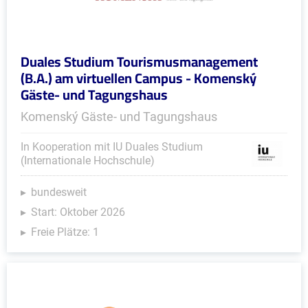
Duales Studium Tourismusmanagement
(B.A.) am virtuellen Campus - Komenský
Gäste- und Tagungshaus
Komenský Gäste- und Tagungshaus
In Kooperation mit IU Duales Studium
(Internationale Hochschule)
bundesweit
Start: Oktober 2026
Freie Plätze: 1