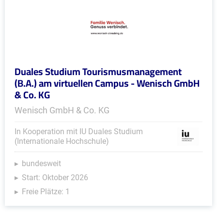
Duales Studium Tourismusmanagement
(B.A.) am virtuellen Campus - Wenisch GmbH
& Co. KG
Wenisch GmbH & Co. KG
In Kooperation mit IU Duales Studium
(Internationale Hochschule)
bundesweit
Start: Oktober 2026
Freie Plätze: 1