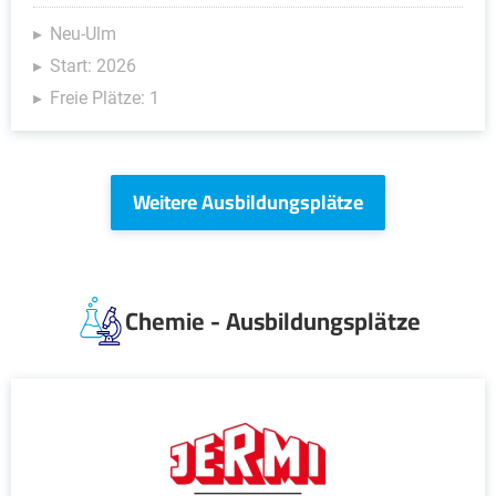
Neu-Ulm
Start: 2026
Freie Plätze: 1
Weitere Ausbildungsplätze
Chemie - Ausbildungsplätze