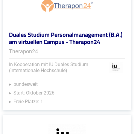
Duales Studium Personalmanagement (B.A.)
am virtuellen Campus - Therapon24
Therapon24
In Kooperation mit IU Duales Studium
(Internationale Hochschule)
bundesweit
Start: Oktober 2026
Freie Plätze: 1