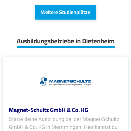
Weitere Studienplätze
Ausbildungsbetriebe in Dietenheim
Magnet-Schultz GmbH & Co. KG
Starte deine Ausbildung bei der Magnet-Schultz
GmbH & Co. KG in Memmingen. Hier kannst du