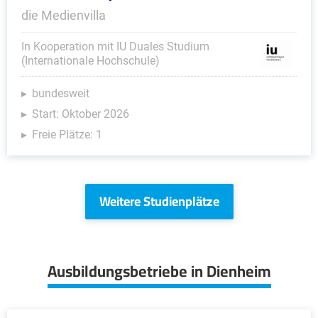
die Medienvilla
In Kooperation mit IU Duales Studium
(Internationale Hochschule)
bundesweit
Start: Oktober 2026
Freie Plätze: 1
Weitere Studienplätze
Ausbildungsbetriebe in Dienheim