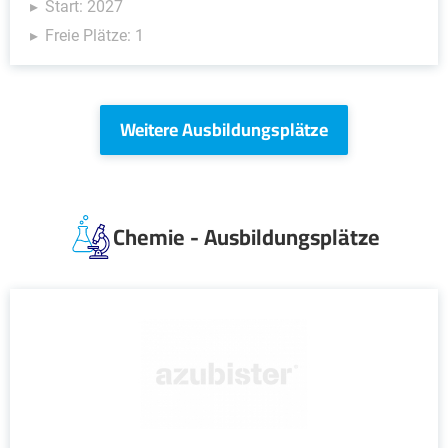
Start: 2027
Freie Plätze: 1
Weitere Ausbildungsplätze
Chemie - Ausbildungsplätze