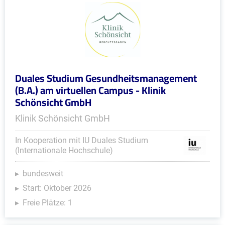
Duales Studium Gesundheitsmanagement
(B.A.) am virtuellen Campus - Klinik
Schönsicht GmbH
Klinik Schönsicht GmbH
In Kooperation mit IU Duales Studium
(Internationale Hochschule)
bundesweit
Start: Oktober 2026
Freie Plätze: 1