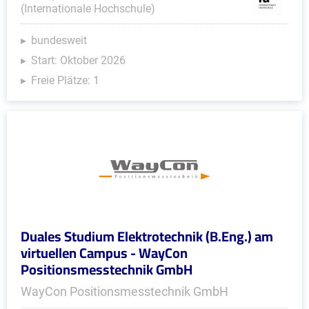
(Internationale Hochschule)
bundesweit
Start: Oktober 2026
Freie Plätze: 1
Duales Studium Elektrotechnik (B.Eng.) am
virtuellen Campus - WayCon
Positionsmesstechnik GmbH
WayCon Positionsmesstechnik GmbH