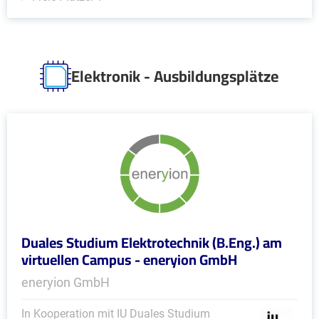
Elektronik - Ausbildungsplätze
Duales Studium Elektrotechnik (B.Eng.) am
virtuellen Campus - eneryion GmbH
eneryion GmbH
In Kooperation mit IU Duales Studium