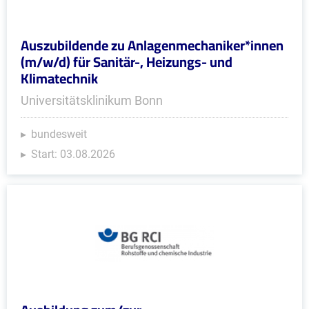
Auszubildende zu Anlagenmechaniker*innen
(m/w/d) für Sanitär-, Heizungs- und
Klimatechnik
Universitätsklinikum Bonn
bundesweit
Start: 03.08.2026