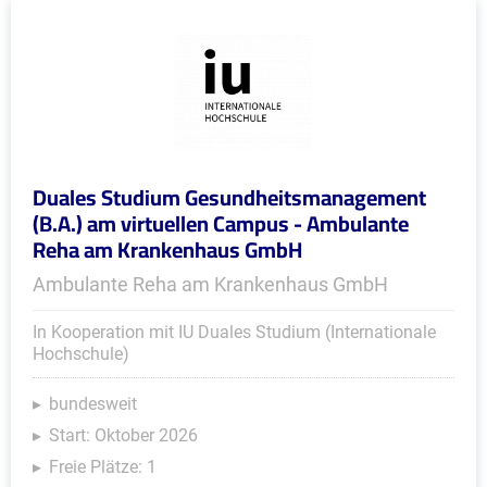
Duales Studium Gesundheitsmanagement
(B.A.) am virtuellen Campus - Ambulante
Reha am Krankenhaus GmbH
Ambulante Reha am Krankenhaus GmbH
In Kooperation mit IU Duales Studium (Internationale
Hochschule)
bundesweit
Start: Oktober 2026
Freie Plätze: 1