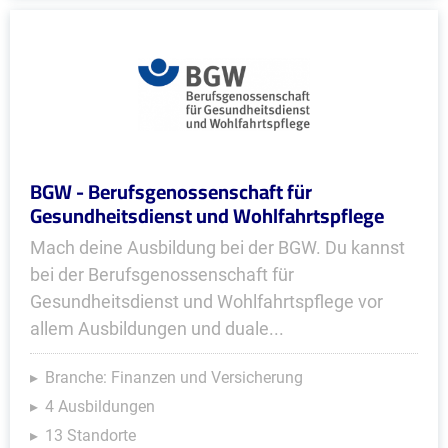
BGW - Berufsgenossenschaft für
Gesundheitsdienst und Wohlfahrtspflege
Mach deine Ausbildung bei der BGW. Du kannst
bei der Berufsgenossenschaft für
Gesundheitsdienst und Wohlfahrtspflege vor
allem Ausbildungen und duale...
Branche: Finanzen und Versicherung
4 Ausbildungen
13 Standorte