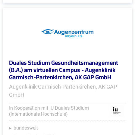
Duales Studium Gesundheitsmanagement
(B.A.) am virtuellen Campus - Augenklinik
Garmisch-Partenkirchen, AK GAP GmbH
Augenklinik Garmisch-Partenkirchen, AK GAP
GmbH
In Kooperation mit IU Duales Studium
(Internationale Hochschule)
bundesweit