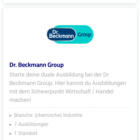
Dr. Beckmann Group
Starte deine duale Ausbildung bei der Dr.
Beckmann Group. Hier kannst du Ausbildungen
mit dem Schwerpunkt Wirtschaft / Handel
machen!
Branche: (chemische) Industrie
7 Ausbildungen
1 Standort