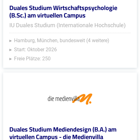
Duales Studium Wirtschaftspsychologie
(B.Sc.) am virtuellen Campus
IU Duales Studium (Internationale Hochschule)
Hamburg, München, bundesweit (4 weitere)
Start: Oktober 2026
Freie Plätze: 250
Duales Studium Mediendesign (B.A.) am
virtuellen Campus - die Medienvilla