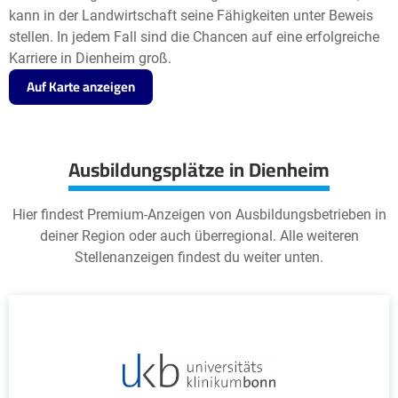
kann in der Landwirtschaft seine Fähigkeiten unter Beweis
stellen. In jedem Fall sind die Chancen auf eine erfolgreiche
Karriere in Dienheim groß.
Auf Karte anzeigen
Ausbildungsplätze in Dienheim
Hier findest Premium-Anzeigen von Ausbildungsbetrieben in
deiner Region oder auch überregional. Alle weiteren
Stellenanzeigen findest du weiter unten.