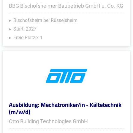
BBG Bischofsheimer Baubetrieb GmbH u. Co. KG
Bischofsheim bei Rüsselsheim
Start: 2027
Freie Plätze: 1
Ausbildung: Mechatroniker/in - Kältetechnik
(m/w/d)
Otto Building Technologies GmbH