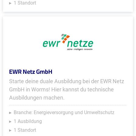
1 Standort
EWR Netz GmbH
Starte deine duale Ausbildung bei der EWR Netz
GmbH in Worms! Hier kannst du technische
Ausbildungen machen.
Branche: Energieversorgung und Umweltschutz
1 Ausbildung
1 Standort