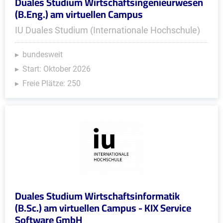
Duales Studium Wirtschaftsingenieurwesen
(B.Eng.) am virtuellen Campus
IU Duales Studium (Internationale Hochschule)
bundesweit
Start: Oktober 2026
Freie Plätze: 250
Duales Studium Wirtschaftsinformatik
(B.Sc.) am virtuellen Campus - KIX Service
Software GmbH