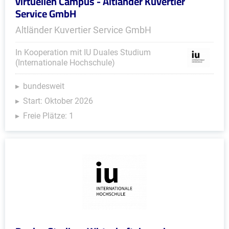
virtuellen Campus - Altländer Kuvertier
Service GmbH
Altländer Kuvertier Service GmbH
In Kooperation mit IU Duales Studium
(Internationale Hochschule)
bundesweit
Start: Oktober 2026
Freie Plätze: 1