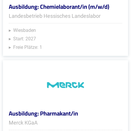
Ausbildung: Chemielaborant/in (m/w/d)
Landesbetrieb Hessisches Landeslabor
Wiesbaden
Start: 2027
Freie Plätze: 1
Ausbildung: Pharmakant/in
Merck KGaA