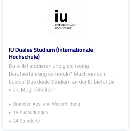
IU Duales Studium (Internationale
Hochschule)
Du willst studieren und gleichzeitig
Berufserfahrung sammeln? Mach einfach
beides! Das duale Studium an der IU bietet Dir
viele Möglichkeiten!
Branche: Aus- und Weiterbildung
19 Ausbildungen
24 Standorte