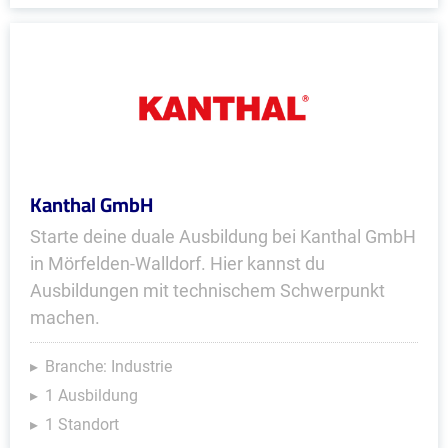
Kanthal GmbH
Starte deine duale Ausbildung bei Kanthal GmbH
in Mörfelden-Walldorf. Hier kannst du
Ausbildungen mit technischem Schwerpunkt
machen.
Branche: Industrie
1 Ausbildung
1 Standort