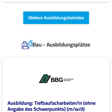
Weitere Ausbildungsbetriebe
Bau - Ausbildungsplätze
Ausbildung: Tiefbaufacharbeiter/in (ohne
Angabe des Schwerpunkts) (m/w/d)