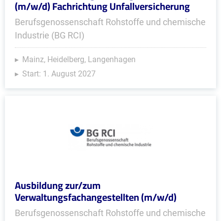
(m/w/d) Fachrichtung Unfallversicherung
Berufsgenossenschaft Rohstoffe und chemische
Industrie (BG RCI)
Mainz, Heidelberg, Langenhagen
Start: 1. August 2027
Ausbildung zur/zum
Verwaltungsfachangestellten (m/w/d)
Berufsgenossenschaft Rohstoffe und chemische