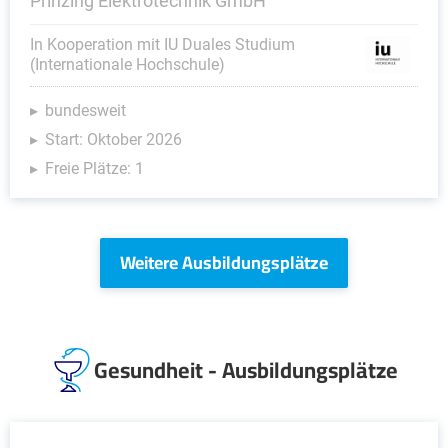
Prinzing Elektrotechnik GmbH
In Kooperation mit IU Duales Studium
(Internationale Hochschule)
bundesweit
Start: Oktober 2026
Freie Plätze: 1
Weitere Ausbildungsplätze
Gesundheit - Ausbildungsplätze