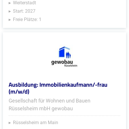
Weiterstadt
Start: 2027
Freie Plätze: 1
Ausbildung: Immobilienkaufmann/-frau
(m/w/d)
Gesellschaft für Wohnen und Bauen
Rüsselsheim mbH gewobau
Rüsselsheim am Main