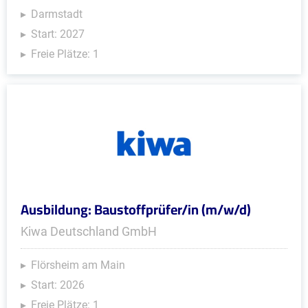
Darmstadt
Start: 2027
Freie Plätze: 1
Ausbildung: Baustoffprüfer/in (m/w/d)
Kiwa Deutschland GmbH
Flörsheim am Main
Start: 2026
Freie Plätze: 1