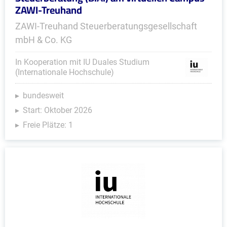
ZAWI-Treuhand
ZAWI-Treuhand Steuerberatungsgesellschaft
mbH & Co. KG
In Kooperation mit IU Duales Studium
(Internationale Hochschule)
bundesweit
Start: Oktober 2026
Freie Plätze: 1