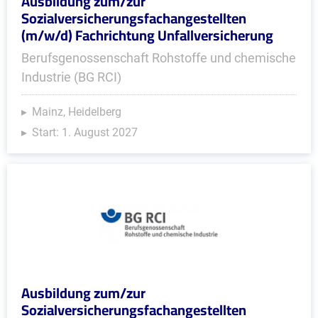
Ausbildung zum/zur
Sozialversicherungsfachangestellten
(m/w/d) Fachrichtung Unfallversicherung
Berufsgenossenschaft Rohstoffe und chemische
Industrie (BG RCI)
Mainz, Heidelberg
Start: 1. August 2027
Ausbildung zum/zur
Sozialversicherungsfachangestellten