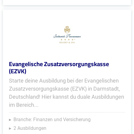
Evangelische Zusatzversorgungskasse
(EZVK)
Starte deine Ausbildung bei der Evangelischen
Zusatzversorgungskasse (EZVK) in Darmstadt,
Deutschland! Hier kannst du duale Ausbildungen
im Bereich...
Branche: Finanzen und Versicherung
2 Ausbildungen