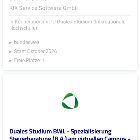
KIX Service Software GmbH
In Kooperation mit IU Duales Studium (Internationale
Hochschule)
bundesweit
Start: Oktober 2026
Freie Plätze: 1
Duales Studium BWL - Spezialisierung
Steuerberatung (B.A.) am virtuellen Campus -