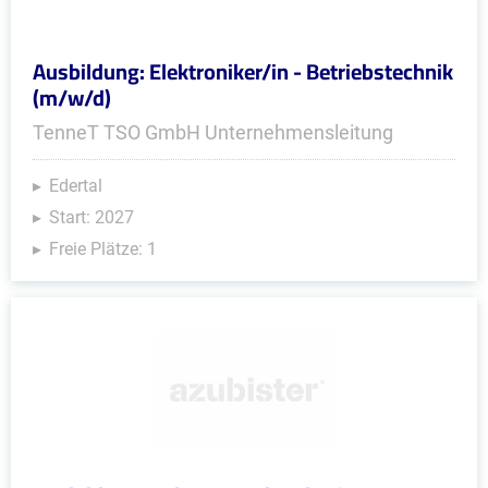
Ausbildung: Elektroniker/in - Betriebstechnik
(m/w/d)
TenneT TSO GmbH Unternehmensleitung
Edertal
Start: 2027
Freie Plätze: 1