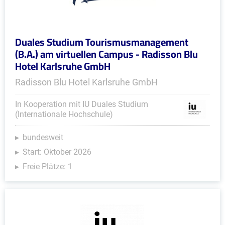
Duales Studium Tourismusmanagement
(B.A.) am virtuellen Campus - Radisson Blu
Hotel Karlsruhe GmbH
Radisson Blu Hotel Karlsruhe GmbH
In Kooperation mit IU Duales Studium
(Internationale Hochschule)
bundesweit
Start: Oktober 2026
Freie Plätze: 1