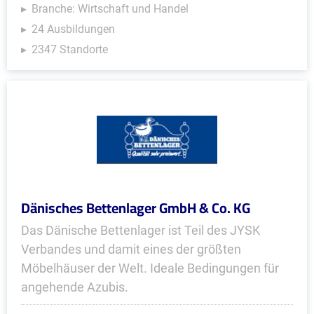
Branche: Wirtschaft und Handel
24 Ausbildungen
2347 Standorte
Dänisches Bettenlager GmbH & Co. KG
Das Dänische Bettenlager ist Teil des JYSK
Verbandes und damit eines der größten
Möbelhäuser der Welt. Ideale Bedingungen für
angehende Azubis.