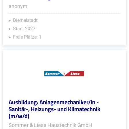
anonym
Diemelstadt
Start: 2027
Freie Plätze: 1
Ausbildung: Anlagenmechaniker/in -
Sanitär-, Heizungs- und Klimatechnik
(m/w/d)
Sommer & Liese Haustechnik GmbH