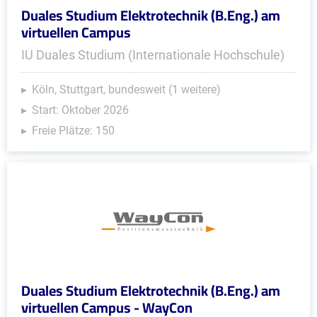
Duales Studium Elektrotechnik (B.Eng.) am
virtuellen Campus
IU Duales Studium (Internationale Hochschule)
Köln, Stuttgart, bundesweit (1 weitere)
Start: Oktober 2026
Freie Plätze: 150
Duales Studium Elektrotechnik (B.Eng.) am
virtuellen Campus - WayCon