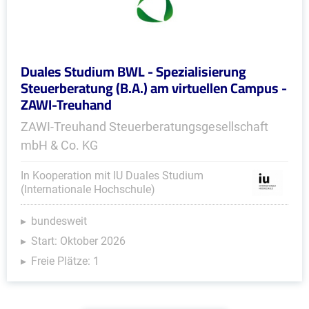
Duales Studium BWL - Spezialisierung
Steuerberatung (B.A.) am virtuellen Campus -
ZAWI-Treuhand
ZAWI-Treuhand Steuerberatungsgesellschaft
mbH & Co. KG
In Kooperation mit IU Duales Studium
(Internationale Hochschule)
bundesweit
Start: Oktober 2026
Freie Plätze: 1