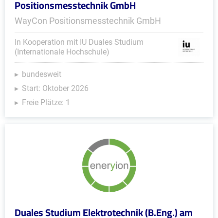
Positionsmesstechnik GmbH
WayCon Positionsmesstechnik GmbH
In Kooperation mit IU Duales Studium
(Internationale Hochschule)
bundesweit
Start: Oktober 2026
Freie Plätze: 1
Duales Studium Elektrotechnik (B.Eng.) am