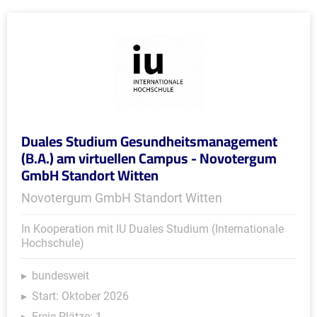
Duales Studium Gesundheitsmanagement
(B.A.) am virtuellen Campus - Novotergum
GmbH Standort Witten
Novotergum GmbH Standort Witten
In Kooperation mit IU Duales Studium (Internationale
Hochschule)
bundesweit
Start: Oktober 2026
Freie Plätze: 1