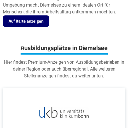
Umgebung macht Diemelsee zu einem idealen Ort für
Menschen, die ihrem Arbeitsalltag entkommen möchten.
Auf Karte anzeigen
Ausbildungsplätze in Diemelsee
Hier findest Premium-Anzeigen von Ausbildungsbetrieben in
deiner Region oder auch überregional. Alle weiteren
Stellenanzeigen findest du weiter unten.