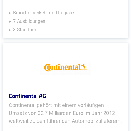
Branche: Verkehr und Logistik
7 Ausbildungen
8 Standorte
Continental AG
Continental gehört mit einem vorläufigen
Umsatz von 32,7 Milliarden Euro im Jahr 2012
weltweit zu den führenden Automobilzulieferern.