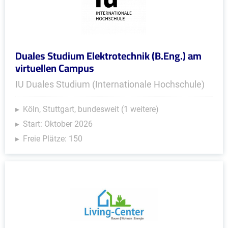
Duales Studium Elektrotechnik (B.Eng.) am
virtuellen Campus
IU Duales Studium (Internationale Hochschule)
Köln, Stuttgart, bundesweit (1 weitere)
Start: Oktober 2026
Freie Plätze: 150