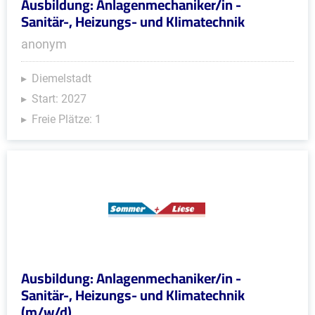
Ausbildung: Anlagenmechaniker/in -
Sanitär-, Heizungs- und Klimatechnik
anonym
Diemelstadt
Start: 2027
Freie Plätze: 1
Ausbildung: Anlagenmechaniker/in -
Sanitär-, Heizungs- und Klimatechnik
(m/w/d)