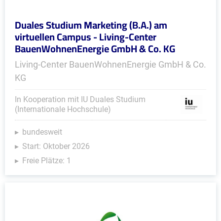
Duales Studium Marketing (B.A.) am
virtuellen Campus - Living-Center
BauenWohnenEnergie GmbH & Co. KG
Living-Center BauenWohnenEnergie GmbH & Co.
KG
In Kooperation mit IU Duales Studium
(Internationale Hochschule)
bundesweit
Start: Oktober 2026
Freie Plätze: 1