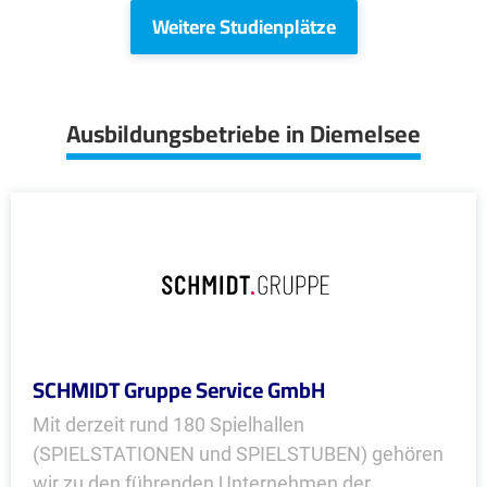
Weitere Studienplätze
Ausbildungsbetriebe in Diemelsee
SCHMIDT Gruppe Service GmbH
Mit derzeit rund 180 Spielhallen
(SPIELSTATIONEN und SPIELSTUBEN) gehören
wir zu den führenden Unternehmen der...