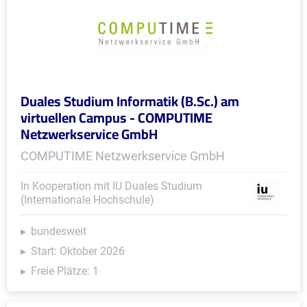
Duales Studium Informatik (B.Sc.) am
virtuellen Campus - COMPUTIME
Netzwerkservice GmbH
COMPUTIME Netzwerkservice GmbH
In Kooperation mit IU Duales Studium
(Internationale Hochschule)
bundesweit
Start: Oktober 2026
Freie Plätze: 1