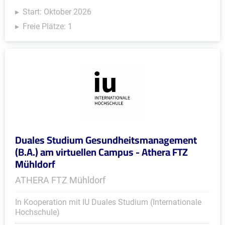
Start: Oktober 2026
Freie Plätze: 1
Duales Studium Gesundheitsmanagement
(B.A.) am virtuellen Campus - Athera FTZ
Mühldorf
ATHERA FTZ Mühldorf
In Kooperation mit IU Duales Studium (Internationale
Hochschule)