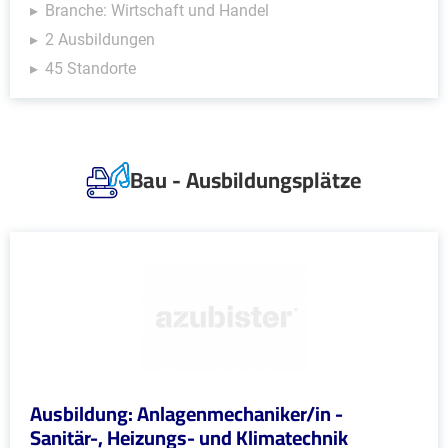
Branche: Wirtschaft und Handel
2 Ausbildungen
45 Standorte
Bau - Ausbildungsplätze
Ausbildung: Anlagenmechaniker/in -
Sanitär-, Heizungs- und Klimatechnik