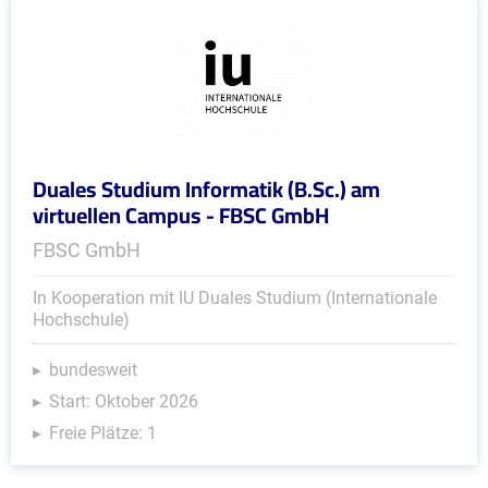
Duales Studium Informatik (B.Sc.) am
virtuellen Campus - FBSC GmbH
FBSC GmbH
In Kooperation mit IU Duales Studium (Internationale
Hochschule)
bundesweit
Start: Oktober 2026
Freie Plätze: 1