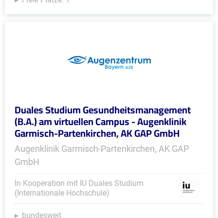
Duales Studium Gesundheitsmanagement
(B.A.) am virtuellen Campus - Augenklinik
Garmisch-Partenkirchen, AK GAP GmbH
Augenklinik Garmisch-Partenkirchen, AK GAP
GmbH
In Kooperation mit IU Duales Studium
(Internationale Hochschule)
bundesweit