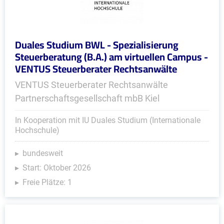
Duales Studium BWL - Spezialisierung
Steuerberatung (B.A.) am virtuellen Campus -
VENTUS Steuerberater Rechtsanwälte
VENTUS Steuerberater Rechtsanwälte
Partnerschaftsgesellschaft mbB Kiel
In Kooperation mit IU Duales Studium (Internationale
Hochschule)
bundesweit
Start: Oktober 2026
Freie Plätze: 1