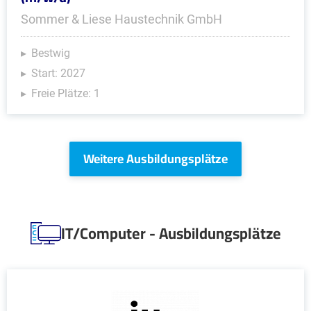
Sommer & Liese Haustechnik GmbH
Bestwig
Start: 2027
Freie Plätze: 1
Weitere Ausbildungsplätze
IT/Computer - Ausbildungsplätze