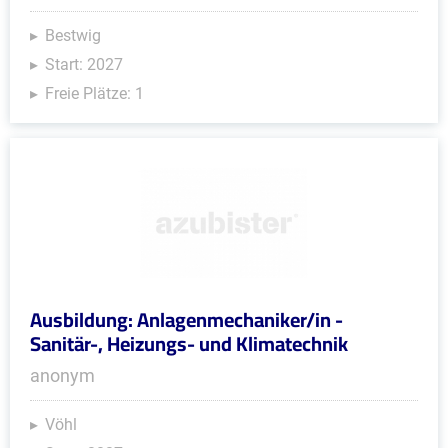
Bestwig
Start: 2027
Freie Plätze: 1
Ausbildung: Anlagenmechaniker/in -
Sanitär-, Heizungs- und Klimatechnik
anonym
Vöhl