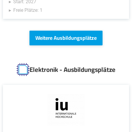
Start: 2027
Freie Plätze: 1
Weitere Ausbildungsplätze
Elektronik - Ausbildungsplätze