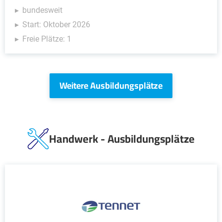
bundesweit
Start: Oktober 2026
Freie Plätze: 1
Weitere Ausbildungsplätze
Handwerk - Ausbildungsplätze