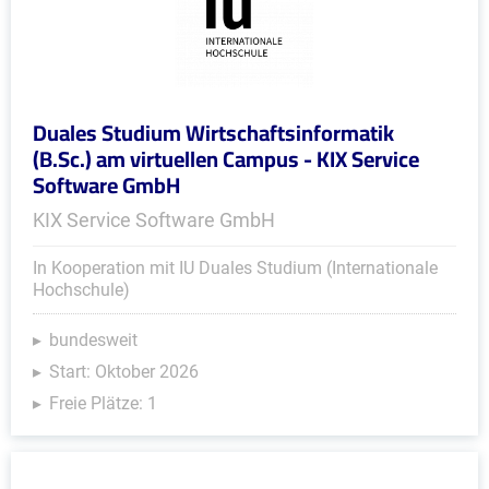
Duales Studium Wirtschaftsinformatik
(B.Sc.) am virtuellen Campus - KIX Service
Software GmbH
KIX Service Software GmbH
In Kooperation mit IU Duales Studium (Internationale
Hochschule)
bundesweit
Start: Oktober 2026
Freie Plätze: 1