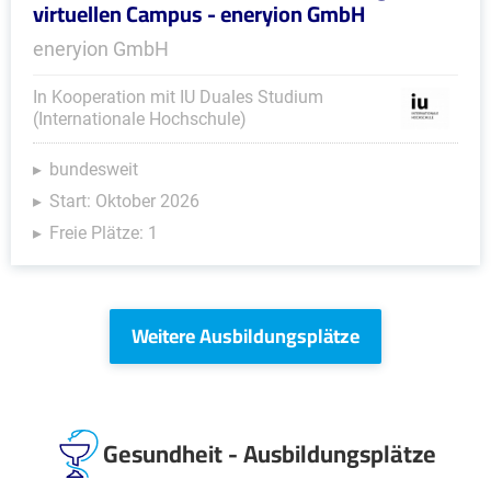
virtuellen Campus - eneryion GmbH
eneryion GmbH
In Kooperation mit IU Duales Studium
(Internationale Hochschule)
bundesweit
Start: Oktober 2026
Freie Plätze: 1
Weitere Ausbildungsplätze
Gesundheit - Ausbildungsplätze