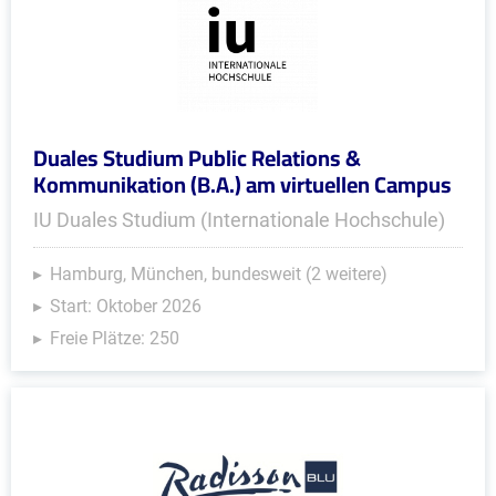
Duales Studium Public Relations &
Kommunikation (B.A.) am virtuellen Campus
IU Duales Studium (Internationale Hochschule)
Hamburg, München, bundesweit (2 weitere)
Start: Oktober 2026
Freie Plätze: 250