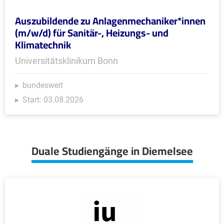
Auszubildende zu Anlagenmechaniker*innen
(m/w/d) für Sanitär-, Heizungs- und
Klimatechnik
Universitätsklinikum Bonn
bundesweit
Start: 03.08.2026
Duale Studiengänge in Diemelsee