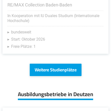
RE/MAX Collection Baden-Baden
In Kooperation mit IU Duales Studium (Internationale
Hochschule)
bundesweit
Start: Oktober 2026
Freie Plätze: 1
Weitere Studienplätze
Ausbildungsbetriebe in Deutzen