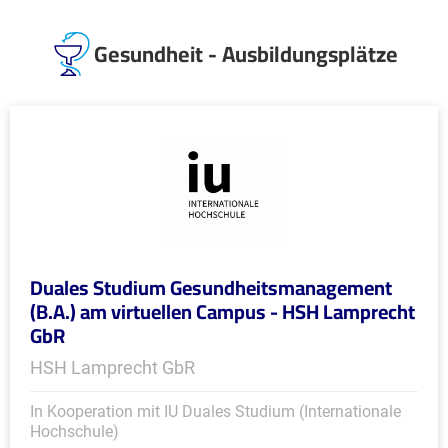
Gesundheit - Ausbildungsplätze
Duales Studium Gesundheitsmanagement
(B.A.) am virtuellen Campus - HSH Lamprecht
GbR
HSH Lamprecht GbR
In Kooperation mit IU Duales Studium (Internationale
Hochschule)