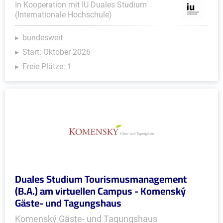
In Kooperation mit IU Duales Studium
(Internationale Hochschule)
bundesweit
Start: Oktober 2026
Freie Plätze: 1
Duales Studium Tourismusmanagement
(B.A.) am virtuellen Campus - Komenský
Gäste- und Tagungshaus
Komenský Gäste- und Tagungshaus