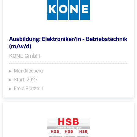
Ausbildung: Elektroniker/in - Betriebstechnik
(m/w/d)
KONE GmbH
Markkleeberg
Start: 2027
Freie Plätze: 1