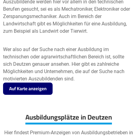
Auszubildende werden hier vor allem in den technischen
Berufen gesucht, sei es als Mechatroniker, Elektroniker oder
Zerspanungsmechaniker. Auch im Bereich der
Landwirtschaft gibt es Möglichkeiten für eine Ausbildung,
zum Beispiel als Landwirt oder Tierwirt.
Wer also auf der Suche nach einer Ausbildung im
technischen oder agrarwirtschaftlichen Bereich ist, sollte
sich Deutzen genauer ansehen. Hier gibt es zahlreiche
Möglichkeiten und Unternehmen, die auf der Suche nach
motivierten Auszubildenden sind.
Auf Karte anzeigen
Ausbildungsplätze in Deutzen
Hier findest Premium-Anzeigen von Ausbildungsbetrieben in