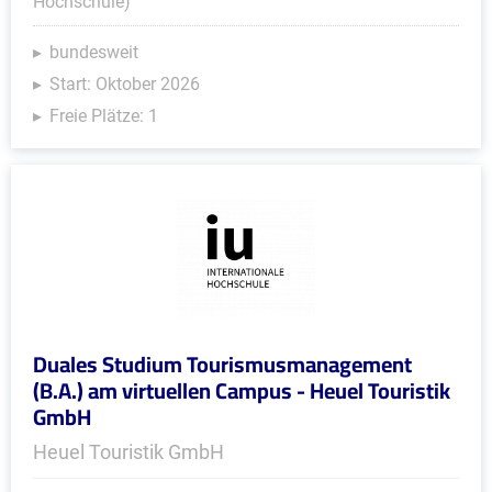
Hochschule)
bundesweit
Start: Oktober 2026
Freie Plätze: 1
Duales Studium Tourismusmanagement
(B.A.) am virtuellen Campus - Heuel Touristik
GmbH
Heuel Touristik GmbH