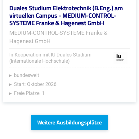
Duales Studium Elektrotechnik (B.Eng.) am
virtuellen Campus - MEDIUM-CONTROL-
SYSTEME Franke & Hagenest GmbH
MEDIUM-CONTROL-SYSTEME Franke &
Hagenest GmbH
In Kooperation mit IU Duales Studium
(Internationale Hochschule)
bundesweit
Start: Oktober 2026
Freie Plätze: 1
Weitere Ausbildungsplätze