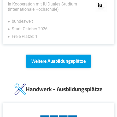
In Kooperation mit IU Duales Studium
(Internationale Hochschule)
bundesweit
Start: Oktober 2026
Freie Plätze: 1
Weitere Ausbildungsplätze
Handwerk - Ausbildungsplätze