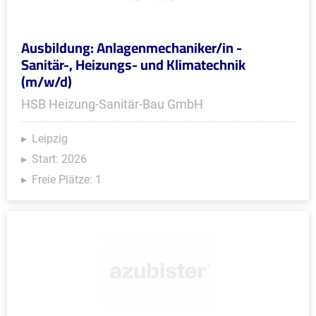
Ausbildung: Anlagenmechaniker/in -
Sanitär-, Heizungs- und Klimatechnik
(m/w/d)
HSB Heizung-Sanitär-Bau GmbH
Leipzig
Start: 2026
Freie Plätze: 1