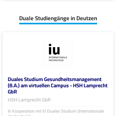
Duale Studiengänge in Deutzen
Duales Studium Gesundheitsmanagement
(B.A.) am virtuellen Campus - HSH Lamprecht
GbR
HSH Lamprecht GbR
In Kooperation mit IU Duales Studium (Internationale