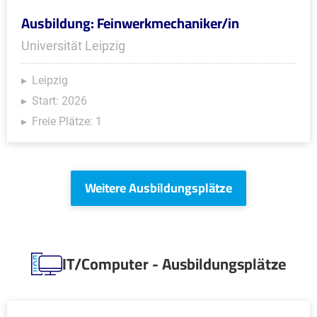
Ausbildung: Feinwerkmechaniker/in
Universität Leipzig
Leipzig
Start: 2026
Freie Plätze: 1
Weitere Ausbildungsplätze
IT/Computer - Ausbildungsplätze