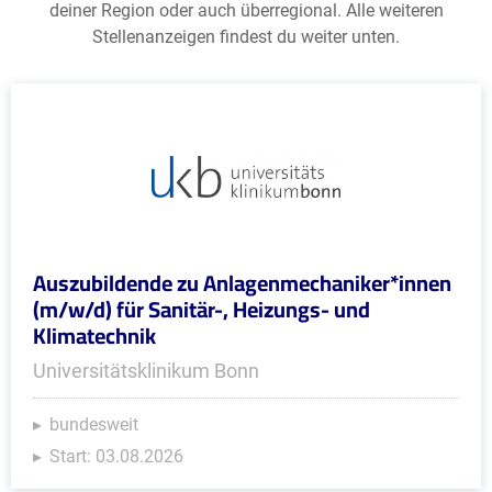
deiner Region oder auch überregional. Alle weiteren
Stellenanzeigen findest du weiter unten.
Auszubildende zu Anlagenmechaniker*innen
(m/w/d) für Sanitär-, Heizungs- und
Klimatechnik
Universitätsklinikum Bonn
bundesweit
Start: 03.08.2026