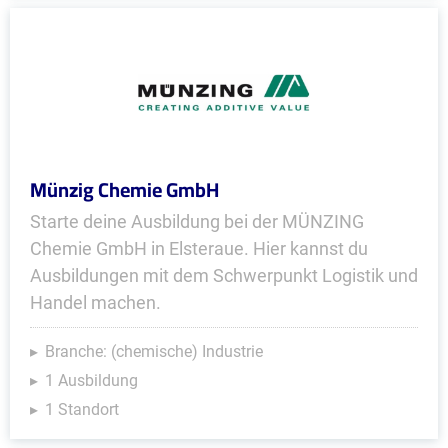
Münzig Chemie GmbH
Starte deine Ausbildung bei der MÜNZING
Chemie GmbH in Elsteraue. Hier kannst du
Ausbildungen mit dem Schwerpunkt Logistik und
Handel machen.
Branche: (chemische) Industrie
1 Ausbildung
1 Standort