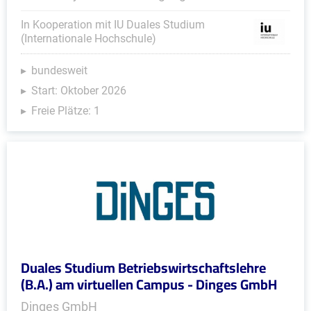
In Kooperation mit IU Duales Studium
(Internationale Hochschule)
bundesweit
Start: Oktober 2026
Freie Plätze: 1
Duales Studium Betriebswirtschaftslehre
(B.A.) am virtuellen Campus - Dinges GmbH
Dinges GmbH