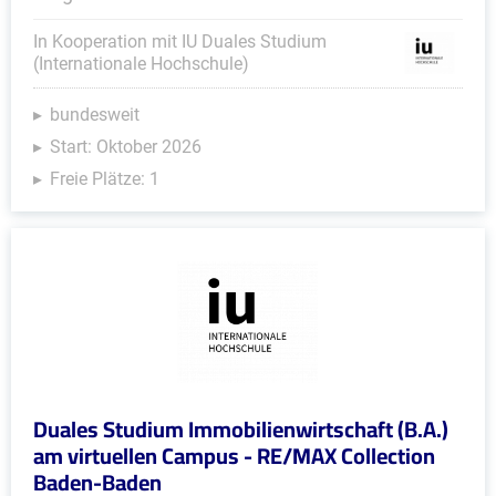
In Kooperation mit IU Duales Studium
(Internationale Hochschule)
bundesweit
Start: Oktober 2026
Freie Plätze: 1
Duales Studium Immobilienwirtschaft (B.A.)
am virtuellen Campus - RE/MAX Collection
Baden-Baden