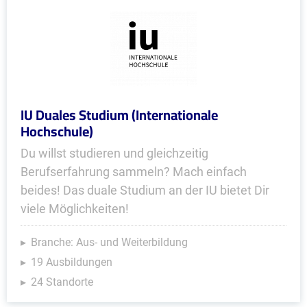
IU Duales Studium (Internationale
Hochschule)
Du willst studieren und gleichzeitig
Berufserfahrung sammeln? Mach einfach
beides! Das duale Studium an der IU bietet Dir
viele Möglichkeiten!
Branche: Aus- und Weiterbildung
19 Ausbildungen
24 Standorte