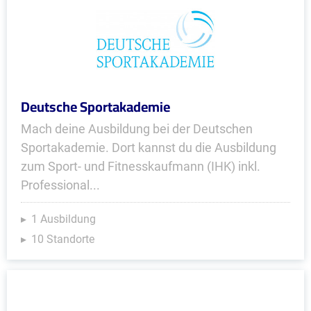
Deutsche Sportakademie
Mach deine Ausbildung bei der Deutschen
Sportakademie. Dort kannst du die Ausbildung
zum Sport- und Fitnesskaufmann (IHK) inkl.
Professional...
1 Ausbildung
10 Standorte