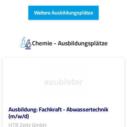
Weitere Ausbildungsplätze
Chemie - Ausbildungsplätze
Ausbildung: Fachkraft - Abwassertechnik
(m/w/d)
HTR Zeitz GmbH