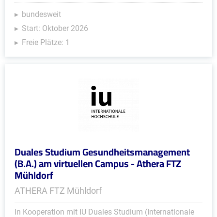
bundesweit
Start: Oktober 2026
Freie Plätze: 1
Duales Studium Gesundheitsmanagement
(B.A.) am virtuellen Campus - Athera FTZ
Mühldorf
ATHERA FTZ Mühldorf
In Kooperation mit IU Duales Studium (Internationale