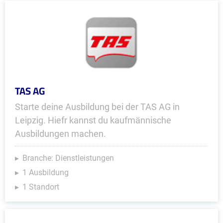
TAS AG
Starte deine Ausbildung bei der TAS AG in
Leipzig. Hiefr kannst du kaufmännische
Ausbildungen machen.
Branche: Dienstleistungen
1 Ausbildung
1 Standort