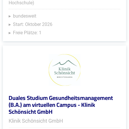
Hochschule)
bundesweit
Start: Oktober 2026
Freie Plätze: 1
Duales Studium Gesundheitsmanagement
(B.A.) am virtuellen Campus - Klinik
Schönsicht GmbH
Klinik Schönsicht GmbH