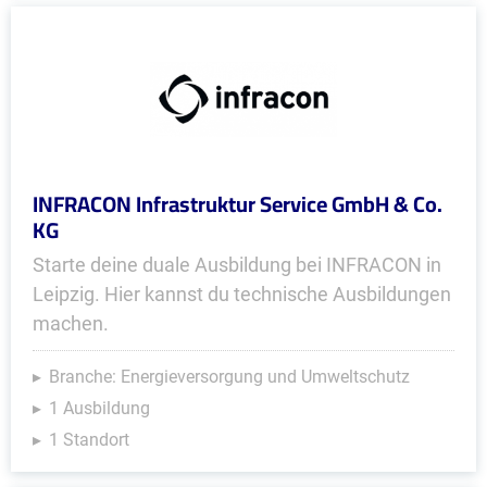
INFRACON Infrastruktur Service GmbH & Co.
KG
Starte deine duale Ausbildung bei INFRACON in
Leipzig. Hier kannst du technische Ausbildungen
machen.
Branche: Energieversorgung und Umweltschutz
1 Ausbildung
1 Standort