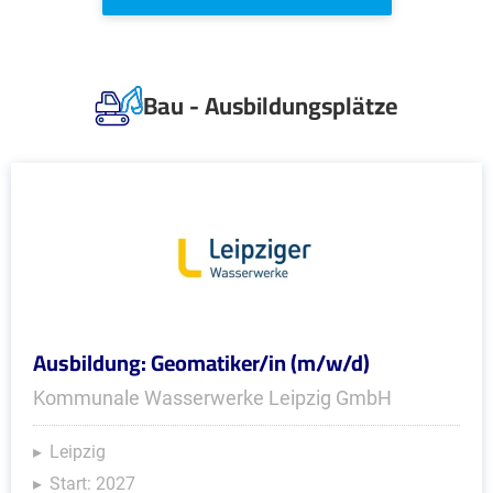
Bau - Ausbildungsplätze
Ausbildung: Geomatiker/in (m/w/d)
Kommunale Wasserwerke Leipzig GmbH
Leipzig
Start: 2027