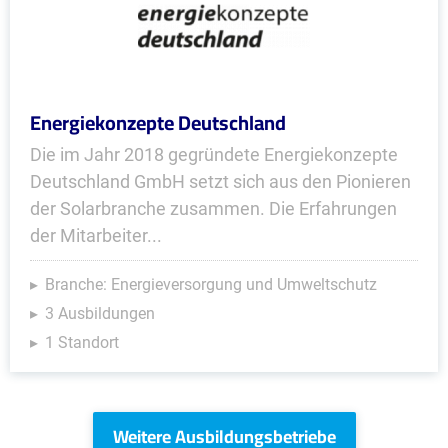
Energiekonzepte Deutschland
Die im Jahr 2018 gegründete Energiekonzepte
Deutschland GmbH setzt sich aus den Pionieren
der Solarbranche zusammen. Die Erfahrungen
der Mitarbeiter...
Branche: Energieversorgung und Umweltschutz
3 Ausbildungen
1 Standort
Weitere Ausbildungsbetriebe