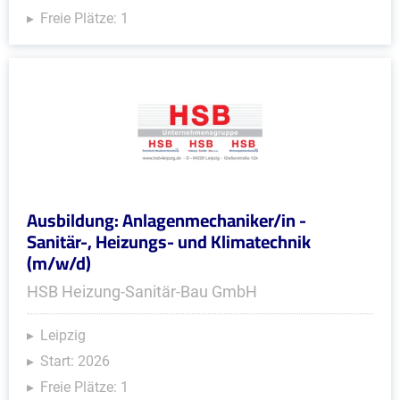
Freie Plätze: 1
Ausbildung: Anlagenmechaniker/in -
Sanitär-, Heizungs- und Klimatechnik
(m/w/d)
HSB Heizung-Sanitär-Bau GmbH
Leipzig
Start: 2026
Freie Plätze: 1