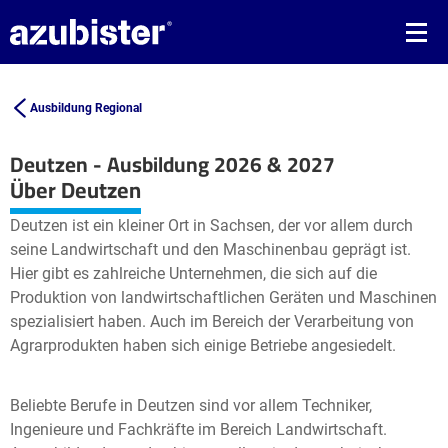
Ausbildung Regional
Deutzen - Ausbildung 2026 & 2027
Leaflet
| ©
OpenStreetMap2
contributors
Über Deutzen
+
Deutzen ist ein kleiner Ort in Sachsen, der vor allem durch
−
seine Landwirtschaft und den Maschinenbau geprägt ist.
Hier gibt es zahlreiche Unternehmen, die sich auf die
Produktion von landwirtschaftlichen Geräten und Maschinen
spezialisiert haben. Auch im Bereich der Verarbeitung von
Agrarprodukten haben sich einige Betriebe angesiedelt.
Beliebte Berufe in Deutzen sind vor allem Techniker,
Ingenieure und Fachkräfte im Bereich Landwirtschaft.