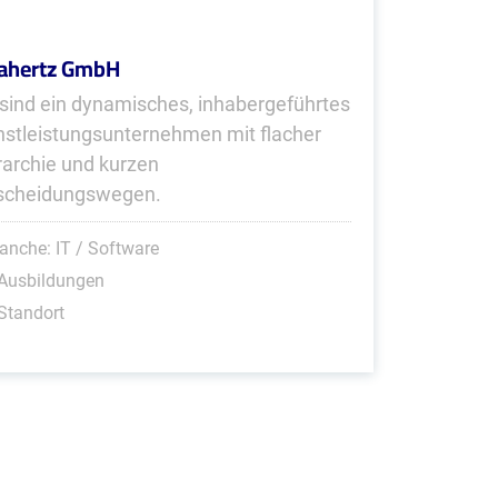
ahertz GmbH
 sind ein dynamisches, inhabergeführtes
nstleistungsunternehmen mit flacher
rarchie und kurzen
scheidungswegen.
anche: IT / Software
 Ausbildungen
Standort