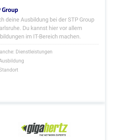
 Group
h deine Ausbildung bei der STP Group
Karlsruhe. Du kannst hier vor allem
bildungen im IT-Bereich machen.
anche: Dienstleistungen
Ausbildung
Standort