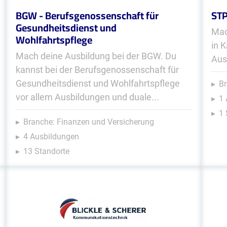
BGW - Berufsgenossenschaft für
STP
Gesundheitsdienst und
Mac
Wohlfahrtspflege
in 
Mach deine Ausbildung bei der BGW. Du
Aus
kannst bei der Berufsgenossenschaft für
Gesundheitsdienst und Wohlfahrtspflege
Br
vor allem Ausbildungen und duale...
1 
1 
Branche: Finanzen und Versicherung
4 Ausbildungen
13 Standorte