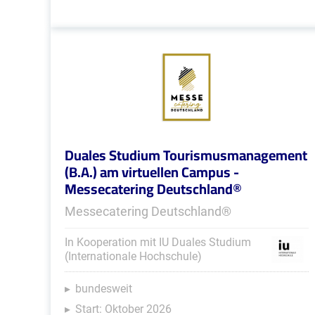
Duales Studium Tourismusmanagement
(B.A.) am virtuellen Campus -
Messecatering Deutschland®
Messecatering Deutschland®
In Kooperation mit IU Duales Studium
(Internationale Hochschule)
bundesweit
Start: Oktober 2026