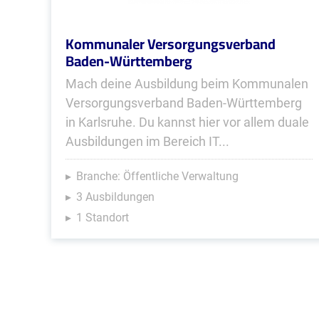
Kommunaler Versorgungsverband
Baden-Württemberg
Mach deine Ausbildung beim Kommunalen
Versorgungsverband Baden-Württemberg
in Karlsruhe. Du kannst hier vor allem duale
Ausbildungen im Bereich IT...
Branche: Öffentliche Verwaltung
3 Ausbildungen
1 Standort