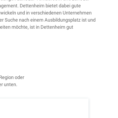
gement. Dettenheim bietet dabei gute
ntwickeln und in verschiedenen Unternehmen
der Suche nach einem Ausbildungsplatz ist und
eiten möchte, ist in Dettenheim gut
 Region oder
er unten.