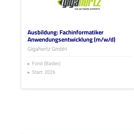
Ausbildung: Fachinformatiker
Anwendungsentwicklung (m/w/d)
Gigahertz GmbH
Forst (Baden)
Start: 2026