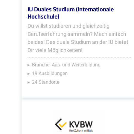
IU Duales Studium (Internationale
Hochschule)
Du willst studieren und gleichzeitig
Berufserfahrung sammeln? Mach einfach
beides! Das duale Studium an der IU bietet
Dir viele Möglichkeiten!
Branche: Aus- und Weiterbildung
19 Ausbildungen
24 Standorte