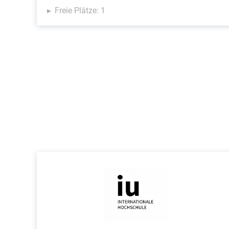
Freie Plätze: 1