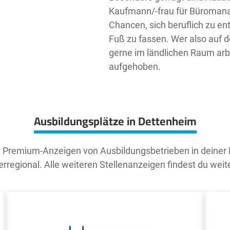
Kaufmann/-frau für Büromana
Chancen, sich beruflich zu e
Fuß zu fassen. Wer also auf 
gerne im ländlichen Raum arb
aufgehoben.
Ausbildungsplätze in Dettenheim
t Premium-Anzeigen von Ausbildungsbetrieben in deiner
rregional. Alle weiteren Stellenanzeigen findest du weit