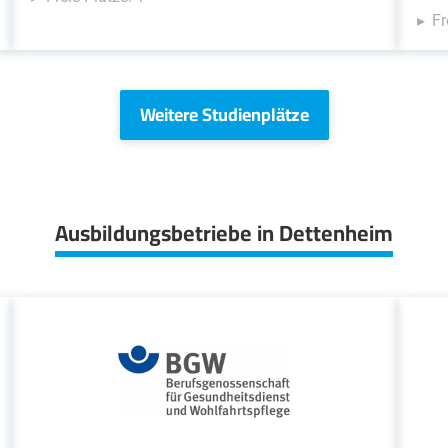
Fr
Weitere Studienplätze
Ausbildungsbetriebe in Dettenheim