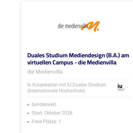
Duales Studium Mediendesign (B.A.) am
virtuellen Campus - die Medienvilla
die Medienvilla
In Kooperation mit IU Duales Studium
(Internationale Hochschule)
bundesweit
Start: Oktober 2026
Freie Plätze: 1