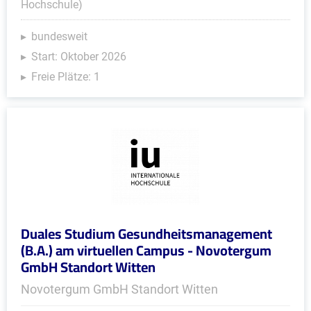
Hochschule)
bundesweit
Start: Oktober 2026
Freie Plätze: 1
Duales Studium Gesundheitsmanagement
(B.A.) am virtuellen Campus - Novotergum
GmbH Standort Witten
Novotergum GmbH Standort Witten