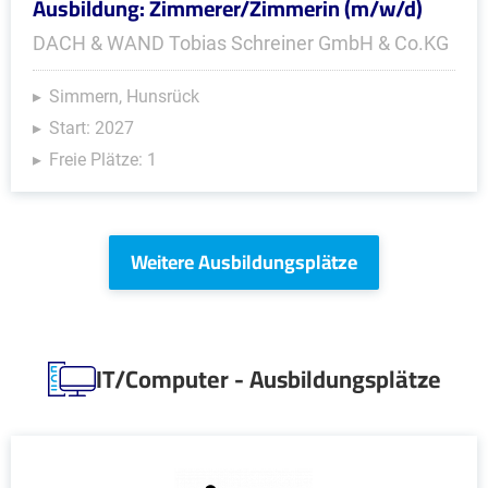
Ausbildung: Zimmerer/Zimmerin (m/w/d)
DACH & WAND Tobias Schreiner GmbH & Co.KG
Simmern, Hunsrück
Start: 2027
Freie Plätze: 1
Weitere Ausbildungsplätze
IT/Computer - Ausbildungsplätze