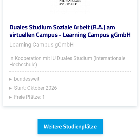
Duales Studium Soziale Arbeit (B.A.) am
virtuellen Campus - Learning Campus gGmbH
Learning Campus gGmbH
In Kooperation mit IU Duales Studium (Internationale
Hochschule)
bundesweit
Start: Oktober 2026
Freie Plätze: 1
Weitere Studienplätze