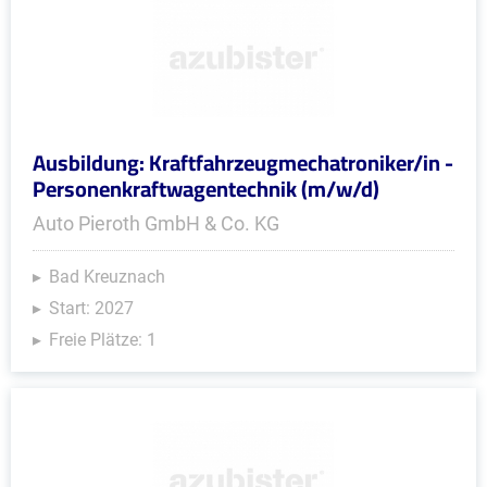
Ausbildung: Kraftfahrzeugmechatroniker/in -
Personenkraftwagentechnik (m/w/d)
Auto Pieroth GmbH & Co. KG
Bad Kreuznach
Start: 2027
Freie Plätze: 1