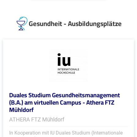
Gesundheit - Ausbildungsplätze
Duales Studium Gesundheitsmanagement
(B.A.) am virtuellen Campus - Athera FTZ
Mühldorf
ATHERA FTZ Mühldorf
In Kooperation mit IU Duales Studium (Internationale