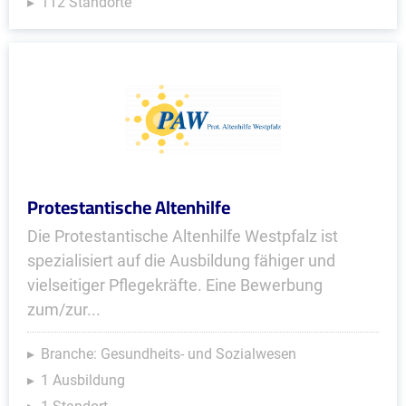
112 Standorte
Protestantische Altenhilfe
Die Protestantische Altenhilfe Westpfalz ist
spezialisiert auf die Ausbildung fähiger und
vielseitiger Pflegekräfte. Eine Bewerbung
zum/zur...
Branche: Gesundheits- und Sozialwesen
1 Ausbildung