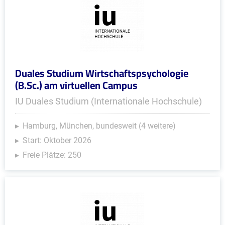
Duales Studium Wirtschaftspsychologie
(B.Sc.) am virtuellen Campus
IU Duales Studium (Internationale Hochschule)
Hamburg, München, bundesweit (4 weitere)
Start: Oktober 2026
Freie Plätze: 250