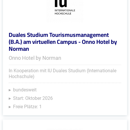
Duales Studium Tourismusmanagement
(B.A.) am virtuellen Campus - Onno Hotel by
Norman
Onno Hotel by Norman
In Kooperation mit IU Duales Studium (Internationale
Hochschule)
bundesweit
Start: Oktober 2026
Freie Plätze: 1