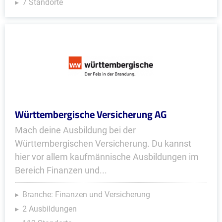
7 Standorte
Württembergische Versicherung AG
Mach deine Ausbildung bei der
Württembergischen Versicherung. Du kannst
hier vor allem kaufmännische Ausbildungen im
Bereich Finanzen und...
Branche: Finanzen und Versicherung
2 Ausbildungen