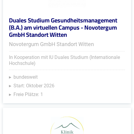
Duales Studium Gesundheitsmanagement
(B.A.) am virtuellen Campus - Novotergum
GmbH Standort Witten
Novotergum GmbH Standort Witten
In Kooperation mit IU Duales Studium (Internationale
Hochschule)
bundesweit
Start: Oktober 2026
Freie Plätze: 1