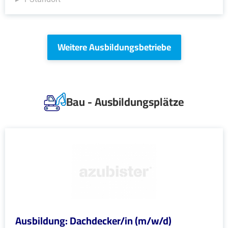
Weitere Ausbildungsbetriebe
Bau - Ausbildungsplätze
Ausbildung: Dachdecker/in (m/w/d)