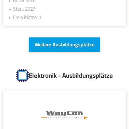
Bosenbach
Start: 2027
Freie Plätze: 1
Weitere Ausbildungsplätze
Elektronik - Ausbildungsplätze