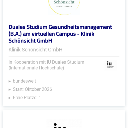
Duales Studium Gesundheitsmanagement
(B.A.) am virtuellen Campus - Klinik
Schönsicht GmbH
Klinik Schönsicht GmbH
In Kooperation mit IU Duales Studium
(Internationale Hochschule)
bundesweit
Start: Oktober 2026
Freie Plätze: 1