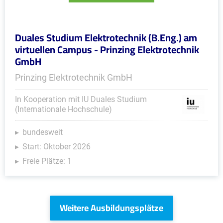
Duales Studium Elektrotechnik (B.Eng.) am
virtuellen Campus - Prinzing Elektrotechnik
GmbH
Prinzing Elektrotechnik GmbH
In Kooperation mit IU Duales Studium
(Internationale Hochschule)
bundesweit
Start: Oktober 2026
Freie Plätze: 1
Weitere Ausbildungsplätze