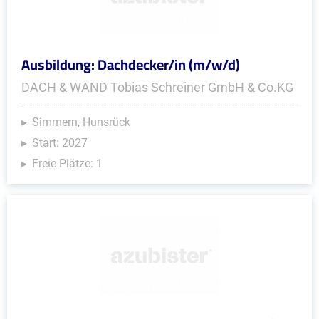
Ausbildung: Dachdecker/in (m/w/d)
DACH & WAND Tobias Schreiner GmbH & Co.KG
Simmern, Hunsrück
Start: 2027
Freie Plätze: 1