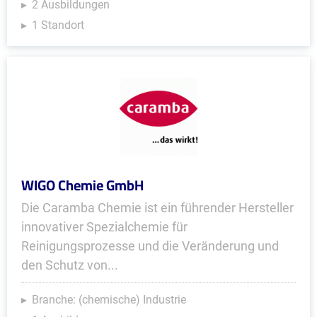
2 Ausbildungen
1 Standort
WIGO Chemie GmbH
Die Caramba Chemie ist ein führender Hersteller
innovativer Spezialchemie für
Reinigungsprozesse und die Veränderung und
den Schutz von...
Branche: (chemische) Industrie