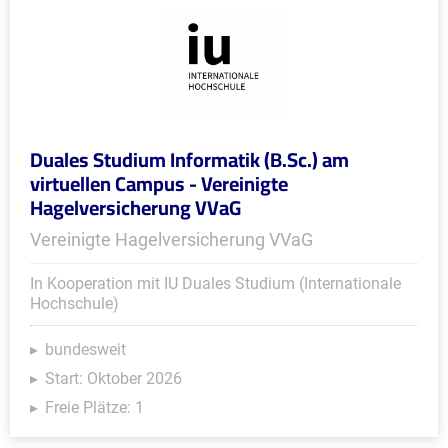
Duales Studium Informatik (B.Sc.) am
virtuellen Campus - Vereinigte
Hagelversicherung VVaG
Vereinigte Hagelversicherung VVaG
In Kooperation mit IU Duales Studium (Internationale
Hochschule)
bundesweit
Start: Oktober 2026
Freie Plätze: 1