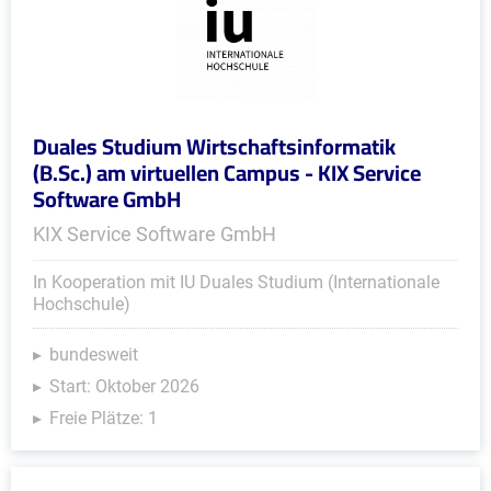
Duales Studium Wirtschaftsinformatik
(B.Sc.) am virtuellen Campus - KIX Service
Software GmbH
KIX Service Software GmbH
In Kooperation mit IU Duales Studium (Internationale
Hochschule)
bundesweit
Start: Oktober 2026
Freie Plätze: 1