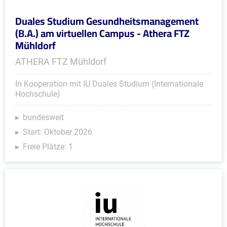
Duales Studium Gesundheitsmanagement
(B.A.) am virtuellen Campus - Athera FTZ
Mühldorf
ATHERA FTZ Mühldorf
In Kooperation mit IU Duales Studium (Internationale
Hochschule)
bundesweit
Start: Oktober 2026
Freie Plätze: 1