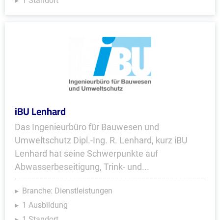
1 Standort
iBU Lenhard
Das Ingenieurbüro für Bauwesen und
Umweltschutz Dipl.-Ing. R. Lenhard, kurz iBU
Lenhard hat seine Schwerpunkte auf
Abwasserbeseitigung, Trink- und...
Branche: Dienstleistungen
1 Ausbildung
1 Standort