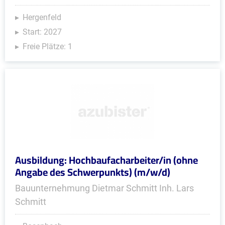
Hergenfeld
Start: 2027
Freie Plätze: 1
Ausbildung: Hochbaufacharbeiter/in (ohne
Angabe des Schwerpunkts) (m/w/d)
Bauunternehmung Dietmar Schmitt Inh. Lars
Schmitt