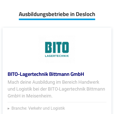
Ausbildungsbetriebe in Desloch
BITO-Lagertechnik Bittmann GmbH
Mach deine Ausbildung im Bereich Handwerk
und Logistik bei der BITO-Lagertechnik Bittmann
GmbH in Meisenheim.
Branche: Verkehr und Logistik