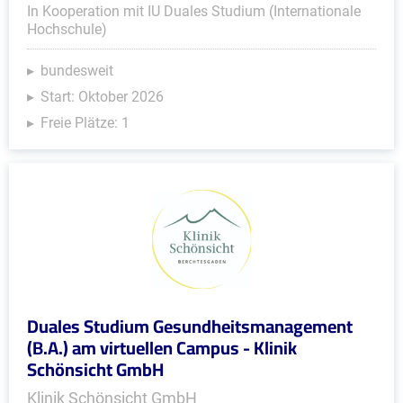
In Kooperation mit IU Duales Studium (Internationale
Hochschule)
bundesweit
Start: Oktober 2026
Freie Plätze: 1
Duales Studium Gesundheitsmanagement
(B.A.) am virtuellen Campus - Klinik
Schönsicht GmbH
Klinik Schönsicht GmbH