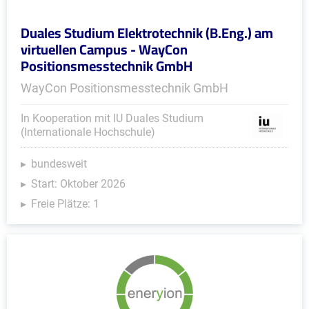
Duales Studium Elektrotechnik (B.Eng.) am
virtuellen Campus - WayCon
Positionsmesstechnik GmbH
WayCon Positionsmesstechnik GmbH
In Kooperation mit IU Duales Studium
(Internationale Hochschule)
bundesweit
Start: Oktober 2026
Freie Plätze: 1