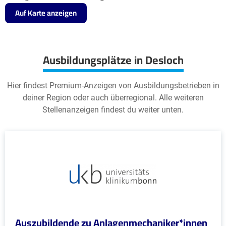
Auf Karte anzeigen
Ausbildungsplätze in Desloch
Hier findest Premium-Anzeigen von Ausbildungsbetrieben in
deiner Region oder auch überregional. Alle weiteren
Stellenanzeigen findest du weiter unten.
Auszubildende zu Anlagenmechaniker*innen