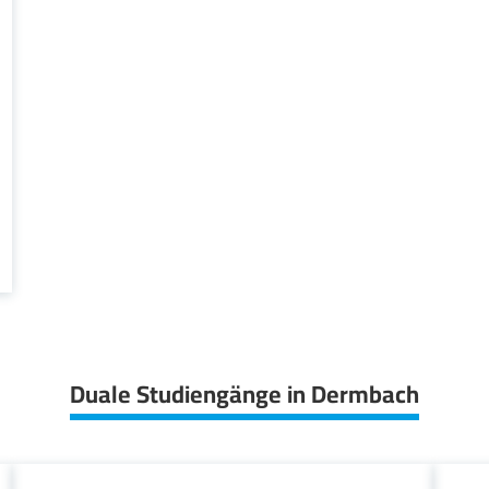
Duale Studiengänge in Dermbach