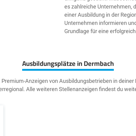
es zahlreiche Unternehmen, d
einer Ausbildung in der Region 
Unternehmen informieren und 
Grundlage für eine erfolgreic
Ausbildungsplätze in Dermbach
t Premium-Anzeigen von Ausbildungsbetrieben in deiner
rregional. Alle weiteren Stellenanzeigen findest du weit