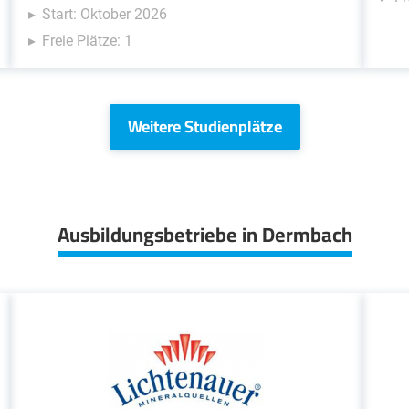
Start: Oktober 2026
Freie Plätze: 1
Weitere Studienplätze
Ausbildungsbetriebe in Dermbach