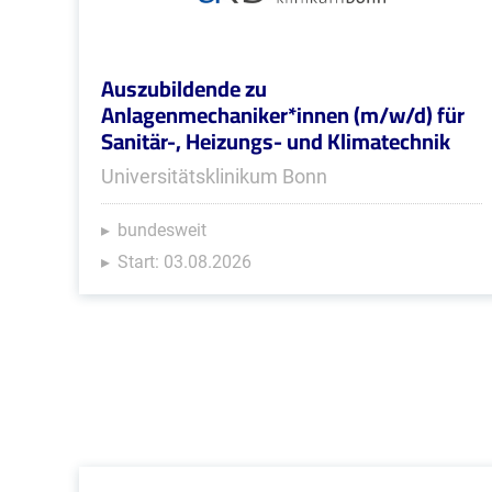
Auszubildende zu
Anlagenmechaniker*innen (m/w/d) für
Sanitär-, Heizungs- und Klimatechnik
Universitätsklinikum Bonn
bundesweit
Start: 03.08.2026