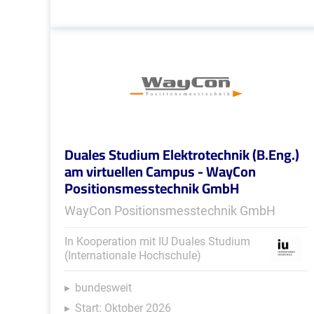
Duales Studium Elektrotechnik (B.Eng.)
am virtuellen Campus - WayCon
Positionsmesstechnik GmbH
WayCon Positionsmesstechnik GmbH
In Kooperation mit IU Duales Studium
(Internationale Hochschule)
bundesweit
Start: Oktober 2026