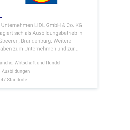
L
 Unternehmen LIDL GmbH & Co. KG
agiert sich als Ausbildungsbetrieb in
ßbeeren, Brandenburg. Weitere
aben zum Unternehmen und zur...
anche: Wirtschaft und Handel
4 Ausbildungen
47 Standorte