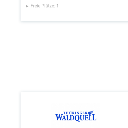
Freie Plätze: 1