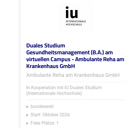
Duales Studium
Gesundheitsmanagement (B.A.) am
virtuellen Campus - Ambulante Reha am
Krankenhaus GmbH
Ambulante Reha am Krankenhaus GmbH
In Kooperation mit IU Duales Studium
(Internationale Hochschule)
bundesweit
Start: Oktober 2026
Freie Plätze: 1