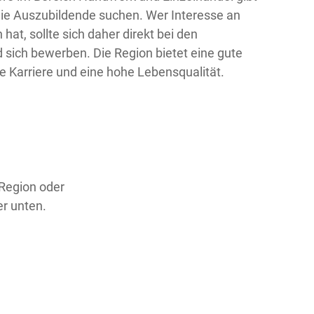
ie Auszubildende suchen. Wer Interesse an
hat, sollte sich daher direkt bei den
sich bewerben. Die Region bietet eine gute
he Karriere und eine hohe Lebensqualität.
 Region oder
er unten.