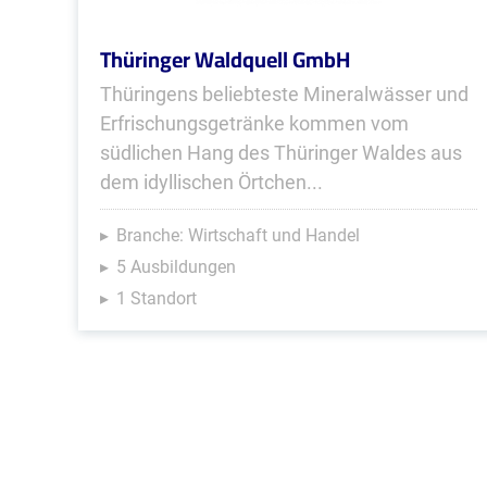
Thüringer Waldquell GmbH
Thüringens beliebteste Mineralwässer und
Erfrischungsgetränke kommen vom
südlichen Hang des Thüringer Waldes aus
dem idyllischen Örtchen...
Branche: Wirtschaft und Handel
5 Ausbildungen
1 Standort