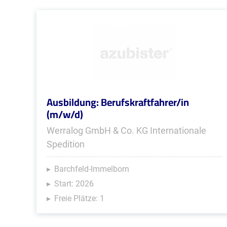
Ausbildung: Berufskraftfahrer/in
(m/w/d)
Werralog GmbH & Co. KG Internationale
Spedition
Barchfeld-Immelborn
Start: 2026
Freie Plätze: 1