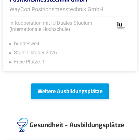
WayCon Positionsmesstechnik GmbH
In Kooperation mit IU Duales Studium
(Internationale Hochschule)
bundesweit
Start: Oktober 2026
Freie Plätze: 1
Weitere Ausbildungsplätze
Gesundheit - Ausbildungsplätze