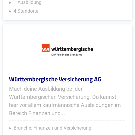
1 Ausbildung
4 Standorte
Württembergische Versicherung AG
Mach deine Ausbildung bei der
Württembergischen Versicherung. Du kannst
hier vor allem kaufmännische Ausbildungen im
Bereich Finanzen und...
Branche: Finanzen und Versicherung