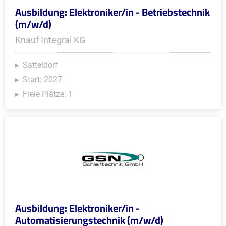
Ausbildung: Elektroniker/in - Betriebstechnik
(m/w/d)
Knauf Integral KG
Satteldorf
Start: 2027
Freie Plätze: 1
Ausbildung: Elektroniker/in -
Automatisierungstechnik (m/w/d)