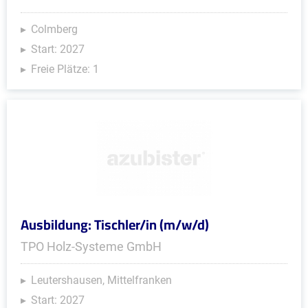
Colmberg
Start: 2027
Freie Plätze: 1
Ausbildung: Tischler/in (m/w/d)
TPO Holz-Systeme GmbH
Leutershausen, Mittelfranken
Start: 2027