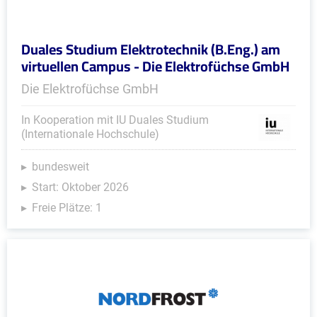
Duales Studium Elektrotechnik (B.Eng.) am
virtuellen Campus - Die Elektrofüchse GmbH
Die Elektrofüchse GmbH
In Kooperation mit IU Duales Studium
(Internationale Hochschule)
bundesweit
Start: Oktober 2026
Freie Plätze: 1