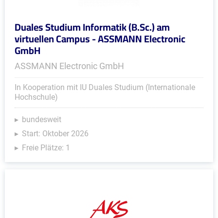
Duales Studium Informatik (B.Sc.) am
virtuellen Campus - ASSMANN Electronic
GmbH
ASSMANN Electronic GmbH
In Kooperation mit IU Duales Studium (Internationale
Hochschule)
bundesweit
Start: Oktober 2026
Freie Plätze: 1