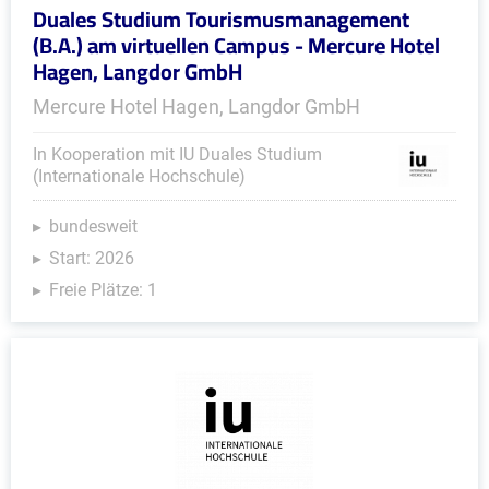
Duales Studium Tourismusmanagement
(B.A.) am virtuellen Campus - Mercure Hotel
Hagen, Langdor GmbH
Mercure Hotel Hagen, Langdor GmbH
In Kooperation mit IU Duales Studium
(Internationale Hochschule)
bundesweit
Start: 2026
Freie Plätze: 1