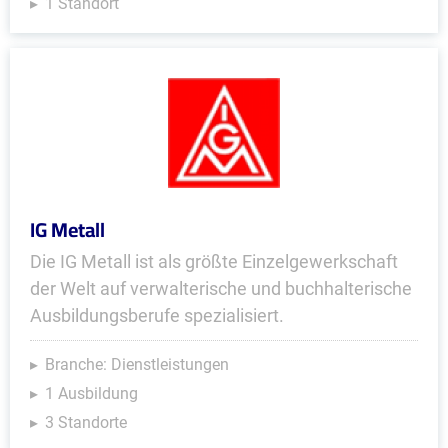
1 Standort
IG Metall
Die IG Metall ist als größte Einzelgewerkschaft
der Welt auf verwalterische und buchhalterische
Ausbildungsberufe spezialisiert.
Branche: Dienstleistungen
1 Ausbildung
3 Standorte