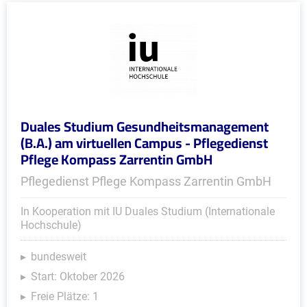
Duales Studium Gesundheitsmanagement
(B.A.) am virtuellen Campus - Pflegedienst
Pflege Kompass Zarrentin GmbH
Pflegedienst Pflege Kompass Zarrentin GmbH
In Kooperation mit IU Duales Studium (Internationale
Hochschule)
bundesweit
Start: Oktober 2026
Freie Plätze: 1