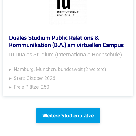
Duales Studium Public Relations &
Kommunikation (B.A.) am virtuellen Campus
IU Duales Studium (Internationale Hochschule)
Hamburg, München, bundesweit (2 weitere)
Start: Oktober 2026
Freie Plätze: 250
Weitere Studienplätze