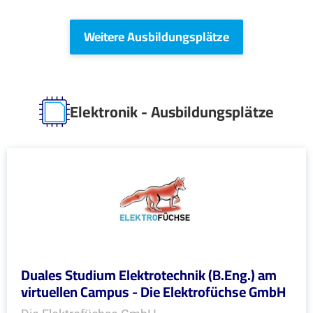
Weitere Ausbildungsplätze
Elektronik - Ausbildungsplätze
Duales Studium Elektrotechnik (B.Eng.) am
virtuellen Campus - Die Elektrofüchse GmbH