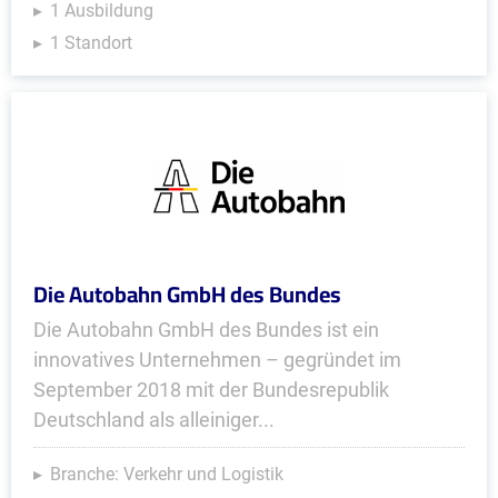
1 Ausbildung
1 Standort
Die Autobahn GmbH des Bundes
Die Autobahn GmbH des Bundes ist ein
innovatives Unternehmen – gegründet im
September 2018 mit der Bundesrepublik
Deutschland als alleiniger...
Branche: Verkehr und Logistik