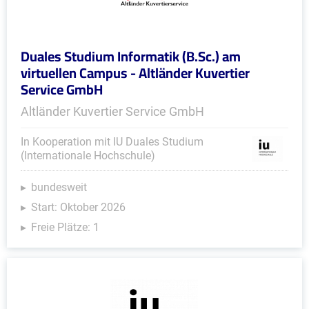
Duales Studium Informatik (B.Sc.) am
virtuellen Campus - Altländer Kuvertier
Service GmbH
Altländer Kuvertier Service GmbH
In Kooperation mit IU Duales Studium
(Internationale Hochschule)
bundesweit
Start: Oktober 2026
Freie Plätze: 1