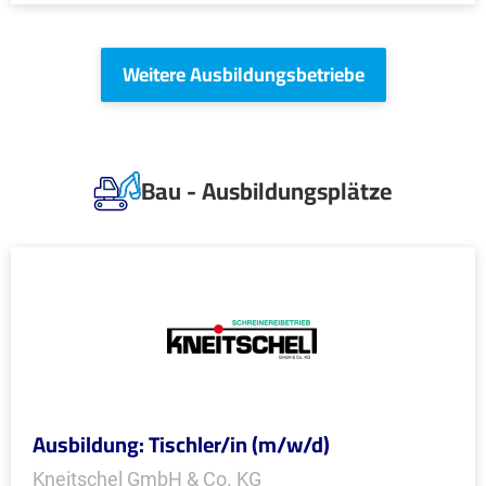
Weitere Ausbildungsbetriebe
Bau - Ausbildungsplätze
Ausbildung: Tischler/in (m/w/d)
Kneitschel GmbH & Co. KG