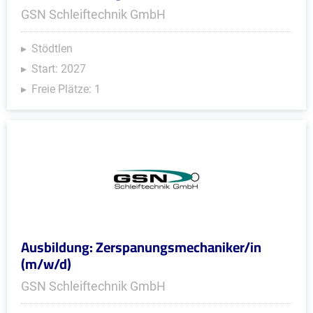
GSN Schleiftechnik GmbH
Stödtlen
Start: 2027
Freie Plätze: 1
Ausbildung: Zerspanungsmechaniker/in
(m/w/d)
GSN Schleiftechnik GmbH