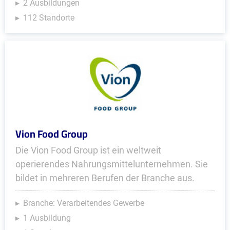
2 Ausbildungen
112 Standorte
Vion Food Group
Die Vion Food Group ist ein weltweit
operierendes Nahrungsmittelunternehmen. Sie
bildet in mehreren Berufen der Branche aus.
Branche: Verarbeitendes Gewerbe
1 Ausbildung