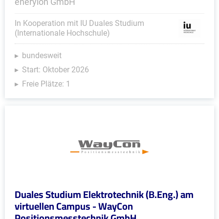
eneryion GmbH
In Kooperation mit IU Duales Studium
(Internationale Hochschule)
bundesweit
Start: Oktober 2026
Freie Plätze: 1
Duales Studium Elektrotechnik (B.Eng.) am
virtuellen Campus - WayCon
Positionsmesstechnik GmbH