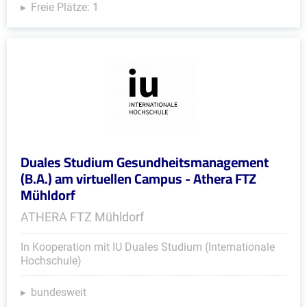
Freie Plätze: 1
Duales Studium Gesundheitsmanagement
(B.A.) am virtuellen Campus - Athera FTZ
Mühldorf
ATHERA FTZ Mühldorf
In Kooperation mit IU Duales Studium (Internationale
Hochschule)
bundesweit