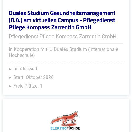
Duales Studium Gesundheitsmanagement
(B.A.) am virtuellen Campus - Pflegedienst
Pflege Kompass Zarrentin GmbH
Pflegedienst Pflege Kompass Zarrentin GmbH
In Kooperation mit IU Duales Studium (Internationale
Hochschule)
bundesweit
Start: Oktober 2026
Freie Plätze: 1