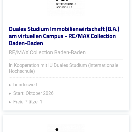
Duales Studium Immobilienwirtschaft (B.A.)
am virtuellen Campus - RE/MAX Collection
Baden-Baden
RE/MAX Collection Baden-Baden
In Kooperation mit IU Duales Studium (Internationale
Hochschule)
bundesweit
Start: Oktober 2026
Freie Plätze: 1