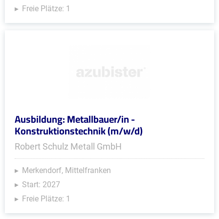
Freie Plätze: 1
Ausbildung: Metallbauer/in -
Konstruktionstechnik (m/w/d)
Robert Schulz Metall GmbH
Merkendorf, Mittelfranken
Start: 2027
Freie Plätze: 1