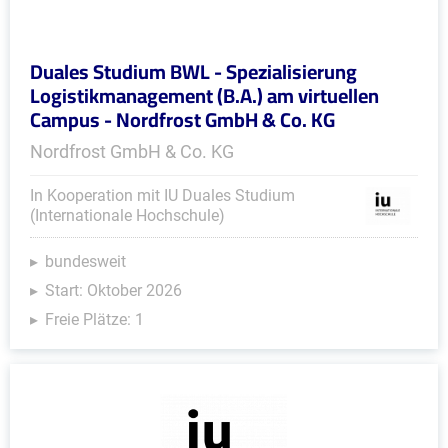
Duales Studium BWL - Spezialisierung
Logistikmanagement (B.A.) am virtuellen
Campus - Nordfrost GmbH & Co. KG
Nordfrost GmbH & Co. KG
In Kooperation mit IU Duales Studium
(Internationale Hochschule)
bundesweit
Start: Oktober 2026
Freie Plätze: 1