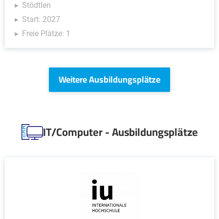
Stödtlen
Start: 2027
Freie Plätze: 1
Weitere Ausbildungsplätze
IT/Computer - Ausbildungsplätze