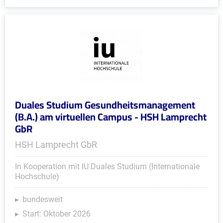
Duales Studium Gesundheitsmanagement
(B.A.) am virtuellen Campus - HSH Lamprecht
GbR
HSH Lamprecht GbR
In Kooperation mit IU Duales Studium (Internationale
Hochschule)
bundesweit
Start: Oktober 2026