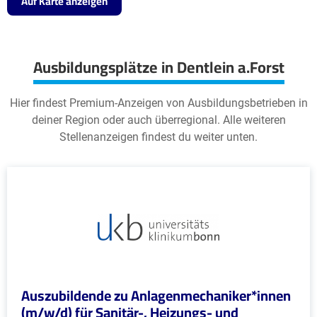
Auf Karte anzeigen
Ausbildungsplätze in Dentlein a.Forst
Hier findest Premium-Anzeigen von Ausbildungsbetrieben in
deiner Region oder auch überregional. Alle weiteren
Stellenanzeigen findest du weiter unten.
Auszubildende zu Anlagenmechaniker*innen
(m/w/d) für Sanitär-, Heizungs- und