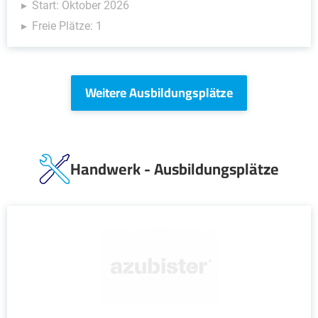
Start: Oktober 2026
Freie Plätze: 1
Weitere Ausbildungsplätze
Handwerk - Ausbildungsplätze