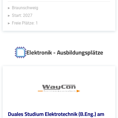
Braunschweig
Start: 2027
Freie Plätze: 1
Elektronik - Ausbildungsplätze
Duales Studium Elektrotechnik (B.Eng.) am