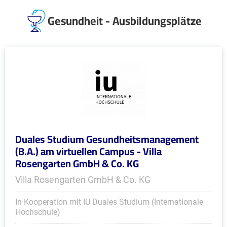
Gesundheit - Ausbildungsplätze
Duales Studium Gesundheitsmanagement
(B.A.) am virtuellen Campus - Villa
Rosengarten GmbH & Co. KG
Villa Rosengarten GmbH & Co. KG
In Kooperation mit IU Duales Studium (Internationale
Hochschule)