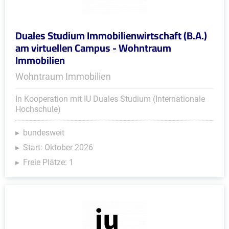
Duales Studium Immobilienwirtschaft (B.A.)
am virtuellen Campus - Wohntraum
Immobilien
Wohntraum Immobilien
In Kooperation mit IU Duales Studium (Internationale
Hochschule)
bundesweit
Start: Oktober 2026
Freie Plätze: 1