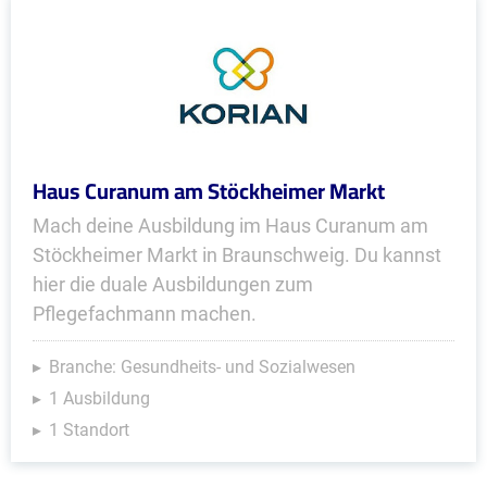
Haus Curanum am Stöckheimer Markt
Mach deine Ausbildung im Haus Curanum am
Stöckheimer Markt in Braunschweig. Du kannst
hier die duale Ausbildungen zum
Pflegefachmann machen.
Branche: Gesundheits- und Sozialwesen
1 Ausbildung
1 Standort