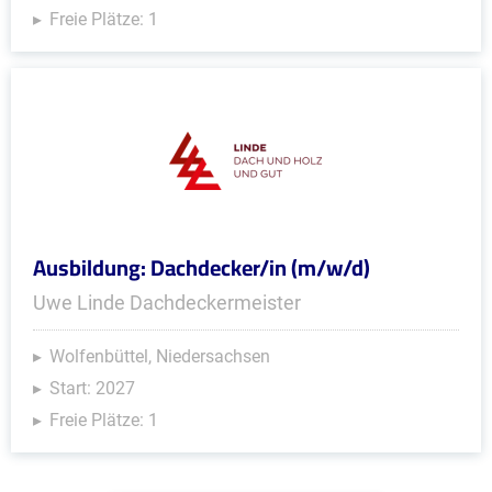
Freie Plätze: 1
Ausbildung: Dachdecker/in (m/w/d)
Uwe Linde Dachdeckermeister
Wolfenbüttel, Niedersachsen
Start: 2027
Freie Plätze: 1