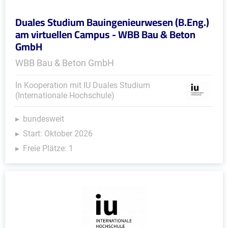
Duales Studium Bauingenieurwesen (B.Eng.)
am virtuellen Campus - WBB Bau & Beton
GmbH
WBB Bau & Beton GmbH
In Kooperation mit IU Duales Studium
(Internationale Hochschule)
bundesweit
Start: Oktober 2026
Freie Plätze: 1