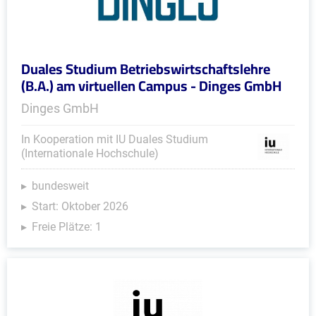
Duales Studium Betriebswirtschaftslehre
(B.A.) am virtuellen Campus - Dinges GmbH
Dinges GmbH
In Kooperation mit IU Duales Studium
(Internationale Hochschule)
bundesweit
Start: Oktober 2026
Freie Plätze: 1