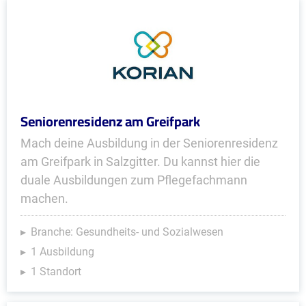
Seniorenresidenz am Greifpark
Mach deine Ausbildung in der Seniorenresidenz
am Greifpark in Salzgitter. Du kannst hier die
duale Ausbildungen zum Pflegefachmann
machen.
Branche: Gesundheits- und Sozialwesen
1 Ausbildung
1 Standort