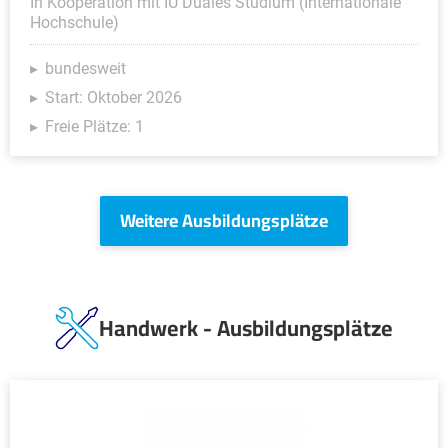
In Kooperation mit IU Duales Studium (Internationale
Hochschule)
bundesweit
Start: Oktober 2026
Freie Plätze: 1
Weitere Ausbildungsplätze
Handwerk - Ausbildungsplätze