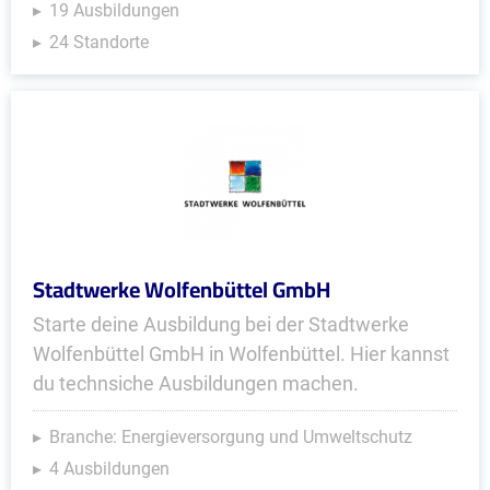
19 Ausbildungen
24 Standorte
Stadtwerke Wolfenbüttel GmbH
Starte deine Ausbildung bei der Stadtwerke
Wolfenbüttel GmbH in Wolfenbüttel. Hier kannst
du technsiche Ausbildungen machen.
Branche: Energieversorgung und Umweltschutz
4 Ausbildungen