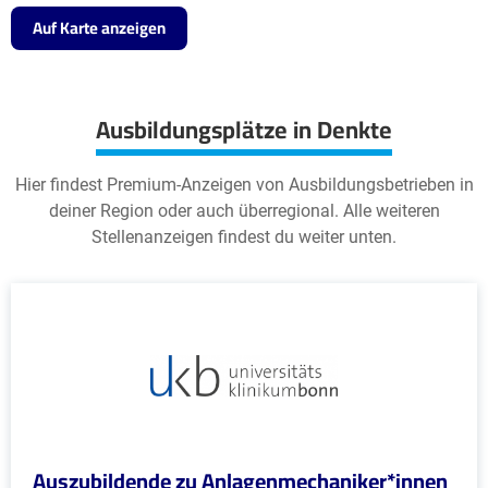
Auf Karte anzeigen
Ausbildungsplätze in Denkte
Hier findest Premium-Anzeigen von Ausbildungsbetrieben in
deiner Region oder auch überregional. Alle weiteren
Stellenanzeigen findest du weiter unten.
Auszubildende zu Anlagenmechaniker*innen