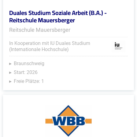
Duales Studium Soziale Arbeit (B.A.) -
Reitschule Mauersberger
Reitschule Mauersberger
In Kooperation mit IU Duales Studium
(Internationale Hochschule)
Braunschweig
Start: 2026
Freie Plätze: 1