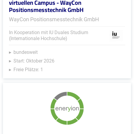
virtuellen Campus - WayCon
Positionsmesstechnik GmbH
WayCon Positionsmesstechnik GmbH
In Kooperation mit IU Duales Studium
(Internationale Hochschule)
bundesweit
Start: Oktober 2026
Freie Plätze: 1