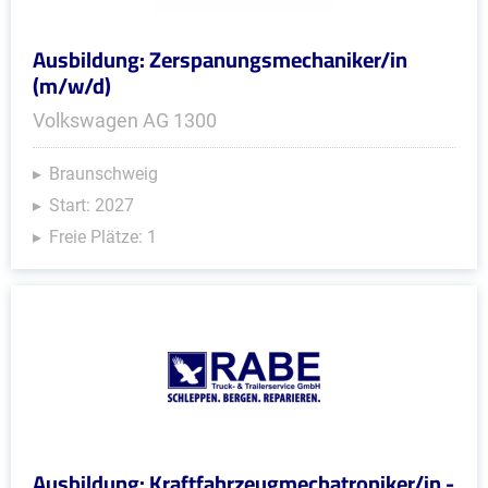
Ausbildung: Zerspanungsmechaniker/in
(m/w/d)
Volkswagen AG 1300
Braunschweig
Start: 2027
Freie Plätze: 1
Ausbildung: Kraftfahrzeugmechatroniker/in -