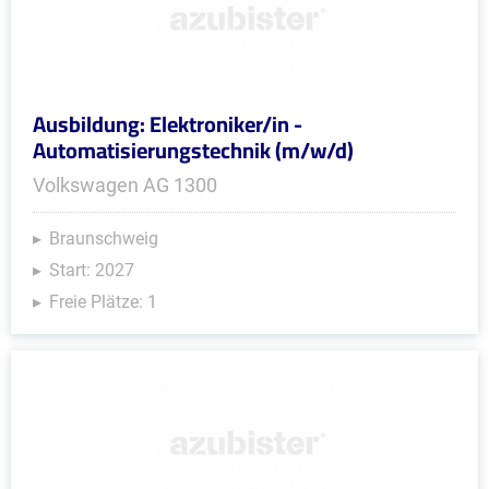
Ausbildung: Elektroniker/in -
Automatisierungstechnik (m/w/d)
Volkswagen AG 1300
Braunschweig
Start: 2027
Freie Plätze: 1