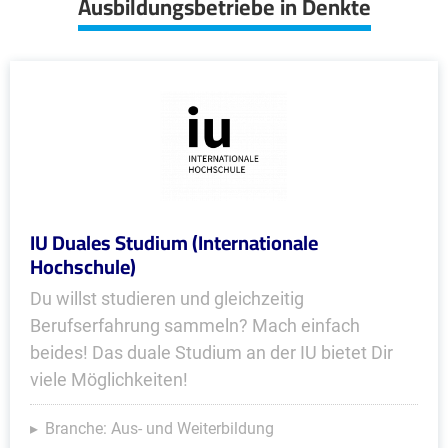
Ausbildungsbetriebe in Denkte
IU Duales Studium (Internationale
Hochschule)
Du willst studieren und gleichzeitig
Berufserfahrung sammeln? Mach einfach
beides! Das duale Studium an der IU bietet Dir
viele Möglichkeiten!
Branche: Aus- und Weiterbildung