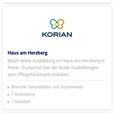
Haus am Herzberg
Mach deine Ausbildung im Haus am Herzberg in
Peine. Du kannst hier die duale Ausbildungen
zum Pflegefachmann machen.
Branche: Gesundheits- und Sozialwesen
1 Ausbildung
1 Standort