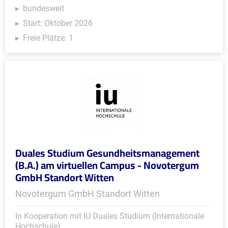
bundesweit
Start: Oktober 2026
Freie Plätze: 1
Duales Studium Gesundheitsmanagement
(B.A.) am virtuellen Campus - Novotergum
GmbH Standort Witten
Novotergum GmbH Standort Witten
In Kooperation mit IU Duales Studium (Internationale
Hochschule)