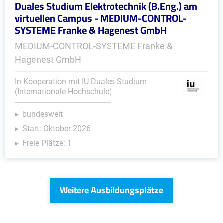
Duales Studium Elektrotechnik (B.Eng.) am
virtuellen Campus - MEDIUM-CONTROL-
SYSTEME Franke & Hagenest GmbH
MEDIUM-CONTROL-SYSTEME Franke &
Hagenest GmbH
In Kooperation mit IU Duales Studium
(Internationale Hochschule)
bundesweit
Start: Oktober 2026
Freie Plätze: 1
Weitere Ausbildungsplätze