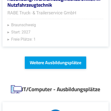
Nutzfahrzeugtechnik
RABE Truck- & Trailerservice GmbH
Braunschweig
Start: 2027
Freie Plätze: 1
Weitere Ausbildungsplätze
IT/Computer - Ausbildungsplätze