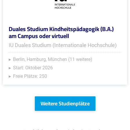
Duales Studium Kindheitspädagogik (B.A.)
am Campus oder virtuell
IU Duales Studium (Internationale Hochschule)
Berlin, Hamburg, München (11 weitere)
Start: Oktober 2026
Freie Plätze: 250
Weitere Studienplätze