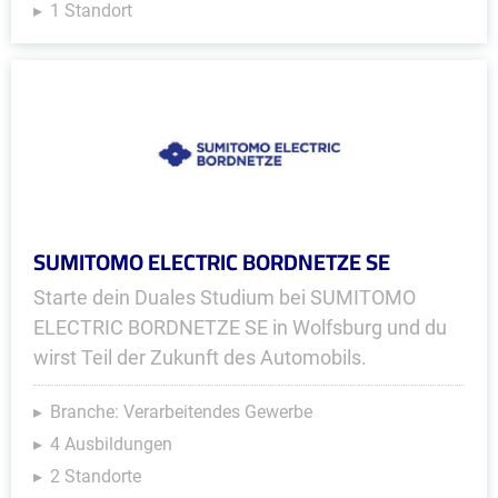
1 Standort
SUMITOMO ELECTRIC BORDNETZE SE
Starte dein Duales Studium bei SUMITOMO
ELECTRIC BORDNETZE SE in Wolfsburg und du
wirst Teil der Zukunft des Automobils.
Branche: Verarbeitendes Gewerbe
4 Ausbildungen
2 Standorte