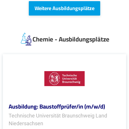
Weitere Ausbildungsplätze
Chemie - Ausbildungsplätze
Ausbildung: Baustoffprüfer/in (m/w/d)
Technische Universität Braunschweig Land
Niedersachsen