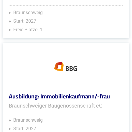
Braunschweig
Start: 2027
Freie Plätze: 1
Ausbildung: Immobilienkaufmann/-frau
Braunschweiger Baugenossenschaft eG
Braunschweig
Start: 2027