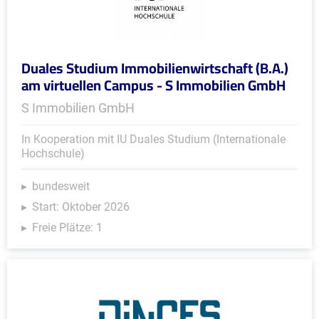
Duales Studium Immobilienwirtschaft (B.A.)
am virtuellen Campus - S Immobilien GmbH
S Immobilien GmbH
In Kooperation mit IU Duales Studium (Internationale
Hochschule)
bundesweit
Start: Oktober 2026
Freie Plätze: 1