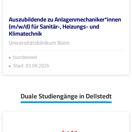
Auszubildende zu Anlagenmechaniker*innen
(m/w/d) für Sanitär-, Heizungs- und
Klimatechnik
Universitätsklinikum Bonn
bundesweit
Start: 03.08.2026
Duale Studiengänge in Dellstedt