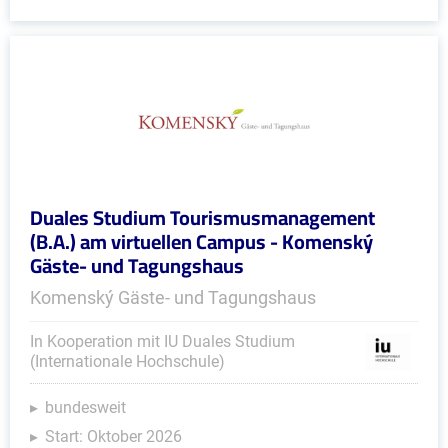
Duales Studium Tourismusmanagement
(B.A.) am virtuellen Campus - Komenský
Gäste- und Tagungshaus
Komenský Gäste- und Tagungshaus
In Kooperation mit IU Duales Studium
(Internationale Hochschule)
bundesweit
Start: Oktober 2026