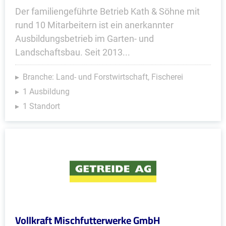
Der familiengeführte Betrieb Kath & Söhne mit
rund 10 Mitarbeitern ist ein anerkannter
Ausbildungsbetrieb im Garten- und
Landschaftsbau. Seit 2013...
Branche: Land- und Forstwirtschaft, Fischerei
1 Ausbildung
1 Standort
Vollkraft Mischfutterwerke GmbH