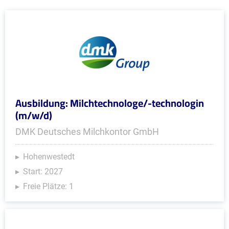
Ausbildung: Milchtechnologe/-technologin
(m/w/d)
DMK Deutsches Milchkontor GmbH
Hohenwestedt
Start: 2027
Freie Plätze: 1