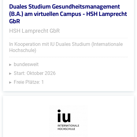
Duales Studium Gesundheitsmanagement
(B.A.) am virtuellen Campus - HSH Lamprecht
GbR
HSH Lamprecht GbR
In Kooperation mit IU Duales Studium (Internationale
Hochschule)
bundesweit
Start: Oktober 2026
Freie Plätze: 1