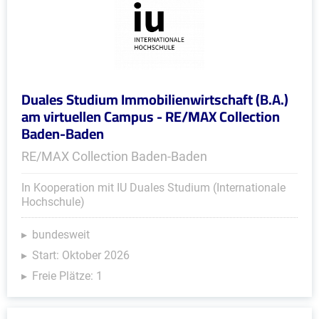
Duales Studium Immobilienwirtschaft (B.A.)
am virtuellen Campus - RE/MAX Collection
Baden-Baden
RE/MAX Collection Baden-Baden
In Kooperation mit IU Duales Studium (Internationale
Hochschule)
bundesweit
Start: Oktober 2026
Freie Plätze: 1