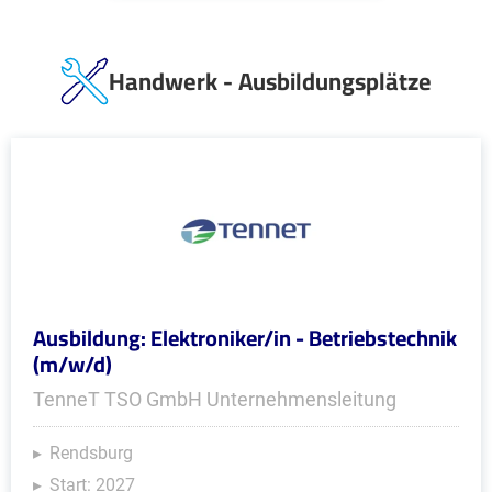
Handwerk - Ausbildungsplätze
Ausbildung: Elektroniker/in - Betriebstechnik
(m/w/d)
TenneT TSO GmbH Unternehmensleitung
Rendsburg
Start: 2027