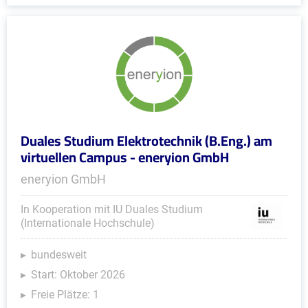
Duales Studium Elektrotechnik (B.Eng.) am
virtuellen Campus - eneryion GmbH
eneryion GmbH
In Kooperation mit IU Duales Studium
(Internationale Hochschule)
bundesweit
Start: Oktober 2026
Freie Plätze: 1