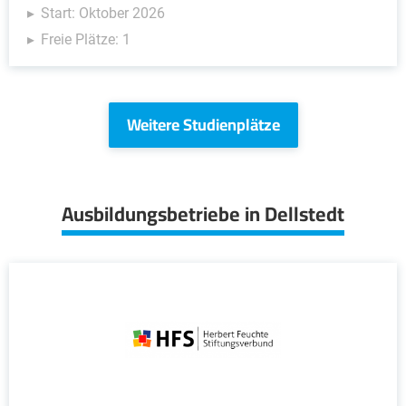
Start: Oktober 2026
Freie Plätze: 1
Weitere Studienplätze
Ausbildungsbetriebe in Dellstedt