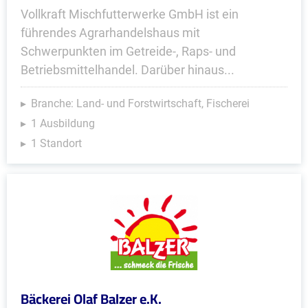
Vollkraft Mischfutterwerke GmbH ist ein
führendes Agrarhandelshaus mit
Schwerpunkten im Getreide-, Raps- und
Betriebsmittelhandel. Darüber hinaus...
Branche: Land- und Forstwirtschaft, Fischerei
1 Ausbildung
1 Standort
Bäckerei Olaf Balzer e.K.