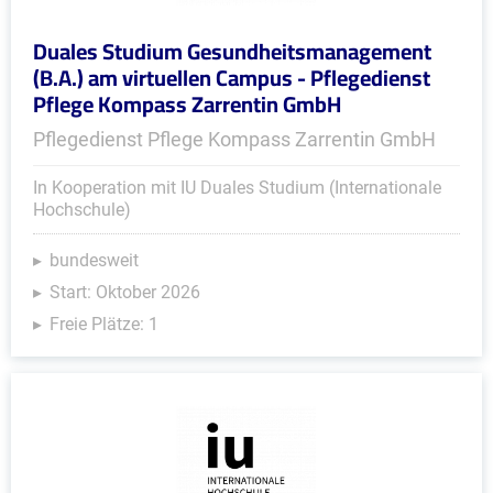
Duales Studium Gesundheitsmanagement
(B.A.) am virtuellen Campus - Pflegedienst
Pflege Kompass Zarrentin GmbH
Pflegedienst Pflege Kompass Zarrentin GmbH
In Kooperation mit IU Duales Studium (Internationale
Hochschule)
bundesweit
Start: Oktober 2026
Freie Plätze: 1