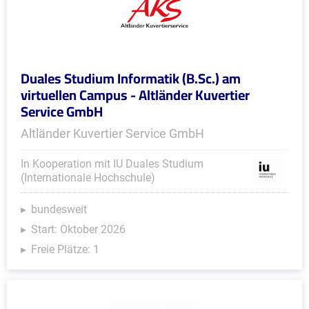
Duales Studium Informatik (B.Sc.) am
virtuellen Campus - Altländer Kuvertier
Service GmbH
Altländer Kuvertier Service GmbH
In Kooperation mit IU Duales Studium
(Internationale Hochschule)
bundesweit
Start: Oktober 2026
Freie Plätze: 1