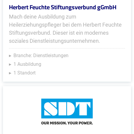
Herbert Feuchte Stiftungsverbund gGmbH
Mach deine Ausbildung zum
Heilerziehungspfleger bei dem Herbert Feuchte
Stiftungsverbund. Dieser ist ein modernes
soziales Dienstleistungsunternehmen.
Branche: Dienstleistungen
1 Ausbildung
1 Standort