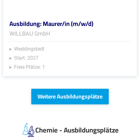
Ausbildung: Maurer/in (m/w/d)
WILLBAU GmbH
Weddingstedt
Start: 2027
Freie Plätze: 1
Weitere Ausbildungsplätze
Chemie - Ausbildungsplätze