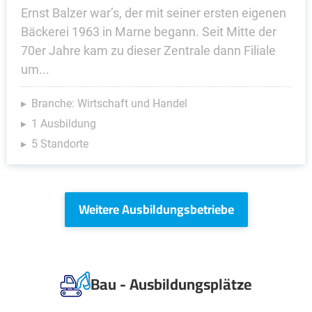
Ernst Balzer war’s, der mit seiner ersten eigenen
Bäckerei 1963 in Marne begann. Seit Mitte der
70er Jahre kam zu dieser Zentrale dann Filiale
um...
Branche: Wirtschaft und Handel
1 Ausbildung
5 Standorte
Weitere Ausbildungsbetriebe
Bau - Ausbildungsplätze