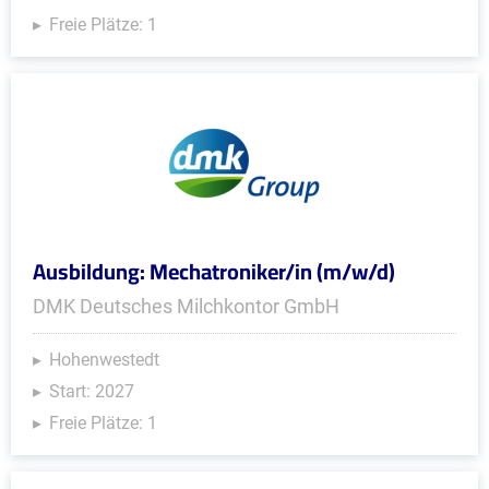
Freie Plätze: 1
Ausbildung: Mechatroniker/in (m/w/d)
DMK Deutsches Milchkontor GmbH
Hohenwestedt
Start: 2027
Freie Plätze: 1