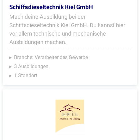
Schiffsdieseltechnik Kiel GmbH
Mach deine Ausbildung bei der
Schiffsdieseltechnik Kiel GmbH. Du kannst hier
vor allem technische und mechanische
Ausbildungen machen.
Branche: Verarbeitendes Gewerbe
3 Ausbildungen
1 Standort