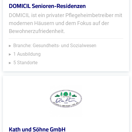
DOMICIL Senioren-Residenzen
DOMICIL ist ein privater Pflegeheimbetreiber mit
modernen Häusern und dem Fokus auf der
Bewohnerzufriedenheit.
Branche: Gesundheits- und Sozialwesen
1 Ausbildung
5 Standorte
Kath und Söhne GmbH