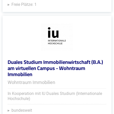
Freie Plätze: 1
Duales Studium Immobilienwirtschaft (B.A.)
am virtuellen Campus - Wohntraum
Immobilien
Wohntraum Immobilien
In Kooperation mit IU Duales Studium (Internationale
Hochschule)
bundesweit