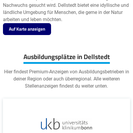
Nachwuchs gesucht wird. Dellstedt bietet eine idyllische und
ländliche Umgebung für Menschen, die gerne in der Natur
arbeiten und leben möchten.
Auf Karte anzeigen
Ausbildungsplätze in Dellstedt
Hier findest Premium-Anzeigen von Ausbildungsbetrieben in
deiner Region oder auch überregional. Alle weiteren
Stellenanzeigen findest du weiter unten.