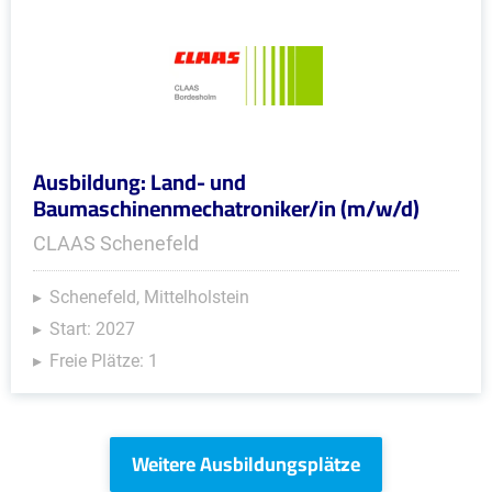
Ausbildung: Land- und
Baumaschinenmechatroniker/in (m/w/d)
CLAAS Schenefeld
Schenefeld, Mittelholstein
Start: 2027
Freie Plätze: 1
Weitere Ausbildungsplätze