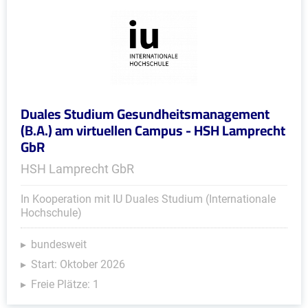
Duales Studium Gesundheitsmanagement
(B.A.) am virtuellen Campus - HSH Lamprecht
GbR
HSH Lamprecht GbR
In Kooperation mit IU Duales Studium (Internationale
Hochschule)
bundesweit
Start: Oktober 2026
Freie Plätze: 1