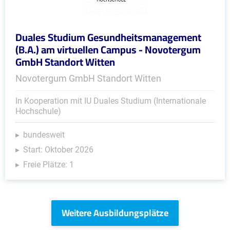
Duales Studium Gesundheitsmanagement
(B.A.) am virtuellen Campus - Novotergum
GmbH Standort Witten
Novotergum GmbH Standort Witten
In Kooperation mit IU Duales Studium (Internationale
Hochschule)
bundesweit
Start: Oktober 2026
Freie Plätze: 1
Weitere Ausbildungsplätze