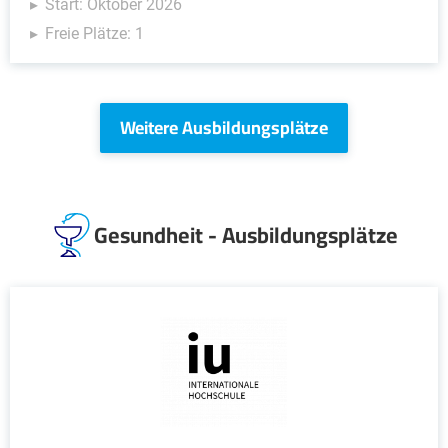
Start: Oktober 2026
Freie Plätze: 1
Weitere Ausbildungsplätze
Gesundheit - Ausbildungsplätze