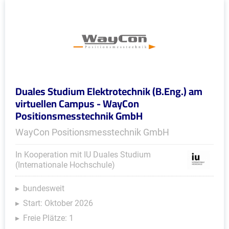
Duales Studium Elektrotechnik (B.Eng.) am
virtuellen Campus - WayCon
Positionsmesstechnik GmbH
WayCon Positionsmesstechnik GmbH
In Kooperation mit IU Duales Studium
(Internationale Hochschule)
bundesweit
Start: Oktober 2026
Freie Plätze: 1